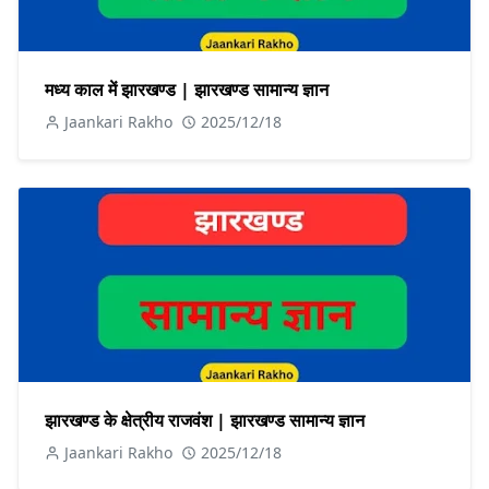
मध्य काल में झारखण्ड | झारखण्ड सामान्य ज्ञान
Jaankari Rakho
2025/12/18
झारखण्ड के क्षेत्रीय राजवंश | झारखण्ड सामान्य ज्ञान
Jaankari Rakho
2025/12/18