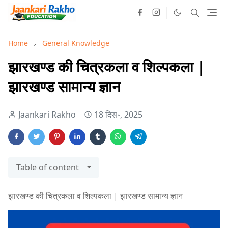
Home
General Knowledge
झारखण्ड की चित्रकला व शिल्पकला |
झारखण्ड सामान्य ज्ञान
Jaankari Rakho
18 दिस॰, 2025
Table of content
झारखण्ड की चित्रकला व शिल्पकला | झारखण्ड सामान्य ज्ञान