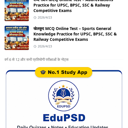
Practice for UPSC, BPSC, SSC & Railway
Competitive Exams
2026/4/23
खेलकूद MCQ Online Test – Sports General
Knowledge Practice for UPSC, BPSC, SSC &
Railway Competitive Exams
2026/4/23
वर्ग 6 से 12 और सभी प्रतियोगी परीक्षाओं के नोट्स