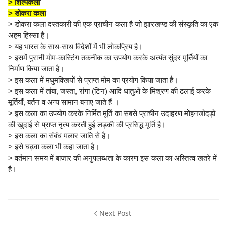
> शिल्पकला
> डोकरा कला
> डोकरा कला दस्तकारी की एक प्राचीन कला है जो झारखण्ड की संस्कृति का एक
अहम हिस्सा है।
> यह भारत के साथ-साथ विदेशों में भी लोकप्रिय है।
> इसमें पुरानी मोम-कास्टिंग तकनीक का उपयोग करके अत्यंत सुंदर मूर्तियों का
निर्माण किया जाता है।
> इस कला में मधुमक्खियों से प्राप्त मोम का प्रयोग किया जाता है।
> इस कला में तांबा, जस्ता, रांगा (टिन) आदि धातुओं के मिश्रण की ढलाई करके
मूर्तियाँ, बर्तन व अन्य सामान बनाए जाते हैं ।
> इस कला का उपयोग करके निर्मित मूर्ति का सबसे प्राचीन उदाहरण मोहनजोदड़ो
की खुदाई से प्राप्त नृत्य करती हुई लड़की की प्रसिद्ध मूर्ति है।
> इस कला का संबंध मलार जाति से है।
> इसे घढ़वा कला भी कहा जाता है।
> वर्तमान समय में बाजार की अनुपलब्धता के कारण इस कला का अस्तित्व खतरे में
है।
Next Post