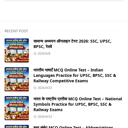
RECENT POST
सामान्य अध्ययन ऑनलाइन टेस्ट 2026: SSC, UPSC,
BPSC, रेलवे
2026/6/8
भारतीय भाषाएँ MCQ Online Test – Indian
Languages Practice for UPSC, BPSC, SSC &
Railway Competitive Exams
2026/4/23
भारत के राष्ट्रीय प्रतीक MCQ Online Test – National
Symbols Practice for UPSC, BPSC, SSC &
Railway Exams
2026/4/23
शब्द संक्षेप MCQ Online Test – Abbreviations