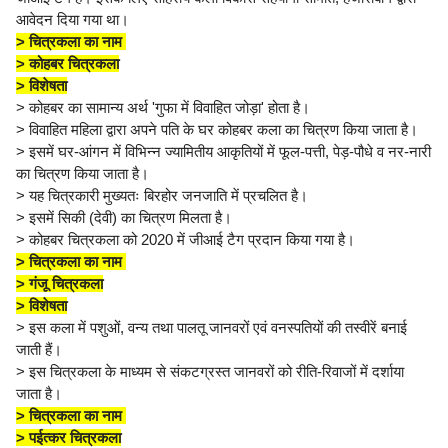
आवेदन दिया गया था।
> चित्रकला का नाम
> कोहबर चित्रकला
> विशेषता
> कोहबर का सामान्य अर्थ 'गुफा में विवाहित जोड़ा' होता है।
> विवाहित महिला द्वारा अपने पति के घर कोहबर कला का चित्रण किया जाता है।
> इसमें घर-आंगन में विभिन्न ज्यामितीय आकृतियों में फूल-पत्ती, पेड़-पौधे व नर-नारी
का चित्रण किया जाता है।
> यह चित्रकारी मुख्यतः बिरहोर जनजाति में प्रचलित है।
> इसमें सिकी (देवी) का चित्रण मिलता है।
> कोहबर चित्रकला को 2020 में जीआई टैग प्रदान किया गया है।
> चित्रकला का नाम
> गंजू चित्रकला
> विशेषता
> इस कला में पशुओं, वन्य तथा पालतू जानवरों एवं वनस्पतियों की तस्वीरें बनाई
जाती हैं।
> इस चित्रकला के माध्यम से संकटग्रस्त जानवरों को रीति-रिवाजों में दर्शाया
जाता है।
> चित्रकला का नाम
> पईत्कर चित्रकला