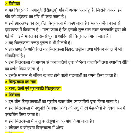
> विशेषता
> यह चित्रकारी अमादुबी (सिंहभूम) गाँव में अत्यंत प्रसिद्ध है, जिसके कारण इस
गाँव को पईत्कर का गाँव भी कहा जाता है।
> इसे झारखण्ड का स्क्रॉल चित्रकला भी कहा जाता है। यह प्राचीन काल से
झारखण्ड में विद्यमान है। माना जाता है कि इसकी शुरूआत सबर जनजाति द्वारा की
गई थी। इसे भारत का सबसे पुराना आदिवासी चित्रकला माना जाता है।
> यह चित्रकला गरूड़ पुराण में भी मिलती है।
> झारखण्ड के अतिरिक्त यह चित्रकला बिहार, उड़ीसा तथा पश्चिम बंगाल में भी
लोकप्रिय है।
> इस चित्रकला के माध्यम से जनजातियों द्वारा विभिन्न कहानियों तथा स्थानीय रीति
का वर्णन किया जाता है ।
> इसके माध्यम से जीवन के बाद होने वाली घटनाओं का वर्णन किया जाता है।
> चित्रकला का नाम
> राना, तेली एवं प्रजापति चित्रकला
> विशेषता
> इन तीन चित्रकलाओं का प्रयोग उक्त तीन उपजातियों द्वारा किया जाता है।
> इस चित्रकला में पशुपति (भगवान शिव) को पशुओं एवं पेड़-पौधों के देवता रूप में
प्रदर्शित किया जाता है।
> इस चित्रकला में धातु के तंतुओं का प्रयोग किया जाता है।
> कोहबर व सोहराय चित्रकला में अंतर