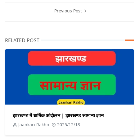
Previous Post
RELATED POST
झारखण्ड में धार्मिक आंदोलन | झारखण्ड सामान्य ज्ञान
Jaankari Rakho
2025/12/18