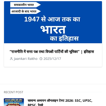
“राजनीति में सत्ता पक्ष तथा विपक्षी पार्टियों की भूमिका" | इतिहास
Jaankari Rakho
2025/12/17
RECENT POST
सामान्य अध्ययन ऑनलाइन टेस्ट 2026: SSC, UPSC,
BPSC, रेलवे