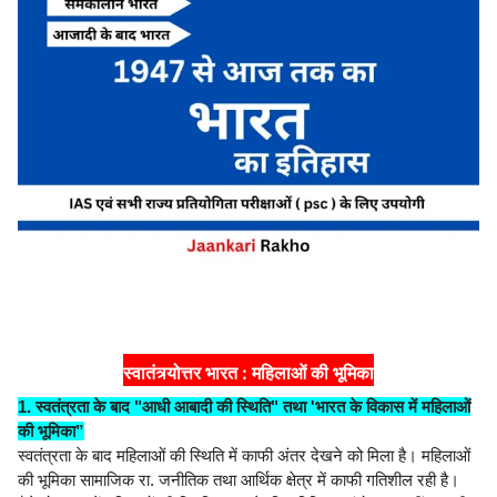
स्वातंत्र्योत्तर भारत : महिलाओं की भूमिका
1. स्वतंत्रता के बाद "आधी आबादी की स्थिति" तथा 'भारत के विकास में महिलाओं
की भूमिका”
स्वतंत्रता के बाद महिलाओं की स्थिति में काफी अंतर देखने को मिला है। महिलाओं
की भूमिका सामाजिक रा. जनीतिक तथा आर्थिक क्षेत्र में काफी गतिशील रही है।