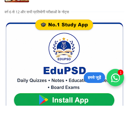
वर्ग 6 से 12 और सभी प्रतियोगी परीक्षाओं के नोट्स
1
हमसे जुड़ें
CATEGORIES