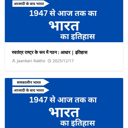
स्वतंत्र राष्ट्र के रूप में गठन : आधार | इतिहास
Jaankari Rakho
2025/12/17