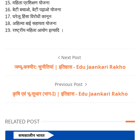
15. महिला प्रशिक्षण योजना
16. बेटी बचाओ, बेटी पढ़ाओ योजना
17. घरेलू हिंसा विरोधी कानून
18. अहिल्या बाई सहायता योजना
19. राष्ट्रीय महिला आयोग इत्यादि ।
Next Post
जम्मू-कश्मीर: चुनौतियां | इतिहास - Edu Jaankari Rakho
Previous Post
कृषि एवं भू-सुधार (भाग-I) | इतिहास - Edu Jaankari Rakho
RELATED POST