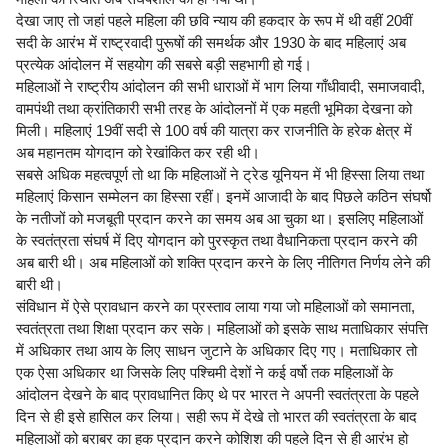
देखा जाए तो जहां पहले महिला की छवि न्याय की हकदार के रूप में थी वहीं 20वीं
सदी के आरंभ में राष्ट्रवादी पुरूषों की समर्थक और 1930 के बाद महिलाएं अब
प्रत्येक आंदोलन में सहयोग की सबसे बड़ी सहभागी हो गई।
महिलाओं ने राष्ट्रीय आंदोलन की सभी धाराओं में भाग लिया गाँधीवादी, समाजवादी,
वामपंथी तथा क्रांतिकारी सभी तरह के आंदोलनों में एक महती भूमिका देखना को
मिली। महिलाएं 19वीं सदी से 100 वर्ष की यात्रा कर राजनीति के हरेक क्षेत्र में
अब महानतम योगदान को रेखांकित कर रही थी।
सबसे अधिक महत्वपूर्ण तो था कि महिलाओं ने ट्रेड यूनियन में भी हिस्सा लिया तथा
महिलाएं किसान सम्मेलन का हिस्सा रहीं। इनमें आजादी के बाद पिछले कठिन संघर्षो
के नतीजों को मजबूती प्रदान करने का समय अब आ चुका था। इसलिए महिलाओं
के स्वतंत्रता संघर्ष में दिए योगदान को पुरस्कृत तथा वैधानिकता प्रदान करने की
अब बारी थी। अब महिलाओं को शक्ति प्रदान करने के लिए नीतिगत निर्णय लेने की
बारी थी।
संविधान में ऐसे प्रावधान करने का प्रस्ताव लाया गया जो महिलाओं को समानता,
स्वतंत्रता तथा शिक्षा प्रदान कर सके। महिलाओं को इसके साथ मताधिकार संपत्ति
में अधिकार तथा आय के लिए साधन जुटाने के अधिकार दिए गए। मताधिकार तो
एक ऐसा अधिकार था जिसके लिए पश्चिमी देशों ने कई वर्षो तक महिलाओं के
आंदोलन देखने के बाद प्रावधानित किए थे पर भारत ने अपनी स्वतंत्रता के पहले
दिन से ही इसे हासिल कर लिया। सही रूप में देखे तो भारत की स्वतंत्रता के बाद
महिलाओं को बराबर का हक प्रदान करने कोशिश की पहले दिन से ही आरंभ हो