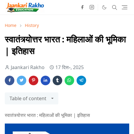
Home
History
स्वातंत्र्योत्तर भारत : महिलाओं की भूमिका
| इतिहास
Jaankari Rakho
17 दिस॰, 2025
Table of content
स्वातंत्र्योत्तर भारत : महिलाओं की भूमिका | इतिहास