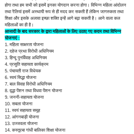
होगा तथा हम सभी को इसमें इनका योगदान करना होगा। विभिन्न महिला आंदोलन
तथा रैलियां इसमें अस्थायी रूप से ही मदद कर सकती हैं लेकिन जागरुकता तथा
शिक्षा और इसके अलावा इच्छा शक्ति इन्हें आगे बढ़ा सकती है। आने वाला कल
महिलाओं का ही है।
आजादी के बाद सरकार के द्वारा महिलाओं के लिए उठाए गए कदम तथा विभिन्न
योजनाएं :
1. महिला साक्षरता योजना
2. दहेज प्रथा विरोधी अधिनियम
3. हिन्दू पुनर्विवाह अधिनियम
4. प्रसुति सहायता कार्यक्रम
5. पंचायती राज विधेयक
6. स्वयं सिद्धा योजना
7. बाल विवाह विरोधी अधिनियम
8. वृद्धा पेंशन तथा विधवा पेंशन योजना
9. जननी-सहायता योजना
10. सबला योजना
11. स्वयं सहायता समूह
12. आंगनबाड़ी योजना
13. उज्जवला योजना
14. कस्तूरबा गांधी बालिका शिक्षा योजना