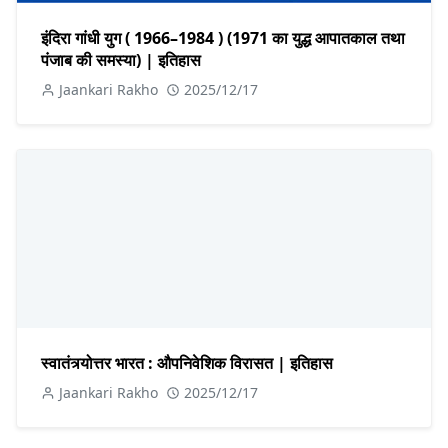
इंदिरा गांधी युग ( 1966–1984 ) (1971 का युद्ध आपातकाल तथा
पंजाब की समस्या) | इतिहास
Jaankari Rakho
2025/12/17
स्वातंत्र्योत्तर भारत : औपनिवेशिक विरासत | इतिहास
Jaankari Rakho
2025/12/17