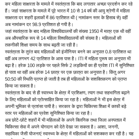
कर महिला साक्षरता के मामले में स्वतंत्रता कि बाद लगातार अच्छा प्रदर्शन कर रहे
हैं। जहां साक्षरता के मामले में पूरे भारत में 10 से 14 वर्ष की आयु श्रेणी में महिला
साक्षरता दर शहरी इलाकों में 86 प्रतिशत थी ( नामांकन स्तर के हिसाब से) वहीं
अब नामांकन दर 98.9 प्रतिशत हो गयी है।
जहां स्वतंत्रता के बाद महिला विश्वविद्यालयों की संख्या 1950 में मात्र एक थी वहीं
अब औपचारिक रूप से 14 महिला विश्वविद्यालयों की संख्या है। महिलाओं की
तकनीकी शिक्षा समय के साथ बढ़ती जा रही है।
स्वतंत्रता के तुरंत बाद महिलाओं को इंजीनियर बनने का अनुपात 0.8 प्रतिशत था
वहीं अब लगभग 42 प्रतिशत के आस पास है। ITI में महिला पुरूष का अनुपात भी
बढ़ा है। हरेक 100 लड़के पर पहले सिर्फ 2 लड़कियों का ही प्रवेश ITI में सुनिश्चित
हो पाता था वहीं अब हरेक 14 छात्र पर एक छात्रा का अनुपात है। किंतु अगर
50:50 की स्थिति प्राप्त हो जाती है तब ही महिलाओं के सशक्तिकरण को प्राप्त
किया जा सकता है।
स्वतंत्रता के बाद से ही स्वास्थ्य के क्षेत्र में प्रशिक्षण, त्याग तथा सहभागिता बढ़ाने
के लिए महिलाओं को प्रोत्साहित किया जा रहा है। महिलाओं ने भी इस क्षेत्र में
अपनी भूमिका से प्रशंसा पायी है। सरकार के द्वारा चिकित्सा शिक्षा में काफी बड़े
स्तर पर महिलाओं का प्रवेश सुनिश्चित किया जा रहा है।
अब छोटे-छोटे शहरों में भी महिलाओं के अपने क्लिनिक तथा जिला अस्पताल में
चिकित्सा सेवा में अपने योगदान को देते देखा जा सकता है। आशा, जननी,
सहायिका जैसी योजनाएं स्वास्थ्य के क्षेत्र में महिलाओं को सशक्कत कर रही है। यह