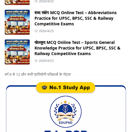
2026/4/23
शब्द संक्षेप MCQ Online Test – Abbreviations
Practice for UPSC, BPSC, SSC & Railway
Competitive Exams
2026/4/23
खेलकूद MCQ Online Test – Sports General
Knowledge Practice for UPSC, BPSC, SSC &
Railway Competitive Exams
2026/4/23
वर्ग 6 से 12 और सभी प्रतियोगी परीक्षाओं के नोट्स