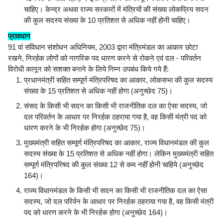
चाहिए। केन्द्र अथवा राज्य सरकारों में मंत्रियों की संख्या लोकप्रिय सदन
की कुल सदस्य संख्या के 10 प्रतिशत से अधिक नहीं होनी चाहिए।
प्रावधान
91 वां संविधान संशोधन अधिनियम, 2003 द्वारा मंत्रिमंडल का आकार छोटा
रखने, निरर्हक लोगों को नागरिक पद धारण करने से रोकने एवं दल - परिवर्तन
विरोधी कानून को सशक्त बनाने के लिये निम्न उपबंध किये गये हैं:
प्रधानमंत्री सहित सम्पूर्ण मंत्रिपरिषद का आकार, लोकसभा की कुल सदस्य
संख्या के 15 प्रतिशत से अधिक नहीं होगा (अनुच्छेद 75)।
संसद के किसी भी सदन का किसी भी राजनीतिक दल का ऐसा सदस्य, जो
दल परिवर्तन के आधार पर निरर्हक ठहराया गया है, वह किसी मंत्री पद को
धारण करने के भी निरर्हक होगा (अनुच्छेद 75)।
मुख्यमंत्री सहित सम्पूर्ण मंत्रिपरिषद का आकार, राज्य विधानमंडल की कुल
सदस्य संख्या के 15 प्रतिशत से अधिक नहीं होगा। लेकिन मुख्यमंत्री सहित
सम्पूर्ण मंत्रिपरिषद की कुल संख्या 12 से कम नहीं होनी चाहिये (अनुच्छेद
164)।
राज्य विधानमंडल के किसी भी सदन का किसी भी राजनीतिक दल का ऐसा
सदस्य, जो दल परिर्वन के आधार पर निरर्हक ठहराया गया है, वह किसी मंत्री
पद को धारण करने के भी निरर्हक होगा (अनुच्छेद 164)।