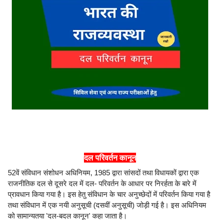
दल परिवर्तन कानून
52वें संविधान संशोधन अधिनियम, 1985 द्वारा सांसदों तथा विधायकों द्वारा एक
राजनीतिक दल से दूसरे दल में दल- परिवर्तन के आधार पर निरर्हता के बारे में
प्रावधान किया गया है। इस हेतु संविधान के चार अनुच्छेदों में परिवर्तन किया गया है
तथा संविधान में एक नयी अनुसूची (दसवीं अनुसूची) जोड़ी गई है। इस अधिनियम
को सामान्यतया 'दल-बदल कानून' कहा जाता है।