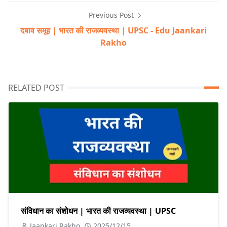
Previous Post
दबाव समूह | भारत की राजव्यवस्था | UPSC - Edu Jaankari
Rakho
RELATED POST
संविधान का संशोधन | भारत की राजव्यवस्था | UPSC
Jaankari Rakho
2025/12/15