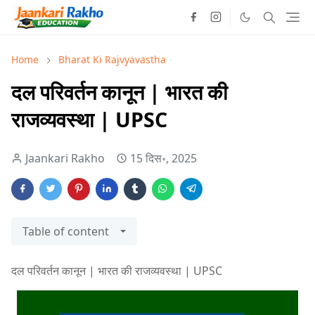
Home
Bharat Ki Rajvyavastha
दल परिवर्तन कानून | भारत की
राजव्यवस्था | UPSC
Jaankari Rakho
15 दिस॰, 2025
Table of content
दल परिवर्तन कानून | भारत की राजव्यवस्था | UPSC