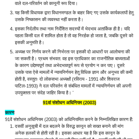
वाले दल-परिवर्तन को कानूनी रूप दिया।
यह किसी विधायक द्वारा विधानमण्डल के बाहर किए गए उसके कार्यकलापों हेतु
उसके निष्कासन की व्यवस्था नहीं करता है।
इसका निर्दलीय तथा नाम निर्देशित सदस्यों में भेदभाव अतार्किक ही है। यदि
पहला किसी दल में शामिल होता है तो वह निरर्हक हो जाता है, जबकि दूसरे को
इसकी अनुमति है।
अध्यक्ष पर निर्णय करने की निर्भरता पर इसकी दो आधारों पर आलोचना की
जा सकती है। प्रथम संभवत: वह इस प्राधिकार का राजनीतिक बाध्यताओं
के कारण उद्देश्यपूर्ण तथा अभेदभावपूर्ण रूप से प्रयोग न कर पाए। दूसरे
उसके पास ऐसे मामलों में न्यायनिर्णयन हेतु विधिक ज्ञान और अनुभव की कमी
होती है, वस्तुतः दो लोकसभा अध्यक्षों (रविराय - 1991 और शिवराज
पाटिल-1993) ने दल परिवर्तन से संबंधित मामलों में न्यायनिर्णयन की अपनी
उपयुक्तता पर संदेह जाहिर किया है। '
91वां संशोधन अधिनियम (2003)
कारण
91वें संशोधन अधिनियम (2003) को अधिनियमित करने के निम्नलिखित कारण हैं:
दसवीं अनुसूची में दल बदलने के विरुद्ध कानून को सख्त बनाने की मांग
अनेक हलकों से होती रही है। इसका आधार यह है कि इस कानून के