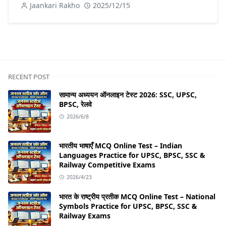
Jaankari Rakho
2025/12/15
RECENT POST
सामान्य अध्ययन ऑनलाइन टेस्ट 2026: SSC, UPSC,
BPSC, रेलवे
2026/6/8
भारतीय भाषाएँ MCQ Online Test – Indian
Languages Practice for UPSC, BPSC, SSC &
Railway Competitive Exams
2026/4/23
भारत के राष्ट्रीय प्रतीक MCQ Online Test – National
Symbols Practice for UPSC, BPSC, SSC &
Railway Exams