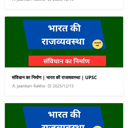
संविधान का निर्माण | भारत की राजव्यवस्था | UPSC
Jaankari Rakho
2025/12/15