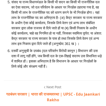
संसद या राज्य विधानमंडल के किसी भी सदन का किसी भी राजनीतिक दल
का ऐसा सदस्य, जो दल परिर्वतन के आधार पर निरर्हक ठहराया गया है, वह
किसी भी लाभ के राजनीतिक पद को धारण करने के भी निरर्हक होगा। यहां
लाभ के राजनीतिक पद का अभिप्राय है- (अ) केंद्र सरकार या राज्य सरकार
के अधीन ऐसा कोई कार्यालय, जिसके लिये वेतन एवं अन्य लाभ संबंधित
सरकार द्वारा लोक राजस्व से दिये जाते हों या (ब) किसी निकाय के अधीन
कोई कार्यालय, चाहे वह निगमित हो या नहीं, जिसका स्वामित्व पूर्णत: या अंशत:
केंद्र सरकार या राज्य सरकार के पास हो तथा जिसके लिये वेतन एवं अन्य
लाभ इस निकाय द्वारा दिये जाते हों (अनुच्छेद 361 ख ) ।
दसवीं अनुसूची के उपबंध (दल परिवर्तन विरोधी कानून ) विभाजन की उस
दशा में लागू नहीं होंगे, जब किसी दल के एक-तिहाई सदस्य उस विभाजित धड़े
में शामिल हों। इसका अभिप्राय है कि विभाजन के आधार पर निरर्हकों के
लिये कोई और संरक्षण नहीं हैं।
Next Post
गठबंधन सरकार | भारत की राजव्यवस्था | UPSC - Edu Jaankari
Rakho