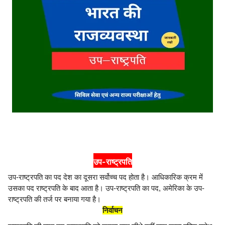
उप-राष्ट्रपति
उप-राष्ट्रपति का पद देश का दूसरा सर्वोच्च पद होता है। आधिकारिक क्रम में
उसका पद राष्ट्रपति के बाद आता है। उप-राष्ट्रपति का पद, अमेरिका के उप-
राष्ट्रपति की तर्ज पर बनाया गया है।
निर्वाचन