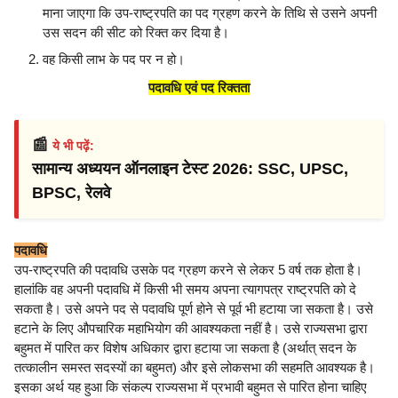
माना जाएगा कि उप-राष्ट्रपति का पद ग्रहण करने के तिथि से उसने अपनी
उस सदन की सीट को रिक्त कर दिया है।
वह किसी लाभ के पद पर न हो।
पदावधि एवं पद रिक्तता
📰
ये भी पढ़ें:
सामान्य अध्ययन ऑनलाइन टेस्ट 2026: SSC, UPSC,
BPSC, रेलवे
पदावधि
उप-राष्ट्रपति की पदावधि उसके पद ग्रहण करने से लेकर 5 वर्ष तक होता है।
हालांकि वह अपनी पदावधि में किसी भी समय अपना त्यागपत्र राष्ट्रपति को दे
सकता है। उसे अपने पद से पदावधि पूर्ण होने से पूर्व भी हटाया जा सकता है। उसे
हटाने के लिए औपचारिक महाभियोग की आवश्यकता नहीं है। उसे राज्यसभा द्वारा
बहुमत में पारित कर विशेष अधिकार द्वारा हटाया जा सकता है (अर्थात् सदन के
तत्कालीन समस्त सदस्यों का बहुमत) और इसे लोकसभा की सहमति आवश्यक है।
इसका अर्थ यह हुआ कि संकल्प राज्यसभा में प्रभावी बहुमत से पारित होना चाहिए