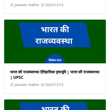
Jaankari Rakho
2025/12/15
भारत की राजव्यवस्था ऐतिहासिक पृष्ठभूमि | भारत की राजव्यवस्था
| UPSC
Jaankari Rakho
2025/12/15