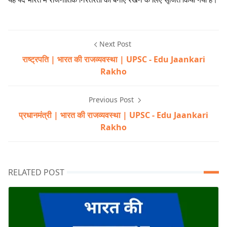
Next Post
राष्ट्रपति | भारत की राजव्यवस्था | UPSC - Edu Jaankari
Rakho
Previous Post
प्रधानमंत्री | भारत की राजव्यवस्था | UPSC - Edu Jaankari
Rakho
RELATED POST