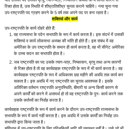
रिक्त होता है, उस स्थिति में शीघ्रातिशीघ्र चुनाव कराने चाहिये। नया चुना गया
उप-राष्ट्रपति पद ग्रहण करने के 5 वर्ष तक अपने पद पर बना रहता है।
शक्तियां और कार्य
उप-राष्ट्रपति के कार्य दोहरे होते हैं:
वह राज्यसभा के पदेन सभापति के रूप में कार्य करता है। इस संदर्भ में उसकी
शक्तियां व कार्य लोकसभा अध्यक्ष की भांति ही होते हैं। इस संबंध में वह
अमेरिका के उप राष्ट्रपति के समान ही कार्य करता है, वह भी सीनेट अमेरिका
के उच्च सदन का सभापति होता है।
जब राष्ट्रपति का पद उसके त्याग-पत्र, निष्कासन, मृत्यु तथा अन्य कारणों
से रिक्त होता है तो वह कार्यवाहक राष्ट्रपति के रूप में भी कार्य करता है। वह
कार्यवाहक राष्ट्रपति के रूप में अधिकतम छह महीने की अवधि तक कार्य कर
सकता है। इस अवधि में नए राष्ट्रपति का चुनाव आवश्यक है। इसके
अतिरिक्त वर्तमान राष्ट्रपति अनुपस्थिति, बीमारी या अन्य किसी कारण से
अपने कार्यों को करने में असमर्थ हो तो वह राष्ट्रपति के पुनः कार्य करने तक
उसके कर्तव्यों का निर्वाह करता है।
कार्यवाहक राष्ट्रपति के रूप में कार्य करने के दौरान उप-राष्ट्रपति राज्यसभा के
सभापति के रूप में कार्य नहीं करता है। इस अवधि में उसके कार्यों का निर्वाह उप-
सभापति द्वारा किया जाता है।
संविधान में उप-राष्ट्रपति के लिए परिलब्धियों आदि की व्यवस्था नहीं है। उसे जो भी