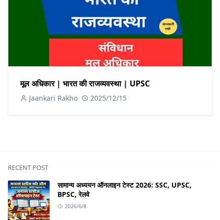
मूल अधिकार | भारत की राजव्यवस्था | UPSC
Jaankari Rakho
2025/12/15
RECENT POST
सामान्य अध्ययन ऑनलाइन टेस्ट 2026: SSC, UPSC,
BPSC, रेलवे
2026/6/8