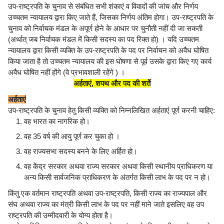
उप-राष्ट्रपति के चुनाव से संबंधित सभी शंकाएं व विवादों की जांच और निर्णय
उच्चतम न्यायालय द्वारा किए जाते हैं, जिसका निर्णय अंतिम होगा। उप-राष्ट्रपति के
चुनाव को निर्वाचक मंडल के अपूर्ण होने के आधार पर चुनौती नहीं दी जा सकती
(अर्थात् जब निर्वाचक मंडल में किसी सदस्य का पद रिक्त हो) । यदि उच्चतम
न्यायालय द्वारा किसी व्यक्ति के उप-राष्ट्रपति के पद पर निर्वाचन को अवैध घोषित
किया जाता है तो उच्चतम न्यायालय की इस घोषणा से पूर्व उसके द्वारा किए गए कार्य
अवैध घोषित नहीं होंगे (वे प्रभावशाली रहेंगे ) ।
अर्हताएं, शपथ और पद की शर्ते
अर्हताएं
उप-राष्ट्रपति के चुनाव हेतु किसी व्यक्ति को निम्नलिखित अर्हताएं पूर्ण करनी चाहिए:
वह भारत का नागरिक हो।
वह 35 वर्ष की आयु पूर्ण कर चुका हो ।
वह राज्यसभा सदस्य बनने के लिए अर्हित हो।
वह केंद्र सरकार अथवा राज्य सरकार अथवा किसी स्थानीय प्राधिकरण या
अन्य किसी सार्वजनिक प्राधिकरण के अंतर्गत किसी लाभ के पद पर न हो।
किंतु एक वर्तमान राष्ट्रपति अथवा उप-राष्ट्रपति, किसी राज्य का राज्यपाल और
संघ अथवा राज्य का मंत्री किसी लाभ के पद पर नहीं माने जाते इसलिए वह उप
राष्ट्रपति की उम्मीदवारी के योग्य होता है।