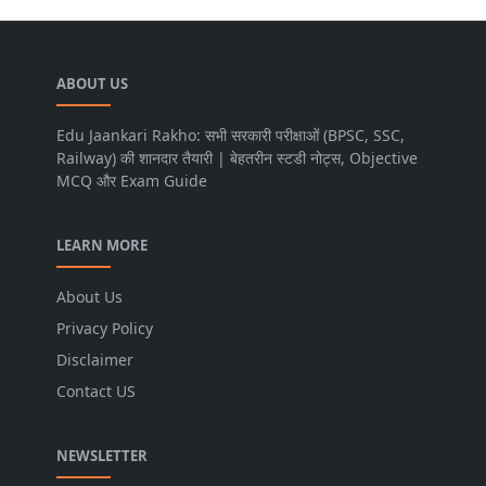
ABOUT US
Edu Jaankari Rakho: सभी सरकारी परीक्षाओं (BPSC, SSC,
Railway) की शानदार तैयारी | बेहतरीन स्टडी नोट्स, Objective
MCQ और Exam Guide
LEARN MORE
About Us
Privacy Policy
Disclaimer
Contact US
NEWSLETTER