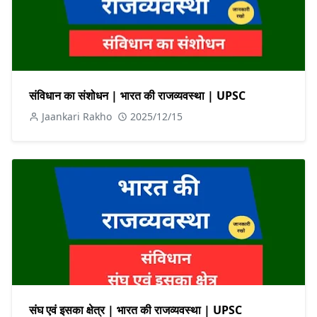
संविधान का संशोधन | भारत की राजव्यवस्था | UPSC
Jaankari Rakho
2025/12/15
संघ एवं इसका क्षेत्र | भारत की राजव्यवस्था | UPSC