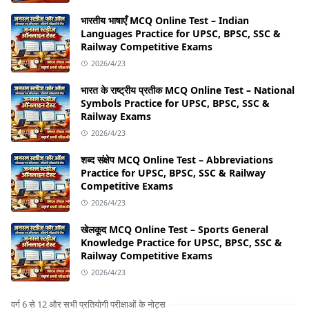
भारतीय भाषाएँ MCQ Online Test – Indian
Languages Practice for UPSC, BPSC, SSC &
Railway Competitive Exams
2026/4/23
भारत के राष्ट्रीय प्रतीक MCQ Online Test – National
Symbols Practice for UPSC, BPSC, SSC &
Railway Exams
2026/4/23
शब्द संक्षेप MCQ Online Test – Abbreviations
Practice for UPSC, BPSC, SSC & Railway
Competitive Exams
2026/4/23
खेलकूद MCQ Online Test – Sports General
Knowledge Practice for UPSC, BPSC, SSC &
Railway Competitive Exams
2026/4/23
वर्ग 6 से 12 और सभी प्रतियोगी परीक्षाओं के नोट्स