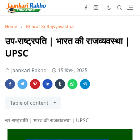
Home
Bharat Ki Rajvyavastha
उप-राष्ट्रपति | भारत की राजव्यवस्था |
UPSC
Jaankari Rakho
15 दिस॰, 2025
Table of content
उप-राष्ट्रपति | भारत की राजव्यवस्था | UPSC