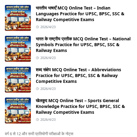
भारतीय भाषाएँ MCQ Online Test – Indian
Languages Practice for UPSC, BPSC, SSC &
Railway Competitive Exams
2026/4/23
भारत के राष्ट्रीय प्रतीक MCQ Online Test – National
Symbols Practice for UPSC, BPSC, SSC &
Railway Exams
2026/4/23
शब्द संक्षेप MCQ Online Test – Abbreviations
Practice for UPSC, BPSC, SSC & Railway
Competitive Exams
2026/4/23
खेलकूद MCQ Online Test – Sports General
Knowledge Practice for UPSC, BPSC, SSC &
Railway Competitive Exams
2026/4/23
वर्ग 6 से 12 और सभी प्रतियोगी परीक्षाओं के नोट्स