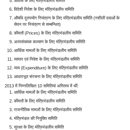
आवास के लिए मंत्रिमंडलीय समिति
विदेशी निवेश के लिए मंत्रिमंडलीय समिति
औषधि दुरुपयोग नियंत्रण के लिए मंत्रिमंडलीय समिति (नशीली दवाओं के
सेवन पर नियंत्रण से सम्बन्धित)
कीमतों (Prices) के लिए मंत्रिमंडलीय समिति
अल्पसंख्यक कल्याण के लिए मंत्रिमंडलीय समिति
आर्थिक मामलों के लिए मंत्रिमंडलीय समिति
व्यापार एवं निवेश के लिए मंत्रिमंडलीय समिति
व्यय (Expenditure) के लिए मंत्रिमंडलीय समिति
आधारभूत संरचना के लिए मंत्रिमंडलीय समिति
2013 में निम्नलिखित 10 समितियां अस्तित्व में थीं:
आर्थिक मामलों के लिए मंत्रिमंडलीय समिति
कीमतों के लिए मंत्रिमंडलीय समिति
राजनीतिक मामलों के लिए मंत्रिमंडलीय समिति
मंत्रिमंडल की नियुक्ति समिति
सुरक्षा के लिए मंत्रिमंडलीय समिति