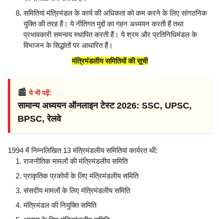
समितियां मंत्रिमंडल के कार्य की अधिकता को कम करने के लिए सांगठनिक
युक्ति की तरह हैं। ये नीतिगत मुद्दों का गहन अध्ययन करती हैं तथा
प्रभावकारी समन्वय स्थापित करती हैं। ये श्रम और प्रतिनिधिमंडल के
विभाजन के सिद्धांतों पर आधारित हैं।
मंत्रिमंडलीय समितियों की सूची
📰
ये भी पढ़ें:
सामान्य अध्ययन ऑनलाइन टेस्ट 2026: SSC, UPSC,
BPSC, रेलवे
1994 में निम्नलिखित 13 मंत्रिमंडलीय समितियां कार्यरत थीं:
राजनीतिक मामलों की मंत्रिमंडलीय समिति
प्राकृतिक प्रकोपों के लिए मंत्रिमंडलीय समिति
संसदीय मामलों के लिए मंत्रिमंडलीय समिति
मंत्रिमंडल की नियुक्ति समिति