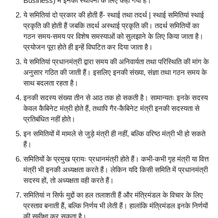
Business) में इनकी स्थापना के लिए कहा गया है।
ये समितियां दो प्रकार की होती हैं- स्थाई तथा तदर्थ | स्थाई समितियां स्थाई
प्रकृति की होती हैं जबकि तदर्थ अस्थाई प्रकृति की। तदर्थ समितियों का
गठन समय-समय पर विशेष समस्याओं को सुलझाने के लिए किया जाता है।
प्रयोजन पूरा होते ही इन्हें विघटित कर दिया जाता है।
ये समितियां प्रधानमंत्री द्वारा समय की अनिवार्यता तथा परिस्थिति की मांग के
अनुसार गठित की जाती हैं। इसलिए इनकी संख्या, संज्ञा तथा गठन समय के
साथ बदलता रहता है।
इनकी सदस्य संख्या तीन से आठ तक हो सकती है। सामान्यतः इनके सदस्य
केवल कैबिनेट मंत्री होते हैं, तथापि गैर-कैबिनेट मंत्री इनकी सदस्यता से
प्रतिबंधित नहीं होते।
इन समितियों में मामले से जुड़े मंत्री ही नहीं, बल्कि वरिष्ठ मंत्री भी हो सकते
हैं।
समितियों के प्रमुख प्रायः प्रधानमंत्री होते हैं। कभी-कभी गृह मंत्री या वित्त
मंत्री भी इनकी अध्यक्षता करते हैं। लेकिन यदि किसी समिति में प्रधानमंत्री
सदस्य हों, तो अध्यक्षता वही करते हैं।
समितियां न सिर्फ मुद्दों का हल तलाशती हैं और मंत्रिमंडल के विचार के लिए
प्रस्ताव बनाती हैं, बल्कि निर्णय भी लेती हैं। हालांकि मंत्रिमंडल इनके निर्णयों
की समीक्षा कर सकता है।