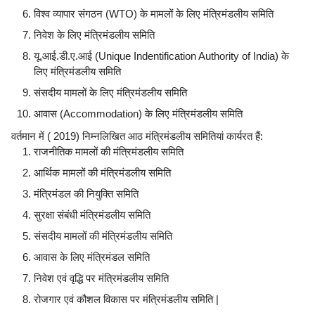
विश्व व्यापार संगठन (WTO) के मामलों के लिए मंत्रिमंडलीय समिति
निवेश के लिए मंत्रिमंडलीय समिति
यू.आई.डी.ए.आई (Unique Indentification Authority of India) के
लिए मंत्रिमंडलीय समिति
संसदीय मामलों के लिए मंत्रिमंडलीय समिति
आवास (Accommodation) के लिए मंत्रिमंडलीय समिति
वर्तमान में ( 2019) निम्नलिखित आठ मंत्रिमंडलीय समितियां कार्यरत हैं:
राजनीतिक मामलों की मंत्रिमंडलीय समिति
आर्थिक मामलों की मंत्रिमंडलीय समिति
मंत्रिमंडल की नियुक्ति समिति
सुरक्षा संबंधी मंत्रिमंडलीय समिति
संसदीय मामलों की मंत्रिमंडलीय समिति
आवास के लिए मंत्रिमंडल समिति
निवेश एवं वृद्धि पर मंत्रिमंडलीय समिति
रोजगार एवं कौशल विकास पर मंत्रिमंडलीय समिति |