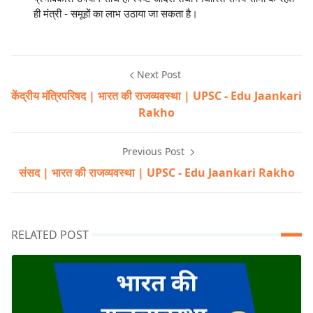
ही मंत्री - समूहों का लाभ उठाया जा सकता है।
Next Post
केंद्रीय मंत्रिपरिषद | भारत की राजव्यवस्था | UPSC - Edu Jaankari
Rakho
Previous Post
संसद | भारत की राजव्यवस्था | UPSC - Edu Jaankari Rakho
RELATED POST