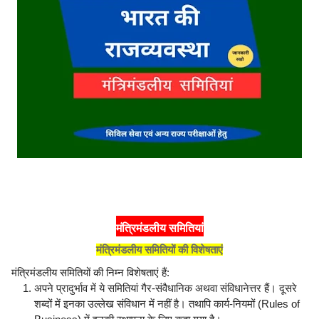
मंत्रिमंडलीय समितियां
मंत्रिमंडलीय समितियों की विशेषताएं
मंत्रिमंडलीय समितियों की निम्न विशेषताएं हैं:
अपने प्रादुर्भाव में ये समितियां गैर-संवैधानिक अथवा संविधानेत्तर हैं। दूसरे
शब्दों में इनका उल्लेख संविधान में नहीं है। तथापि कार्य-नियमों (Rules of