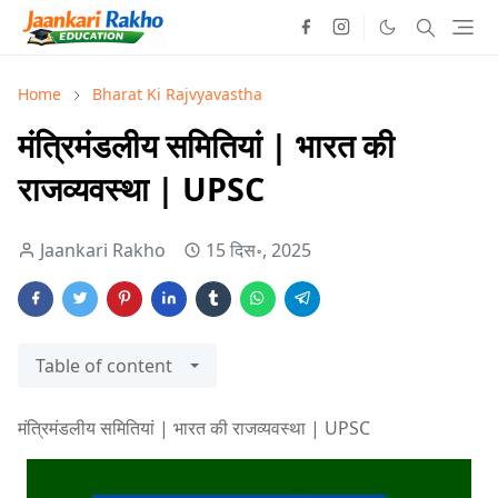
Home
Bharat Ki Rajvyavastha
मंत्रिमंडलीय समितियां | भारत की
राजव्यवस्था | UPSC
Jaankari Rakho
15 दिस॰, 2025
Table of content
मंत्रिमंडलीय समितियां | भारत की राजव्यवस्था | UPSC