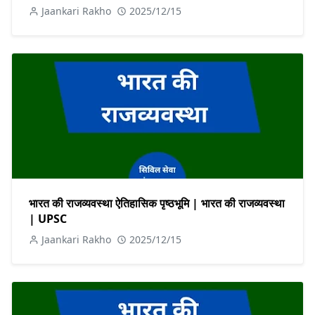
Jaankari Rakho
2025/12/15
भारत की राजव्यवस्था ऐतिहासिक पृष्ठभूमि | भारत की राजव्यवस्था
| UPSC
Jaankari Rakho
2025/12/15