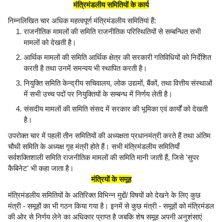
मंत्रिमंडलीय समितियों के कार्य
निम्नलिखित चार अधिक महत्वपूर्ण मंत्रिमंडलीय समितियां हैं:
राजनीतिक मामलों की समिति राजनीतिक परिस्थितियों से सम्बन्धित सभी
मामलों को देखती है।
आर्थिक मामलों की समिति आर्थिक क्षेत्र की सरकारी गतिविधियों को निर्देशित
करती है तथा उनमें समन्वय भी स्थापित करती है।
नियुक्ति समिति केन्द्रीय सचिवालय, लोक उद्यमों, बैंकों, तथा वित्तीय संस्थाओं
में सभी उच्च पदों पर नियुक्तियों के सम्बन्ध में निर्णय लेती है।
संसदीय मामलों की समिति संसद में सरकार की भूमिका एवं कार्यों को देखती
है।
उपरोक्त चार में पहली तीन समितियों की अध्यक्षता प्रधानमंत्री करते हैं तथा अंतिम
चौथी समिति के अध्यक्ष गृह मंत्री होते हैं। सभी मंत्रिमंडलीय समितियाँ
सर्वशक्तिशाली समिति राजनीतिक मामलों की समिति मानी जाती हैं, जिसे 'सुपर
कैबिनेट' भी कहा जाता है।
मंत्रियों के समूह
मंत्रिमंडलीय समितियों के अतिरिक्त विभिन्न मुद्दों/ विषयों को देखने के लिए कुछ
मंत्री - समूहों का भी गठन किया गया है। इनमें से कुछ मंत्री - समूहों को मंत्रिमंडल
की ओर से निर्णय लेने का अधिकार प्राप्त है जबकि शेष समूह अपनी अनुशंसाएं