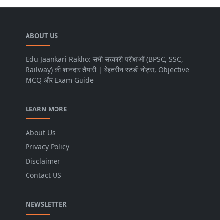
ABOUT US
Edu Jaankari Rakho: सभी सरकारी परीक्षाओं (BPSC, SSC,
Railway) की शानदार तैयारी | बेहतरीन स्टडी नोट्स, Objective
MCQ और Exam Guide
LEARN MORE
About Us
Privacy Policy
Disclaimer
Contact US
NEWSLETTER