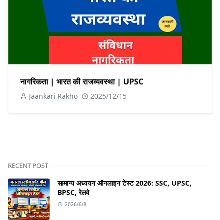
नागरिकता | भारत की राजव्यवस्था | UPSC
Jaankari Rakho
2025/12/15
RECENT POST
सामान्य अध्ययन ऑनलाइन टेस्ट 2026: SSC, UPSC,
BPSC, रेलवे
2026/6/8