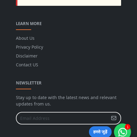
LEARN MORE
About Us
Privacy Policy
Disclaimer
Contact US
NEWSLETTER
Stay up to date with the latest news and relevant
updates from us.
1
हमसे जुड़ें