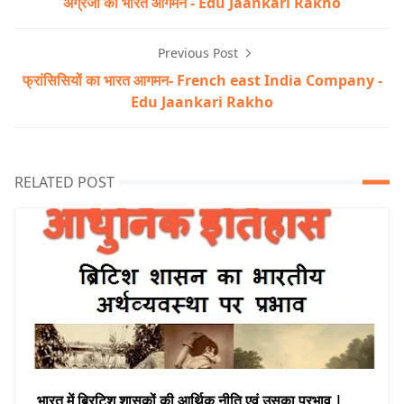
अंग्रेजों का भारत आगमन - Edu Jaankari Rakho
Previous Post
फ्रांसिसियों का भारत आगमन- French east India Company -
Edu Jaankari Rakho
RELATED POST
भारत में ब्रिटिश शासकों की आर्थिक नीति एवं उसका प्रभाव |