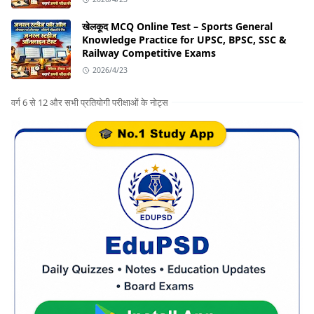
खेलकूद MCQ Online Test – Sports General
Knowledge Practice for UPSC, BPSC, SSC &
Railway Competitive Exams
2026/4/23
वर्ग 6 से 12 और सभी प्रतियोगी परीक्षाओं के नोट्स