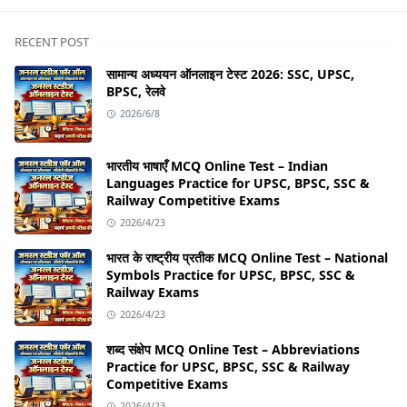
RECENT POST
सामान्य अध्ययन ऑनलाइन टेस्ट 2026: SSC, UPSC,
BPSC, रेलवे
2026/6/8
भारतीय भाषाएँ MCQ Online Test – Indian
Languages Practice for UPSC, BPSC, SSC &
Railway Competitive Exams
2026/4/23
भारत के राष्ट्रीय प्रतीक MCQ Online Test – National
Symbols Practice for UPSC, BPSC, SSC &
Railway Exams
2026/4/23
शब्द संक्षेप MCQ Online Test – Abbreviations
Practice for UPSC, BPSC, SSC & Railway
Competitive Exams
2026/4/23