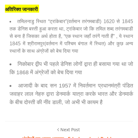
अतिरिक्त जानकारी
तमिलनाडु स्थित “ट्रांकेबार”(वर्तमान तरंगमबाडी) 1620 से 1845
तक डेनिश बस्ती हुआ करता था, ट्रांकेबार जो कि तमिल शब्द तरंगमबाडी
से बना है जिसका अर्थ होता है, “एक स्थान जहॉं तरंगें गाती हैं” , ये स्थान
1845 में श्रीरामपुर(वर्तमान में पश्चिम बंगाल में स्थित) और कुछ अन्य
स्थानों के साथ अंग्रेजों को बेच दिया गया
निकोबार द्वीप भी पहले डेनिश लोगों द्वारा ही बसाया गया था जो
कि 1868 में अंग्रेजों को बेच दिया गया
आजादी के बाद सन 1957 में निवर्तमान प्रधानमंत्री पंडित
जवाहर लाल नेहरु द्वारा डेनमार्क यात्रा करके भारत और डेनमार्क
के बीच दोस्ती की नींव डाली, जो अभी भी कायम है
Next Post