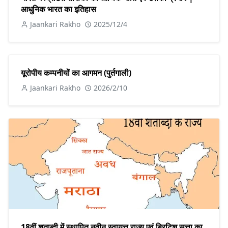
आधुनिक भारत का इतिहास
Jaankari Rakho
2025/12/4
यूरोपीय कम्पनीयों का आगमन (पुर्तगाली)
Jaankari Rakho
2026/2/10
18वीं शताब्दी में स्थापित नवीन स्वायत्त राज्य एवं ब्रिटिश सत्ता का