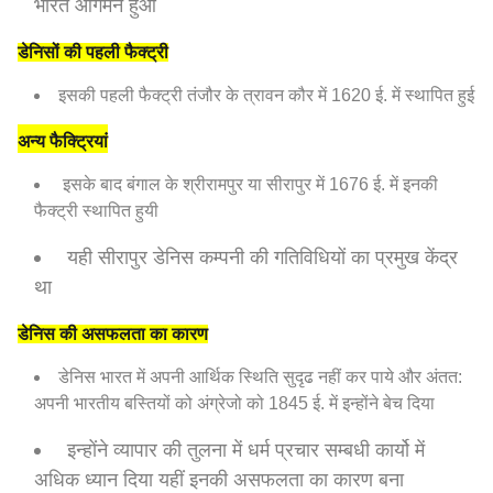
भारत आगमन हुआ
डेनिसों की पहली फैक्ट्री
इसकी पहली फैक्ट्री तंजौर के त्रावन कौर में 1620 ई. में स्थापित हुई
अन्य फैक्ट्रियां
इसके बाद बंगाल के श्रीरामपुर या सीरापुर में 1676 ई. में इनकी
फैक्ट्री स्थापित हुयी
यही सीरापुर डेनिस कम्पनी की गतिविधियों का प्रमुख केंद्र
था
डेनिस की असफलता का कारण
डेनिस भारत में अपनी आर्थिक स्थिति सुदृढ नहीं कर पाये और अंतत:
अपनी भारतीय बस्तियों को अंग्रेजो को 1845 ई. में इन्होंने बेच दिया
इन्होंने व्यापार की तुलना में धर्म प्रचार सम्बधी कार्यो में
अधिक ध्यान दिया यहीं इनकी असफलता का कारण बना