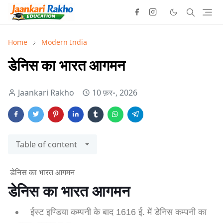
Home
Modern India
डेनिस का भारत आगमन
Jaankari Rakho
10 फ़र॰, 2026
Table of content
डेनिस का भारत आगमन
डेनिस का भारत आगमन
ईस्ट इण्डिया कम्पनी के बाद 1616 ई. में डेनिस कम्पनी का