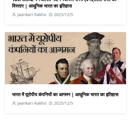
विस्तार | आधुनिक भारत का इतिहास
Jaankari Rakho
2025/12/5
भारत में यूरोपीय कंपनियों का आगमन | आधुनिक भारत का इतिहास
Jaankari Rakho
2025/12/5