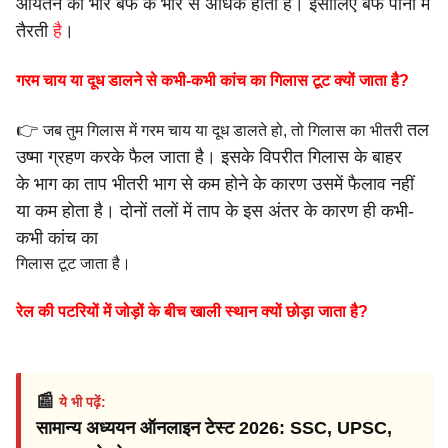
आयतन का भार
बर्फ के भार से अधिक होता है। इसीलिए बर्फ पानी में
तैरती
है
।
गरम चाय या दूध डालने से कभी-कभी कांच का गिलास टूट क्यों जाता है?
👉
तल
जब तुम गिलास में गरम चाय या दूध डालते हो, तो गिलास का भीतरी
उष्मा ग्रहण करके फैल जाता है। इसके विपरीत गिलास के बाहर
के
भाग का ताप भीतरी भाग से कम होने के कारण उसमें फैलाव नहीं
या कम
होता है। दोनों तलों में ताप के इस अंतर के कारण ही कभी-
कभी कांच का
गिलास टूट जाता है।
रेल की पटरियों में जोड़ों के बीच खाली स्थान क्यों छोड़ा जाता है?
📰
ये भी पढ़ें:
सामान्य अध्ययन ऑनलाइन टेस्ट 2026: SSC, UPSC,