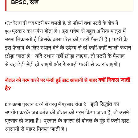
BPSC, रेलवे
👉
रेलगाड़ी जब पटरी पर चलती है, तो पहियों तथा पटरी के बीच में
प्रकार का घर्षण होता है। इस घर्षण से बहुत अधिक मात्रा में
एक
ऊष्मा निकलती
है जिसके कारण रेल की पटरी फैलती है।
पटरी के
इस फैलाव के लिए स्थान देने के उद्देश्य से ही कहीं-कहीं खाली
स्थान
छोड़ा जाता है। यदि स्थान नहीं छोड़ा जाएगा, तो पटरी के फैलाव
से
वह टेढ़ी-मेढ़ी हो जाएगी और रेलगाड़ी पटरी से उतर जाएगी।
क्यों निकल जाती
बोतल को गरम करने पर फंसी हुई डाट आसानी से बाहर
है?
इसी सिद्धांत का
👉 ऊष्मा प्रदान करने से वस्तु में प्रसार होता है।
उपयोग करके जब कांच की बोतल को गरम किया जाता
है, तो उसमें
प्रसार हो जाता है। प्रसार के कारण ही बोतल के मुंह में फंसी
डाट
आसानी से बाहर निकल जाती है।