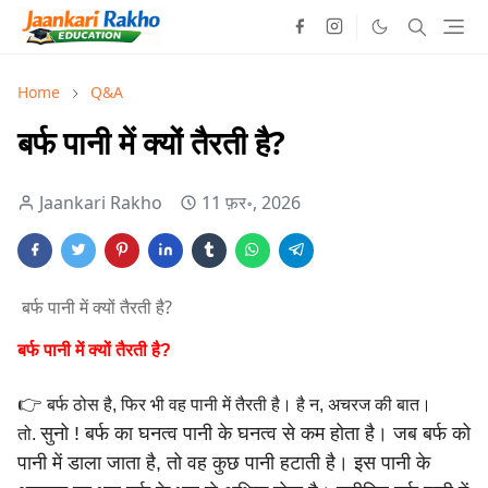
Home
Q&A
बर्फ पानी में क्यों तैरती है?
Jaankari Rakho
11 फ़र॰, 2026
बर्फ पानी में क्यों तैरती है?
बर्फ पानी में क्यों तैरती है?
👉
बर्फ ठोस है, फिर भी वह पानी में तैरती है। है न, अचरज की बात।
सुनो ! बर्फ का घनत्व पानी के घनत्व से कम होता है। जब बर्फ को
तो.
पानी में
डाला जाता है, तो वह कुछ पानी हटाती है। इस पानी के