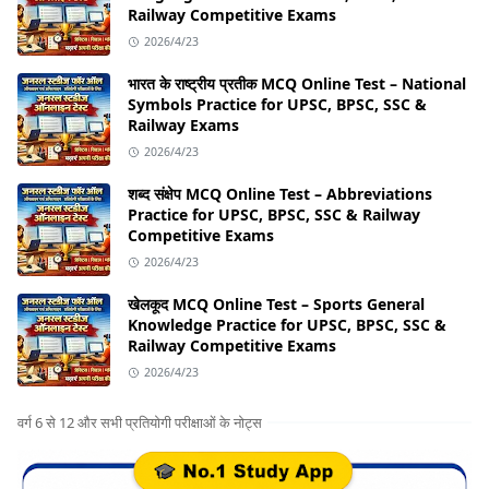
Railway Competitive Exams
2026/4/23
भारत के राष्ट्रीय प्रतीक MCQ Online Test – National
Symbols Practice for UPSC, BPSC, SSC &
Railway Exams
2026/4/23
शब्द संक्षेप MCQ Online Test – Abbreviations
Practice for UPSC, BPSC, SSC & Railway
Competitive Exams
2026/4/23
खेलकूद MCQ Online Test – Sports General
Knowledge Practice for UPSC, BPSC, SSC &
Railway Competitive Exams
2026/4/23
वर्ग 6 से 12 और सभी प्रतियोगी परीक्षाओं के नोट्स