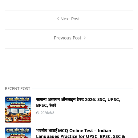
Next Post
Previous Post
Q&A
RECENT POST
सामान्य अध्ययन ऑनलाइन टेस्ट 2026: SSC, UPSC,
BPSC, रेलवे
2026/6/8
भारतीय भाषाएँ MCQ Online Test – Indian
Languages Practice for UPSC, BPSC, SSC &