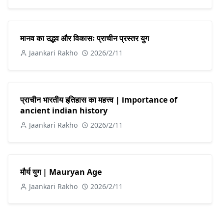
मानव का उद्भव और विकासः प्राचीन प्रस्तर युग
Jaankari Rakho
2026/2/11
प्राचीन भारतीय इतिहास का महत्त्व | importance of
ancient indian history
Jaankari Rakho
2026/2/11
मौर्य युग | Mauryan Age
Jaankari Rakho
2026/2/11