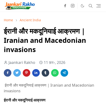
Home
Ancient India
ईरानी और मकदूनियाई आक्रमण |
Iranian and Macedonian
invasions
Jaankari Rakho
11 फ़र॰, 2026
ईरानी और मकदूनियाई आक्रमण | Iranian and Macedonian
invasions
ईरानी और मकदूनियाई आक्रमण