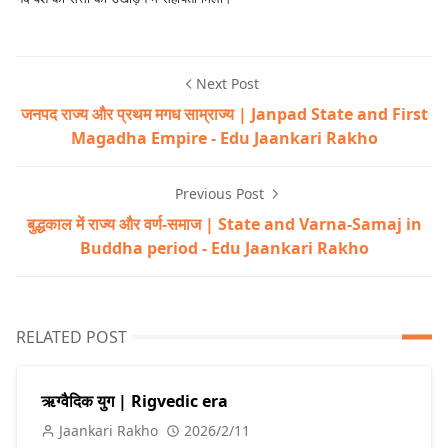
Next Post
जनपद राज्य और प्रथम मगध साम्राज्य | Janpad State and First
Magadha Empire - Edu Jaankari Rakho
Previous Post
बुद्धकाल में राज्य और वर्ण-समाज | State and Varna-Samaj in
Buddha period - Edu Jaankari Rakho
RELATED POST
ऋग्वैदिक युग | Rigvedic era
Jaankari Rakho
2026/2/11