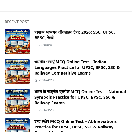
RECENT POST
सामान्य अध्ययन ऑनलाइन टेस्ट 2026: SSC, UPSC,
BPSC, रेलवे
2026/6/8
भारतीय भाषाएँ MCQ Online Test – Indian
Languages Practice for UPSC, BPSC, SSC &
Railway Competitive Exams
2026/4/23
भारत के राष्ट्रीय प्रतीक MCQ Online Test – National
Symbols Practice for UPSC, BPSC, SSC &
Railway Exams
2026/4/23
शब्द संक्षेप MCQ Online Test – Abbreviations
Practice for UPSC, BPSC, SSC & Railway