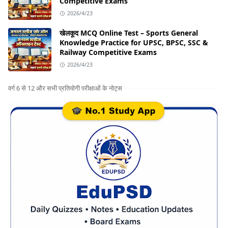
Competitive Exams
2026/4/23
खेलकूद MCQ Online Test – Sports General
Knowledge Practice for UPSC, BPSC, SSC &
Railway Competitive Exams
2026/4/23
वर्ग 6 से 12 और सभी प्रतियोगी परीक्षाओं के नोट्स