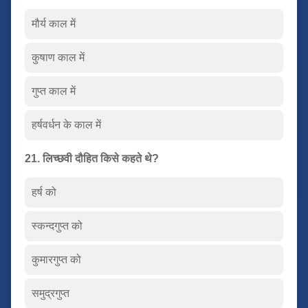
मौर्य काल में
कुषाण काल में
गुप्त काल में
हर्षवर्धन के काल में
21. लिच्छवी दौहित किसे कहते थे?
हर्ष को
स्कन्दगुप्त को
कुमारगुप्त को
समुद्रगुप्त