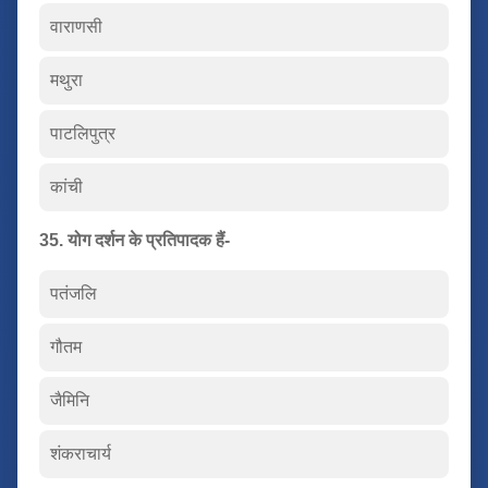
वाराणसी
मथुरा
पाटलिपुत्र
कांची
35. योग दर्शन के प्रतिपादक हैं-
पतंजलि
गौतम
जैमिनि
शंकराचार्य