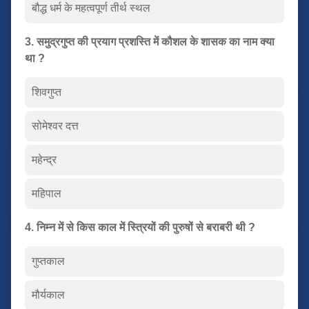
बौद्ध धर्म के महत्वपूर्ण तीर्थ स्थल
3. समुद्रगुप्त की प्रयाग प्रशस्ति में कौशल के शासक का नाम क्या
था ?
शिवगुप्त
सोमेश्वर दत्त
महेन्द्र
महिपाल
4. निम्न में से किस काल में स्त्रियों की पुरुषों से बराबरी थी ?
गुप्तकाल
मौर्यकाल