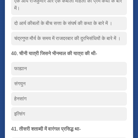
एक आर्य राजकुमार और एक कबीली महिला की प्रेम कथा के बारे
में।
दो आर्य कीबलों के बीच सत्ता के संघर्ष की कथा के बारे में ।
चंद्रगुप्त मौर्य के समय में राजदरबार की दुरभिसंधियों के बारे में ।
40. चीनी यात्री जिसने भीनमाल की यात्रा की थी-
फाह्यान
संगयुन
हेनसांग
इत्सिंग
41. तीसरी शताब्दी में वारंगल प्रसिद्ध था-