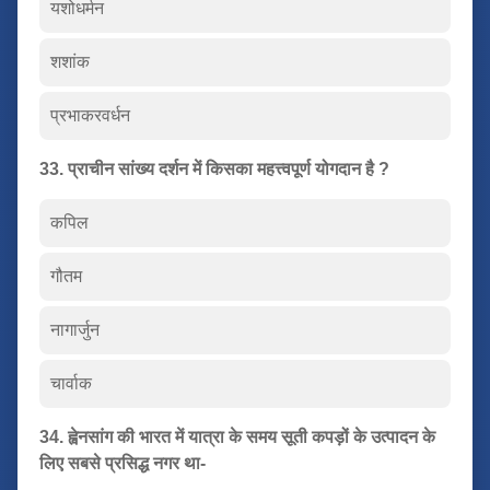
यशोधर्मन
शशांक
प्रभाकरवर्धन
33. प्राचीन सांख्य दर्शन में किसका महत्त्वपूर्ण योगदान है ?
कपिल
गौतम
नागार्जुन
चार्वाक
34. ह्वेनसांग की भारत में यात्रा के समय सूती कपड़ों के उत्पादन के
लिए सबसे प्रसिद्ध नगर था-