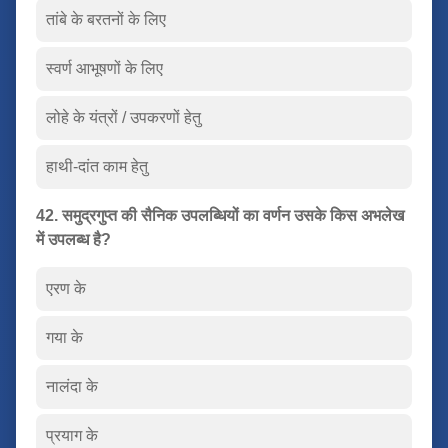
तांबे के बरतनों के लिए
स्वर्ण आभूषणों के लिए
लोहे के यंत्रों / उपकरणों हेतु
हाथी-दांत काम हेतु
42. समुद्रगुप्त की सैनिक उपलब्धियों का वर्णन उसके किस अभलेख
में उपलब्ध है?
एरण के
गया के
नालंदा के
प्रयाग के