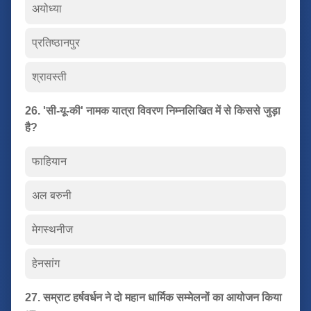
अयोध्या
प्रतिष्ठानपुर
श्रावस्ती
26. 'सी-यू-की' नामक यात्रा विवरण निम्नलिखित में से किससे जुड़ा
है?
फाहियान
अल बरुनी
मेगस्थनीज
हेनसांग
27. सम्राट हर्षवर्धन ने दो महान धार्मिक सम्मेलनों का आयोजन किया