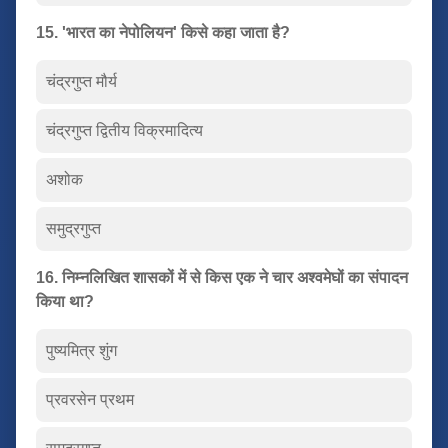
15. 'भारत का नेपोलियन' किसे कहा जाता है?
चंद्रगुप्त मौर्य
चंद्रगुप्त द्वितीय विक्रमादित्य
अशोक
समुद्रगुप्त
16. निम्नलिखित शासकों में से किस एक ने चार अश्वमेघों का संपादन
किया था?
पुष्यमित्र शुंग
प्रवरसेन प्रथम