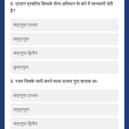
8. प्रयाग प्रशस्ति किसके सैन्य अभियान के बारे में जानकारी देती
है?
चंद्रगुप्त प्रथम
समुद्रगुप्त
चंद्रगुप्त द्वितीय
कुमारगुप्त
9. रजत सिक्के जारी करने वाला प्रथम गुप्त शासक था-
चंद्रगुप्त प्रथम
समुद्रगुप्त
चंद्रगुप्त द्वितीय