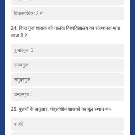
विक्रमादित्य 2 ने
24. किस गुप्त शासक को नालंदा विश्वविद्यालय का संस्थापक माना
जाता है ?
कुमारगुप्त 1
स्कंदगुप्त
समुद्रगुप्त
चन्द्रगुप्त 1
25. पुराणों के अनुसार, चंद्रवंशीय शासकों का मूल स्थान था-
काशी