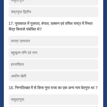
समुद्रगुप्त
चंद्रगुप्त द्वितीय
17. गुप्तकाल में गुजरात, बंगाल, दक्कन एवं तमिल राष्ट्र में स्थित
केंद्र किससे संबंधित थे?
वस्त्र उत्पादन
बहुमूल्य मणि एवं रत्न
हस्तशिल्प
अफीम खेती
18. निम्नलिखत में से किस गुप्त राजा का एक अन्य नाम देवगुप्त था ?
समुद्रगुप्त