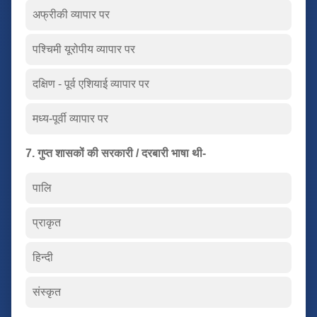
अफ्रीकी व्यापार पर
पश्चिमी यूरोपीय व्यापार पर
दक्षिण - पूर्व एशियाई व्यापार पर
मध्य-पूर्वी व्यापार पर
7. गुप्त शासकों की सरकारी / दरबारी भाषा थी-
पालि
प्राकृत
हिन्दी
संस्कृत