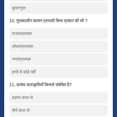
कुमारगुप्त
10. गुप्तकालीन शासन प्रणाली किस प्रकार की थी ?
राजतंत्रात्मक
लोकतंत्रात्मक
गणतंत्रात्मक
इनमें से कोई नहीं
11. अजंता कलाकृतियाँ किससे संबंधित है?
हड़प्पा काल से
मौर्य काल से