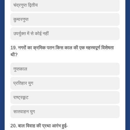
चंद्रगुप्त द्वितीय
कुमारगुप्त
उपर्युक्त में से कोई नहीं
19. नगरों का क्रमिक पतन किस काल की एक महत्त्वपूर्ण विशेषता
थी?
गुप्तकाल
प्रतिहार युग
राष्ट्रकूट
सातवाहन युग
20. बाल विवाह की प्रथा आरंभ हुई-