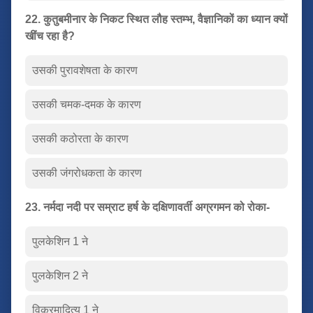
22. कुतुबमीनार के निकट स्थित लौह स्तम्भ, वैज्ञानिकों का ध्यान क्यों
खींच रहा है?
उसकी पुरावशेषता के कारण
उसकी चमक-दमक के कारण
उसकी कठोरता के कारण
उसकी जंगरोधकता के कारण
23. नर्मदा नदी पर सम्राट हर्ष के दक्षिणावर्ती अग्रगमन को रोका-
पुलकेशिन 1 ने
पुलकेशिन 2 ने
विक्रमादित्य 1 ने