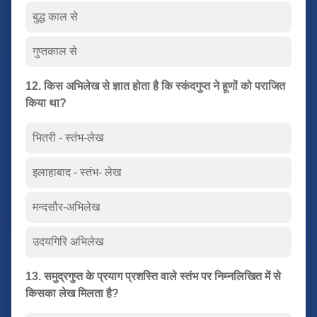
बुद्ध काल से
गुप्तकाल से
12. किस अभिलेख से ज्ञात होता है कि स्कंदगुप्त ने हूणों को पराजित
किया था?
भितरी - स्तंभ-लेख
इलाहाबाद - स्तंभ- लेख
मन्दसौर-अभिलेख
उदयगिरि अभिलेख
13. समुद्रगुप्त के प्रयाग प्रशस्ति वाले स्तंभ पर निम्नलिखित में से
किसका लेख मिलता है?