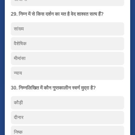
29. निम्न में से किस दर्शन का मत है वेद शाश्वत सत्य हैं?
सांख्य
वैशेषिक
मीमांसा
न्याय
30. निम्नलिखित में कौन गुप्तकालीन स्वर्ण मुद्रा है?
कौड़ी
दीनार
निष्क