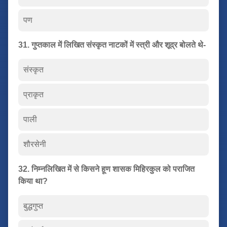
पण
31. गुप्तकाल में लिखित संस्कृत नाटकों में स्त्री और शूद्र बोलते थे-
संस्कृत
प्राकृत
पाली
शौरसेनी
32. निम्नलिखित में से किसने हूण शासक मिहिरकुल को पराजित
किया था?
बुद्धगुप्त