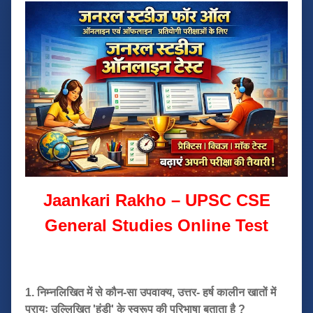
Jaankari Rakho – UPSC CSE
General Studies Online Test
1. निम्नलिखित में से कौन-सा उपवाक्य, उत्तर- हर्ष कालीन खातों में
प्रायः उल्लिखित 'हुंडी' के स्वरूप की परिभाषा बताता है ?