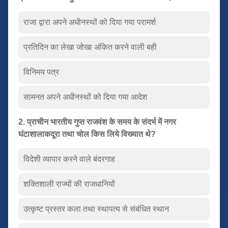
राजा द्वारा अपने अधीनस्थों को दिया गया परामर्श
प्रतिदिन का लेखा जोखा अंकित करने वाली बही
विनिमय पत्र
सामनत अपने अधीनस्थों को दिया गया आदेश
2. प्राचीन भारतीय गुप्त राजवंश के समय के संदर्भ में नगर
घंटाशालाकदूरा तथा चोल किस लिये विख्यात थे?
विदेशी व्यापार करने वाले बंदरगाह
शक्तिशाली राज्यों की राजधानियों
उत्कृष्ट प्रस्तर कला तथा स्थापत्य से संबंधित स्थान