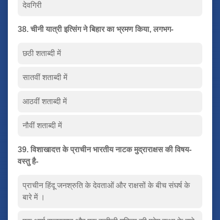
देवगिरी
38. चीनी यात्री इत्सिंग ने बिहार का भ्रमण किया, लगभग-
छठी शताब्दी में
सातवीं शताब्दी में
आठवीं शताब्दी में
नौवीं शताब्दी में
39. विशाखादत्त के प्राचीन भारतीय नाटक मुद्राराक्षस की विषय-
वस्तु है-
प्राचीन हिंदू जनश्रुति के देवताओं और राक्षसों के बीच संघर्ष के
बारे में ।