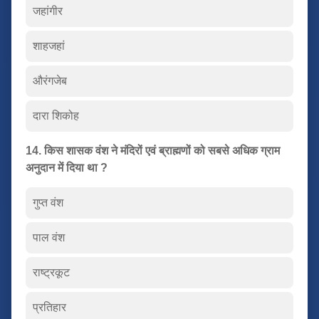
जहांगीर
शाहजहां
औरंगजेब
दारा शिकोह
14. किस शासक वंश ने मंदिरों एवं ब्राह्मणों को सबसे अधिक ग्राम
अनुदान में दिया था ?
गुप्त वंश
पाल वंश
राष्ट्रकूट
प्रतिहार