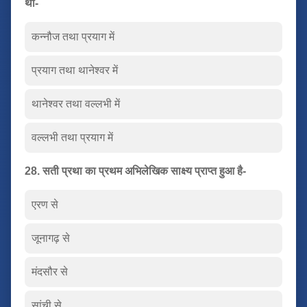
था-
कन्नौज तथा प्रयाग में
प्रयाग तथा थानेश्वर में
थानेश्वर तथा वल्लभी में
वल्लभी तथा प्रयाग में
28. सती प्रथा का प्रथम अभिलेखिक साक्ष्य प्राप्त हुआ है-
एरण से
जूनागढ़ से
मंदसौर से
सांची से