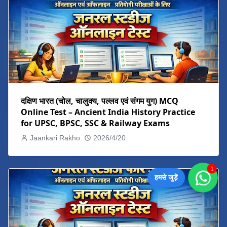
दक्षिण भारत (चोल, चालुक्य, पल्लव एवं संगम युग) MCQ
Online Test – Ancient India History Practice
for UPSC, BPSC, SSC & Railway Exams
Jaankari Rakho
2026/4/20
1
हमसे जुड़ें