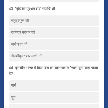
43. 'पृथिव्या प्रथम वीर' उपाधि थी-
समुद्रगुप्त की
राजेन्द्र प्रथम की
अमोघवर्ष की
गौतमीपुत्र शातकर्णी की
44. प्राचीन भारत में किस वंश का शासनकाल 'स्वर्ण युग' कहा जाता
है?
मौर्य
शुंग