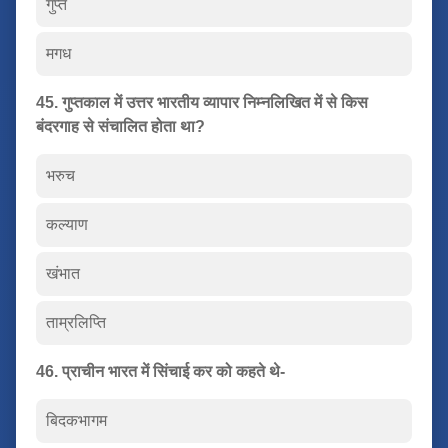
गुप्त
मगध
45. गुप्तकाल में उत्तर भारतीय व्यापार निम्नलिखित में से किस
बंदरगाह से संचालित होता था?
भरुच
कल्याण
खंभात
ताम्रलिप्ति
46. प्राचीन भारत में सिंचाई कर को कहते थे-
बिदकभागम