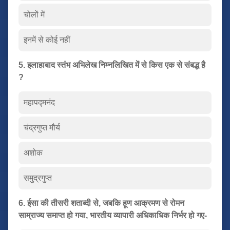
चोलों में
इनमें से कोई नहीं
5. इलाहाबाद स्तंभ अभिलेख निम्नलिखित में से किस एक से संबद्ध है
?
महापद्मनंद
चंद्रगुप्त मौर्य
अशोक
समुद्रगुप्त
6. ईसा की तीसरी शताब्दी से, जबकि हूण आक्रमण से रोमन
साम्राज्य समाप्त हो गया, भारतीय व्यापारी अधिकाधिक निर्भर हो गए-