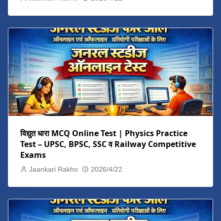
विद्युत धारा MCQ Online Test | Physics Practice
Test – UPSC, BPSC, SSC व Railway Competitive
Exams
Jaankari Rakho
2026/4/22