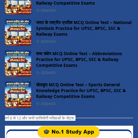
Railway Competitive Exams
2026/4/23
भारत के राष्ट्रीय प्रतीक MCQ Online Test – National
Symbols Practice for UPSC, BPSC, SSC &
Railway Exams
2026/4/23
शब्द संक्षेप MCQ Online Test – Abbreviations
Practice for UPSC, BPSC, SSC & Railway
Competitive Exams
2026/4/23
खेलकूद MCQ Online Test – Sports General
Knowledge Practice for UPSC, BPSC, SSC &
Railway Competitive Exams
2026/4/23
वर्ग 6 से 12 और सभी प्रतियोगी परीक्षाओं के नोट्स