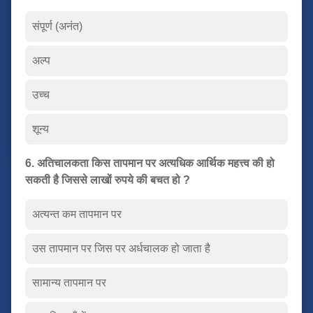
संपूर्ण (अनंत)
अल्प
उच्च
शून्य
6. अतिचालकता किस तापमान पर अत्यधिक आर्थिक महत्त्व की हो
सकती है जिससे लाखों रुपये की बचत हो ?
अत्यन्त कम तापमान पर
उस तापमान पर जिस पर अर्धचालक हो जाता है
सामान्य तापमान पर