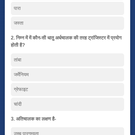
पारा
जस्ता
2. निम्न में में कौन-सी धातु अर्धचालक की तरह ट्रांजिस्टर में प्रयोग
होती है?
तांबा
जर्मेनियम
ग्रेफाइट
चांदी
3. अतिचालक का लक्षण है-
उच्च पारगम्यता