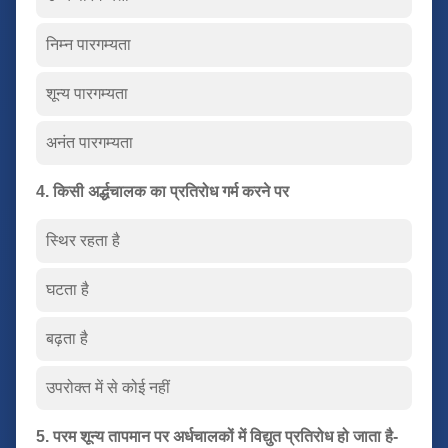
निम्न पारगम्यता
शून्य पारगम्यता
अनंत पारगम्यता
4. किसी अर्द्धचालक का प्रतिरोध गर्म करने पर
स्थिर रहता है
घटता है
बढ़ता है
उपरोक्त में से कोई नहीं
5. परम शून्य तापमान पर अर्धचालकों में विद्युत प्रतिरोध हो जाता है-