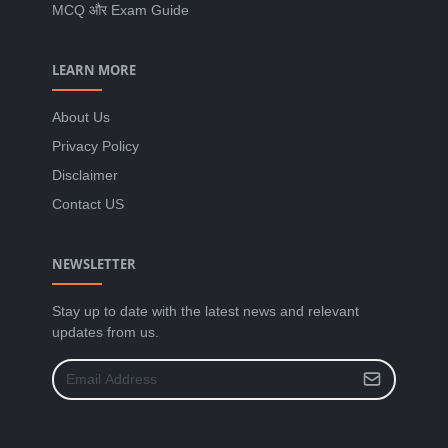
MCQ और Exam Guide
LEARN MORE
About Us
Privacy Policy
Disclaimer
Contact US
NEWSLETTER
Stay up to date with the latest news and relevant
updates from us.