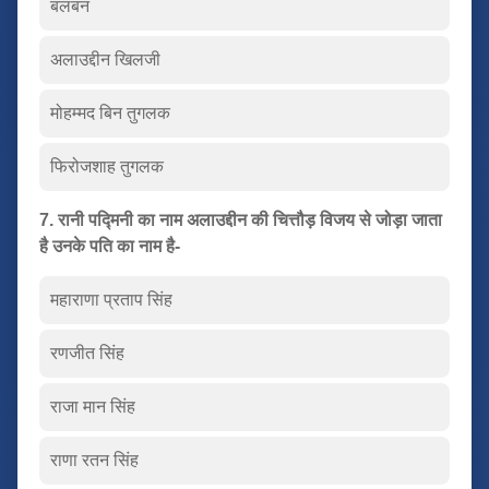
बलबन
अलाउद्दीन खिलजी
मोहम्मद बिन तुगलक
फिरोजशाह तुगलक
7. रानी पद्मिनी का नाम अलाउद्दीन की चित्तौड़ विजय से जोड़ा जाता
है उनके पति का नाम है-
महाराणा प्रताप सिंह
रणजीत सिंह
राजा मान सिंह
राणा रतन सिंह