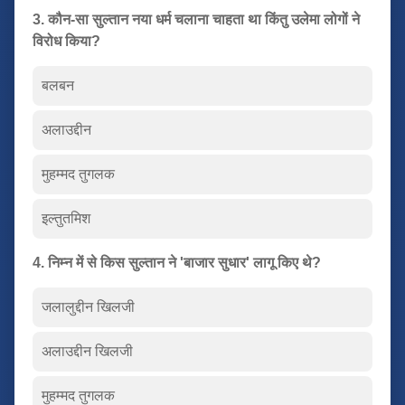
3. कौन-सा सुल्तान नया धर्म चलाना चाहता था किंतु उलेमा लोगों ने
विरोध किया?
बलबन
अलाउद्दीन
मुहम्मद तुगलक
इल्तुतमिश
4. निम्न में से किस सुल्तान ने 'बाजार सुधार' लागू किए थे?
जलालुद्दीन खिलजी
अलाउद्दीन खिलजी
मुहम्मद तुगलक