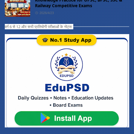
Railway Competitive Exams
2026/4/23
वर्ग 6 से 12 और सभी प्रतियोगी परीक्षाओं के नोट्स