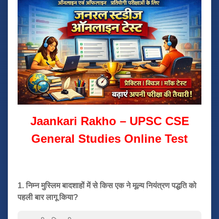
Jaankari Rakho – UPSC CSE
General Studies Online Test
1. निम्न मुस्लिम बादशाहों में से किस एक ने मूल्य नियंत्रण पद्धति को
पहली बार लागू किया?