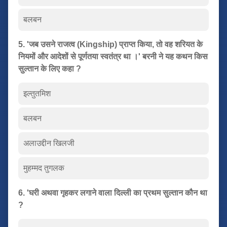
बलबन
5. 'जब उसने राजत्व (Kingship) प्राप्त किया, तो वह शरियत के
नियमों और आदेशों से पूर्णतया स्वतंत्र था ।' बरनी ने यह कथन किस
सुल्तान के लिए कहा ?
इल्तुतमिश
बलबन
अलाउद्दीन खिलजी
मुहम्मद तुगलक
6. 'घरी अथवा गृहकर लगाने वाला दिल्ली का प्रथम सुल्तान कौन था
?