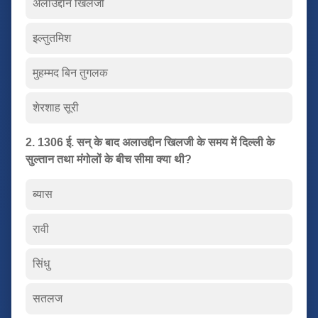
अलाउद्दीन खिलजी
इल्तुतमिश
मुहम्मद बिन तुगलक
शेरशाह सूरी
2. 1306 ई. सन् के बाद अलाउद्दीन खिलजी के समय में दिल्ली के
सुल्तान तथा मंगोलों के बीच सीमा क्या थी?
ब्यास
रावी
सिंधु
सतलज