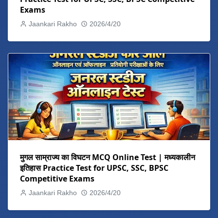
Exams
Jaankari Rakho
2026/4/20
मुगल साम्राज्य का विघटन MCQ Online Test | मध्यकालीन
इतिहास Practice Test for UPSC, SSC, BPSC
Competitive Exams
Jaankari Rakho
2026/4/20