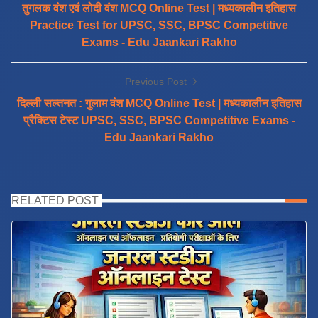
तुगलक वंश एवं लोदी वंश MCQ Online Test | मध्यकालीन इतिहास
Practice Test for UPSC, SSC, BPSC Competitive
Exams - Edu Jaankari Rakho
Previous Post
दिल्ली सल्तनत : गुलाम वंश MCQ Online Test | मध्यकालीन इतिहास
प्रैक्टिस टेस्ट UPSC, SSC, BPSC Competitive Exams -
Edu Jaankari Rakho
RELATED POST