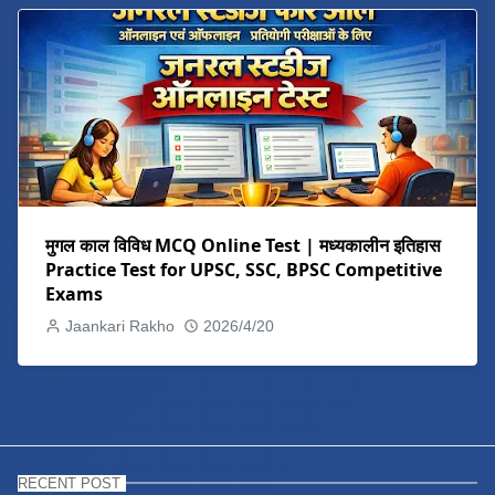
मुगल काल विविध MCQ Online Test | मध्यकालीन इतिहास
Practice Test for UPSC, SSC, BPSC Competitive
Exams
Jaankari Rakho
2026/4/20
RECENT POST