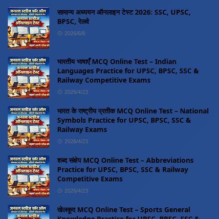
सामान्य अध्ययन ऑनलाइन टेस्ट 2026: SSC, UPSC,
BPSC, रेलवे
2026/6/8
भारतीय भाषाएँ MCQ Online Test – Indian
Languages Practice for UPSC, BPSC, SSC &
Railway Competitive Exams
2026/4/23
भारत के राष्ट्रीय प्रतीक MCQ Online Test – National
Symbols Practice for UPSC, BPSC, SSC &
Railway Exams
2026/4/23
शब्द संक्षेप MCQ Online Test – Abbreviations
Practice for UPSC, BPSC, SSC & Railway
Competitive Exams
2026/4/23
खेलकूद MCQ Online Test – Sports General
Knowledge Practice for UPSC, BPSC, SSC &