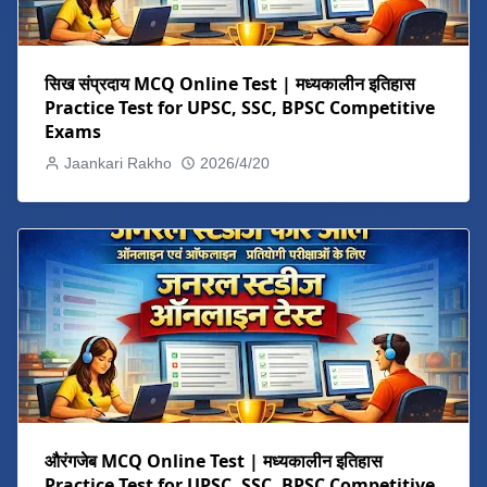
सिख संप्रदाय MCQ Online Test | मध्यकालीन इतिहास
Practice Test for UPSC, SSC, BPSC Competitive
Exams
Jaankari Rakho
2026/4/20
औरंगजेब MCQ Online Test | मध्यकालीन इतिहास
Practice Test for UPSC, SSC, BPSC Competitive