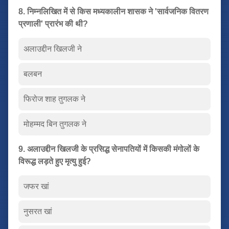
8. निम्नलिखित में से किस मध्यकालीन शासक ने 'सार्वजनिक वितरण
प्रणाली' प्रारंभ की थी?
अलाउद्दीन खिलजी ने
बलबन
फिरोज शाह तुगलक ने
मोहम्मद बिन तुगलक ने
9. अलाउद्दीन खिलजी के प्रसिद्ध सेनापतियों में किसकी मंगोलों के
विरूद्ध लड़ते हुए मृत्यु हुई?
जफर खां
नुसरत खां