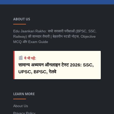
ABOUT US
Edu Jaankari Rakho: सभी सरकारी परीक्षाओं (BPSC, SSC,
Railway) की शानदार तैयारी | बेहतरीन स्टडी नोट्स, Objective
MCQ और Exam Guide
📰
ये भी पढ़ें:
सामान्य अध्ययन ऑनलाइन टेस्ट 2026: SSC,
UPSC, BPSC, रेलवे
LEARN MORE
About Us
Privacy Policy