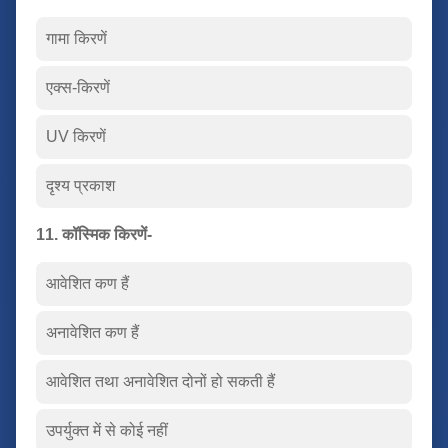
गामा किरणें
एक्स-किरणें
UV किरणें
दृश्य प्रकाश
11. कॉस्मिक किरणें-
आवेशित कण हैं
अनावेशित कण हैं
आवेशित तथा अनावेशित दोनों हो सकती हैं
उपर्युक्त में से कोई नहीं