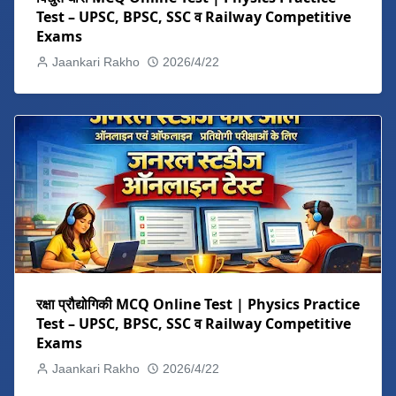
Test – UPSC, BPSC, SSC व Railway Competitive
Exams
Jaankari Rakho
2026/4/22
रक्षा प्रौद्योगिकी MCQ Online Test | Physics Practice
Test – UPSC, BPSC, SSC व Railway Competitive
Exams
Jaankari Rakho
2026/4/22