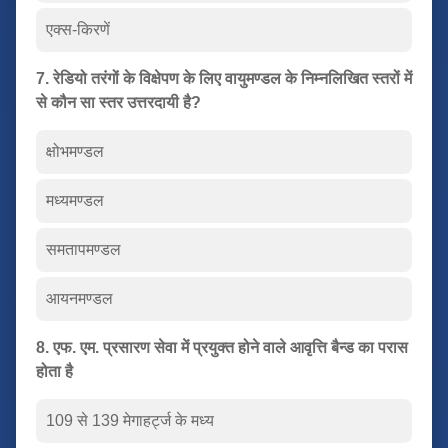
एक्स-किरणें
7. रेडियो तरंगों के विक्षेपण के लिए वायुमण्डल के निम्नलिखित स्तरों में
से कौन सा स्तर उत्तरदायी है?
क्षोभमण्डल
मध्यमण्डल
समतापमण्डल
आयनमण्डल
8. एफ. एम. प्रसारण सेवा में प्रयुक्त होने वाले आवृत्ति बैन्ड का परास
होता है
109 से 139 मेगाहर्ट्ज के मध्य