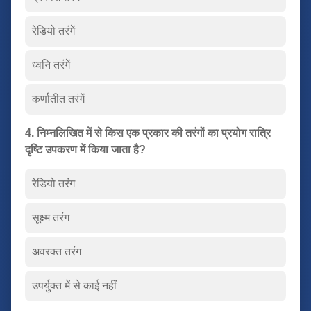
रेडियो तरंगें
ध्वनि तरंगें
कर्णातीत तरंगें
4. निम्नलिखित में से किस एक प्रकार की तरंगों का प्रयोग रात्रि
दृष्टि उपकरण में किया जाता है?
रेडियो तरंग
सूक्ष्म तरंग
अवरक्त तरंग
उपर्युक्त में से काई नहीं