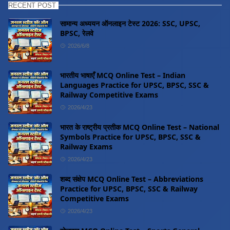
RECENT POST
सामान्य अध्ययन ऑनलाइन टेस्ट 2026: SSC, UPSC,
BPSC, रेलवे
2026/6/8
भारतीय भाषाएँ MCQ Online Test – Indian
Languages Practice for UPSC, BPSC, SSC &
Railway Competitive Exams
2026/4/23
भारत के राष्ट्रीय प्रतीक MCQ Online Test – National
Symbols Practice for UPSC, BPSC, SSC &
Railway Exams
2026/4/23
शब्द संक्षेप MCQ Online Test – Abbreviations
Practice for UPSC, BPSC, SSC & Railway
Competitive Exams
2026/4/23