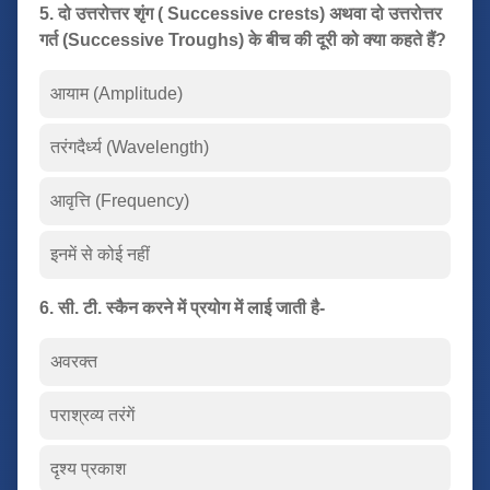
5. दो उत्तरोत्तर शृंग ( Successive crests) अथवा दो उत्तरोत्तर
गर्त (Successive Troughs) के बीच की दूरी को क्या कहते हैं?
आयाम (Amplitude)
तरंगदैर्ध्य (Wavelength)
आवृत्ति (Frequency)
इनमें से कोई नहीं
6. सी. टी. स्कैन करने में प्रयोग में लाई जाती है-
अवरक्त
पराश्रव्य तरंगें
दृश्य प्रकाश