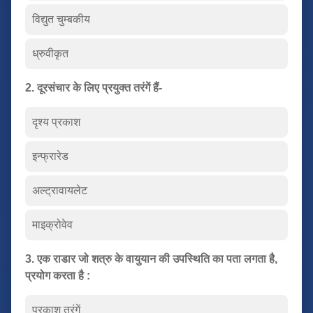
विद्युत चुम्बकीय
ध्रुवीकृत
2. दूरसंचार के लिए प्रयुक्त तरंगें हैं-
दृश्य प्रकाश
इन्फ्रारेड
अल्ट्रावायलेट
माइक्रोवेव
3. एक राडार जो शत्रु के वायुयान की उपस्थिति का पता लगता है,
प्रयोग करता है :
प्रकाश तरंगें