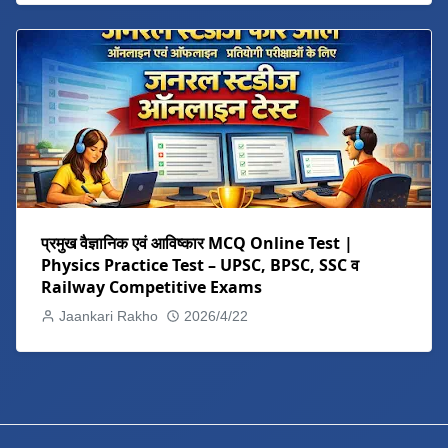
प्रमुख वैज्ञानिक एवं आविष्कार MCQ Online Test |
Physics Practice Test – UPSC, BPSC, SSC व
Railway Competitive Exams
Jaankari Rakho
2026/4/22