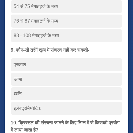
54 से 75 मेगाहर्ट्ज के मध्य
76 से 87 मेगाहर्ट्ज के मध्य
88 - 108 मेगाहर्ट्ज के मध्य
9. कौन-सी तरंगें शून्य में संचरण नहीं कर सकती-
प्रकाश
ऊष्मा
ध्वनि
इलेक्ट्रोमैग्नेटिक
10. क्रिस्टल की संरचना जानने के लिए निम्न में से किसको प्रयोग
में लाया जाता है?