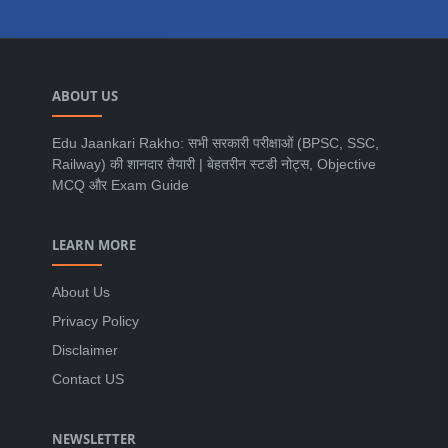
ABOUT US
Edu Jaankari Rakho: सभी सरकारी परीक्षाओं (BPSC, SSC,
Railway) की शानदार तैयारी | बेहतरीन स्टडी नोट्स, Objective
MCQ और Exam Guide
LEARN MORE
About Us
Privacy Policy
Disclaimer
Contact US
NEWSLETTER