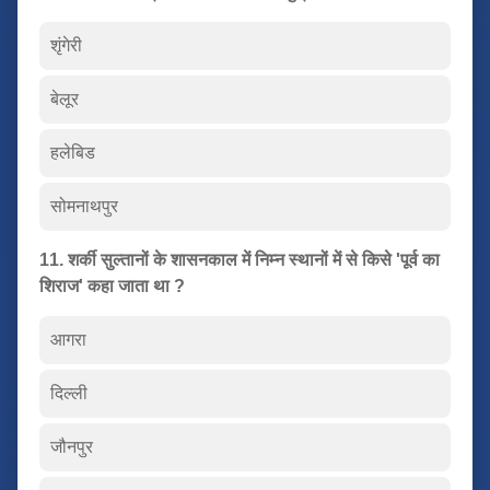
शृंगेरी
बेलूर
हलेबिड
सोमनाथपुर
11. शर्की सुल्तानों के शासनकाल में निम्न स्थानों में से किसे 'पूर्व का
शिराज' कहा जाता था ?
आगरा
दिल्ली
जौनपुर