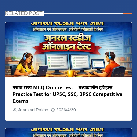
RELATED POST
मराठा राज्य MCQ Online Test | मध्यकालीन इतिहास
Practice Test for UPSC, SSC, BPSC Competitive
Exams
Jaankari Rakho
2026/4/20