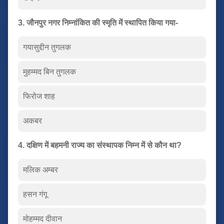
3. जौनपुर नगर निम्नांकित की स्मृति में स्थापित किया गया-
गयासुद्दीन तुगलक
मुहम्मद बिन तुगलक
फिरोज शाह
अकबर
4. दक्षिण में बहमनी राज्य का संस्थापक निम्न में से कौन था?
मलिक अम्बर
हसन गंगू
मोहम्मद दीवान