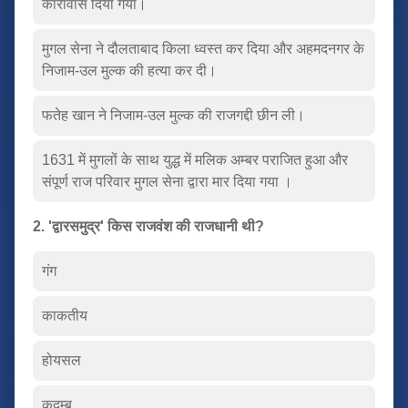
कारावास दिया गया।
मुगल सेना ने दौलताबाद किला ध्वस्त कर दिया और अहमदनगर के
निजाम-उल मुल्क की हत्या कर दी।
फतेह खान ने निजाम-उल मुल्क की राजगद्दी छीन ली।
1631 में मुगलों के साथ युद्ध में मलिक अम्बर पराजित हुआ और
संपूर्ण राज परिवार मुगल सेना द्वारा मार दिया गया ।
2. 'द्वारसमुद्र' किस राजवंश की राजधानी थी?
गंग
काकतीय
होयसल
कदम्ब