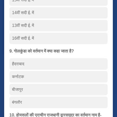
14वीं सदी ई. में
13वीं सदी ई. में
16वीं सदी ई. में
9. गोलकुंडा को वर्तमान में क्या कहा जाता है?
हैदराबाद
कर्नाटक
बीजापुर
बंगलौर
10. होयसलों की प्राचीन राजधानी द्वारसमुद्र का वर्तमान नाम है-