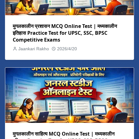
मुगलकालीन प्रशासन MCQ Online Test | मध्यकालीन
इतिहास Practice Test for UPSC, SSC, BPSC
Competitive Exams
Jaankari Rakho
2026/4/20
मुगलकालीन साहित्य MCQ Online Test | मध्यकालीन