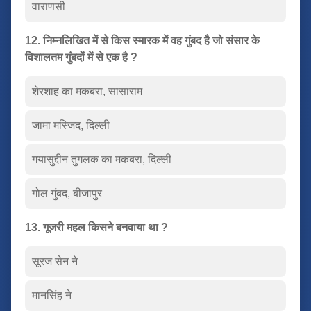
वाराणसी
12. निम्नलिखित में से किस स्मारक में वह गुंबद है जो संसार के
विशालतम गुंबदों में से एक है ?
शेरशाह का मकबरा, सासाराम
जामा मस्जिद, दिल्ली
गयासुद्दीन तुगलक का मकबरा, दिल्ली
गोल गुंबद, बीजापुर
13. गूजरी महल किसने बनवाया था ?
सूरज सेन ने
मानसिंह ने