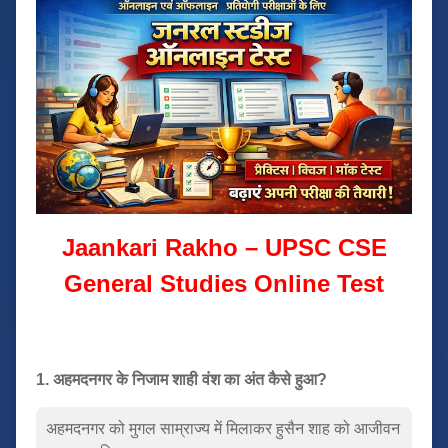
Jaankari Rakho – UPSC CSE
General Studies Online Test
1. अहमदनगर के निजाम शाही वंश का अंत कैसे हुआ?
अहमदनगर को मुगल साम्राज्य में मिलाकर हुसैन शाह को आजीवन