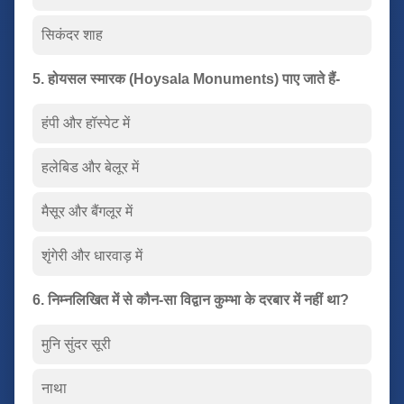
सिकंदर शाह
5. होयसल स्मारक (Hoysala Monuments) पाए जाते हैं-
हंपी और हॉस्पेट में
हलेबिड और बेलूर में
मैसूर और बैंगलूर में
शृंगेरी और धारवाड़ में
6. निम्नलिखित में से कौन-सा विद्वान कुम्भा के दरबार में नहीं था?
मुनि सुंदर सूरी
नाथा