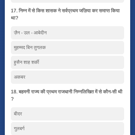
17. निम्न में से किस शासक ने सर्वप्रथम जज़िया कर समाप्त किया
था?
ज़ैन - उल - आबेदीन
मुहम्मद बिन तुगलक
हुसैन शाह शर्की
अकबर
18. बहमनी राज्य की प्रथम राजधानी निम्नलिखित में से कौन-सी थी
?
बीदर
गुलबर्ग