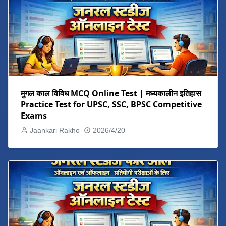
मुगल काल विविध MCQ Online Test | मध्यकालीन इतिहास
Practice Test for UPSC, SSC, BPSC Competitive
Exams
Jaankari Rakho
2026/4/20