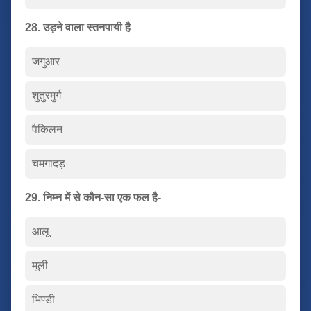
28. उड़ने वाला स्तनपायी है
जगुआर
शुतुरमुर्ग
पैकिलन
चमगादड़
29. निम्न में से कौन-सा एक फल है-
आलू
मूली
भिण्डी