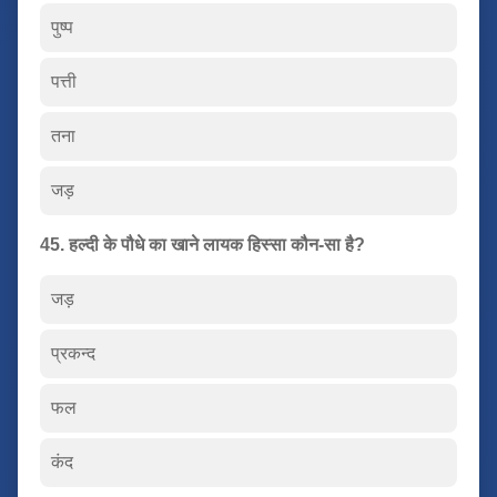
पुष्प
पत्ती
तना
जड़
45. हल्दी के पौधे का खाने लायक हिस्सा कौन-सा है?
जड़
प्रकन्द
फल
कंद