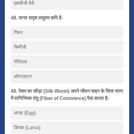
एकबीजी बेरी
48. मानव सदृश लघुतम कपि है-
गिबन
चिम्पैंजी
गोरिल्ला
ओरंगउटान
49. रेशम का कीड़ा (Silk Worm) अपने जीवन चक्र के किस चरण
में वाणिज्यिक तंतु (Fiber of Commerce) पैदा करता है-
अण्डा (Egg)
डिंभक (Larva)