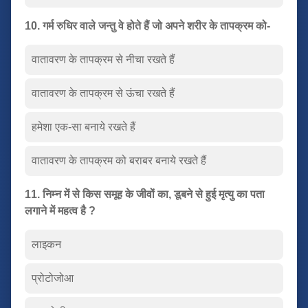
10. गर्म रुधिर वाले जन्तु वे होते हैं जो अपने शरीर के तापक्रम को-
वातावरण के तापक्रम से नीचा रखते हैं
वातावरण के तापक्रम से ऊंचा रखते हैं
हमेशा एक-सा बनाये रखते हैं
वातावरण के तापक्रम को बराबर बनाये रखते हैं
11. निम्न में से किस समूह के जीवों का, डूबने से हुई मृत्यु का पता
लगाने में महत्व है ?
लाइकन
प्रोटोजोआ