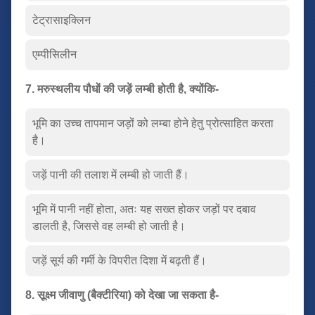
टेट्रासाइक्लिन
एम्पीसिलीन
7. मरुस्थलीय पौधों की जड़ें लम्बी होती है, क्योंकि-
भूमि का उच्च तापमान जड़ों को लम्बा होने हेतु प्रोत्साहित करता
है।
जड़ें पानी की तलाश में लम्बी हो जाती हैं।
भूमि में पानी नहीं होता, अतः यह सख्त होकर जड़ों पर दबाव
डालती है, जिससे वह लम्बी हो जाती है।
जड़ें सूर्य की गर्मी के विपरीत दिशा में बढ़ती हैं।
8. सूक्ष्म जीवाणु (बैक्टीरिया) को देखा जा सकता है-