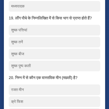
मध्यपादक
19. लौंग पौधे के निम्नलिखित में से किस भाग से प्राप्त होते हैं?
शुष्क पत्तियां
शुष्क तनें
शुष्क बीज
शुष्क पुष्प कली
20. निम्न में से कौन एक वास्तविक मीन (मछली) है?
रजत मीन
क्रे फिश