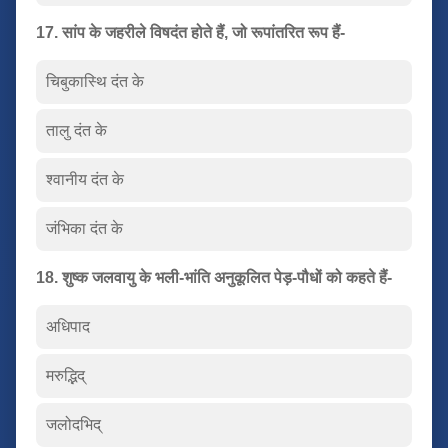
17. सांप के जहरीले विषदंत होते हैं, जो रूपांतरित रूप हैं-
चिबुकास्थि दंत के
तालु दंत के
श्वानीय दंत के
जंभिका दंत के
18. शुष्क जलवायु के भली-भांति अनुकूलित पेड़-पौधों को कहते हैं-
अधिपाद
मरुद्भिद्
जलोदभिद्