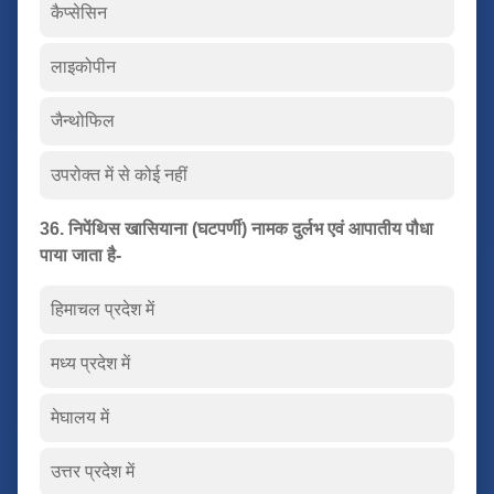
कैप्सेसिन
लाइकोपीन
जैन्थोफिल
उपरोक्त में से कोई नहीं
36. निपेंथिस खासियाना (घटपर्णी) नामक दुर्लभ एवं आपातीय पौधा
पाया जाता है-
हिमाचल प्रदेश में
मध्य प्रदेश में
मेघालय में
उत्तर प्रदेश में