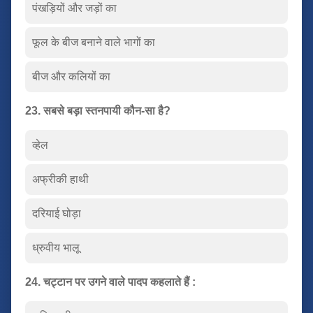
पंखड़ियों और जड़ों का
फूल के बीज बनाने वाले भागों का
बीज और कलियों का
23. सबसे बड़ा स्तनपायी कौन-सा है?
व्हेल
अफ्रीकी हाथी
दरियाई घोड़ा
ध्रुवीय भालू
24. चट्टान पर उगने वाले पादप कहलाते हैं :