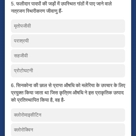
5. फलीदार पादपों की जड़ों में उपस्थित गांठों में पाए जाने वाले
नत्रजन स्थिरीकरण जीवाणु हैं-
मृतोपजीवी
पराश्रयी
सहजीवी
प्रोटोघटनी
6. सिनकोना की छाल से प्राप्त औषधि को मलेरिया के उपचार के लिए
प्रयुक्त किया जाता था जिस कृत्रिम औषधि ने इस प्राकृतिक उत्पाद
को प्रतिस्थापित किया है, वह है-
क्लोरोमाइसीटिन
क्लोरोक्विन