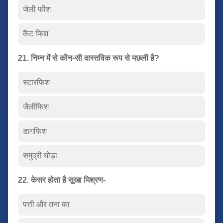
जेली फीश
कैट फिश
21. निम्न में से कौन-सी वास्तविक रूप से मछली है?
स्टारफिश
जैलीफिश
डागफिश
समुद्री घोड़ा
22. केसर होता है सूखा मिश्रण-
पत्ती और तना का