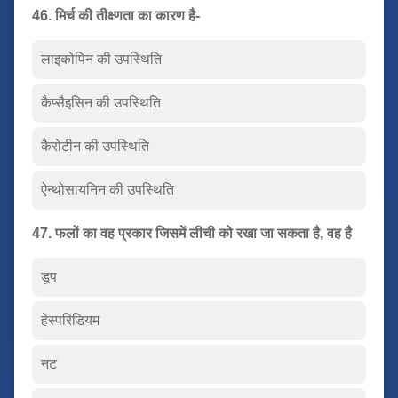
46. मिर्च की तीक्ष्णता का कारण है-
लाइकोपिन की उपस्थिति
कैप्सैइसिन की उपस्थिति
कैरोटीन की उपस्थिति
ऐन्थोसायनिन की उपस्थिति
47. फलों का वह प्रकार जिसमें लीची को रखा जा सकता है, वह है
डूप
हेस्परिडियम
नट