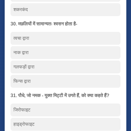
शकरकंद
30. मछलियों में सामान्यतः श्वसन होता है-
त्वचा द्वारा
नाक द्वारा
गलफड़ों द्वारा
फिन्स द्वारा
31. पौधे, जो नमक - युक्त मिट्टी में उगते हैं, को क्या कहते हैं?
जिरोफाइट
हाइड्रोफाइट