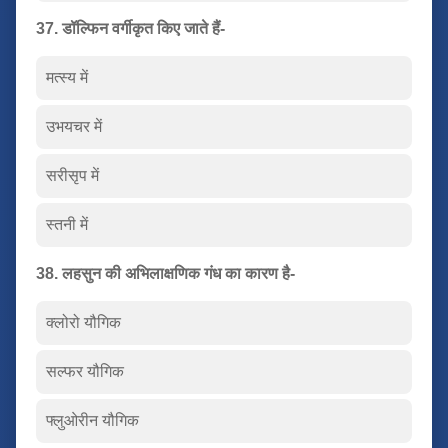
37. डॉल्फिन वर्गीकृत किए जाते हैं-
मत्स्य में
उभयचर में
सरीसृप में
स्तनी में
38. लहसुन की अभिलाक्षणिक गंध का कारण है-
क्लोरो यौगिक
सल्फर यौगिक
फ्लुओरीन यौगिक