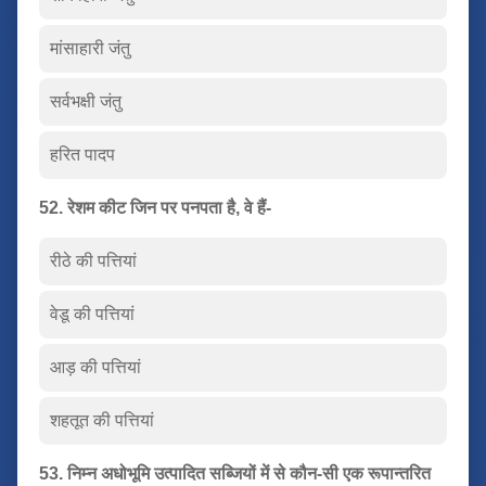
मांसाहारी जंतु
सर्वभक्षी जंतु
हरित पादप
52. रेशम कीट जिन पर पनपता है, वे हैं-
रीठे की पत्तियां
वेडू की पत्तियां
आड़ की पत्तियां
शहतूत की पत्तियां
53. निम्न अधोभूमि उत्पादित सब्जियों में से कौन-सी एक रूपान्तरित