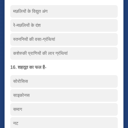
मछलियों के विद्युत अंग
रे-मछलियों के दंश
स्तननियों की वसा-ग्रंथियां
कशेरुकी प्राणियों की लार ग्रंथियां
16. शहतूत का फल है-
सोरोसिस
साइकोनस
समाग
नट