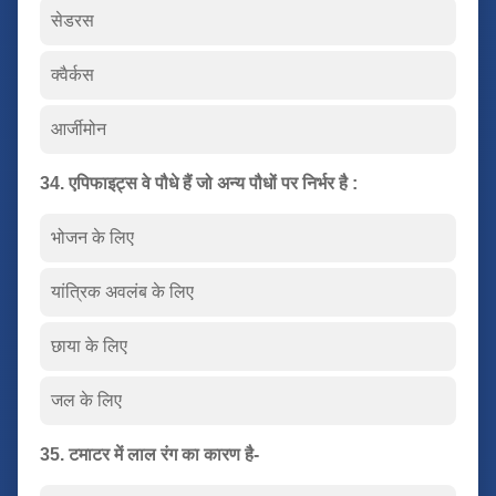
सेडरस
क्वैर्कस
आर्जीमोन
34. एपिफाइट्स वे पौधे हैं जो अन्य पौधों पर निर्भर है :
भोजन के लिए
यांत्रिक अवलंब के लिए
छाया के लिए
जल के लिए
35. टमाटर में लाल रंग का कारण है-