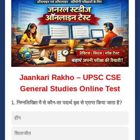
Jaankari Rakho – UPSC CSE
General Studies Online Test
1. निम्नलिखित में से कौन-सा पदार्थ वृक्ष से प्राप्त किया जाता है?
हींग
शिलाजीत