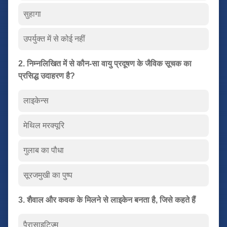
सुहागा
उपर्युक्त में से कोई नहीं
2. निम्नलिखित में से कौन-सा वायु प्रदूषण के जैविक सूचक का
प्रसिद्ध उदाहरण है?
लाइकेन्स
मेथिल मरक्यूरि
गुलाब का पौधा
सूरजमुखी का पुष्प
3. शैवाल और कवक के मिलने से लाइकेन बनता है, जिसे कहते हैं
पैरासाइटिज्म