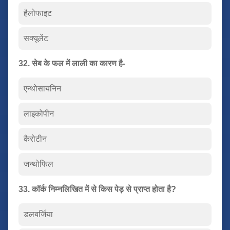
हैलोफाइट
सक्यूलेंट
32. सेब के फल में लाली का कारण है-
एन्थोसायनिन
लाइकोपीन
कैरोटीन
जन्थोफिल
33. कॉर्क निम्नलिखित में से किस पेड़ से प्राप्त होता है?
डलबर्जिया