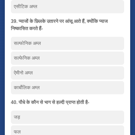
एसीटिक अम्ल
39. प्याजों के छिलके उतारने पर आंसू आते हैं, क्योंकि प्याज
निष्कासित करते हैं-
सल्फोनिक अम्ल
सल्फेनिक अम्ल
ऐमीनो अम्ल
कार्बोलिक अम्ल
40. पौधे के कौन से भाग से हल्दी प्राप्त होती है-
जड़
फल