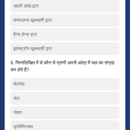
खाली आंख द्वारा
कम्पाउण्ड सूक्ष्मदर्शी द्वारा
हैण्ड लेन्स द्वारा
इलेक्ट्रॉन सूक्ष्मदर्शी द्वारा
9. निम्नलिखित में से कौन से प्राणी अपनी आंत्र में जल का संग्रह
कर लेते हैं?
मोलॉक
ऊंट
जेबरा
यूरोमैस्टिक्स