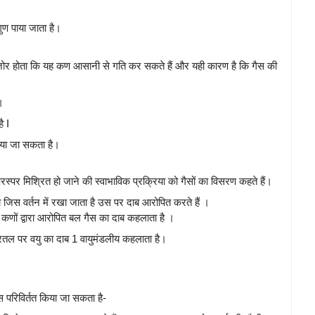
ुण पाया जाता है।
र होता कि यह कण आसानी से गति कर सकते हैं और यही कारण है कि गैस की
।
ै I
िया जा सकता है।
रस्पर मिश्रित हो जाने की स्वाभाविक प्रक्रिया को गैसों का विसरण कहते हैं।
िस वर्तन में रखा जाता है उस पर दाब आरोपित करते हैं ।
े कणों द्वारा आरोपित बल गैस का दाब कहलाता है ।
्रतल पर वयु का दाब 1 वायुमंडलीय कहलाता है।
ैस परिविर्तत किया जा सकता है-