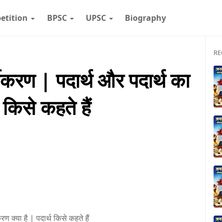
etition
BPSC
UPSC
Biography
RE
गीकरण | पदार्थ और पदार्थ का
 किसे कहते हैं
ण क्या है | पदार्थ किसे कहते हैं