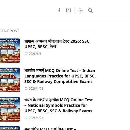
CENT POST
सामान्य अध्ययन ऑनलाइन टेस्ट 2026: SSC,
UPSC, BPSC, रेलवे
2026/6/8
भारतीय भाषाएँ MCQ Online Test – Indian
Languages Practice for UPSC, BPSC,
SSC & Railway Competitive Exams
2026/4/23
भारत के राष्ट्रीय प्रतीक MCQ Online Test
– National Symbols Practice for
UPSC, BPSC, SSC & Railway Exams
2026/4/23
शब्द संक्षेप MCQ Online Test –