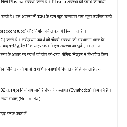
या है जिसे Plasma अवस्था कहते हैं । Plasma अवस्था को पदार्थ की चौथी
ें रहती है। इस अवस्था में पदार्थ के कण बहुत ऊर्जावान तथा बहुत उत्तेजित रहते
uorsecent tube) और नियॉन संकेत बल्व में किया जाता है ।
EC) कहते हैं । सर्वप्रथम पदार्थ की पाँचवी अवस्था की अवधारणा भारत के
 बाद प्रसिद्ध वैज्ञानिक आइंस्टाइन ने इस अवस्था का पूर्वानुमान लगाया ।
 के आधार पर पदार्थ को तीन वर्ग-तत्व, यौगिक मिश्रण में विभाजित किया
िधि द्वारा दो या दो से अधिक पदार्थों में विभक्त नहीं हो सकता है तत्व
त्व प्रकृति में पाये जाते हैं शेष को संश्लेषित (Synthetics) किये गये हैं ।
etal) तथा अधातु (Non-metal)
ातुई चमक कहते हैं ।