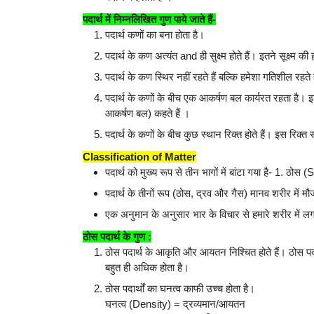
पदार्थ में निम्नलिखित गुण पाये जाते हैं-
पदार्थ कणों का बना होता है।
पदार्थ के कण अत्यंत and ही सुक्ष्म होते हैं। इतने सूक्ष्
पदार्थ के कण स्थिर नहीं रहते हैं बल्कि हमेशा गतिशील रहते ह
पदार्थ के कणों के बीच एक आकर्षण बल कार्यरत रहता है
आकर्षण बल) कहते हैं ।
पदार्थ के कणों के बीच कुछ स्थान रिक्त होते हैं। इस रि
Classification of Matter
पदार्थ को मुख्य रूप से तीन भागों में बांटा गया है- 1. ठो
पदार्थ के तीनों रूप (ठोस, द्रव और गैस) मानव शरीर में मौ
एक अनुमान के अनुसार भार के विचार से हमारे शरीर मे
ठोस पदार्थ के गुण :
ठोस पदार्थ के आकृति और आयतन निश्चित होते हैं। ठोस प
बहुत ही अधिक होता है।
ठोस पदार्थों का घनत्व काफी उच्च होता है।
घनत्व (Density) = द्रव्यमान/आयतन