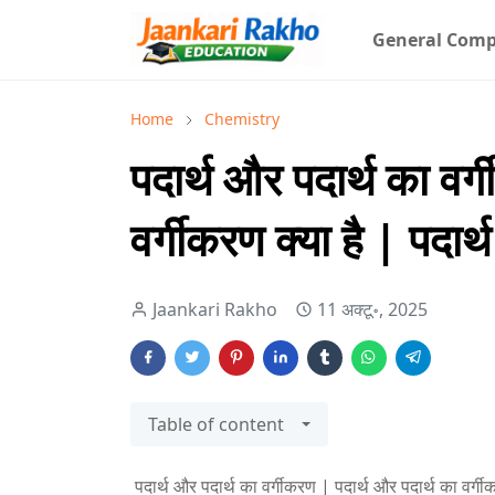
General Comp
Home
Chemistry
पदार्थ और पदार्थ का वर्
वर्गीकरण क्या है | पदार्थ
Jaankari Rakho
11 अक्टू॰, 2025
Table of content
पदार्थ और पदार्थ का वर्गीकरण | पदार्थ और पदार्थ का वर्गीकर