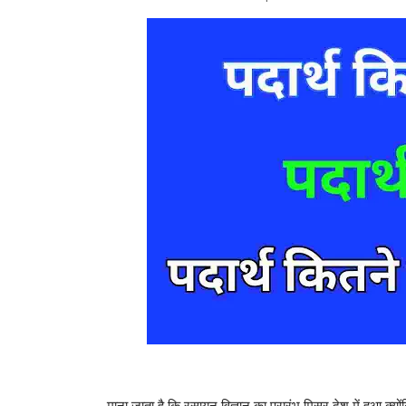
माना जाता है कि रसायन विज्ञान का प्रारंभ मिस्र देश में हुआ क्यो