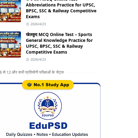
Abbreviations Practice for UPSC,
BPSC, SSC & Railway Competitive
Exams
2026/4/23
खेलकूद MCQ Online Test – Sports
General Knowledge Practice for
UPSC, BPSC, SSC & Railway
Competitive Exams
2026/4/23
ग 6 से 12 और सभी प्रतियोगी परीक्षाओं के नोट्स