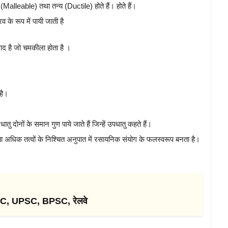
 (Malleable) तथा तन्य (Ductile) होते हैं। होते हैं।
रव के रूप में पायी जाती है
ाद है जो चमकीला होता है ।
 है।
ातु दोनों के समान गुण पाये जाते हैं जिन्हें उपधातु कहते हैं।
 या अधिक तत्वों के निश्चित अनुपात में रसायनिक संयोग के फलस्वरूप बनता है।
SSC, UPSC, BPSC, रेलवे