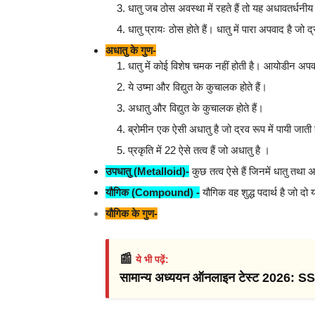
धातु जब ठोस अवस्था में रहते हैं तो यह अधावतर्धनीय
धातु प्रायः ठोस होते हैं। धातु में पारा अपवाद है जो द्
अधातु के गुण-
धातु में कोई विशेष चमक नहीं होती है। आयोडीन अपव
ये उष्मा और विद्युत के कुचालक होते हैं।
अधातु और विद्युत के कुचालक होते हैं।
ब्रोमीन एक ऐसी अधातु है जो द्रव रूप में पायी जाती
प्रकृति में 22 ऐसे तत्व हैं जो अधातु है ।
उपधातु (Metalloid)-
कुछ तत्व ऐसे हैं जिनमें धातु तथा अध
यौगिक (Compound) -
यौगिक वह शुद्ध पदार्थ है जो दो
यौगिक के गुण-
📰
ये भी पढ़ें:
सामान्य अध्ययन ऑनलाइन टेस्ट 2026: 