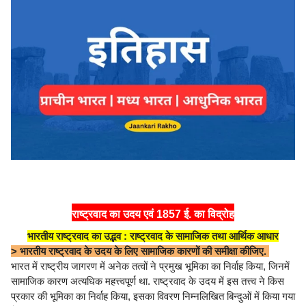
राष्ट्रवाद का उदय एवं 1857 ई. का विद्रोह
भारतीय राष्ट्रवाद का उद्भव : राष्ट्रवाद के सामाजिक तथा आर्थिक आधार
> भारतीय राष्ट्रवाद के उदय के लिए सामाजिक कारणों की समीक्षा कीजिए.
भारत में राष्ट्रीय जागरण में अनेक तत्वों ने प्रमुख भूमिका का निर्वाह किया, जिनमें
सामाजिक कारण अत्यधिक महत्त्वपूर्ण था. राष्ट्रवाद के उदय में इस तत्त्व ने किस
प्रकार की भूमिका का निर्वाह किया, इसका विवरण निम्नलिखित बिन्दुओं में किया गया