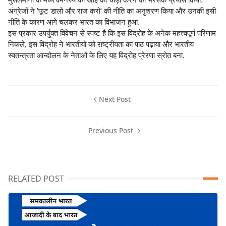
अंग्रेजों ने 'फूट डालो और राज करो' की नीति का अनुशरण किया और उनकी इसी
नीति के कारण आगे चलकर भारत का विभाजन हुआ.
इस प्रकार उपर्युक्त विवेचन से स्पष्ट है कि इस विद्रोह के अनेक महत्त्वपूर्ण परिणाम
निकले, इस विद्रोह ने भारतीयों को राष्ट्रीयता का पाठ पढ़ाया और भारतीय
स्वतन्त्रता आन्दोलन के नेताओं के लिए यह विद्रोह प्रेरणा स्रोत बना.
Next Post
Previous Post
RELATED POST