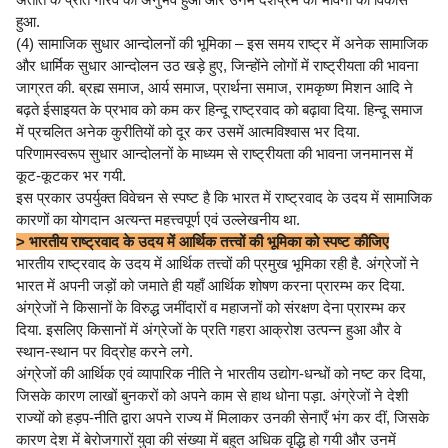
हुआ.
(4) सामाजिक सुधार आन्दोलनों की भूमिका – इस समय राष्ट्र में अनेक सामाजिक
और धार्मिक सुधार आन्दोलन उठ खड़े हुए, जिन्होंने लोगों में राष्ट्रीयता की भावना
जाग्रत की. ब्रह्म समाज, आर्य समाज, प्रार्थना समाज, रामकृष्ण मिशन आदि ने
बढ़ते ईसाइयत के प्रभाव को कम कर हिन्दू राष्ट्रवाद को बढ़ावा दिया. हिन्दू समाज
में प्रचलित अनेक कुरीतियों को दूर कर उसमें आत्मविश्वास भर दिया.
परिणामस्वरूप सुधार आन्दोलनों के माध्यम से राष्ट्रीयता की भावना जनमानस में
कूट-कूटकर भर गयी.
इस प्रकार उपर्युक्त विवेचन से स्पष्ट है कि भारत में राष्ट्रवाद के उदय में सामाजिक
कारणों का योगदान अत्यन्त महत्त्वपूर्ण एवं उल्लेखनीय था.
> भारतीय राष्ट्रवाद के उदय में आर्थिक तत्त्वों की भूमिका को स्पष्ट कीजिए
भारतीय राष्ट्रवाद के उदय में आर्थिक तत्त्वों की प्रमुख भूमिका रही है. अंग्रेजों ने
भारत में अपनी जड़ों को जमाते ही यहाँ आर्थिक शोषण करना प्रारम्भ कर दिया.
अंग्रेजों ने किसानों के विरुद्ध जमींदारों व महाजनों को संरक्षण देना प्रारम्भ कर
दिया. इसलिए किसानों में अंग्रेजों के प्रति गहरा आक्रोश उत्पन्न हुआ और वे
स्थान-स्थान पर विद्रोह करने लगे.
अंग्रेजों की आर्थिक एवं व्यापारिक नीति ने भारतीय उद्योग-धन्धों को नष्ट कर दिया,
जिसके कारण लाखों बुनकरों को अपने काम से हाथ धोना पड़ा. अंग्रेजों ने देशी
राज्यों को हड़प-नीति द्वारा अपने राज्य में मिलाकर उनकी सेनाएँ भंग कर दीं, जिसके
कारण देश में बेरोजगारों युवा की संख्या में बहुत अधिक वृद्धि हो गयी और उनमें