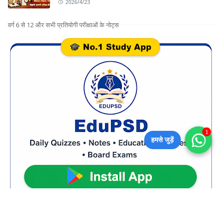
2026/4/23
वर्ग 6 से 12 और सभी प्रतियोगी परीक्षाओं के नोट्स
1
हमसे जुड़ें
CATEGORIES