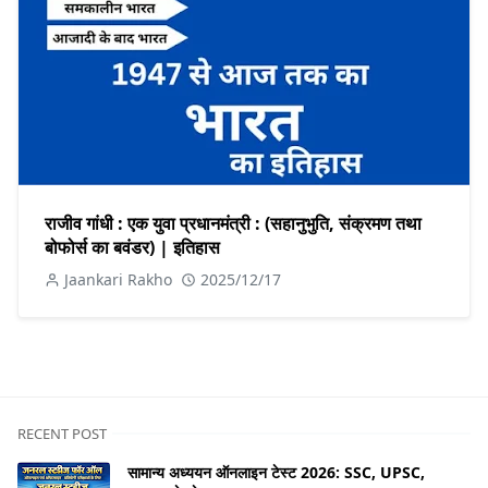
राजीव गांधी : एक युवा प्रधानमंत्री : (सहानुभुति, संक्रमण तथा
बोफोर्स का बवंडर) | इतिहास
Jaankari Rakho
2025/12/17
RECENT POST
सामान्य अध्ययन ऑनलाइन टेस्ट 2026: SSC, UPSC,