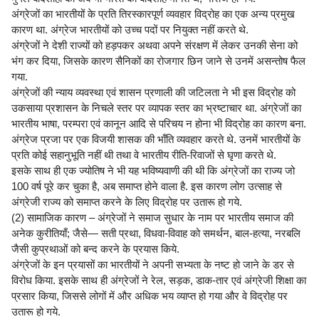
अंग्रेजों का भारतीयों के प्रति तिरस्कारपूर्ण व्यवहार विद्रोह का एक अन्य प्रमुख
कारण था. अंग्रेज भारतीयों को उच्च पदों पर नियुक्त नहीं करते थे.
अंग्रेजों ने देशी राज्यों को हड़पकर अथवा अपने संरक्षण में लेकर उनकी सेना को
भंग कर दिया, जिसके कारण सैनिकों का रोजगार छिन जाने से उनमें असन्तोष फैल
गया.
अंग्रेजों की न्याय व्यवस्था एवं शासन प्रणाली की जटिलता ने भी इस विद्रोह को
उकसाया प्रशासन के निचले स्तर पर व्यापक स्तर का भ्रष्टाचार था. अंग्रेजों का
भारतीय भाषा, परम्परा एवं कानून आदि से परिचय न होना भी विद्रोह का कारण बना.
अंग्रेज प्रजा पर एक विजयी शासक की भाँति व्यवहार करते थे. उनमें भारतीयों के
प्रति कोई सहानुभूति नहीं थी तथा वे भारतीय रीति-रिवाजों से घृणा करते थे.
इसके साथ ही एक ज्योतिष ने भी यह भविष्यवाणी की थी कि अंग्रेजों का राज्य जो
100 वर्ष पूरे कर चुका है, अब समाप्त होने वाला है. इस कारण लोग उत्साह से
अंग्रेजी राज्य को समाप्त करने के लिए विद्रोह पर उतारू हो गये.
(2) सामाजिक कारण – अंग्रेजों ने समाज सुधार के नाम पर भारतीय समाज की
अनेक कुरीतियाँ; जैसे— सती प्रथा, विधवा-विवाह को समर्थन, बाल-हत्या, नरबलि
जैसी कुप्रथाओं को बन्द करने के प्रयास किये.
अंग्रेजों के इन प्रयासों का भारतीयों ने अपनी सभ्यता के नष्ट हो जाने के डर से
विरोध किया. इसके साथ ही अंग्रेजों ने रेल, सड़क, डाक-तार एवं अंग्रेजी शिक्षा का
प्रसार किया, जिससे लोगों में और अधिक भय व्याप्त हो गया और वे विद्रोह पर
उतारू हो गये.