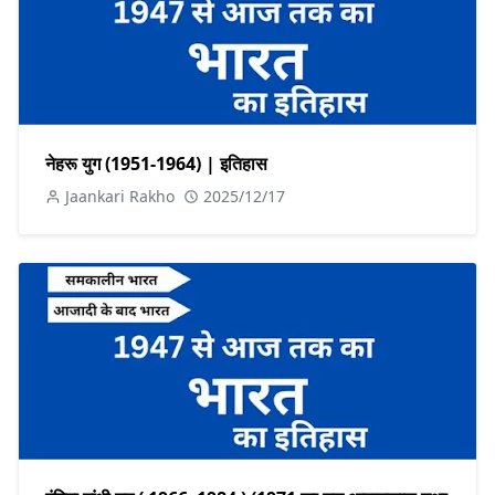
नेहरू युग (1951-1964) | इतिहास
Jaankari Rakho
2025/12/17