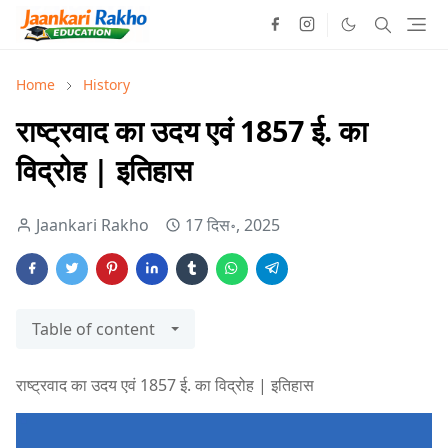
Home
History
राष्ट्रवाद का उदय एवं 1857 ई. का
विद्रोह | इतिहास
Jaankari Rakho
17 दिस॰, 2025
Table of content
राष्ट्रवाद का उदय एवं 1857 ई. का विद्रोह | इतिहास