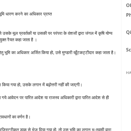
Ob
िए भूमि धारण करने का अधिकार प्राप्त
Ph
Q
सके मूल प्रवर्तकों या उसकी पर परंपरा के वंशजों द्वारा जंगल में कृषि योग्य
युक्त रैयत कहा जाता है ।
Sc
 हेतु भूमि का अधिकार अर्जित किया हो, उसे मुण्डारी खूँटकट्टीदार कहा जाता है।
HA
 किया गया हो, उसके लगान में बढ़ोत्तरी नहीं की जाएगी।
े गये आवेदन पर पारित आदेश या राजस्व अधिकारी द्वारा पारित आदेश से ही
रावधानों का वर्णन है।
जिस्ट्रीकृत डाक से भेज दिया गया हो, तो उस भूमि का लगान भू-स्वामी द्वारा