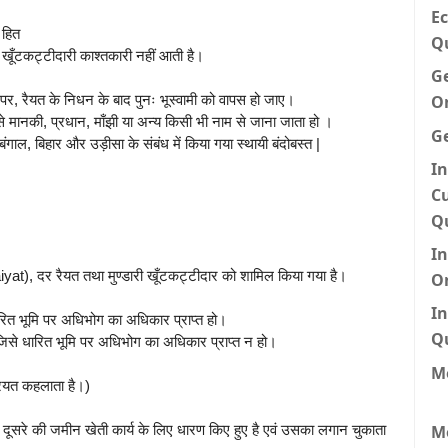
Ec
 हित
Q
 खूँटकट्टीदारी काश्तकारी नहीं आती है।
G
O
होने पर, रैयत के निधन के बाद पुनः भूस्वामी को वापस हो जाए।
से मानकी, प्रधान, माँझी या अन्य किसी भी नाम से जाना जाता हो ।
G
ल, बिहार और उड़ीसा के संबंध में किया गया स्थायी बंदोबस्त |
In
Cu
Q
I
at), दर रैयत तथा मुण्डारी खूँटकट्टीदार को शामिल किया गया है।
O
In
ित भूमि पर अधिभोग का अधिकार प्राप्त हो।
Q
से धारित भूमि पर अधिभोग का अधिकार प्राप्त न हो।
Me
रैयत कहलाता है।)
M
या दूसरे की जमीन खेती कार्य के लिए धारण किए हुए है एवं उसका लगान चुकाता