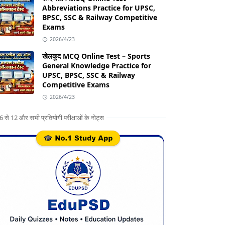
Abbreviations Practice for UPSC,
BPSC, SSC & Railway Competitive
Exams
2026/4/23
खेलकूद MCQ Online Test – Sports
General Knowledge Practice for
UPSC, BPSC, SSC & Railway
Competitive Exams
2026/4/23
ग 6 से 12 और सभी प्रतियोगी परीक्षाओं के नोट्स