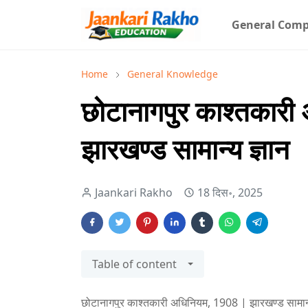
General Comp
Home
General Knowledge
छोटानागपुर काश्तकार
झारखण्ड सामान्य ज्ञान
Jaankari Rakho
18 दिस॰, 2025
Table of content
छोटानागपुर काश्तकारी अधिनियम, 1908 | झारखण्ड सामान्य