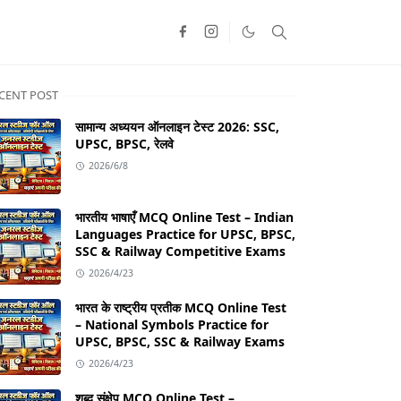
CENT POST
सामान्य अध्ययन ऑनलाइन टेस्ट 2026: SSC,
UPSC, BPSC, रेलवे
2026/6/8
भारतीय भाषाएँ MCQ Online Test – Indian
Languages Practice for UPSC, BPSC,
SSC & Railway Competitive Exams
2026/4/23
भारत के राष्ट्रीय प्रतीक MCQ Online Test
– National Symbols Practice for
UPSC, BPSC, SSC & Railway Exams
2026/4/23
शब्द संक्षेप MCQ Online Test –