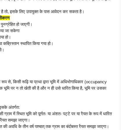
ा है तो, इसके लिए उपायुक्त के पास आवेदन कर सकता है।
तिलीकरण
 पुनर्ग्रहित हो जाएगी।
 किया जा सकेगा
 गया हो।
ा कब्रिस्तान स्थापित किया गया हो।
हो।
ी रूप से, किसी रूढ़ि या प्रथा द्वारा भूमि में अधिभोगाधिकार (occupancy
ों तक भूमि पर न तो खेती की है और न ही उसे धारित किया है, भूमि पर उसका
इसके अंतर्गत:
ी ग्राम में स्थित भूमि को पूर्णतः या अंशतः पट्टे पर या रैयत के रूप में धारित
्त रैयत समझा जाएगा।
ैयत की अवधि के तीन वर्ष पश्चात् तक ग्राम का बंदोबस्त रैयत समझा जाएगा।