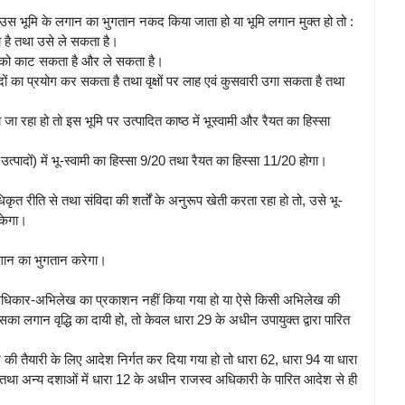
 उस भूमि के लगान का भुगतान नकद किया जाता हो या भूमि लगान मुक्त हो तो :
 है तथा उसे ले सकता है।
ो) को काट सकता है और ले सकता है।
पादों का प्रयोग कर सकता है तथा वृक्षों पर लाह एवं कुसवारी उगा सकता है तथा
 रहा हो तो इस भूमि पर उत्पादित काष्ठ में भूस्वामी और रैयत का हिस्सा
 उत्पादों) में भू-स्वामी का हिस्सा 9/20 तथा रैयत का हिस्सा 11/20 होगा।
ृत रीति से तथा संविदा की शर्तों के अनुरूप खेती करता रहा हो तो, उसे भू-
 सकेगा।
लगान का भुगतान करेगा।
न अधिकार-अभिलेख का प्रकाशन नहीं किया गया हो या ऐसे किसी अभिलेख की
का लगान वृद्धि का दायी हो, तो केवल धारा 29 के अधीन उपायुक्त द्वारा पारित
 तैयारी के लिए आदेश निर्गत कर दिया गया हो तो धारा 62, धारा 94 या धारा
से तथा अन्य दशाओं में धारा 12 के अधीन राजस्व अधिकारी के पारित आदेश से ही