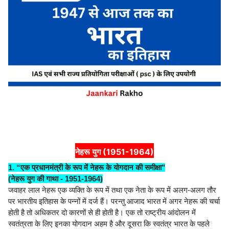
नेहरू युग (1951-1964)
1. “एक प्रधानमंत्री के रूप में नेहरू के योगदान की समीक्षा"
(नेहरू युग की गाथा - 1951-1964)
जवाहर लाल नेहरू एक व्यक्ति के रूप में तथा एक नेता के रूप में अलग-अलग तौर
पर भारतीय इतिहास के पन्नों में दर्ज हैं। परन्तु आजाद भारत में अगर नेहरू की चर्चा
होती है तो अधिकतर दो कारणों से ही होती है। एक तो राष्ट्रीय आंदोलन में
स्वतंत्रता के लिए इनका योगदान अहम है और दूसरा कि स्वतंत्र भारत के पहले