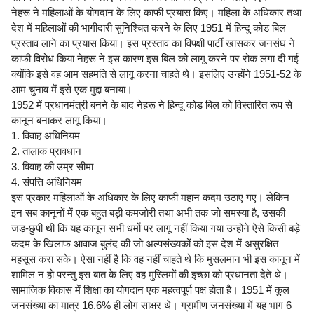
नेहरू ने महिलाओं के योगदान के लिए काफी प्रयास किए। महिला के अधिकार तथा
देश में महिलाओं की भागीदारी सुनिश्चित करने के लिए 1951 में हिन्दु कोड बिल
प्रस्ताव लाने का प्रयास किया। इस प्रस्ताव का विपक्षी पार्टी खासकर जनसंघ ने
काफी विरोध किया नेहरू ने इस कारण इस बिल को लागू करने पर रोक लगा दी गई
क्योंकि इसे वह आम सहमति से लागू करना चाहते थे। इसलिए उन्होंने 1951-52 के
आम चुनाव में इसे एक मुद्दा बनाया।
1952 में प्रधानमंत्री बनने के बाद नेहरू ने हिन्दू कोड बिल को विस्तारित रूप से
कानून बनाकर लागू किया।
1. विवाह अधिनियम
2. तालाक प्रावधान
3. विवाह की उम्र सीमा
4. संपत्ति अधिनियम
इस प्रकार महिलाओं के अधिकार के लिए काफी महान कदम उठाए गए। लेकिन
इन सब कानूनों में एक बहुत बड़ी कमजोरी तथा अभी तक जो समस्या है, उसकी
जड़-छुपी थी कि यह कानून सभी धर्मो पर लागू नहीं किया गया उन्होंने ऐसे किसी बड़े
कदम के खिलाफ आवाज बुलंद की जो अल्पसंख्यकों को इस देश में असुरक्षित
महसूस करा सके। ऐसा नहीं है कि वह नहीं चाहते थे कि मुसलमान भी इस कानून में
शामिल न हो परन्तु इस बात के लिए वह मुस्लिमों की इच्छा को प्रधानता देते थे।
सामाजिक विकास में शिक्षा का योगदान एक महत्वपूर्ण पक्ष होता है। 1951 में कुल
जनसंख्या का मात्र 16.6% ही लोग साक्षर थे। ग्रामीण जनसंख्या में यह भाग 6