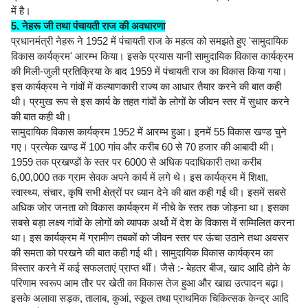
में है।
5. नेहरू जी तथा पंचायती राज की अवधारणा
प्रधानमंत्री नेहरू ने 1952 में पंचायती राज के महत्व को समझते हुए 'सामुदायिक
विकास कार्यक्रम' आरम्भ किया। इसके प्रयास यानी सामुदायिक विकास कार्यक्रम
की मिली-जुली प्रतिक्रिया के बाद 1959 में पंचायती राज का विकास किया गया।
इस कार्यक्रम ने गांवों में कल्याणकारी राज्य का आधार तैयार करने की बात कही
थी। प्रमुख रूप से इस कार्य के तहत गांवों के लोगों के जीवन स्तर में सुधार करने
की बात कही थी।
सामुदायिक विकास कार्यक्रम 1952 में आरम्भ हुआ। इनमें 55 विकास खण्ड चुने
गए। प्रत्येक खण्ड में 100 गांव और करीब 60 से 70 हजार की आबादी थी।
1959 तक प्रखण्डों के स्तर पर 6000 से अधिक पदाधिकारी तथा करीब
6,00,000 तक ग्राम सेवक अपने कार्य में लगे थे। इस कार्यक्रम में शिक्षा,
स्वास्थ्य, संचार, कृषि सभी क्षेत्रों पर ध्यान देने की बात कही गई थी। इसमें सबसे
अधिक जोर जनता को विकास कार्यक्रम में नीचे के स्तर तक जोड़ना था। इसका
सबसे बड़ा लक्ष्य गांवों के लोगों को व्यापक अर्थो में देश के विकास में सम्मिलित करना
था। इस कार्यक्रम में ग्रामीण तबकों को जीवन स्तर पर ऊंचा उठाने तथा अवसर
की समता को परखने की बात कही गई थी। सामुदायिक विकास कार्यक्रम का
विस्तार करने में कई सफलताएं प्राप्त थीं। जैसे :- बेहतर बीज, खाद आदि होने के
परिणाम स्वरूप आम तौर पर खेती का विकास तेज हुआ और खाद्य उत्पादन बढ़ा।
इसके अलावा सड़क, तालाब, कुआं, स्कूल तथा प्राथमिक चिकित्सक केन्द्र आदि