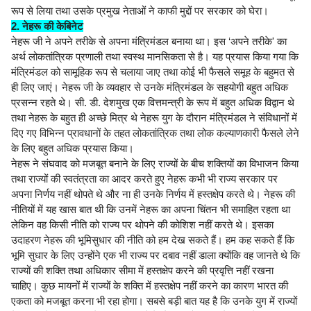
रूप से लिया तथा उसके प्रमुख नेताओं ने काफी मुद्दों पर सरकार को घेरा।
2. नेहरू की केबिनेट
नेहरू जी ने अपने तरीके से अपना मंत्रिमंडल बनाया था। इस ‘अपने तरीके' का
अर्थ लोकतांत्रिक प्रणाली तथा स्वस्थ मानसिकता से है। यह प्रयास किया गया कि
मंत्रिमंडल को सामूहिक रूप से चलाया जाए तथा कोई भी फैसले समूह के बहुमत से
ही लिए जाएं। नेहरू जी के व्यवहार से उनके मंत्रिमंडल के सहयोगी बहुत अधिक
प्रसन्न रहते थे। सी. डी. देशमुख एक वित्तमन्त्री के रूप में बहुत अधिक विद्वान थे
तथा नेहरू के बहुत ही अच्छे मित्र थे नेहरू युग के दौरान मंत्रिमंडल ने संविधानों में
दिए गए विभिन्न प्रावधानों के तहत लोकतांत्रिक तथा लोक कल्याणकारी फैसले लेने
के लिए बहुत अधिक प्रयास किया।
नेहरू ने संघवाद को मजबूत बनाने के लिए राज्यों के बीच शक्तियों का विभाजन किया
तथा राज्यों की स्वतंत्रता का आदर करते हुए नेहरू कभी भी राज्य सरकार पर
अपना निर्णय नहीं थोपते थे और ना ही उनके निर्णय में हस्तक्षेप करते थे। नेहरू की
नीतियों में यह खास बात थी कि उनमें नेहरू का अपना चिंतन भी समाहित रहता था
लेकिन वह किसी नीति को राज्य पर थोपने की कोशिश नहीं करते थे। इसका
उदाहरण नेहरू की भूमिसुधार की नीति को हम देख सकते हैं। हम कह सकते हैं कि
भूमि सुधार के लिए उन्होंने एक भी राज्य पर दबाव नहीं डाला क्योंकि वह जानते थे कि
राज्यों की शक्ति तथा अधिकार सीमा में हस्तक्षेप करने की प्रवृत्ति नहीं रखना
चाहिए। कुछ मायनों में राज्यों के शक्ति में हस्तक्षेप नहीं करने का कारण भारत की
एकता को मजबूत करना भी रहा होगा। सबसे बड़ी बात यह है कि उनके युग में राज्यों