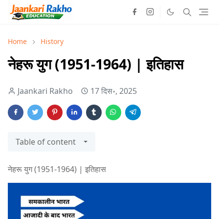
Home
History
नेहरू युग (1951-1964) | इतिहास
Jaankari Rakho
17 दिस॰, 2025
Table of content
नेहरू युग (1951-1964) | इतिहास