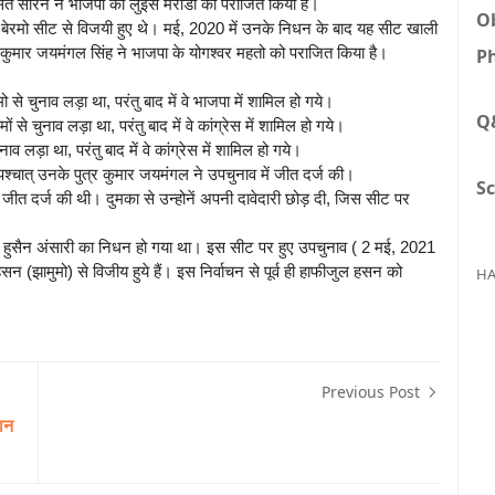
संत सोरेन ने भाजपा की लुइस मरांडी को पराजित किया है।
Ob
िंह बेरमो सीट से विजयी हुए थे। मई, 2020 में उनके निधन के बाद यह सीट खाली
े कुमार जयमंगल सिंह ने भाजपा के योगश्वर महतो को पराजित किया है।
Ph
से चुनाव लड़ा था, परंतु बाद में वे भाजपा में शामिल हो गये।
Q
 से चुनाव लड़ा था, परंतु बाद में वे कांग्रेस में शामिल हो गये।
ाव लड़ा था, परंतु बाद में वे कांग्रेस में शामिल हो गये।
पश्चात् उनके पुत्र कुमार जयमंगल ने उपचुनाव में जीत दर्ज की।
Sc
 जीत दर्ज की थी। दुमका से उन्होनें अपनी दावेदारी छोड़ दी, जिस सीट पर
ाजी हुसैन अंसारी का निधन हो गया था। इस सीट पर हुए उपचुनाव ( 2 मई, 2021
सन (झामुमो) से विजीय हुये हैं। इस निर्वाचन से पूर्व ही हाफीजुल हसन को
HA
Previous Post
ान