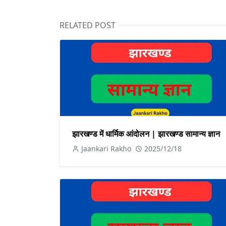
RELATED POST
झारखण्ड में धार्मिक आंदोलन | झारखण्ड सामान्य ज्ञान
Jaankari Rakho
2025/12/18