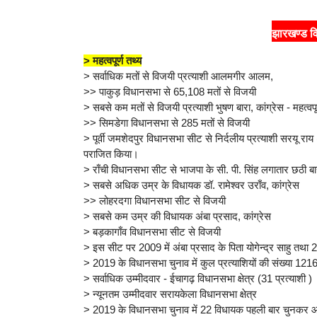
झारखण्ड व
> महत्वपूर्ण तथ्य
> सर्वाधिक मतों से विजयी प्रत्याशी आलमगीर आलम,
>> पाकुड़ विधानसभा से 65,108 मतों से विजयी
> सबसे कम मतों से विजयी प्रत्याशी भुषण बारा, कांग्रेस - महत्वपूर
>> सिमडेगा विधानसभा से 285 मतों से विजयी
> पूर्वी जमशेदपुर विधानसभा सीट से निर्दलीय प्रत्याशी सरयू राय 
पराजित किया।
> राँची विधानसभा सीट से भाजपा के सी. पी. सिंह लगातार छठी 
> सबसे अधिक उम्र के विधायक डॉ. रामेश्वर उराँव, कांग्रेस
>> लोहरदगा विधानसभा सीट से विजयी
> सबसे कम उम्र की विधायक अंबा प्रसाद, कांग्रेस
> बड़कागाँव विधानसभा सीट से विजयी
> इस सीट पर 2009 में अंबा प्रसाद के पिता योगेन्द्र साहु तथा 201
> 2019 के विधानसभा चुनाव में कुल प्रत्याशियों की संख्या 12
> सर्वाधिक उम्मीदवार - ईचागढ़ विधानसभा क्षेत्र (31 प्रत्याशी )
> न्यूनतम उम्मीदवार सरायकेला विधानसभा क्षेत्र
> 2019 के विधानसभा चुनाव में 22 विधायक पहली बार चुनकर आ