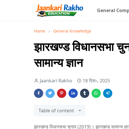
General Comp
Home
General Knowledge
झारखण्ड विधानसभा चु
सामान्य ज्ञान
Jaankari Rakho
18 दिस॰, 2025
Table of content
झारखण्ड विधानसभा चुनाव (2019) | झारखण्ड सामान्य ज्ञ