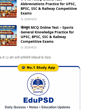
Abbreviations Practice for UPSC,
BPSC, SSC & Railway Competitive
Exams
2026/4/23
खेलकूद MCQ Online Test – Sports
General Knowledge Practice for
UPSC, BPSC, SSC & Railway
Competitive Exams
2026/4/23
ग 6 से 12 और सभी प्रतियोगी परीक्षाओं के नोट्स