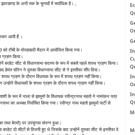
ारखण्ड के अभी तक के चुनावों में सर्वाधिक है। ,
Ec
Q
G
O
ुनकर आयी हैं ।
G
को राँची के मोरहाबादी मैदान में आयोजित किया गया।
In
शपथ ग्रहण किया।
Cu
उन्होनें बरहेट सीट से विधानसभा सदस्य के रूप में सबसे पहले शपथ ग्रहण किया।
Q
द हेमंत सोरेन ने दुमका विधानसभा सीट से ने इस्तीफा सौंप दिया।
I
ों के शपथ ग्रहण के दौरान विधायक के रूप में शपथ ग्रहण नहीं किया।
ारण उन्होनें विधायकों के शपथ ग्रहण के दौरान शपथ ग्रहण नहीं किया।
O
In
याशी के रूप में नाला से झामुमो के विधायक रवीन्द्रनाथ महतो ने नामांकन पत्र
Q
भा का अध्यक्ष निर्वाचित किया गया। रवीन्द्र नाथ महतो झामुमो पार्टी से
Me
ुमका तथा बेरमो) पर उपचुनाव संपन्न हुआ।
M
बरहेट दो सीटों से विजयी हुए थे जिसके बाद उन्होनें दुमका सीट से इस्तीफा दे