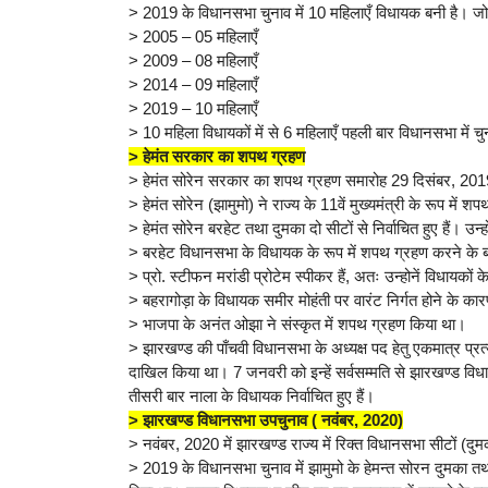
> 2019 के विधानसभा चुनाव में 10 महिलाएँ विधायक बनी है। जो झ
> 2005 – 05 महिलाएँ
> 2009 – 08 महिलाएँ
> 2014 – 09 महिलाएँ
> 2019 – 10 महिलाएँ
> 10 महिला विधायकों में से 6 महिलाएँ पहली बार विधानसभा में च
> हेमंत सरकार का शपथ ग्रहण
> हेमंत सोरेन सरकार का शपथ ग्रहण समारोह 29 दिसंबर, 2019 
> हेमंत सोरेन (झामुमो) ने राज्य के 11वें मुख्यमंत्री के रूप में 
> हेमंत सोरेन बरहेट तथा दुमका दो सीटों से निर्वाचित हुए हैं। 
> बरहेट विधानसभा के विधायक के रूप में शपथ ग्रहण करने के बा
> प्रो. स्टीफन मरांडी प्रोटेम स्पीकर हैं, अतः उन्होनें विधायक
> बहरागोड़ा के विधायक समीर मोहंती पर वारंट निर्गत होने के क
> भाजपा के अनंत ओझा ने संस्कृत में शपथ ग्रहण किया था।
> झारखण्ड की पाँचवी विधानसभा के अध्यक्ष पद हेतु एकमात्र प्रत्
दाखिल किया था। 7 जनवरी को इन्हें सर्वसम्मति से झारखण्ड विधानस
तीसरी बार नाला के विधायक निर्वाचित हुए हैं।
> झारखण्ड विधानसभा उपचुनाव ( नवंबर, 2020)
> नवंबर, 2020 में झारखण्ड राज्य में रिक्त विधानसभा सीटों (द
> 2019 के विधानसभा चुनाव में झामुमो के हेमन्त सोरन दुमका तथा 