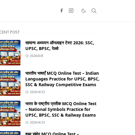
CENT POST
सामान्य अध्ययन ऑनलाइन टेस्ट 2026: SSC,
UPSC, BPSC, रेलवे
2026/6/8
भारतीय भाषाएँ MCQ Online Test – Indian
Languages Practice for UPSC, BPSC,
SSC & Railway Competitive Exams
2026/4/23
भारत के राष्ट्रीय प्रतीक MCQ Online Test
– National Symbols Practice for
UPSC, BPSC, SSC & Railway Exams
2026/4/23
शब्द संक्षेप MCQ Online Test –