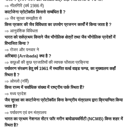
⇒
नीलगिरि (वर्ष 1986 में)
कार्टाजेना प्रोटोकॉल किससे सम्बंधित है ?
⇒
जैव सुरक्षा समझौता से
किस प्रकार की जैव विविधता का उपयोग प्रजनन कार्यों में किया जाता है ?
⇒
आनुवंशिक विविधता
भारत को सर्वप्रथम किसने जैव भौगोलिक क्षेत्रों तथा जैव भौगोलिक प्रदेशों में
विभाजित किया ?
⇒
रोजर और पनवार ने
अरिबादा (Arribada) क्या है ?
⇒
कछुओं की कुछ प्रजातियों की व्यापक घोंसला प्रक्रिया
पर्यावरण संरक्षण हेतु वर्ष 1961 में स्थापित वर्ल्ड वाइड फण्ड, का मुख्यालय कहाँ
स्थित है ?
⇒
ओस्लो (नॉर्वे)
किस राज्य में सर्वाधिक संख्या में राष्ट्रीय पार्क स्थित हैं?
⇒
मध्य प्रदेश
जैव सुरक्षा का कार्टाजेना प्रोटोकॉल किस केन्द्रीय मंत्रालय द्वारा क्रियान्वित किया
जाता है?
⇒
पर्यावरण एवं वन मंत्रालय
भारत का प्रथम नेशनल सेंटर फॉर मरीन बायोडायवर्सिटी (NCMB) किस शहर में
स्थित है?