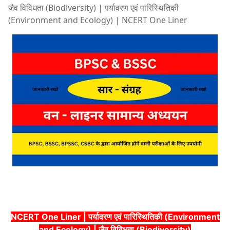
जैव विविधता (Biodiversity) | पर्यावरण एवं पारिस्थितिकी
(Environment and Ecology) | NCERT One Liner
NCERT One Liner | पर्यावरण एवं पारिस्थितिकी (Environment
and Ecology) | जैव विविधता (Biodiversity)