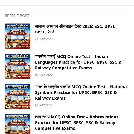
RECENT POST
सामान्य अध्ययन ऑनलाइन टेस्ट 2026: SSC, UPSC,
BPSC, रेलवे
2026/6/8
भारतीय भाषाएँ MCQ Online Test – Indian
Languages Practice for UPSC, BPSC, SSC &
Railway Competitive Exams
2026/4/23
भारत के राष्ट्रीय प्रतीक MCQ Online Test – National
Symbols Practice for UPSC, BPSC, SSC &
Railway Exams
2026/4/23
शब्द संक्षेप MCQ Online Test – Abbreviations
Practice for UPSC, BPSC, SSC & Railway
Competitive Exams