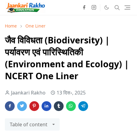
Home
One Liner
जैव विविधता (Biodiversity) |
पर्यावरण एवं पारिस्थितिकी
(Environment and Ecology) |
NCERT One Liner
Jaankari Rakho
13 दिस॰, 2025
Table of content