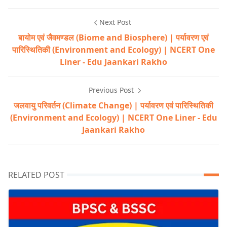
Next Post
बायोम एवं जैवमण्डल (Biome and Biosphere) | पर्यावरण एवं
पारिस्थितिकी (Environment and Ecology) | NCERT One
Liner - Edu Jaankari Rakho
Previous Post
जलवायु परिवर्तन (Climate Change) | पर्यावरण एवं पारिस्थितिकी
(Environment and Ecology) | NCERT One Liner - Edu
Jaankari Rakho
RELATED POST