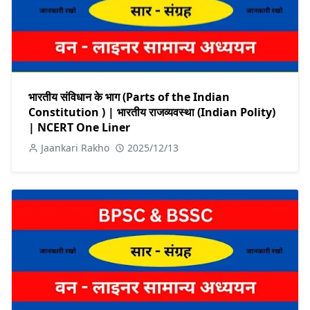
भारतीय संविधान के भाग (Parts of the Indian
Constitution ) | भारतीय राजव्यवस्था (Indian Polity)
| NCERT One Liner
Jaankari Rakho
2025/12/13