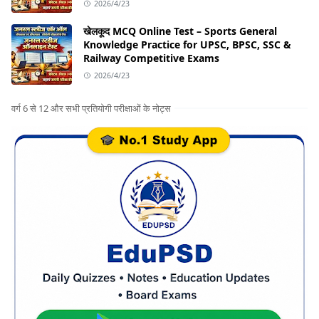
2026/4/23
खेलकूद MCQ Online Test – Sports General
Knowledge Practice for UPSC, BPSC, SSC &
Railway Competitive Exams
2026/4/23
वर्ग 6 से 12 और सभी प्रतियोगी परीक्षाओं के नोट्स