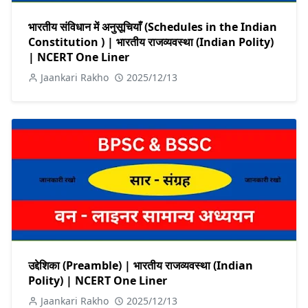
भारतीय संविधान में अनुसूचियाँ (Schedules in the Indian
Constitution ) | भारतीय राजव्यवस्था (Indian Polity)
| NCERT One Liner
Jaankari Rakho
2025/12/13
उद्देशिका (Preamble) | भारतीय राजव्यवस्था (Indian
Polity) | NCERT One Liner
Jaankari Rakho
2025/12/13