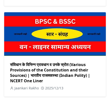
संविधान के विभिन्न प्रावधान व उनके स्रोत (Various
Provisions of the Constitution and their
Sources) | भारतीय राजव्यवस्था (Indian Polity) |
NCERT One Liner
Jaankari Rakho
2025/12/13