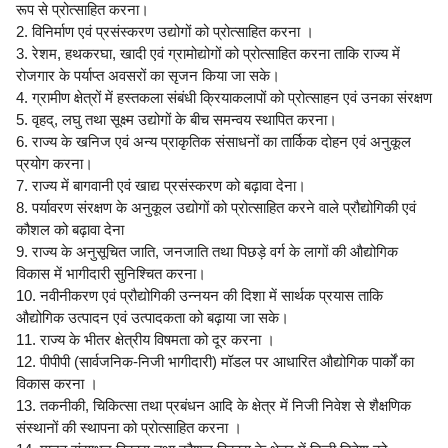
रूप से प्रोत्साहित करना।
2. विनिर्माण एवं प्रसंस्करण उद्योगों को प्रोत्साहित करना ।
3. रेशम, हथकरघा, खादी एवं ग्रामोद्योगों को प्रोत्साहित करना ताकि राज्य में
रोजगार के पर्याप्त अवसरों का सृजन किया जा सके।
4. ग्रामीण क्षेत्रों में हस्तकला संबंधी क्रियाकलापों को प्रोत्साहन एवं उनका संरक्षण
5. वृहद्, लघु तथा सूक्ष्म उद्योगों के बीच समन्वय स्थापित करना।
6. राज्य के खनिज एवं अन्य प्राकृतिक संसाधनों का तार्किक दोहन एवं अनुकूल
प्रयोग करना।
7. राज्य में बागवानी एवं खाद्य प्रसंस्करण को बढ़ावा देना।
8. पर्यावरण संरक्षण के अनुकूल उद्योगों को प्रोत्साहित करने वाले प्रौद्योगिकी एवं
कौशल को बढ़ावा देना
9. राज्य के अनुसूचित जाति, जनजाति तथा पिछड़े वर्ग के लागों की औद्योगिक
विकास में भागीदारी सुनिश्चित करना।
10. नवीनीकरण एवं प्रौद्योगिकी उन्नयन की दिशा में सार्थक प्रयास ताकि
औद्योगिक उत्पादन एवं उत्पादकता को बढ़ाया जा सके।
11. राज्य के भीतर क्षेत्रीय विषमता को दूर करना ।
12. पीपीपी (सार्वजनिक-निजी भागीदारी) मॉडल पर आधारित औद्योगिक पार्कों का
विकास करना ।
13. तकनीकी, चिकित्सा तथा प्रबंधन आदि के क्षेत्र में निजी निवेश से शैक्षणिक
संस्थानों की स्थापना को प्रोत्साहित करना ।