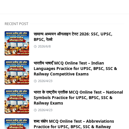
RECENT POST
सामान्य अध्ययन ऑनलाइन टेस्ट 2026: SSC, UPSC,
BPSC, रेलवे
2026/6/8
भारतीय भाषाएँ MCQ Online Test – Indian
Languages Practice for UPSC, BPSC, SSC &
Railway Competitive Exams
2026/4/23
भारत के राष्ट्रीय प्रतीक MCQ Online Test – National
Symbols Practice for UPSC, BPSC, SSC &
Railway Exams
2026/4/23
शब्द संक्षेप MCQ Online Test – Abbreviations
Practice for UPSC, BPSC, SSC & Railway