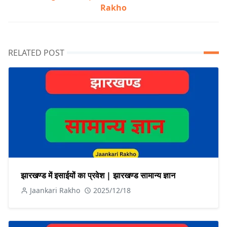
Rakho
RELATED POST
झारखण्ड में इसाईयों का प्रवेश | झारखण्ड सामान्य ज्ञान
Jaankari Rakho
2025/12/18