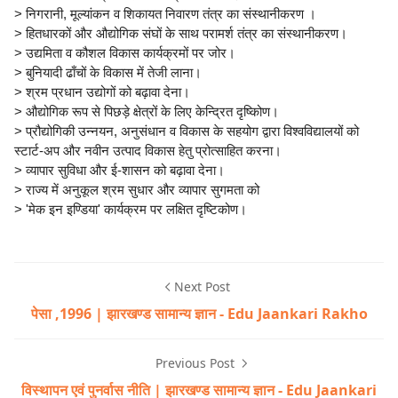
> निगरानी, मूल्यांकन व शिकायत निवारण तंत्र का संस्थानीकरण ।
> हितधारकों और औद्योगिक संघों के साथ परामर्श तंत्र का संस्थानीकरण।
> उद्यमिता व कौशल विकास कार्यक्रमों पर जोर।
> बुनियादी ढाँचों के विकास में तेजी लाना।
> श्रम प्रधान उद्योगों को बढ़ावा देना।
> औद्योगिक रूप से पिछड़े क्षेत्रों के लिए केन्द्रित दृष्किोण।
> प्रौद्योगिकी उन्नयन, अनुसंधान व विकास के सहयोग द्वारा विश्वविद्यालयों को
स्टार्ट-अप और नवीन उत्पाद विकास हेतु प्रोत्साहित करना।
> व्यापार सुविधा और ई-शासन को बढ़ावा देना।
> राज्य में अनुकूल श्रम सुधार और व्यापार सुगमता को
> 'मेक इन इण्डिया' कार्यक्रम पर लक्षित दृष्टिकोण।
Next Post
पेसा ,1996 | झारखण्ड सामान्य ज्ञान - Edu Jaankari Rakho
Previous Post
विस्थापन एवं पुनर्वास नीति | झारखण्ड सामान्य ज्ञान - Edu Jaankari