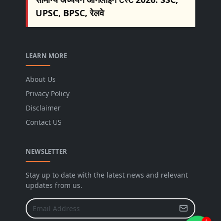
UPSC, BPSC, रेलवे
LEARN MORE
About Us
Privacy Policy
Disclaimer
Contact US
NEWSLETTER
Stay up to date with the latest news and relevant
updates from us.