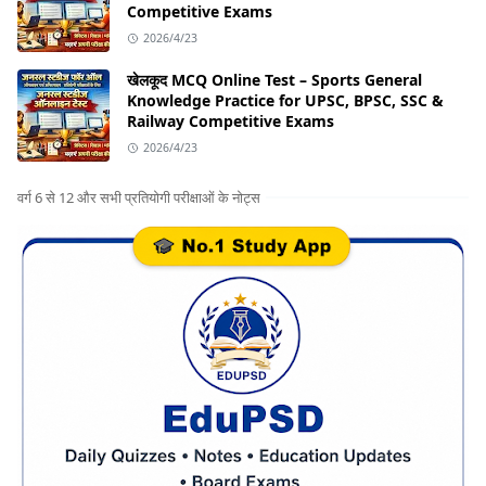
Competitive Exams
2026/4/23
खेलकूद MCQ Online Test – Sports General
Knowledge Practice for UPSC, BPSC, SSC &
Railway Competitive Exams
2026/4/23
वर्ग 6 से 12 और सभी प्रतियोगी परीक्षाओं के नोट्स