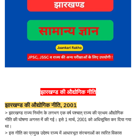
झारखण्ड की औद्योगिक नीति
झारखण्ड की औद्योगिक नीति, 2001
> झारखण्ड राज्य निर्माण के लगभग एक वर्ष पश्चात् राज्य की प्रथम औद्योगिक
नीति की घोषणा अगस्त में की गई। इसे 1 मार्च, 2001 को अधिसूचित कर दिया गया
था।
> इस नीति का प्रमुख उद्देश्य राज्य में आधारभूत संरचनाओं का त्वरित विकास