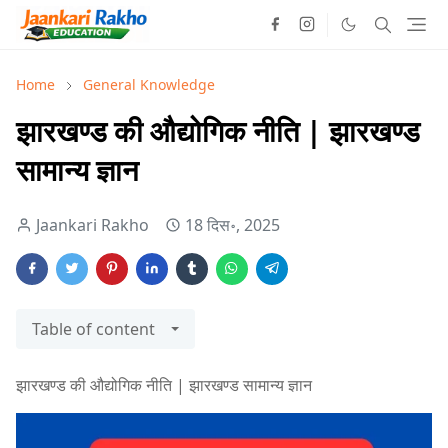
Home
General Knowledge
झारखण्ड की औद्योगिक नीति | झारखण्ड
सामान्य ज्ञान
Jaankari Rakho
18 दिस॰, 2025
Table of content
झारखण्ड की औद्योगिक नीति | झारखण्ड सामान्य ज्ञान