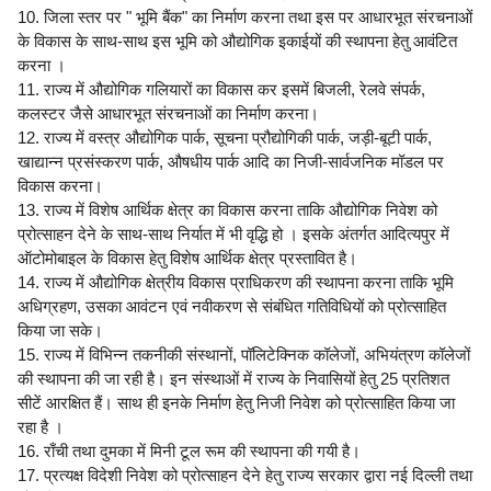
10. जिला स्तर पर " भूमि बैंक" का निर्माण करना तथा इस पर आधारभूत संरचनाओं
के विकास के साथ-साथ इस भूमि को औद्योगिक इकाईयों की स्थापना हेतु आवंटित
करना ।
11. राज्य में औद्योगिक गलियारों का विकास कर इसमें बिजली, रेलवे संपर्क,
कलस्टर जैसे आधारभूत संरचनाओं का निर्माण करना।
12. राज्य में वस्त्र औद्योगिक पार्क, सूचना प्रौद्योगिकी पार्क, जड़ी-बूटी पार्क,
खाद्यान्न प्रसंस्करण पार्क, औषधीय पार्क आदि का निजी-सार्वजनिक मॉडल पर
विकास करना।
13. राज्य में विशेष आर्थिक क्षेत्र का विकास करना ताकि औद्योगिक निवेश को
प्रोत्साहन देने के साथ-साथ निर्यात में भी वृद्धि हो । इसके अंतर्गत आदित्यपुर में
ऑटोमोबाइल के विकास हेतु विशेष आर्थिक क्षेत्र प्रस्तावित है।
14. राज्य में औद्योगिक क्षेत्रीय विकास प्राधिकरण की स्थापना करना ताकि भूमि
अधिग्रहण, उसका आवंटन एवं नवीकरण से संबंधित गतिविधियों को प्रोत्साहित
किया जा सके।
15. राज्य में विभिन्न तकनीकी संस्थानों, पॉलिटेक्निक कॉलेजों, अभियंत्रण कॉलेजों
की स्थापना की जा रही है। इन संस्थाओं में राज्य के निवासियों हेतु 25 प्रतिशत
सीटें आरक्षित हैं। साथ ही इनके निर्माण हेतु निजी निवेश को प्रोत्साहित किया जा
रहा है ।
16. राँची तथा दुमका में मिनी टूल रूम की स्थापना की गयी है।
17. प्रत्यक्ष विदेशी निवेश को प्रोत्साहन देने हेतु राज्य सरकार द्वारा नई दिल्ली तथा