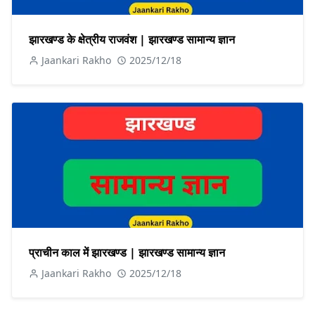
झारखण्ड के क्षेत्रीय राजवंश | झारखण्ड सामान्य ज्ञान
Jaankari Rakho
2025/12/18
प्राचीन काल में झारखण्ड | झारखण्ड सामान्य ज्ञान
Jaankari Rakho
2025/12/18