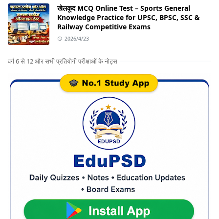
खेलकूद MCQ Online Test – Sports General
Knowledge Practice for UPSC, BPSC, SSC &
Railway Competitive Exams
2026/4/23
वर्ग 6 से 12 और सभी प्रतियोगी परीक्षाओं के नोट्स