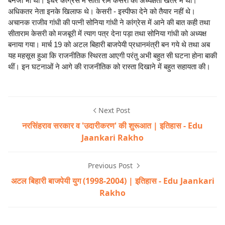
बनर्जी भी थी। इधर कांग्रेस में सीता राम केसरी की अध्यक्षता खतरे में थी।
अधिकतर नेता इनके खिलाफ थे। केसरी - इस्पीफा देने को तैयार नहीं थे।
अचानक राजीव गांधी की पत्नी सोनिया गांधी ने कांग्रेस में आने की बात कही तथा
सीताराम केसरी को मजबूरी में त्याग पत्र देना पड़ा तथा सोनिया गांधी को अध्यक्ष
बनाया गया। मार्च 19 को अटल बिहारी बाजपेयी प्रधानमंत्री बन गये थे तथा अब
यह महसूस हुआ कि राजनीतिक स्थिरता आएगी परंतु अभी बहुत सी घटना होना बाकी
थीं। इन घटनाओं ने आगे की राजनीतिक को रास्ता दिखाने में बहुत सहायता की।
Next Post
नरसिंहराव सरकार व 'उदारीकरण' की शुरूआत | इतिहास - Edu
Jaankari Rakho
Previous Post
अटल बिहारी बाजपेयी युग (1998-2004) | इतिहास - Edu Jaankari
Rakho