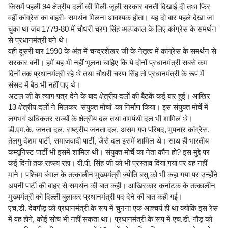
जिसमें पहली 94 क्षेत्रीय दलों की मिली-जूली सरकार बनती दिखाई दी तथा फिर
वहीं कांग्रेस का बाहरी- समर्थन मिलना आवश्यक होता। यह दो बार पहले देखा जा
चुका था जब 1779-80 में चौधरी चरण सिंह अल्पकाल के लिए कांग्रेस के समर्थन
से प्रधानमंत्री बने थे।
वहीं दूसरी बार 1990 के अंत में चन्द्रशेखर जी के नेतृत्व में कांग्रेस के समर्थन से
सरकार बनी। हमें यह भी नहीं भूलना चाहिए कि ये दोनों प्रधानमंत्री सबसे कम
दिनों तक प्रधानमंत्री रहे थे तथा चौधरी चरण सिंह तो प्रधानमंत्री के रूप में
संसद में बैठ भी नहीं पाए थे।
अटल जी के त्याग पत्र देने के बाद क्षेत्रीय दलों की बैठकें कई बार हुई। आखिर
13 क्षेत्रीय दलों ने मिलकर ‘संयुक्त मोर्चा' का निर्माण किया। इस संयुक्त मोर्चे में
लगभग अधिकतर राज्यों के क्षेत्रीय दल तथा वामपंथी दल भी शामिल थे।
डी.एम.के. जनता दल, राष्ट्रीय जनता दल, असम गण परिषद, मुपनार कांग्रेस,
तेलगु देशम पार्टी, समाजवादी पार्टी, जैसे दल इसमें शामिल थे। साथ ही भारतीय
कम्यूनिस्ट पार्टी भी इसमें शामिल थी। संयुक्त मोर्चे का नेता कौन हो? इस मुद्दे पर
कई दिनों तक रहस्य रहा। वी.पी. सिंह जी को भी प्रस्ताव दिया गया पर वह नहीं
माने। पश्चिम बंगाल के तत्कालीन मुख्यमंत्री ज्योति बसु को भी कहा गया पर उन्होंने
अपनी पार्टी की बाहर से समर्थन की बात कही। आखिरकार कर्नाटक के तत्कालीन
मुख्यमंत्री को दिल्ली बुलाकर प्रधानमंत्री पद देने की बात कही गई।
एच.डी. देवगौड़ को प्रधानमंत्री के रूप में चुनना एक आश्चर्य ही था क्योंकि इस रेस
में वह होंगे, कोई सोच भी नहीं सकता था। प्रधानमंत्री के रूप में एच.डी. गौड़ को