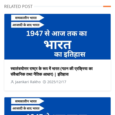
RELATED POST
स्वातंत्र्योत्तर राष्ट्र के रूप में भारत (गठन की प्रक्रिया का
संवैधानिक तथा नैतिक आधार) | इतिहास
Jaankari Rakho
2025/12/17