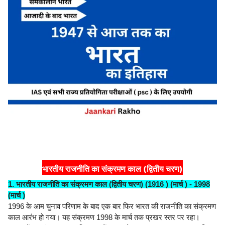
भारतीय राजनीति का संक्रमण काल (द्वितीय चरण)
1. भारतीय राजनीति का संक्रमण काल (द्वितीय चरण) (1916 ) (मार्च ) - 1998
(मार्च )
1996 के आम चुनाव परिणाम के बाद एक बार फिर भारत की राजनीति का संक्रमण
काल आरंभ हो गया। यह संक्रमण 1998 के मार्च तक प्रखर स्तर पर रहा।