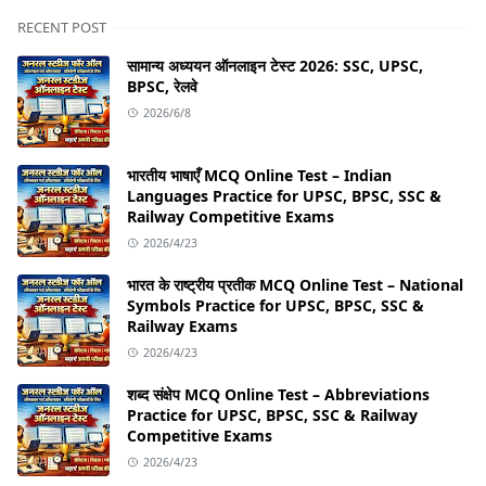
RECENT POST
सामान्य अध्ययन ऑनलाइन टेस्ट 2026: SSC, UPSC,
BPSC, रेलवे
2026/6/8
भारतीय भाषाएँ MCQ Online Test – Indian
Languages Practice for UPSC, BPSC, SSC &
Railway Competitive Exams
2026/4/23
भारत के राष्ट्रीय प्रतीक MCQ Online Test – National
Symbols Practice for UPSC, BPSC, SSC &
Railway Exams
2026/4/23
शब्द संक्षेप MCQ Online Test – Abbreviations
Practice for UPSC, BPSC, SSC & Railway
Competitive Exams
2026/4/23