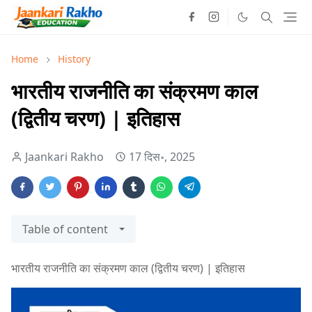
Home
History
भारतीय राजनीति का संक्रमण काल
(द्वितीय चरण) | इतिहास
Jaankari Rakho
17 दिस॰, 2025
Table of content
भारतीय राजनीति का संक्रमण काल (द्वितीय चरण) | इतिहास