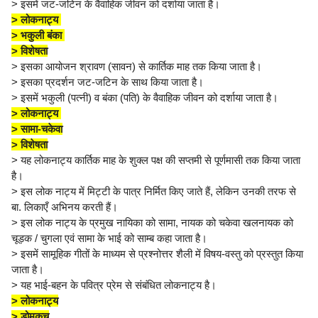
> इसमें जट-जटिन के वैवाहिक जीवन को दर्शाया जाता है।
> लोकनाट्य
> भकुली बंका
> विशेषता
> इसका आयोजन श्रावण (सावन) से कार्तिक माह तक किया जाता है।
> इसका प्रदर्शन जट-जटिन के साथ किया जाता है।
> इसमें भकुली (पत्नी) व बंका (पति) के वैवाहिक जीवन को दर्शाया जाता है।
> लोकनाट्य
> सामा-चकेवा
> विशेषता
> यह लोकनाट्य कार्तिक माह के शुक्ल पक्ष की सप्तमी से पूर्णमासी तक किया जाता
है।
> इस लोक नाट्य में मिट्टी के पात्र निर्मित किए जाते हैं, लेकिन उनकी तरफ से
बा. लिकाएँ अभिनय करती हैं।
> इस लोक नाट्य के प्रमुख नायिका को सामा, नायक को चकेवा खलनायक को
चूड़क / चुगला एवं सामा के भाई को साम्ब कहा जाता है।
> इसमें सामूहिक गीतों के माध्यम से प्रश्नोत्तर शैली में विषय-वस्तु को प्रस्तुत किया
जाता है।
> यह भाई-बहन के पवित्र प्रेम से संबंधित लोकनाट्य है।
> लोकनाट्य
> डोमकच