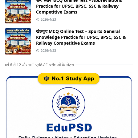
शब्द संक्षेप MCQ Online Test – Abbreviations
Practice for UPSC, BPSC, SSC & Railway
Competitive Exams
2026/4/23
खेलकूद MCQ Online Test – Sports General
Knowledge Practice for UPSC, BPSC, SSC &
Railway Competitive Exams
2026/4/23
वर्ग 6 से 12 और सभी प्रतियोगी परीक्षाओं के नोट्स