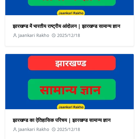
झारखण्ड में भारतीय राष्ट्रीय आंदोलन | झारखण्ड सामान्य ज्ञान
Jaankari Rakho
2025/12/18
झारखण्ड का ऐतिहासिक परिचय | झारखण्ड सामान्य ज्ञान
Jaankari Rakho
2025/12/18