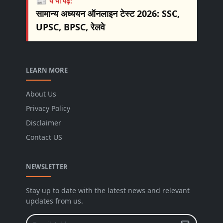
ये भी पढ़ें:
सामान्य अध्ययन ऑनलाइन टेस्ट 2026: SSC,
UPSC, BPSC, रेलवे
LEARN MORE
About Us
Privacy Policy
Disclaimer
Contact US
NEWSLETTER
Stay up to date with the latest news and relevant
updates from us.