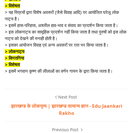
> विशेषता
> यह स्त्रियों द्वारा विशेष अवसरों (जैसे विवाह आदि) पर आयोजित घरेलू लोक
नाट्य है।
> इसमें हास-परिहास, अश्लील हाव-भाव व संवाद का प्रदर्शन किया जाता है।
> इस लोकनाट्य का सामूहिक प्रदर्शन नहीं किया जाता है तथा पुरुषों को इस लोक
नाट्य को देखने की मनाही होती है।
> इसका आयोजन विवाह एवं अन्य अवसरों पर रात भर किया जाता है।
> लोकनाट्य
> किरतनिया
> विशेषता
> इसमें भगवान कृष्ण की लीलाओं का वर्णन गायन के द्वारा किया जाता है।
Next Post
झारखण्ड के लोकनृत्य | झारखण्ड सामान्य ज्ञान - Edu Jaankari
Rakho
Previous Post