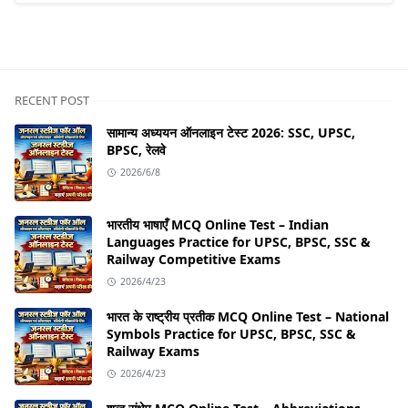
RECENT POST
सामान्य अध्ययन ऑनलाइन टेस्ट 2026: SSC, UPSC,
BPSC, रेलवे
2026/6/8
भारतीय भाषाएँ MCQ Online Test – Indian
Languages Practice for UPSC, BPSC, SSC &
Railway Competitive Exams
2026/4/23
भारत के राष्ट्रीय प्रतीक MCQ Online Test – National
Symbols Practice for UPSC, BPSC, SSC &
Railway Exams
2026/4/23