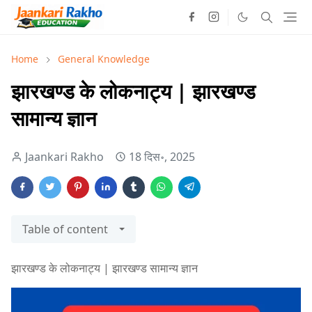
Home
General Knowledge
झारखण्ड के लोकनाट्य | झारखण्ड
सामान्य ज्ञान
Jaankari Rakho
18 दिस॰, 2025
Table of content
झारखण्ड के लोकनाट्य | झारखण्ड सामान्य ज्ञान