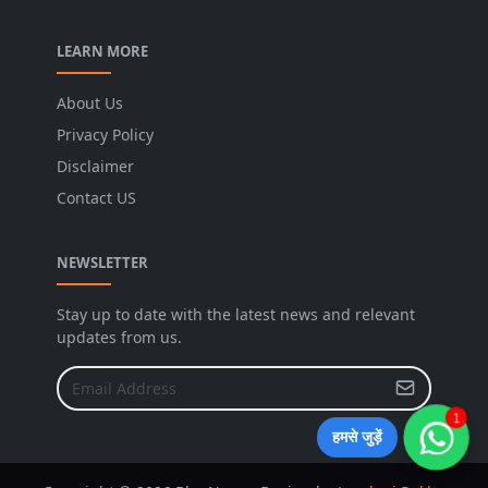
LEARN MORE
About Us
Privacy Policy
Disclaimer
Contact US
NEWSLETTER
Stay up to date with the latest news and relevant
updates from us.
1
हमसे जुड़ें