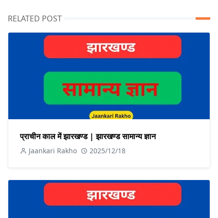
RELATED POST
प्राचीन काल में झारखण्ड | झारखण्ड सामान्य ज्ञान
Jaankari Rakho
2025/12/18