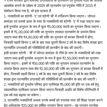
> राज्य सरकार द्वारा वामपंथी उग्रवादियों के प्रत्यार्पण एवं पुनर्वास नीति को अधिक
आकर्षक बनाने के उद्देश्य से 2009 की प्रत्यार्पण एवं पनुर्वास नीति में 2015 में
संशोधन किया गया है, जो इस प्रकार हैं
1. नक्सलियों का श्रेणी- 'ए' एवं श्रेणी 'बी' में वर्गीकरण किया जाएगा। जोनल
कमांडर एवं उससे ऊपर के स्तर के नक्सलियों को श्रेणी- 'ए' में रखा जाएगा तथा
इन्हें पुनर्वास अनुदान के रूप में कुल ₹5,00,000 रूपये का भुगतान किया जाएगा।
इसमें से ₹1,00,000 की राशि का भुगतान तत्काल प्रत्यार्पण के उपरांत किया
जाएगा तथा शेष ₹4,00,000 की राशि का भुगतान दो बराबर किस्तों में होगा,
जिसकी पहली किस्त 1 वर्ष के बाद तथा दूसरी किस्त 2 वर्ष के बाद विशेष शाखा द्वारा
प्रत्यार्पित उग्रवादी की गतिविधियों की छानबीन के बाद की जाएगी।
इसी प्रकार श्रेणी - 'बी' में जोनल कमांडर से नीचे के स्तर के नक्सलियों को रखा
जाएगा तथा इन्हीं पुनर्वास अनुदान के रूप में कुल ₹2,50,000 रूपये का भुगतान
किया जाएगा। इसमें से ₹50,000 की राशि का भुगतान तत्काल प्रत्यार्पण के
उपरांत किया जाएगा तथा शेष ₹2,00,000 की राशि का भुगतान दो बराबर किस्तों में
होगा, जिसकी पहली किस्त 1 वर्ष के बाद तथा दूसरी किस्त 2 वर्ष के बाद विशेष
शाखा द्वारा प्रत्यार्पित उग्रवादी की गतिविधियों की छानबीन के बाद की जाएगी।
2. नक्सलियों को पुनर्वास परिषद् द्वारा प्रतिमाह ₹5,000 की वृत्ति पर एक वर्ष हेतु
व्यावसायिक प्रशिक्षण प्रदान किया जाएगा जिसकी अवधि को विशेष परिस्थिति में
एक वर्ष तक बढ़ाया जा सकेगा।
3. प्रत्यार्पित नक्सलियों अथवा उनके बच्चों को स्नातक स्तर की शिक्षा ग्रहण करने
हेतु अधिकतम ₹25,000 का वार्षिक भुगतान किया जाएगा। यह भुगतान प्रत्येक