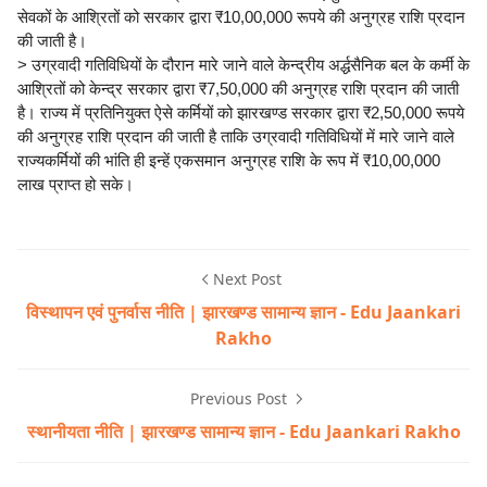
सेवकों के आश्रितों को सरकार द्वारा ₹10,00,000 रूपये की अनुग्रह राशि प्रदान
की जाती है।
> उग्रवादी गतिविधियों के दौरान मारे जाने वाले केन्द्रीय अर्द्धसैनिक बल के कर्मी के
आश्रितों को केन्द्र सरकार द्वारा ₹7,50,000 की अनुग्रह राशि प्रदान की जाती
है। राज्य में प्रतिनियुक्त ऐसे कर्मियों को झारखण्ड सरकार द्वारा ₹2,50,000 रूपये
की अनुग्रह राशि प्रदान की जाती है ताकि उग्रवादी गतिविधियों में मारे जाने वाले
राज्यकर्मियों की भांति ही इन्हें एकसमान अनुग्रह राशि के रूप में ₹10,00,000
लाख प्राप्त हो सके।
Next Post
विस्थापन एवं पुनर्वास नीति | झारखण्ड सामान्य ज्ञान - Edu Jaankari
Rakho
Previous Post
स्थानीयता नीति | झारखण्ड सामान्य ज्ञान - Edu Jaankari Rakho