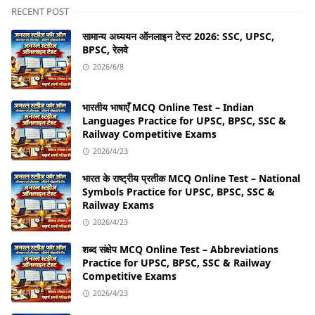
RECENT POST
सामान्य अध्ययन ऑनलाइन टेस्ट 2026: SSC, UPSC,
BPSC, रेलवे
2026/6/8
भारतीय भाषाएँ MCQ Online Test – Indian
Languages Practice for UPSC, BPSC, SSC &
Railway Competitive Exams
2026/4/23
भारत के राष्ट्रीय प्रतीक MCQ Online Test – National
Symbols Practice for UPSC, BPSC, SSC &
Railway Exams
2026/4/23
शब्द संक्षेप MCQ Online Test – Abbreviations
Practice for UPSC, BPSC, SSC & Railway
Competitive Exams
2026/4/23