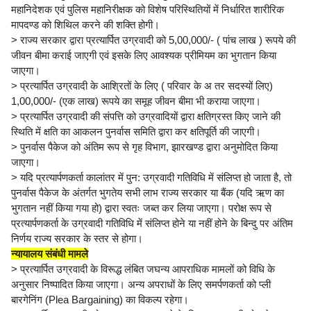
महानिदेशक एवं पुलिस महानिरीक्षक को विशेष परिस्थितियों में निर्धारित शारीरिक
मापदण्ड को शिथिल करने की शक्ति होगी।
> राज्य सरकार द्वारा प्रत्यार्पित उग्रवादी को 5,00,000/- ( पांच लाख ) रूपये की
जीवन बीमा कराई जाएगी एवं इसके लिए आवश्यक प्रीमियम का भुगतान किया
जाएगा।
> प्रत्यार्पित उग्रवादी के आश्रितों के लिए ( परिवार के अ तर सदस्यों लिए)
1,00,000/- (एक लाख) रूपये का समूह जीवन बीमा भी कराया जाएगा।
> प्रत्यार्पित उग्रवादी की संपत्ति को उग्रवादियों द्वारा क्षतिग्रस्त किए जाने की
स्थिति में क्षति का आकलन पुनर्वास समिति द्वारा कर क्षतिपूर्ति की जाएगी।
> पुनर्वास पैकेज को अंतिम रूप से गृह विभाग, झारखण्ड द्वारा अनुमोदित किया
जाएगा।
> यदि प्रत्यार्पणकर्ता कालांतर में पुन: उग्रवादी गतिविधि में संलिप्त हो जाता है, तो
पुनर्वास पैकेज के अंतर्गत भुगतेय सभी लाभ राज्य सरकार या बैंक (यदि ऋण का
भुगतान नहीं किया गया हो) द्वारा स्वतः जब्त कर लिया जाएगा। परोक्ष रूप से
प्रत्यार्पणकर्ता के उग्रवादी गतिविधि में संलिप्त होने या नहीं होने के बिन्दु पर अंतिम
निर्णय राज्य सरकार के स्तर से होगा।
न्यायालय संबंधी मामले
> प्रत्यार्पित उग्रवादी के विरूद्ध लंबित जघन्य आपराधिक मामलों को विधि के
अनुसार निष्पादित किया जाएगा। अन्य अपराधों के लिए समर्पणकर्ता को प्ली
बारगेनिंग (Plea Bargaining) का विकल्प रहेगा।