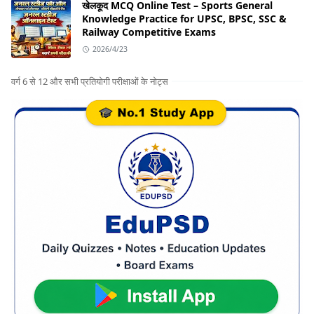
खेलकूद MCQ Online Test – Sports General
Knowledge Practice for UPSC, BPSC, SSC &
Railway Competitive Exams
2026/4/23
वर्ग 6 से 12 और सभी प्रतियोगी परीक्षाओं के नोट्स