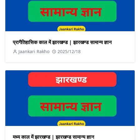
प्रागैतिहासिक काल में झारखण्ड | झारखण्ड सामान्य ज्ञान
Jaankari Rakho
2025/12/18
मध्य काल में झारखण्ड | झारखण्ड सामान्य ज्ञान