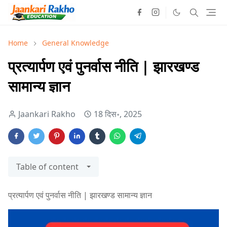
Home
General Knowledge
प्रत्यार्पण एवं पुनर्वास नीति | झारखण्ड
सामान्य ज्ञान
Jaankari Rakho
18 दिस॰, 2025
Table of content
प्रत्यार्पण एवं पुनर्वास नीति | झारखण्ड सामान्य ज्ञान