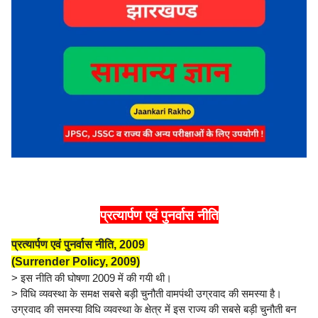
प्रत्यार्पण एवं पुनर्वास नीति
प्रत्यार्पण एवं पुनर्वास नीति, 2009
(Surrender Policy, 2009)
> इस नीति की घोषणा 2009 में की गयी थी।
> विधि व्यवस्था के समक्ष सबसे बड़ी चुनौती वामपंथी उग्रवाद की समस्या है।
उग्रवाद की समस्या विधि व्यवस्था के क्षेत्र में इस राज्य की सबसे बड़ी चुनौती बन