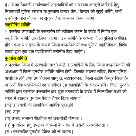
है। ये पदाधिकारी समर्पणकर्ता उग्रवादियों को आवश्यक कानूनी कार्रवाई हेतु
निकटवर्ती पुलिस स्टेशन या पुनर्वास केन्द्र कैंप / केन्द्र को सुपुर्द करेंगे, जहाँ
उनके पुनर्वास योजना का सूत्रण / कार्यान्वयन किया जाएगा।
स्क्रीनिंग समिति
> प्रत्येक उग्रवादी के प्रत्यार्पण को स्वीकार करने के संबंध में निर्णय एक
स्क्रीनिंग समिति द्वारा लिया जाएगा। इस समिति के अध्यक्ष जिला पुलिस अधीक्षक
होंगे एवं अन्य सदस्य के रूप में जिला दण्डाधिकारी तथा पुलिस महानिदेशक, विशेष
शाखा द्वारा एक एक पदाधिकारी मनोनीत किए जाएंगे।
पुनर्वास समिति
> प्रत्येक जिला में प्रत्यार्पण करने वाले उग्रवादियों के लिए जिला दण्डाधिकारी की
अध्यक्षता में जिला पुनर्वास समिति गठित होगी, जिसके सदस्य सचिव, जिला पुलिस
अधीक्षक होंगे तथा उप विकास आयुक्त, महाप्रबंधक, जिला उद्योग केन्द्र जिला के
अग्रणी बैंक पदाधिकारी एवं समादेष्टा गृह रक्षावाहिनी के सदस्य होंगे। जिला पुनर्वास
समिति द्वारा प्रत्येक प्रत्यार्पण कर चुके उग्रवादी के संबंध में निम्नांकित तथ्यों को
ध्यान में रखकर पुनर्वास पैकेज तैयार किया जाएगा"
(क) उग्रवादी की सामाजिक आर्थिक पृष्ठभूमि।
(ख) उम्र ।
(ग) उनके सामान्य शैक्षणिक एवं तकनीकी योग्यता ।
(घ) पुनर्वासन हेतु उपलब्ध विकल्पों के संबंध में उसकी प्राथमिकता ।
(ड.) प्रस्तावित पुनर्वास पैकेज की संभाव्यता |