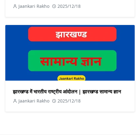
Jaankari Rakho
2025/12/18
झारखण्ड में भारतीय राष्ट्रीय आंदोलन | झारखण्ड सामान्य ज्ञान
Jaankari Rakho
2025/12/18