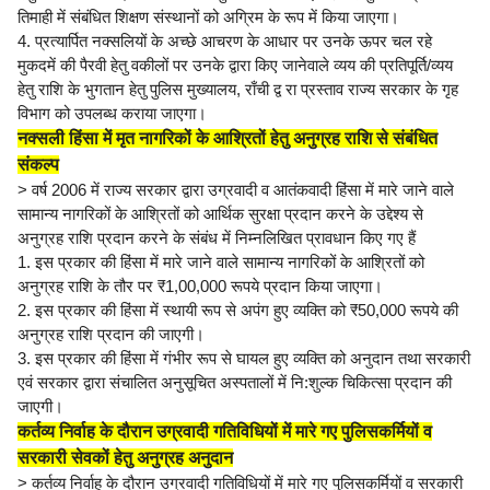
तिमाही में संबंधित शिक्षण संस्थानों को अग्रिम के रूप में किया जाएगा।
4. प्रत्यार्पित नक्सलियों के अच्छे आचरण के आधार पर उनके ऊपर चल रहे
मुकदमें की पैरवी हेतु वकीलों पर उनके द्वारा किए जानेवाले व्यय की प्रतिपूर्ति/व्यय
हेतु राशि के भुगतान हेतु पुलिस मुख्यालय, राँची द्व रा प्रस्ताव राज्य सरकार के गृह
विभाग को उपलब्ध कराया जाएगा।
नक्सली हिंसा में मृत नागरिकों के आश्रितों हेतु अनुग्रह राशि से संबंधित
संकल्प
> वर्ष 2006 में राज्य सरकार द्वारा उग्रवादी व आतंकवादी हिंसा में मारे जाने वाले
सामान्य नागरिकों के आश्रितों को आर्थिक सुरक्षा प्रदान करने के उद्देश्य से
अनुग्रह राशि प्रदान करने के संबंध में निम्नलिखित प्रावधान किए गए हैं
1. इस प्रकार की हिंसा में मारे जाने वाले सामान्य नागरिकों के आश्रितों को
अनुग्रह राशि के तौर पर ₹1,00,000 रूपये प्रदान किया जाएगा।
2. इस प्रकार की हिंसा में स्थायी रूप से अपंग हुए व्यक्ति को ₹50,000 रूपये की
अनुग्रह राशि प्रदान की जाएगी।
3. इस प्रकार की हिंसा में गंभीर रूप से घायल हुए व्यक्ति को अनुदान तथा सरकारी
एवं सरकार द्वारा संचालित अनुसूचित अस्पतालों में नि:शुल्क चिकित्सा प्रदान की
जाएगी।
कर्तव्य निर्वाह के दौरान उग्रवादी गतिविधियों में मारे गए पुलिसकर्मियों व
सरकारी सेवकों हेतु अनुग्रह अनुदान
> कर्तव्य निर्वाह के दौरान उग्रवादी गतिविधियों में मारे गए पुलिसकर्मियों व सरकारी