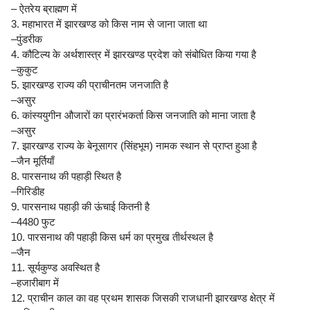
– ऐतरेय ब्राह्मण में
3. महाभारत में झारखण्ड को किस नाम से जाना जाता था
–पुंडरीक
4. कौटिल्य के अर्थशास्त्र में झारखण्ड प्रदेश को संबोधित किया गया है
–कुकुट
5. झारखण्ड राज्य की प्राचीनतम जनजाति है
–असुर
6. कांस्ययुगीन औजारों का प्रारंभकर्ता किस जनजाति को माना जाता है
–असुर
7. झारखण्ड राज्य के बेनूसागर (सिंहभूम) नामक स्थान से प्राप्त हुआ है
–जैन मूर्तियाँ
8. पारसनाथ की पहाड़ी स्थित है
–गिरिडीह
9. पारसनाथ पहाड़ी की ऊंचाई कितनी है
–4480 फुट
10. पारसनाथ की पहाड़ी किस धर्म का प्रमुख तीर्थस्थल है
–जैन
11. सूर्यकुण्ड अवस्थित है
–हजारीबाग में
12. प्राचीन काल का वह प्रथम शासक जिसकी राजधानी झारखण्ड क्षेत्र में