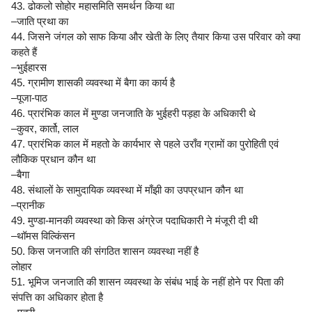
43. ढोकलो सोहोर महासमिति समर्थन किया था
–जाति प्रथा का
44. जिसने जंगल को साफ किया और खेती के लिए तैयार किया उस परिवार को क्या
कहते हैं
–भुईहारस
45. ग्रामीण शासकी व्यवस्था में बैगा का कार्य है
–पूजा-पाठ
46. प्रारंभिक काल में मुण्डा जनजाति के भुईहरी पड़हा के अधिकारी थे
–कुवर, कार्तो, लाल
47. प्रारंभिक काल में महतो के कार्यभार से पहले उराँव ग्रामों का पुरोहिती एवं
लौकिक प्रधान कौन था
–बैगा
48. संथालों के सामुदायिक व्यवस्था में माँझी का उपप्रधान कौन था
–प्रानीक
49. मुण्डा-मानकी व्यवस्था को किस अंग्रेज पदाधिकारी ने मंजूरी दी थी
–थॉमस विल्किंसन
50. किस जनजाति की संगठित शासन व्यवस्था नहीं है
लोहार
51. भूमिज जनजाति की शासन व्यवस्था के संबंध भाई के नहीं होने पर पिता की
संपत्ति का अधिकार होता है