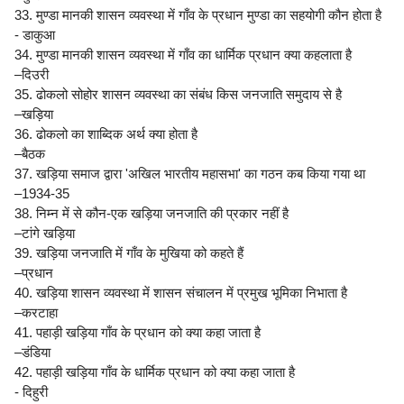
33. मुण्डा मानकी शासन व्यवस्था में गाँव के प्रधान मुण्डा का सहयोगी कौन होता है
- डाकुआ
34. मुण्डा मानकी शासन व्यवस्था में गाँव का धार्मिक प्रधान क्या कहलाता है
–दिउरी
35. ढोकलो सोहोर शासन व्यवस्था का संबंध किस जनजाति समुदाय से है
–खड़िया
36. ढोकलो का शाब्दिक अर्थ क्या होता है
–बैठक
37. खड़िया समाज द्वारा 'अखिल भारतीय महासभा' का गठन कब किया गया था
–1934-35
38. निम्न में से कौन-एक खड़िया जनजाति की प्रकार नहीं है
–टांगे खड़िया
39. खड़िया जनजाति में गाँव के मुखिया को कहते हैं
–प्रधान
40. खड़िया शासन व्यवस्था में शासन संचालन में प्रमुख भूमिका निभाता है
–करटाहा
41. पहाड़ी खड़िया गाँव के प्रधान को क्या कहा जाता है
–डंडिया
42. पहाड़ी खड़िया गाँव के धार्मिक प्रधान को क्या कहा जाता है
- दिहुरी