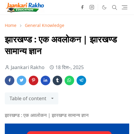
Home
General Knowledge
झारखण्ड : एक अवलोकन | झारखण्ड
सामान्य ज्ञान
Jaankari Rakho
18 दिस॰, 2025
Table of content
झारखण्ड : एक अवलोकन | झारखण्ड सामान्य ज्ञान