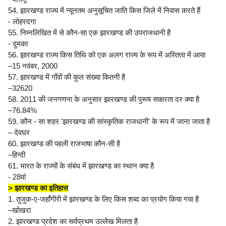
54. झारखण्ड राज्य में न्यूनतम अनुसूचित जाति किस जिले में निवास करते हैं
- लोहरदगा
55. निम्नलिखित में से कौन-सा एक झारखण्ड की उपराजधानी है
- दुमका
56. झारखण्ड राज्य किस तिथि को एक अलग राज्य के रूप में अस्तित्व में आया
–15 नवंबर, 2000
57. झारखण्ड में गाँवों की कुल संख्या कितनी है
–32620
58. 2011 की जनगणना के अनुसार झारखण्ड की पुरूष साक्षरता दर क्या है
–76.84%
59. कौन - सा शहर 'झारखण्ड की सांस्कृतिक राजधानी' के रूप में जाना जाता है
– देवघर
60. झारखण्ड की पहली राजभाषा कौन-सी है
–हिन्दी
61. भारत के राज्यों के संबंध में झारखण्ड का स्थान क्या है
- 28वां
> झारखण्ड का इतिहास
1. तुजुक-ए-जहाँगीरी में झारखण्ड के लिए किस शब्द का प्रयोग किया गया है
–खोखरा
2. झारखण्ड प्रदेश का सर्वप्रथम उल्लेख मिलता है