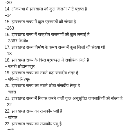
–20
14. लोकसभा में झारखण्ड को कुल कितनी सीटें प्राप्त हैं
–14
15. झारखण्ड राज्य में कुल प्रखण्डों की संख्या है
–263
16. झारखण्ड राज्य में राष्ट्रीय राजमार्गों की कुल लम्बाई है
– 3367 किमी०
17. झारखण्ड राज्य निर्माण के समय राज्य में कुल जिलों की संख्या थी
–18
18. झारखण्ड राज्य के किस प्रमण्डल में सर्वाधिक जिले हैं
– उत्तरी छोटानागपुर
19. झारखण्ड राज्य का सबसे बड़ा संसदीय क्षेत्र है
– पश्चिमी सिंहभूम
20. झारखण्ड राज्य का सबसे छोटा संसदीय क्षेत्र है
– चतरा
21. झारखण्ड राज्य में निवास करने वाली कुल अनुसूचित जनजातियों की संख्या है
–32
22. झारखण्ड राज्य का राजकीय पक्षी है
– कोयल
23. झारखण्ड राज्य का राजकीय पशु है