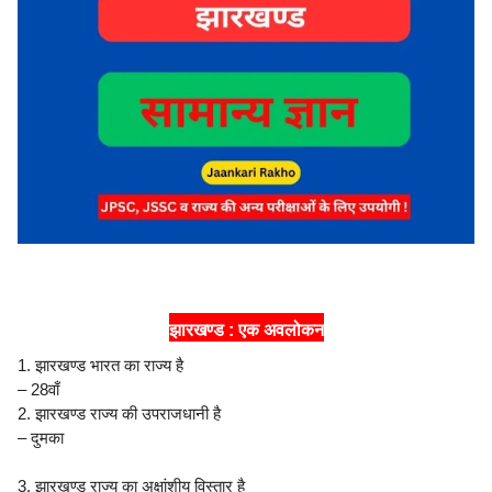
झारखण्ड : एक अवलोकन
1. झारखण्ड भारत का राज्य है
– 28वाँ
2. झारखण्ड राज्य की उपराजधानी है
– दुमका
3. झारखण्ड राज्य का अक्षांशीय विस्तार है