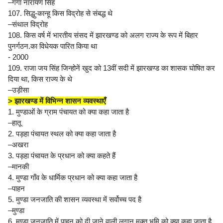
–गंगा नारायण सिंह
107. सिद्धु-कान्हू किस विद्रोह से संबद्ध थे
–संथाल विद्रोह
108. किस वर्ष में भारतीय संसद में झारखण्ड को अलग राज्य के रूप में बिहार
पुनर्गठन.का विधेयक पारित किया था
- 2000
109. राजा जय सिंह जिन्होनें खुद को 13वीं सदी में झारखण्ड का शासक घोषित कर
दिया था, किस राज्य के थे
–उड़ीसा
> झारखण्ड में विभिन्न शासन व्यवस्थाएँ
1. मुण्डाओं के ग्राम पंचायत को क्या कहा जाता है
–हातू
2. पड़हा पंचायत स्थल को क्या कहा जाता है
–अखरा
3. पड़हा पंचायत के प्रधान को क्या कहते हैं
–मानकी
4. मुण्डा गाँव के धार्मिक प्रधान को क्या कहा जाता है
–पाहन
5. मुण्डा जनजाति की शासन व्यवस्था में सर्वोच्च पद है
–मुण्डा
6. मुण्डा जनजाति में पाहन को दी जाने वाली लगान मुक्त भूमि को क्या कहा जाता है