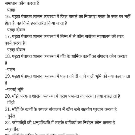
समाधान कौन करता है
–पड़हा
16. पड़हा पंचायत शासन व्यवस्था में जिस मामले का निपटारा ग्राम के स्तर पर नहीं
होता है, वह किसे हस्तांतरित किया जाता है
–पड़हा दीवान
17. पड़हा पंचायत शासन व्यवस्था में निम्न में से कौन सर्वोच्च न्यायालय की तरह
कार्य करता है
–पड़हा दीवान
18. पड़हा पंचायत शासन व्यवस्था में गाँव के धार्मिक कार्यों का संपादन कौन कराता
है
–पाहन
19. पड़हा पंचायत शासन व्यवस्था में पाहन को दी जाने वाली भूमि को क्या कहा जाता
है
–पहनई भूमि
20. माँझी परगना शासन व्यवस्था में ग्राम पंचायत का प्रधान क्या कहलाता है
–माँझी
21. माँझी के कार्यों के सफल संचालन में कौन उसे सहयोग प्रदान करता है
- गुड़ैत
22. जोगमाँझी की अनुपस्थिति में उसके दायित्वों का निर्वहन कौन करता है
–प्रानीक