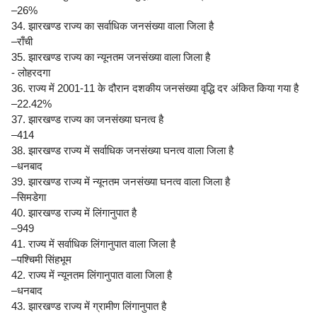
–26%
34. झारखण्ड राज्य का सर्वाधिक जनसंख्या वाला जिला है
–राँची
35. झारखण्ड राज्य का न्यूनतम जनसंख्या वाला जिला है
- लोहरदगा
36. राज्य में 2001-11 के दौरान दशकीय जनसंख्या वृद्धि दर अंकित किया गया है
–22.42%
37. झारखण्ड राज्य का जनसंख्या घनत्व है
–414
38. झारखण्ड राज्य में सर्वाधिक जनसंख्या घनत्व वाला जिला है
–धनबाद
39. झारखण्ड राज्य में न्यूनतम जनसंख्या घनत्व वाला जिला है
–सिमडेगा
40. झारखण्ड राज्य में लिंगानुपात है
–949
41. राज्य में सर्वाधिक लिंगानुपात वाला जिला है
–पश्चिमी सिंहभूम
42. राज्य में न्यूनतम लिंगानुपात वाला जिला है
–धनबाद
43. झारखण्ड राज्य में ग्रामीण लिंगानुपात है