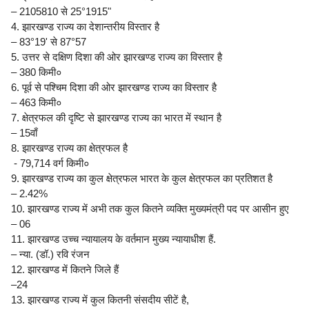
– 2105810 से 25°1915"
4. झारखण्ड राज्य का देशान्तरीय विस्तार है
– 83°19' से 87°57
5. उत्तर से दक्षिण दिशा की ओर झारखण्ड राज्य का विस्तार है
– 380 किमी०
6. पूर्व से पश्चिम दिशा की ओर झारखण्ड राज्य का विस्तार है
– 463 किमी०
7. क्षेत्रफल की दृष्टि से झारखण्ड राज्य का भारत में स्थान है
– 15वाँ
8. झारखण्ड राज्य का क्षेत्रफल है
- 79,714 वर्ग किमी०
9. झारखण्ड राज्य का कुल क्षेत्रफल भारत के कुल क्षेत्रफल का प्रतिशत है
– 2.42%
10. झारखण्ड राज्य में अभी तक कुल कितने व्यक्ति मुख्यमंत्री पद पर आसीन हुए
– 06
11. झारखण्ड उच्च न्यायालय के वर्तमान मुख्य न्यायाधीश हैं.
– न्या. (डॉ.) रवि रंजन
12. झारखण्ड में कितने जिले हैं
–24
13. झारखण्ड राज्य में कुल कितनी संसदीय सीटें है,