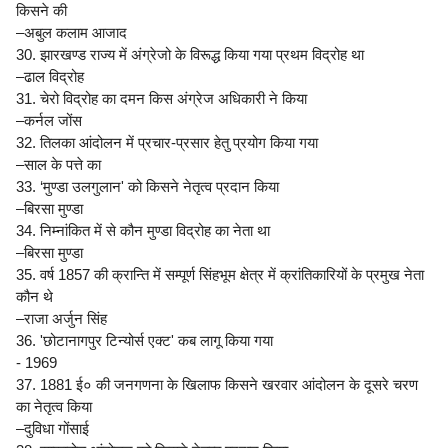
किसने की
–अबुल कलाम आजाद
30. झारखण्ड राज्य में अंग्रेजो के विरूद्ध किया गया प्रथम विद्रोह था
–ढाल विद्रोह
31. चेरो विद्रोह का दमन किस अंग्रेज अधिकारी ने किया
–कर्नल जोंस
32. तिलका आंदोलन में प्रचार-प्रसार हेतु प्रयोग किया गया
–साल के पत्ते का
33. ‘मुण्डा उलगुलान' को किसने नेतृत्व प्रदान किया
–बिरसा मुण्डा
34. निम्नांकित में से कौन मुण्डा विद्रोह का नेता था
–बिरसा मुण्डा
35. वर्ष 1857 की क्रान्ति में सम्पूर्ण सिंहभूम क्षेत्र में क्रांतिकारियों के प्रमुख नेता
कौन थे
–राजा अर्जुन सिंह
36. 'छोटानागपुर टिन्योर्स एक्ट' कब लागू किया गया
- 1969
37. 1881 ई० की जनगणना के खिलाफ किसने खरवार आंदोलन के दूसरे चरण
का नेतृत्व किया
–दुविधा गोंसाई