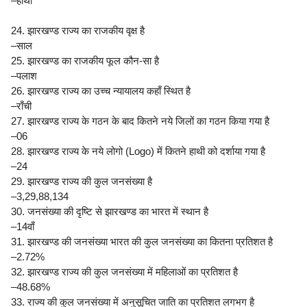
–हाथी
24. झारखण्ड राज्य का राजकीय वृक्ष है
–साल
25. झारखण्ड का राजकीय फूल कौन-सा है
–पलाश
26. झारखण्ड राज्य का उच्च न्यायालय कहाँ स्थित है
–राँची
27. झारखण्ड राज्य के गठन के बाद कितने नये जिलों का गठन किया गया है
–06
28. झारखण्ड राज्य के नये लोगो (Logo) में कितने हाथी को दर्शाया गया है
–24
29. झारखण्ड राज्य की कुल जनसंख्या है
–3,29,88,134
30. जनसंख्या की दृष्टि से झारखण्ड का भारत में स्थान है
–14वाँ
31. झारखण्ड की जनसंख्या भारत की कुल जनसंख्या का कितना प्रतिशत है
–2.72%
32. झारखण्ड राज्य की कुल जनसंख्या में महिलाओं का प्रतिशत है
–48.68%
33. राज्य की कुल जनसंख्या में अनुसूचित जाति का प्रतिशत लगभग है