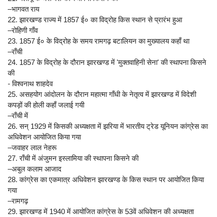
–भागवत राय
22. झारखण्ड राज्य में 1857 ई० का विद्रोह किस स्थान से प्रारंभ हुआ
–रोहिणी गाँव
23. 1857 ई० के विद्रोह के समय रामगढ़ बटालियन का मुख्यालय कहाँ था
–राँची
24. 1857 के विद्रोह के दौरान झारखण्ड में 'मुक्तवाहिनी सेना' की स्थापना किसने
की
- विश्वनाथ शाहदेव
25. असहयोग आंदोलन के दौरान महात्मा गाँधी के नेतृत्व में झारखण्ड में विदेशी
कपड़ों की होली कहाँ जलाई गयी
–राँची में
26. सन् 1929 में किसकी अध्यक्षता में झरिया में भारतीय ट्रेड यूनियन कांग्रेस का
अधिवेशन आयोजित किया गया
–जवाहर लाल नेहरू
27. राँची में अंजुमन इस्लामिया की स्थापना किसने की
–अबुल कलाम आजाद
28. कांग्रेस का एकमात्र अधिवेशन झारखण्ड के किस स्थान पर आयोजित किया
गया
–रामगढ़
29. झारखण्ड में 1940 में आयोजित कांग्रेस के 53वें अधिवेशन की अध्यक्षता