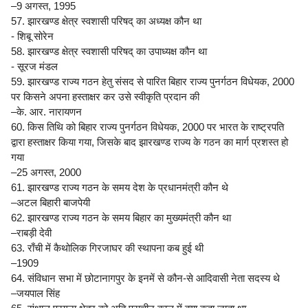
–9 अगस्त, 1995
57. झारखण्ड क्षेत्र स्वशासी परिषद् का अध्यक्ष कौन था
- शिबू सोरेन
58. झारखण्ड क्षेत्र स्वशासी परिषद् का उपाध्यक्ष कौन था
- सूरज मंडल
59. झारखण्ड राज्य गठन हेतु संसद से पारित बिहार राज्य पुनर्गठन विधेयक, 2000
पर किसने अपना हस्ताक्षर कर उसे स्वीकृति प्रदान की
–के. आर. नारायणन
60. किस तिथि को बिहार राज्य पुनर्गठन विधेयक, 2000 पर भारत के राष्ट्रपति
द्वारा हस्ताक्षर किया गया, जिसके बाद झारखण्ड राज्य के गठन का मार्ग प्रशस्त हो
गया
–25 अगस्त, 2000
61. झारखण्ड राज्य गठन के समय देश के प्रधानमंत्री कौन थे
–अटल बिहारी बाजपेयी
62. झारखण्ड राज्य गठन के समय बिहार का मुख्यमंत्री कौन था
–राबड़ी देवी
63. राँची में कैथोलिक गिरजाघर की स्थापना कब हुई थी
–1909
64. संविधान सभा में छोटानागपुर के इनमें से कौन-से आदिवासी नेता सदस्य थे
–जयपाल सिंह