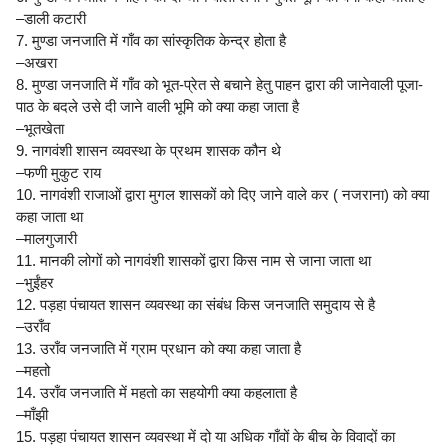
–डाली कटारी
7. मुण्डा जनजाति में गाँव का सांस्कृतिक केन्द्र होता है
–अखरा
8. मुण्डा जनजाति में गाँव को भूत-प्रेत से बचाने हेतु पाहन द्वारा की जानेवाली पूजा-
पाठ के बदले उसे दी जाने वाली भूमि को क्या कहा जाता है
–भूतखेता
9. नागवंशी शासन व्यवस्था के प्रथम शासक कौन थे
–फणी मुकुट राय
10. नागवंशी राजाओं द्वारा मुगल शासकों को दिए जाने वाले कर ( नजराना) को क्या
कहा जाता था
–मालगुजारी
11. मानकी लोगों को नागवंशी शासकों द्वारा किस नाम से जाना जाता था
–भुईंहर
12. पड़हा पंचायत शासन व्यवस्था का संबंध किस जनजाति समुदाय से है
–उराँव
13. उराँव जनजाति में ग्राम प्रधान को क्या कहा जाता है
–महतो
14. उराँव जनजाति में महतो का सहयोगी क्या कहलाता है
–माँझी
15. पड़हा पंचायत शासन व्यवस्था में दो या अधिक गाँवों के बीच के विवादों का