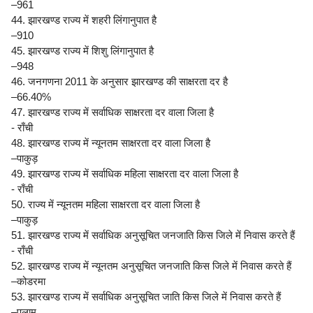
–961
44. झारखण्ड राज्य में शहरी लिंगानुपात है
–910
45. झारखण्ड राज्य में शिशु लिंगानुपात है
–948
46. जनगणना 2011 के अनुसार झारखण्ड की साक्षरता दर है
–66.40%
47. झारखण्ड राज्य में सर्वाधिक साक्षरता दर वाला जिला है
- राँची
48. झारखण्ड राज्य में न्यूनतम साक्षरता दर वाला जिला है
–पाकुड़
49. झारखण्ड राज्य में सर्वाधिक महिला साक्षरता दर वाला जिला है
- राँची
50. राज्य में न्यूनतम महिला साक्षरता दर वाला जिला है
–पाकुड़
51. झारखण्ड राज्य में सर्वाधिक अनुसूचित जनजाति किस जिले में निवास करते हैं
- राँची
52. झारखण्ड राज्य में न्यूनतम अनुसूचित जनजाति किस जिले में निवास करते हैं
–कोडरमा
53. झारखण्ड राज्य में सर्वाधिक अनुसूचित जाति किस जिले में निवास करते हैं
–पलामू