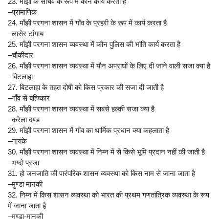
23. माँझी के सचिव के रूप में कौन कार्य करता है
–प्रामाणिक
24. माँझी परगना शासन में गाँव के प्रहरी के रूप में कार्य करता है
–लासेर टांगाय
25. माँझी परगना शासन व्यवस्था में कौन पुलिस की भांति कार्य करता है
–चौकीदार
26. माँझी परगना शासन व्यवस्था में यौन अपराधों के लिए दी जाने वाली सजा क्या है
- बिटलाहा
27. बिटलाहा के तहत दोषी को किस प्रकार की सजा दी जाती है
–गाँव से बहिष्कार
28. माँझी परगना शासन व्यवस्था में सबसे हल्की सजा क्या है
–करेला दण्ड
29. माँझी परगना शासन में गाँव का धार्मिक प्रधान क्या कहलाता है
–नायके
30. माँझी परगना शासन व्यवस्था में निम्न में से किसे भूमि प्रदान नहीं की जाती है
–भग्दो प्रजा
31. हो जनजाति की पारंपरिक शासन व्यवस्था को किस नाम से जाना जाता है
–मुण्डा मानकी
32. निम्न में किस शासन व्यवस्था को भारत की प्रथम गणतांत्रिक व्यवस्था के रूप
में जाना जाता है
–मुण्डा-मानकी