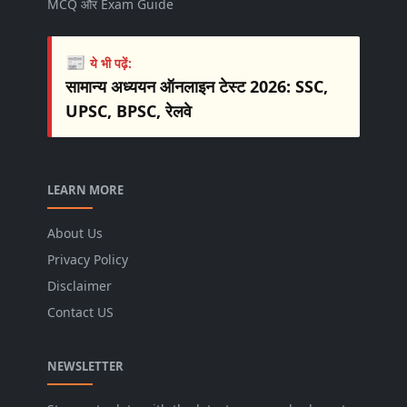
MCQ और Exam Guide
📰
ये भी पढ़ें:
सामान्य अध्ययन ऑनलाइन टेस्ट 2026: SSC,
UPSC, BPSC, रेलवे
LEARN MORE
About Us
Privacy Policy
Disclaimer
Contact US
NEWSLETTER