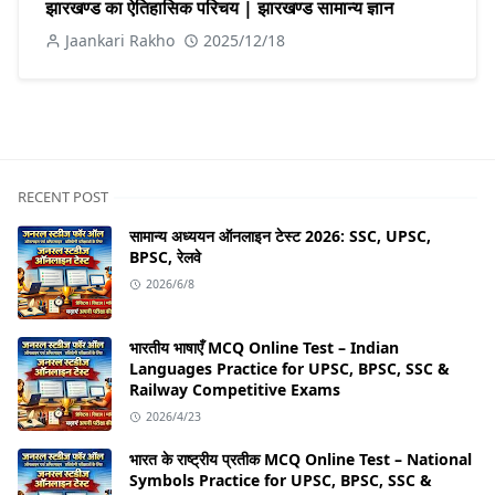
झारखण्ड का ऐतिहासिक परिचय | झारखण्ड सामान्य ज्ञान
Jaankari Rakho
2025/12/18
RECENT POST
सामान्य अध्ययन ऑनलाइन टेस्ट 2026: SSC, UPSC,
BPSC, रेलवे
2026/6/8
भारतीय भाषाएँ MCQ Online Test – Indian
Languages Practice for UPSC, BPSC, SSC &
Railway Competitive Exams
2026/4/23
भारत के राष्ट्रीय प्रतीक MCQ Online Test – National
Symbols Practice for UPSC, BPSC, SSC &