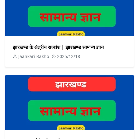
झारखण्ड के क्षेत्रीय राजवंश | झारखण्ड सामान्य ज्ञान
Jaankari Rakho
2025/12/18