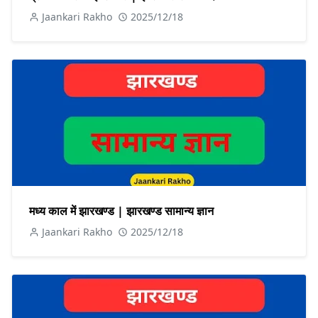
Jaankari Rakho
2025/12/18
मध्य काल में झारखण्ड | झारखण्ड सामान्य ज्ञान
Jaankari Rakho
2025/12/18