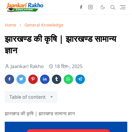
Home
General Knowledge
झारखण्ड की कृषि | झारखण्ड सामान्य
ज्ञान
Jaankari Rakho
18 दिस॰, 2025
Table of content
झारखण्ड की कृषि | झारखण्ड सामान्य ज्ञान