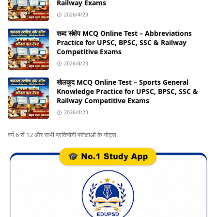
Railway Exams
2026/4/23
शब्द संक्षेप MCQ Online Test – Abbreviations
Practice for UPSC, BPSC, SSC & Railway
Competitive Exams
2026/4/23
खेलकूद MCQ Online Test – Sports General
Knowledge Practice for UPSC, BPSC, SSC &
Railway Competitive Exams
2026/4/23
वर्ग 6 से 12 और सभी प्रतियोगी परीक्षाओं के नोट्स