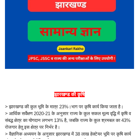
झारखण्ड की कृषि
> झारखण्ड की कुल भूमि के मात्र 23%।भाग पर कृषि कार्य किया जाता है।
> आर्थिक सर्वेक्षण 2020-21 के अनुसार राज्य के कुल सकल मूल्य वृद्धि में कृषि व
संबद्ध क्षेत्र का योगदान लगभग 13% है, जबकि राज्य के कुल श्रमबल का 43%
रोजगार हेतु इस क्षेत्र पर निर्भर है।
> वैज्ञानिक अध्ययन के अनुसार झारखण्ड में 38 लाख हेक्टेयर भूमि पर कृषि कार्य