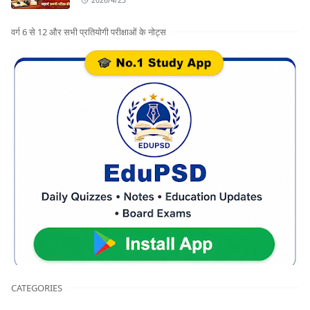
2026/4/23
वर्ग 6 से 12 और सभी प्रतियोगी परीक्षाओं के नोट्स
CATEGORIES