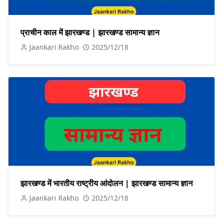
प्राचीन काल में झारखण्ड | झारखण्ड सामान्य ज्ञान
Jaankari Rakho
2025/12/18
झारखण्ड में भारतीय राष्ट्रीय आंदोलन | झारखण्ड सामान्य ज्ञान
Jaankari Rakho
2025/12/18