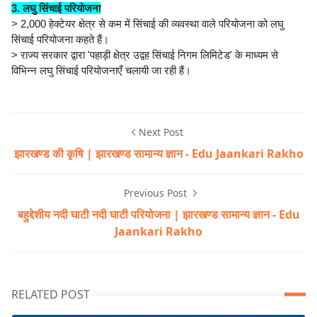
3. लघु सिंचाई परियोजना
> 2,000 हेक्टेयर क्षेत्र से कम में सिंचाई की व्यवस्था वाले परियोजना को लघु
सिंचाई परियोजना कहते हैं।
> राज्य सरकार द्वारा 'पहाड़ी क्षेत्र उद्वह सिंचाई निगम लिमिटेड' के माध्यम से
विभिन्न लघु सिंचाई परियोजनाएँ चलायी जा रही हैं।
Next Post
झारखण्ड की कृषि | झारखण्ड सामान्य ज्ञान - Edu Jaankari Rakho
Previous Post
बहुद्देशीय नदी घाटी नदी घाटी परियोजना | झारखण्ड सामान्य ज्ञान - Edu
Jaankari Rakho
RELATED POST