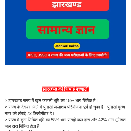
झारखण्ड की सिंचाई प्रणाली
> झारखण्ड राज्य में कुल फसली भूमि का 15% भाग सिंचित है।
> राज्य के देवघर जिले में पुनासी जलाशय परियोजना पूर्ण हो चुका है। पुनासी मुख्य
नहर की लंबाई 72 किलोमीटर है।
> राज्य में कुल सिंचित भूमि का 58% भाग सतही जल द्वारा और 42% भाग भूमिगत
जल द्वारा सिंचित होता है।