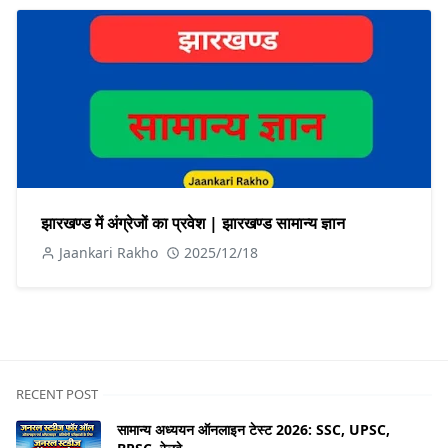
झारखण्ड में अंग्रेजों का प्रवेश | झारखण्ड सामान्य ज्ञान
Jaankari Rakho
2025/12/18
RECENT POST
सामान्य अध्ययन ऑनलाइन टेस्ट 2026: SSC, UPSC,