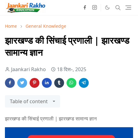
Home
General Knowledge
झारखण्ड की सिंचाई प्रणाली | झारखण्ड
सामान्य ज्ञान
Jaankari Rakho
18 दिस॰, 2025
Table of content
झारखण्ड की सिंचाई प्रणाली | झारखण्ड सामान्य ज्ञान