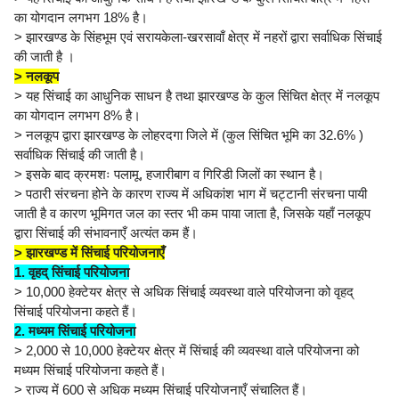
का योगदान लगभग 18% है।
> झारखण्ड के सिंहभूम एवं सरायकेला-खरसावाँ क्षेत्र में नहरों द्वारा सर्वाधिक सिंचाई
की जाती है ।
> नलकूप
> यह सिंचाई का आधुनिक साधन है तथा झारखण्ड के कुल सिंचित क्षेत्र में नलकूप
का योगदान लगभग 8% है।
> नलकूप द्वारा झारखण्ड के लोहरदगा जिले में (कुल सिंचित भूमि का 32.6% )
सर्वाधिक सिंचाई की जाती है।
> इसके बाद क्रमशः पलामू, हजारीबाग व गिरिडी जिलों का स्थान है।
> पठारी संरचना होने के कारण राज्य में अधिकांश भाग में चट्टानी संरचना पायी
जाती है व कारण भूमिगत जल का स्तर भी कम पाया जाता है, जिसके यहाँ नलकूप
द्वारा सिंचाई की संभावनाएँ अत्यंत कम हैं।
> झारखण्ड में सिंचाई परियोजनाएँ
1. वृहद् सिंचाई परियोजना
> 10,000 हेक्टेयर क्षेत्र से अधिक सिंचाई व्यवस्था वाले परियोजना को वृहद्
सिंचाई परियोजना कहते हैं।
2. मध्यम सिंचाई परियोजना
> 2,000 से 10,000 हेक्टेयर क्षेत्र में सिंचाई की व्यवस्था वाले परियोजना को
मध्यम सिंचाई परियोजना कहते हैं।
> राज्य में 600 से अधिक मध्यम सिंचाई परियोजनाएँ संचालित हैं।