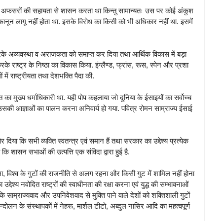
 बड़े अफसरों की सहायता से शासन करता था किन्तु सामान्यतः उस पर कोई अंकुश
ानून लागू नहीं होता था. इसके विरोध का किसी को भी अधिकार नहीं था. इसमें
्त करके अव्यवस्था व अराजकता को समाप्त कर दिया तथा आर्थिक विकास में बड़ा
करके राष्ट्र के निष्ठा का विकास किया. इंग्लैण्ड, फ्रांस, रूस, स्पेन और प्रशा
ं में राष्ट्रीयता तथा देशभक्ति पैदा की.
ा मुख्य धर्माधिकारी था. यही पोप कहलाया जो दुनिया के ईसाइयों का सर्वोच्च
ा उसकी आज्ञाओं का पालन करना अनिवार्य हो गया. पवित्र रोमन साम्राज्य ईसाई
िया कि सभी व्यक्ति स्वतन्त्र एवं समान हैं तथा सरकार का उद्देश्य प्रत्येक
कि शासन सभाओं की उत्पत्ति एक संविदा द्वारा हुई है.
ापना, विश्व के गुटों की राजनीति से अलग रहना और किसी गुट में शामिल नहीं होना
देश्य नवोदित राष्ट्रों की स्वाधीनता की रक्षा करना एवं युद्ध की सम्भावनाओं
ाम्राज्यवाद और उपनिवेशवाद से मुक्ति पाने वाले देशों को शक्तिशाली गुटों
न के संस्थापकों में नेहरू, मार्शल टीटो, अब्दुल नासिर आदि का महत्वपूर्ण