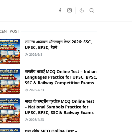
CENT POST
सामान्य अध्ययन ऑनलाइन टेस्ट 2026: SSC,
UPSC, BPSC, रेलवे
2026/6/8
भारतीय भाषाएँ MCQ Online Test – Indian
Languages Practice for UPSC, BPSC,
SSC & Railway Competitive Exams
2026/4/23
भारत के राष्ट्रीय प्रतीक MCQ Online Test
– National Symbols Practice for
UPSC, BPSC, SSC & Railway Exams
2026/4/23
शब्द संक्षेप MCQ Online Test –