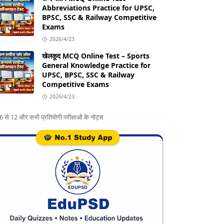
Abbreviations Practice for UPSC,
BPSC, SSC & Railway Competitive
Exams
2026/4/23
खेलकूद MCQ Online Test – Sports
General Knowledge Practice for
UPSC, BPSC, SSC & Railway
Competitive Exams
2026/4/23
ग 6 से 12 और सभी प्रतियोगी परीक्षाओं के नोट्स