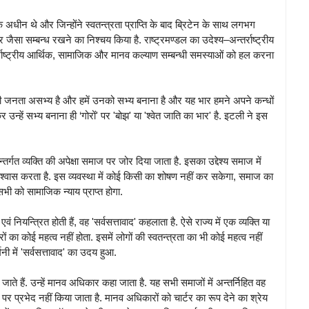
े अधीन थे और जिन्होंने स्वतन्त्रता प्राप्ति के बाद ब्रिटेन के साथ लगभग
 जैसा सम्बन्ध रखने का निश्चय किया है. राष्ट्रमण्डल का उदेश्य–अन्तर्राष्ट्रीय
न्तर्राष्ट्रीय आर्थिक, सामाजिक और मानव कल्याण सम्बन्धी समस्याओं को हल करना
ं की जनता असभ्य है और हमें उनको सभ्य बनाना है और यह भार हमने अपने कन्धों
कर उन्हें सभ्य बनाना ही ‘गोरों' पर 'बोझ' या 'श्वेत जाति का भार' है. इटली ने इस
तर्गत व्यक्ति की अपेक्षा समाज पर जोर दिया जाता है. इसका उद्देश्य समाज में
र विश्वास करता है. इस व्यवस्था में कोई किसी का शोषण नहीं कर सकेगा, समाज का
भी को सामाजिक न्याय प्राप्त होगा.
ं नियन्त्रित होती हैं, वह 'सर्वसत्तावाद' कहलाता है. ऐसे राज्य में एक व्यक्ति या
ा कोई महत्व नहीं होता. इसमें लोगों की स्वतन्त्रता का भी कोई महत्व नहीं
्मनी में 'सर्वसत्तावाद' का उदय हुआ.
ाते हैं. उन्हें मानव अधिकार कहा जाता है. यह सभी समाजों में अन्तर्निहित वह
ार पर प्रभेद नहीं किया जाता है. मानव अधिकारों को चार्टर का रूप देने का श्रेय