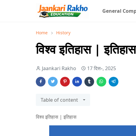
General Comp
Home
History
विश्व इतिहास | इतिहास
Jaankari Rakho
17 दिस॰, 2025
Table of content
विश्व इतिहास | इतिहास