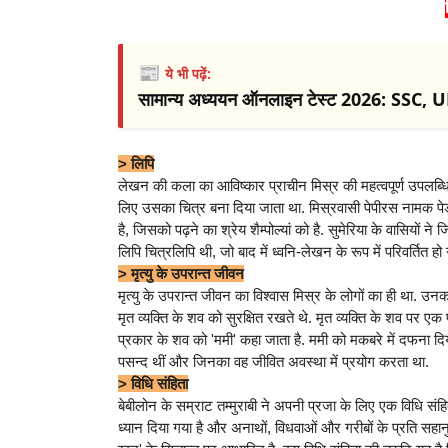
📰
ये भी पढ़ें:
सामान्य अध्ययन ऑनलाइन टेस्ट 2026: SSC, U
> लिपि
लेखन की कला का आविष्कार प्राचीन मिस्र की महत्वपूर्ण उपलब्धि ह
लिए उसका चित्र बना दिया जाता था. मिस्रवासी पेपीरस नामक पेड़
है, जिसको पढ़ने का श्रेय शैम्पोल्यां को है. सुमेरिया के वासियों
लिपि चित्रलिपि थी, जो बाद में ध्वनि-लेखन के रूप में परिवर्तित हो
> मृत्यु के उपरान्त जीवन
मृत्यु के उपरान्त जीवन का विश्वास मिस्र के लोगों का ही था. उनक
मृत व्यक्ति के शव को सुरक्षित रखते थे. मृत व्यक्ति के शव पर ए
प्रकार के शव को 'ममी' कहा जाता है. ममी को मकबरे में दफना दिया
पसन्द थीं और जिनका वह जीवित अवस्था में प्रयोग करता था.
> विधि संहिता
बेबीलोन के सम्राट तम्मुराबी ने अपनी प्रजा के लिए एक विधि संहि
ध्यान दिया गया है और अनाथों, विधवाओं और गरीबों के प्रति सहानु