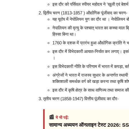
इस दौर को पर्सिवल स्पीयर महोदय ने 'खुली एवं बेशर्
द्वितीय चरण (1813-1857 ) औद्योगिक पूंजीवाद का चरण-
यह यूरोप में नेपोलियन युग का दौर था । नेपोलियन बोन
नेपालियन की मृत्यु के पश्चात् भारत का कच्चा माल ब्रि
हिस्सा बिना था।
1760 के दशक में प्रारंभ हुआ औद्योगिक क्रांति ने भ
इस दौर में विभेदकारी आयात-निर्यात कर लगाए। इ
।
इस विभेदकारी नीति के परिणाम में भारत में कपड़ा, 
अंग्रेजों ने भारत में राजस्व सुधार के अन्तर्गत स्था
शक्तिशाली समर्थक वर्ग को खड़ा करना तथा कृषि शो
इस दौर में कृषि क्षेत्र के साथ वाणिज्य तथा समाज 
तृतीय चरण (1858-1947) वित्तीय पूंजीवाद का दौर-
📰
ये भी पढ़ें:
सामान्य अध्ययन ऑनलाइन टेस्ट 2026: 