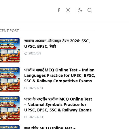
CENT POST
सामान्य अध्ययन ऑनलाइन टेस्ट 2026: SSC,
UPSC, BPSC, रेलवे
2026/6/8
भारतीय भाषाएँ MCQ Online Test – Indian
Languages Practice for UPSC, BPSC,
SSC & Railway Competitive Exams
2026/4/23
भारत के राष्ट्रीय प्रतीक MCQ Online Test
– National Symbols Practice for
UPSC, BPSC, SSC & Railway Exams
2026/4/23
शब्द संक्षेप MCQ Online Test –