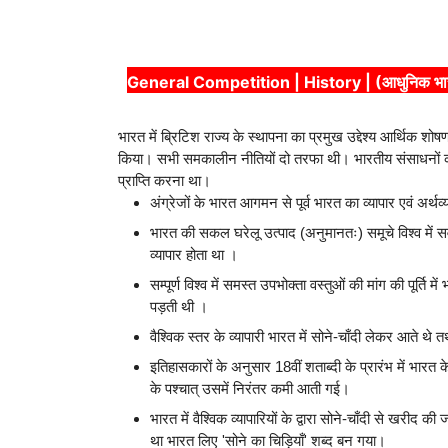
General Competition | History | (आधुनिक भारत का
भारत में ब्रिटिश राज्य के स्थापना का प्रमुख उद्देश्य आर्थिक शोषण
किया। सभी समकालीन नीतियों दो तरफा थी। भारतीय संसाधनों क
प्राप्ति करना था।
अंग्रेजों के भारत आगमन से पूर्व भारत का व्यापार एवं अर्थव्
भारत की सकल घरेलू उत्पाद (अनुमानतः) समूचे विश्व में 
व्यापार होता था ।
सम्पूर्ण विश्व में समस्त उपभोक्ता वस्तुओं की मांग की पूर
पड़ती थी ।
वैश्विक स्तर के व्यापारी भारत में सोने-चाँदी लेकर आते थ
इतिहासकारों के अनुसार 18वीं शताब्दी के प्रारंभ में भा
के पश्चात् उसमें निरंतर कमी आती गई।
भारत में वैश्विक व्यापारियों के द्वारा सोने-चाँदी से खरीद 
था भारत लिए 'सोने का चिड़ियाँ' शब्द बन गया।