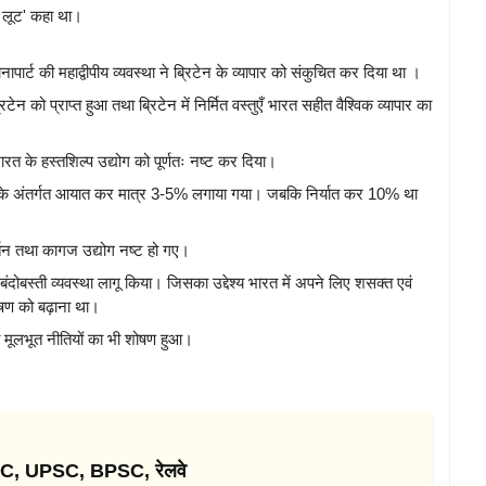
म लूट' कहा था।
ापार्ट की महाद्वीपीय व्यवस्था ने ब्रिटेन के व्यापार को संकुचित कर दिया था ।
टेन को प्राप्त हुआ तथा ब्रिटेन में निर्मित वस्तुएँ भारत सहीत वैश्विक व्यापार का
ारत के हस्तशिल्प उद्योग को पूर्णतः नष्ट कर दिया।
सके अंतर्गत आयात कर मात्र 3-5% लगाया गया। जबकि निर्यात कर 10% था
बर्तन तथा कागज उद्योग नष्ट हो गए।
यी बंदोबस्ती व्यवस्था लागू किया। जिसका उद्देश्य भारत में अपने लिए शसक्त एवं
षण को बढ़ाना था।
की मूलभूत नीतियों का भी शोषण हुआ।
SSC, UPSC, BPSC, रेलवे