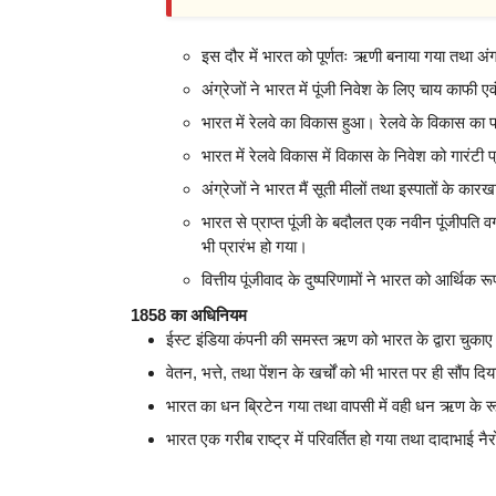
इस दौर में भारत को पूर्णतः ऋणी बनाया गया तथा अंग
अंग्रेजों ने भारत में पूंजी निवेश के लिए चाय काफी 
भारत में रेलवे का विकास हुआ। रेलवे के विकास का प
भारत में रेलवे विकास में विकास के निवेश को गारंटी
अंग्रेजों ने भारत मैं सूती मीलों तथा इस्पातों के कारख
भारत से प्राप्त पूंजी के बदौलत एक नवीन पूंजीपति वर
भी प्रारंभ हो गया।
वित्तीय पूंजीवाद के दुष्परिणामों ने भारत को आर्थि
1858 का अधिनियम
ईस्ट इंडिया कंपनी की समस्त ऋण को भारत के द्वारा चुकाए
वेतन, भत्ते, तथा पेंशन के खर्चों को भी भारत पर ही सौंप दि
भारत का धन ब्रिटेन गया तथा वापसी में वही धन ऋण के रूप
भारत एक गरीब राष्ट्र में परिवर्तित हो गया तथा दादाभाई नै