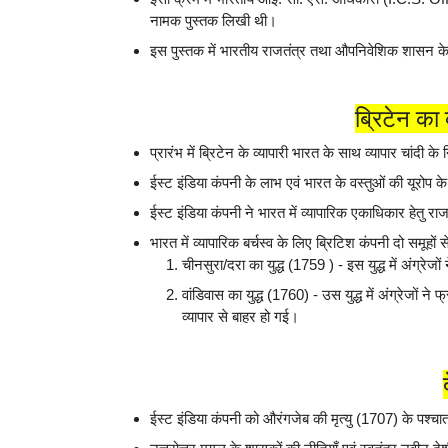
नामक पुस्तक लिखी थी।
इस पुस्तक में भारतीय राजतंत्र तथा औपनिवेशिक शासन के
ब्रिटेन का
प्रारंभ में ब्रिटेन के व्यापारी भारत के साथ व्यापार चांद
ईस्ट इंडिया कंपनी के लाभ एवं भारत के वस्तुओं की यूरोप के ब
ईस्ट इंडिया कंपनी ने भारत में व्यापारिक एकाधिकार हेत
भारत में व्यापारिक बर्चस्व के लिए ब्रिटिश कंपनी दो समूहों 
चीनसुरा/दरा का युद्ध (1759 ) - इस युद्ध में अंग्रे
वांडिवास का युद्ध (1760) - उस युद्ध में अंग्रेजों 
व्यापार से बाहर हो गई।
ईस्ट इंडिया कंपनी को औरंगजेब की मृत्यु (1707) के पश्चात्