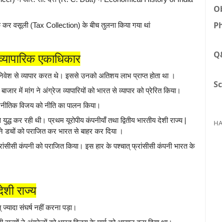
Ob
Ph
 कर वसूली (Tax Collection) के बीच तुलना किया गया थां
Q
 व्यापारिक एकाधिकार
ी के निवेश से व्यापार करत थे। इससे उनको अतिशय लाभ प्राप्त होता था ।
Sc
ाजार में मांग ने अंग्रेज व्यापारियों को भारत से व्यापार को प्रेरित किया।
ु राजनीतिक विजय को नीति का पालन किया।
से युद्ध कर रही थी। प्रथम यूरोपीय कंपनीयाँ तथा द्वितीय भारतीय देशी राज्य |
HA
जों ने डचों को पराजित कर भारत से बाहर कर दिया ।
ने फ्रांसीसी कंपनी को पराजित किया। इस हार के पश्चात् फ्रांसीसी कंपनी भारत के
देशी राज्य
 ज्यादा संघर्ष नहीं करना पड़ा।