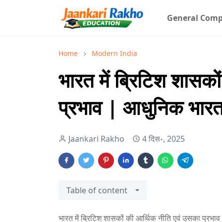
General Comp
Home
Modern India
भारत में ब्रिटिश शासक
प्रभाव | आधुनिक भार
Jaankari Rakho
4 दिस॰, 2025
Table of content
भारत में ब्रिटिश शासकों की आर्थिक नीति एवं उसका प्रभ