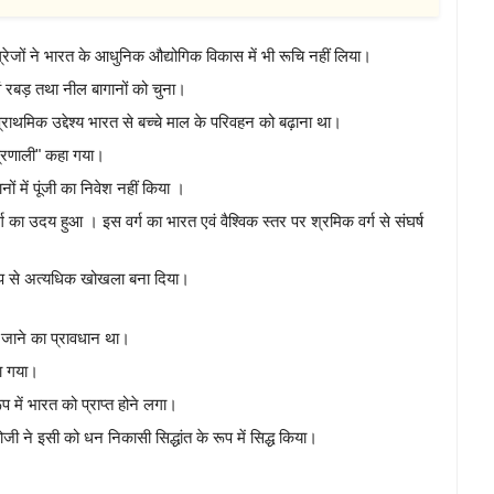
्रेजों ने भारत के आधुनिक औद्योगिक विकास में भी रूचि नहीं लिया।
एवं रबड़ तथा नील बागानों को चुना।
्राथमिक उद्देश्य भारत से बच्चे माल के परिवहन को बढ़ाना था।
 प्रणाली" कहा गया।
ानों में पूंजी का निवेश नहीं किया ।
्ग का उदय हुआ । इस वर्ग का भारत एवं वैश्विक स्तर पर श्रमिक वर्ग से संघर्ष
क रूप से अत्यधिक खोखला बना दिया।
 जाने का प्रावधान था।
या गया।
 में भारत को प्राप्त होने लगा।
रोजी ने इसी को धन निकासी सिद्धांत के रूप में सिद्ध किया।