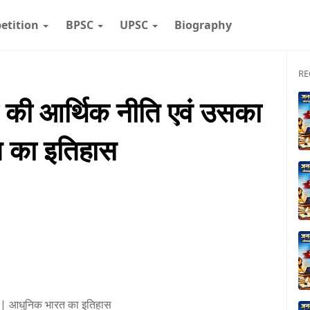
etition
BPSC
UPSC
Biography
RE
ों की आर्थिक नीति एवं उसका
त का इतिहास
ाव | आधुनिक भारत का इतिहास