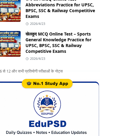
Abbreviations Practice for UPSC,
BPSC, SSC & Railway Competitive
Exams
2026/4/23
खेलकूद MCQ Online Test – Sports
General Knowledge Practice for
UPSC, BPSC, SSC & Railway
Competitive Exams
2026/4/23
ग 6 से 12 और सभी प्रतियोगी परीक्षाओं के नोट्स