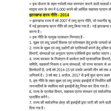
> इस योजना के तहत गर्भवती तथा स्तनपान कराने वाली माताओं को
मातृत्व लाभ के रूप में 6,000 रूपये की आर्थिक सहायता प्रदान 
झारखण्ड क्रय नीति - 2014
> झारखण्ड राज्य में वर्ष 2007 में लागू क्रय नीति, जो स्थानीय सूक
में नई झारखण्ड क्रय नीति को लागू किया गया है। नई झारखण्ड क्रय न
करना है।
> इस नीति के प्रमुख प्रावधान निम्नवत् है -
1. सूक्ष्म एवं लघु उद्यमों विकास एवं प्रोत्साहन हेतु इनके उत्प
2. राज्य के सूक्ष्म एवं लघु उद्योगों को प्रतिस्पर्धी बनाने हेतु उचि
विभागों, संस्थाओं एवं अनुदान प्राप्त एजेंसियों द्वारा खरीदा जाएगा
4. राज्य सरकार के नियंत्रण में कार्यरत सभी प्रशासनिक विभागों, 
समिति, सहकारी निकाय व अन्य संस्थाओं, जो राज्य सरकार से अन
हिस्सेदारी है, उन्हें वर्ष 2014-15 एवं उसके आगामी तीन वर्ष तक 
अनिवार्य है। 3 वर्ष बाद 1 अप्रैल, 2017 से इन्हें कुल क्रय लक्ष
5. इस नीति के तहत सूक्ष्म एवं लघु उत्पाद इकाईयों में निर्धारि
जनजातियों के स्वामित्व वाले इकाईयों हेतु नियत कर दिया गया है।
6. राज्य के प्रत्येक विभाग, सहायता प्राप्त संस्थान एवं सार्वजनि
प्रदर्शित करेंगे।
7. राज्य की सार्वजनिक क्षेत्र की इकाईयों द्वारा जारी की जाने वा
दिया गया है।