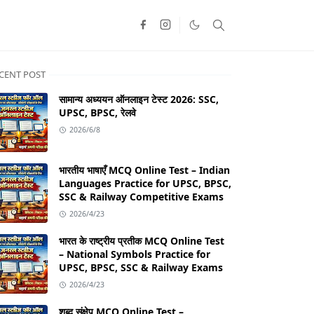
CENT POST
सामान्य अध्ययन ऑनलाइन टेस्ट 2026: SSC,
UPSC, BPSC, रेलवे
2026/6/8
भारतीय भाषाएँ MCQ Online Test – Indian
Languages Practice for UPSC, BPSC,
SSC & Railway Competitive Exams
2026/4/23
भारत के राष्ट्रीय प्रतीक MCQ Online Test
– National Symbols Practice for
UPSC, BPSC, SSC & Railway Exams
2026/4/23
शब्द संक्षेप MCQ Online Test –