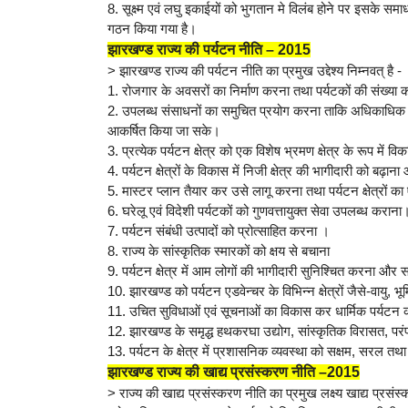
8. सूक्ष्म एवं लघु इकाईयों को भुगतान मे विलंब होने पर इसके स
गठन किया गया है।
झारखण्ड राज्य की पर्यटन नीति – 2015
> झारखण्ड राज्य की पर्यटन नीति का प्रमुख उद्देश्य निम्नवत् है -
1. रोजगार के अवसरों का निर्माण करना तथा पर्यटकों की संख्या 
2. उपलब्ध संसाधनों का समुचित प्रयोग करना ताकि अधिकाधिक संख्या
आकर्षित किया जा सके।
3. प्रत्येक पर्यटन क्षेत्र को एक विशेष भ्रमण क्षेत्र के रूप में
4. पर्यटन क्षेत्रों के विकास में निजी क्षेत्र की भागीदारी को बढ़ान
5. मास्टर प्लान तैयार कर उसे लागू करना तथा पर्यटन क्षेत्रों
6. घरेलू एवं विदेशी पर्यटकों को गुणवत्तायुक्त सेवा उपलब्ध कराना
7. पर्यटन संबंधी उत्पादों को प्रोत्साहित करना ।
8. राज्य के सांस्कृतिक स्मारकों को क्षय से बचाना
9. पर्यटन क्षेत्र में आम लोगों की भागीदारी सुनिश्चित करना और
10. झारखण्ड को पर्यटन एडवेन्चर के विभिन्न क्षेत्रों जैसे-वायु,
11. उचित सुविधाओं एवं सूचनाओं का विकास कर धार्मिक पर्यट
12. झारखण्ड के समृद्ध हथकरघा उद्योग, सांस्कृतिक विरासत, परंपर
13. पर्यटन के क्षेत्र में प्रशासनिक व्यवस्था को सक्षम, सरल तथा
झारखण्ड राज्य की खाद्य प्रसंस्करण नीति –2015
> राज्य की खाद्य प्रसंस्करण नीति का प्रमुख लक्ष्य खाद्य प्रसं