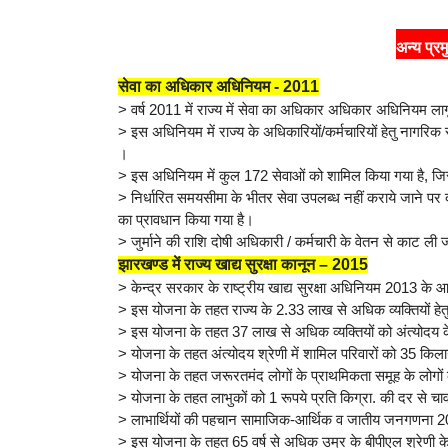
अन्य प्र
सेवा का अधिकार अधिनियम - 2011
> वर्ष 2011 में राज्य में सेवा का अधिकार अधिकार अधिनियम लाग
> इस अधिनियम में राज्य के अधिकारियों/कर्मचारियों हेतु नागरि
।
> इस अधिनियम में कुल 172 सेवाओं को शामिल किया गया है, जि
> निर्धारित समयसीमा के भीतर सेवा उपलब्ध नहीं कराये जाने पर 
का प्रावधान किया गया है।
> जुर्माने की राशि दोषी अधिकारी / कर्मचारी के वेतन से काट ली
झारखण्ड में राज्य खाद्य सुरक्षा कानून – 2015
> केन्द्र सरकार के राष्ट्रीय खाद्य सुरक्षा अधिनियम 2013 के आ
> इस योजना के तहत राज्य के 2.33 लाख से अधिक व्यक्तियों हेतु
> इस योजना के तहत 37 लाख से अधिक व्यक्तियों को अंत्योदय के 
> योजना के तहत अंत्योदय श्रेणी में शामिल परिवारों को 35 क
> योजना के तहत जरूरतमंद लोगों के प्राथमिकता समूह के लोगों को
> योजना के तहत लाभुकों को 1 रूपये प्रति किग्रा. की दर से चा
> लाभार्थियों की पहचान सामाजिक-आर्थिक व जातीय जनगणना 
> इस योजना के तहत 65 वर्ष से अधिक उम्र के बीपीएल श्रेणी के