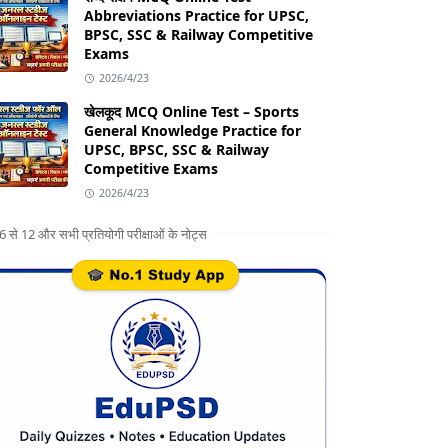
Abbreviations Practice for UPSC,
BPSC, SSC & Railway Competitive
Exams
2026/4/23
खेलकूद MCQ Online Test – Sports
General Knowledge Practice for
UPSC, BPSC, SSC & Railway
Competitive Exams
2026/4/23
ग 6 से 12 और सभी प्रतियोगी परीक्षाओं के नोट्स