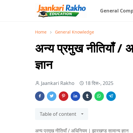
General Comp
Home
General Knowledge
अन्य प्रमुख नीतियाँ /
ज्ञान
Jaankari Rakho
18 दिस॰, 2025
Table of content
अन्य प्रमुख नीतियाँ / अधिनियम | झारखण्ड सामान्य ज्ञान