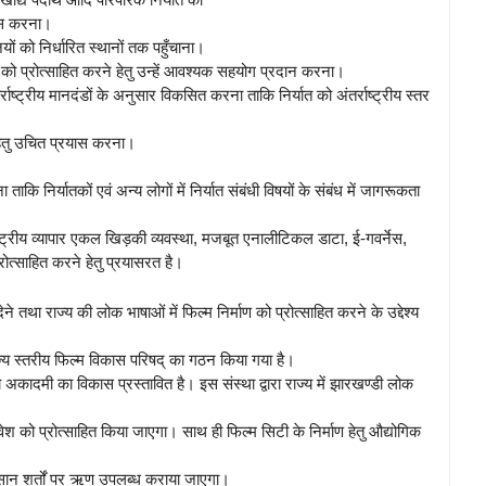
ास करना।
ियों को निर्धारित स्थानों तक पहुँचाना।
यात को प्रोत्साहित करने हेतु उन्हें आवश्यक सहयोग प्रदान करना।
्राष्ट्रीय मानदंडों के अनुसार विकसित करना ताकि निर्यात को अंतर्राष्ट्रीय स्तर
े हेतु उचित प्रयास करना।
निर्यातकों एवं अन्य लोगों में निर्यात संबंधी विषयों के संबंध में जागरूकता
ाष्ट्रीय व्यापार एकल खिड़की व्यवस्था, मजबूत एनालीटिकल डाटा, ई-गवर्नेस,
ोत्साहित करने हेतु प्रयासरत है।
ेने तथा राज्य की लोक भाषाओं में फिल्म निर्माण को प्रोत्साहित करने के उद्देश्य
ज्य स्तरीय फिल्म विकास परिषद् का गठन किया गया है।
्य अकादमी का विकास प्रस्तावित है। इस संस्था द्वारा राज्य में झारखण्डी लोक
ेश को प्रोत्साहित किया जाएगा। साथ ही फिल्म सिटी के निर्माण हेतु औद्योगिक
तु आसान शर्तों पर ऋण उपलब्ध कराया जाएगा।