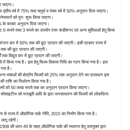
या जाएगा।
ितीय व तृतीय वर्ष में 75% तथा चतुर्थ व पंचम वर्ष में 50% अनुदान दिया जाएगा।
 सिनेमाघरों को पुनः शुरू किया जाएगा।
0% के बराबर अनुदान दिया जाएगा।
िकट 6 रूपये तथा 3 रूपये का उपयोग एयर कंडीशनर एवं अन्य सुविधाओं हेतु किया
तु मनोरंजन कर में 50% तक की छूट प्रदान की जाएगी। इसी प्रकार राज्य में
5% तक की छूट प्रदान की जाएगी।
र्षों तक विद्युत कर में छूट प्रदान की जाएगी।
 नीति में किया गया है। इस हेतु फिल्म विकास निधि का गठन किया गया है। इस
 गया है।
 व अन्य भाषाओं की क्षेत्रीय फिल्मों को 25% तक अनुदान देने का प्रावधान इस
 की राशि का निर्धारण किया गया है।
 फिल्मों को 50 लाख रूपये तक का अनुदान प्रदान किया जाएगा।
म सोसाइटीज को मजबूती आदि के द्वारा जनसाधारण की फिल्मों को लोकप्रिय
य से राज्य में औद्योगिक पार्क नीति, 2015 का निर्माण किया गया है।
 लागू रहेगी।
1908 की धारा-49 के तहत् औद्योगिक पार्क की स्थापना हेतु उपायुक्त द्वारा