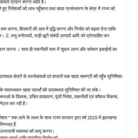
सहायता प्रदान करना आदि है।
हुए निवेशकों को लाभ पहुँचाना तथा खाद्य प्रसंस्करण के क्षेत्र में राज्य को
ो कम करना, किसानों की आय में वृद्धि करना और निर्यात को बढ़ावा देना ताकि
े। 2. लघु वनोत्पादों, जड़ी-बूटी संबंधी उत्पादों आदि को प्रोत्साहित कर
प्रदान करना । साथ ही तकनीकी स्तर में सुधार लाना और वर्तमान इकाईयों का
उत्पादक क्षेत्रों से उपभोक्ताओं एवं बाजारों तक खाद्य सामग्री की पहुँच सुनिश्चित
कि स्वास्थ्यकर खाद्य पदार्थों की उपलब्धता सुनिश्चित की जा सके।
 संरचनाओं के विकास, उचित वातावरण, पूंजी निवेश, तकनीकी एवं कौशल विकास,
्द्रित कर रही है।
तिशत * तक लाने के लक्ष्य के साथ राज्य सरकार द्वारा वर्ष 2015 में झारखण्ड
िम्नवत् हैं
वं उत्तरदायी व्यवस्था को लागू करना।
ाद्य पदार्थ आदि पारंपरिक निर्यात को