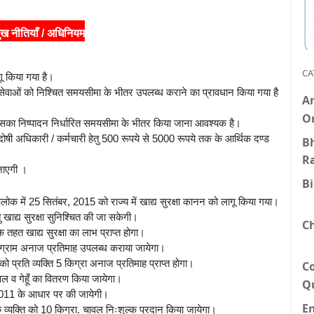
मुख नीतियाँ / अधिनियम
CA
ू किया गया है।
क सेवाओं को निश्चित समयसीमा के भीतर उपलब्ध कराने का प्रावधान किया गया है
An
O
सका निष्पादन निर्धारित समयसीमा के भीतर किया जाना आवश्यक है।
दोषी अधिकारी / कर्मचारी हेतु 500 रूपये से 5000 रूपये तक के आर्थिक दण्ड
Bh
R
 जाएगी ।
B
लोक में 25 सितंबर, 2015 को राज्य में खाद्य सुरक्षा कानन को लागू किया गया।
 खाद्य सुरक्षा सुनिश्चित की जा सकेगी।
C
तहत खाद्य सुरक्षा का लाभ प्राप्त होगा।
िलाग्राम अनाज प्रतिमाह उपलब्ध कराया जायेगा।
 प्रति व्यक्ति 5 किग्रा अनाज प्रतिमाह प्राप्त होगा।
C
वल व गेहूँ का वितरण किया जायेगा।
Q
2011 के आधार पर की जायेगी।
E
 व्यक्ति को 10 किग्रा. चावल निःशुल्क प्रदान किया जायेगा।