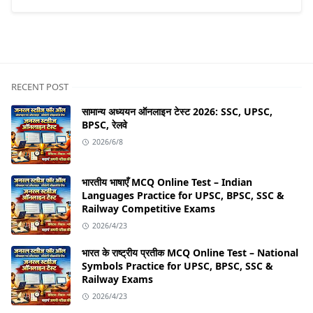
RECENT POST
सामान्य अध्ययन ऑनलाइन टेस्ट 2026: SSC, UPSC,
BPSC, रेलवे
2026/6/8
भारतीय भाषाएँ MCQ Online Test – Indian
Languages Practice for UPSC, BPSC, SSC &
Railway Competitive Exams
2026/4/23
भारत के राष्ट्रीय प्रतीक MCQ Online Test – National
Symbols Practice for UPSC, BPSC, SSC &
Railway Exams
2026/4/23