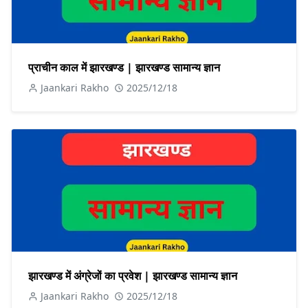
प्राचीन काल में झारखण्ड | झारखण्ड सामान्य ज्ञान
Jaankari Rakho
2025/12/18
झारखण्ड में अंग्रेजों का प्रवेश | झारखण्ड सामान्य ज्ञान
Jaankari Rakho
2025/12/18