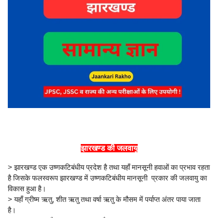
झारखण्ड की जलवायु
> झारखण्ड एक उष्णकटिबंधीय प्रदेश है तथा यहाँ मानसूनी हवाओं का प्रभाव रहता
है जिसके फलस्वरूप झारखण्ड में उष्णकटिबंधीय मानसूनी प्रकार की जलवायु का
विकास हुआ है।
> यहाँ ग्रीष्म ऋतु, शीत ऋतु तथा वर्षा ऋतु के मौसम में पर्याप्त अंतर पाया जाता
है।