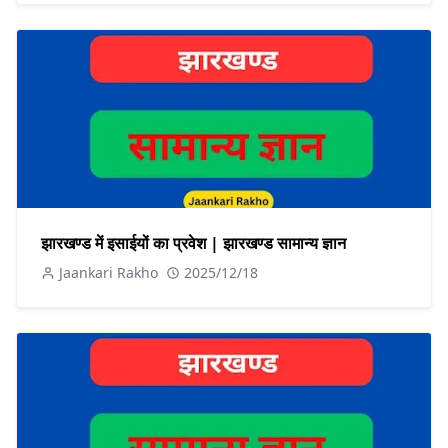
झारखण्ड में इसाईयों का प्रवेश | झारखण्ड सामान्य ज्ञान
Jaankari Rakho
2025/12/18