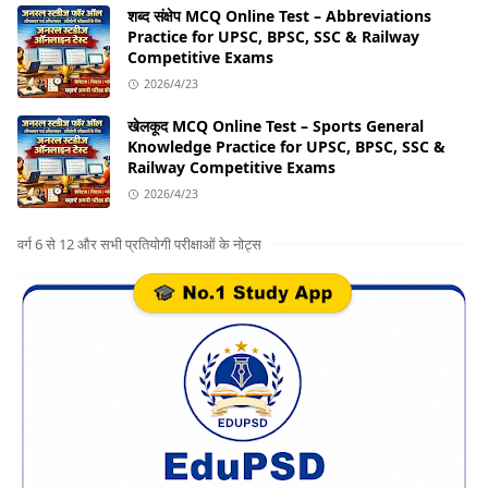
शब्द संक्षेप MCQ Online Test – Abbreviations
Practice for UPSC, BPSC, SSC & Railway
Competitive Exams
2026/4/23
खेलकूद MCQ Online Test – Sports General
Knowledge Practice for UPSC, BPSC, SSC &
Railway Competitive Exams
2026/4/23
वर्ग 6 से 12 और सभी प्रतियोगी परीक्षाओं के नोट्स