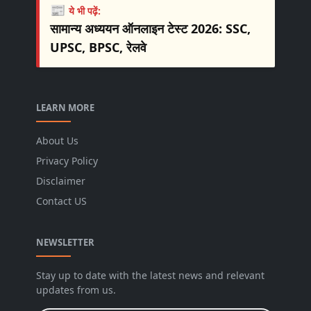
📰
ये भी पढ़ें:
सामान्य अध्ययन ऑनलाइन टेस्ट 2026: SSC,
UPSC, BPSC, रेलवे
LEARN MORE
About Us
Privacy Policy
Disclaimer
Contact US
NEWSLETTER
Stay up to date with the latest news and relevant
updates from us.