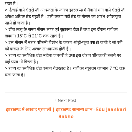
रहता है।
> ऊँचाई वाले क्षेत्रों की अधिकता के कारण झारखण्ड में मैदानी भाग वाले क्षेत्रों की
अपेक्षा अधिक ठंड पड़ती है। इसी कारण यहाँ ठंड के मौसम का आरंभ अपेक्षाकृत
पहले हो जाता है।
> शीत ऋतु के समय मौसम साफ एवं सुहावना होता है तथा इस दौरान यहाँ का
तापमान 15°C से 21°C तक रहता है।
> इस मौसम में उत्तर पश्चिमी विक्षोभ के कारण थोड़ी-बहुत वर्षा हो जाती है जो रबी
की फसल के लिए अत्यंत लाभदायक होती है।
> राज्य का सर्वाधिक ठंडा महीना जनवरी है तथा इस दौरान शीतलहरी चलने पर
यहाँ पाला भी गिरता है।
> राज्य का सर्वाधिक ठंडा स्थान नेतरहाट है। यहाँ का न्यूनतम तापमान 7 °C तक
चला जाता है।
Next Post
झारखण्ड में अपवाह प्रणाली | झारखण्ड सामान्य ज्ञान - Edu Jaankari
Rakho