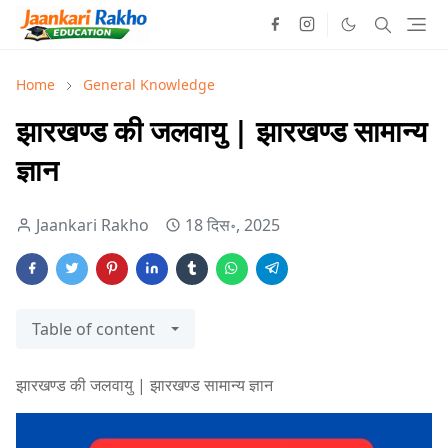
Home
General Knowledge
झारखण्ड की जलवायु | झारखण्ड सामान्य
ज्ञान
Jaankari Rakho
18 दिस॰, 2025
Table of content
झारखण्ड की जलवायु | झारखण्ड सामान्य ज्ञान