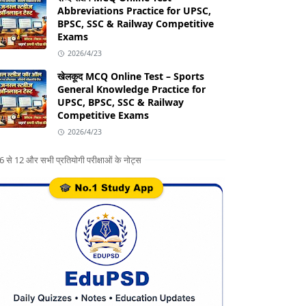
Abbreviations Practice for UPSC,
BPSC, SSC & Railway Competitive
Exams
2026/4/23
खेलकूद MCQ Online Test – Sports
General Knowledge Practice for
UPSC, BPSC, SSC & Railway
Competitive Exams
2026/4/23
ग 6 से 12 और सभी प्रतियोगी परीक्षाओं के नोट्स