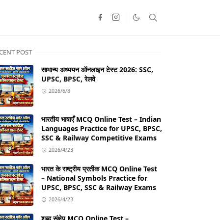
CENT POST
सामान्य अध्ययन ऑनलाइन टेस्ट 2026: SSC,
UPSC, BPSC, रेलवे
2026/6/8
भारतीय भाषाएँ MCQ Online Test – Indian
Languages Practice for UPSC, BPSC,
SSC & Railway Competitive Exams
2026/4/23
भारत के राष्ट्रीय प्रतीक MCQ Online Test
– National Symbols Practice for
UPSC, BPSC, SSC & Railway Exams
2026/4/23
शब्द संक्षेप MCQ Online Test –