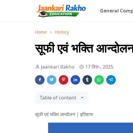
General Comp
Home
History
सूफी एवं भक्ति आन्दोल
Jaankari Rakho
17 दिस॰, 2025
Table of content
सूफी एवं भक्ति आन्दोलन | इतिहास