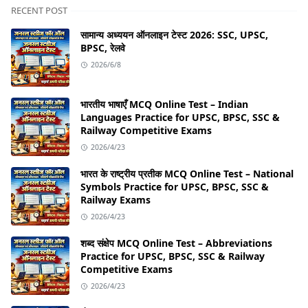
RECENT POST
सामान्य अध्ययन ऑनलाइन टेस्ट 2026: SSC, UPSC,
BPSC, रेलवे
2026/6/8
भारतीय भाषाएँ MCQ Online Test – Indian
Languages Practice for UPSC, BPSC, SSC &
Railway Competitive Exams
2026/4/23
भारत के राष्ट्रीय प्रतीक MCQ Online Test – National
Symbols Practice for UPSC, BPSC, SSC &
Railway Exams
2026/4/23
शब्द संक्षेप MCQ Online Test – Abbreviations
Practice for UPSC, BPSC, SSC & Railway
Competitive Exams
2026/4/23