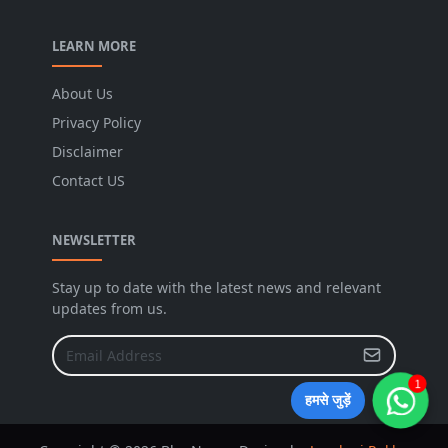
LEARN MORE
About Us
Privacy Policy
Disclaimer
Contact US
NEWSLETTER
Stay up to date with the latest news and relevant
updates from us.
1
हमसे जुड़ें