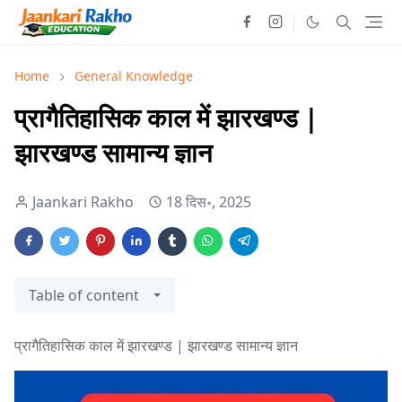
Home
General Knowledge
प्रागैतिहासिक काल में झारखण्ड |
झारखण्ड सामान्य ज्ञान
Jaankari Rakho
18 दिस॰, 2025
Table of content
प्रागैतिहासिक काल में झारखण्ड | झारखण्ड सामान्य ज्ञान