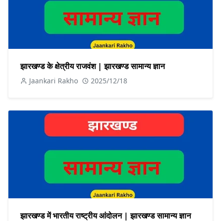
झारखण्ड के क्षेत्रीय राजवंश | झारखण्ड सामान्य ज्ञान
Jaankari Rakho
2025/12/18
झारखण्ड में भारतीय राष्ट्रीय आंदोलन | झारखण्ड सामान्य ज्ञान