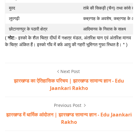
मुरद
तांबे की सिकड़ी (चैन) तथा कांसे की अ
लूपगढ़ी
कब्रगाह के अवशेष, कब्रगाह के अंदर
छोटानागपुर के पठारी क्षेत्र
आदिमानव के निवास के साक्ष्य
(
नोट
:- इस्को के शैल चित्र दीर्घा में नक्षत्र मंडल, अंतरिक्ष यान एवं अंतरिक्ष मानव
के चित्र अंकित हैं। इस्को गाँव में बर्फ आयु की गहरी भूमिगत गुफा स्थित है। * )
Next Post
झारखण्ड का ऐतिहासिक परिचय | झारखण्ड सामान्य ज्ञान - Edu
Jaankari Rakho
Previous Post
झारखण्ड में धार्मिक आंदोलन | झारखण्ड सामान्य ज्ञान - Edu Jaankari
Rakho