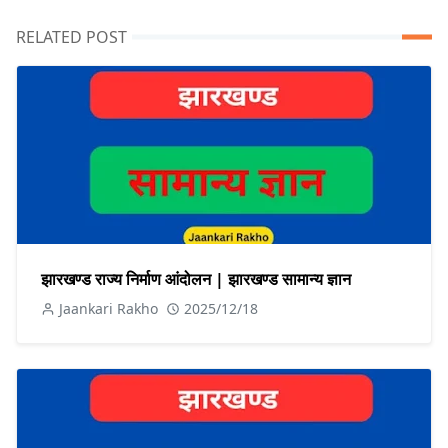
RELATED POST
झारखण्ड राज्य निर्माण आंदोलन | झारखण्ड सामान्य ज्ञान
Jaankari Rakho
2025/12/18