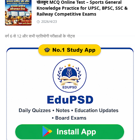
खेलकूद MCQ Online Test – Sports General
Knowledge Practice for UPSC, BPSC, SSC &
Railway Competitive Exams
2026/4/23
वर्ग 6 से 12 और सभी प्रतियोगी परीक्षाओं के नोट्स