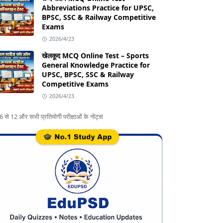
Abbreviations Practice for UPSC,
BPSC, SSC & Railway Competitive
Exams
2026/4/23
खेलकूद MCQ Online Test – Sports
General Knowledge Practice for
UPSC, BPSC, SSC & Railway
Competitive Exams
2026/4/23
ग 6 से 12 और सभी प्रतियोगी परीक्षाओं के नोट्स