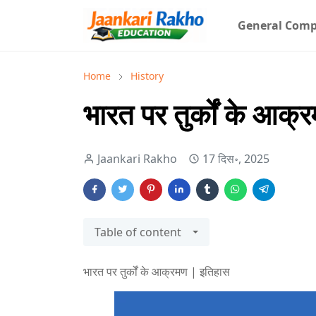
General Comp
Home
History
भारत पर तुर्कों के आक
Jaankari Rakho
17 दिस॰, 2025
Table of content
भारत पर तुर्कों के आक्रमण | इतिहास