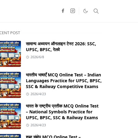
CENT POST
सामान्य अध्ययन ऑनलाइन टेस्ट 2026: SSC,
UPSC, BPSC, रेलवे
2026/6/8
भारतीय भाषाएँ MCQ Online Test – Indian
Languages Practice for UPSC, BPSC,
SSC & Railway Competitive Exams
2026/4/23
भारत के राष्ट्रीय प्रतीक MCQ Online Test
– National Symbols Practice for
UPSC, BPSC, SSC & Railway Exams
2026/4/23
शब्द संक्षेप MCQ Online Test –