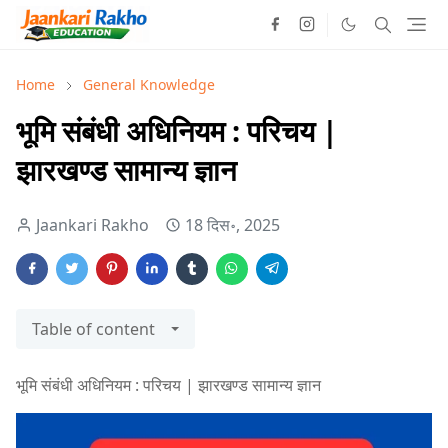
Home
General Knowledge
भूमि संबंधी अधिनियम : परिचय |
झारखण्ड सामान्य ज्ञान
Jaankari Rakho
18 दिस॰, 2025
Table of content
भूमि संबंधी अधिनियम : परिचय | झारखण्ड सामान्य ज्ञान