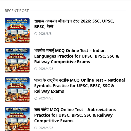
RECENT POST
सामान्य अध्ययन ऑनलाइन टेस्ट 2026: SSC, UPSC,
BPSC, रेलवे
2026/6/8
भारतीय भाषाएँ MCQ Online Test – Indian
Languages Practice for UPSC, BPSC, SSC &
Railway Competitive Exams
2026/4/23
भारत के राष्ट्रीय प्रतीक MCQ Online Test – National
Symbols Practice for UPSC, BPSC, SSC &
Railway Exams
2026/4/23
शब्द संक्षेप MCQ Online Test – Abbreviations
Practice for UPSC, BPSC, SSC & Railway
Competitive Exams
2026/4/23