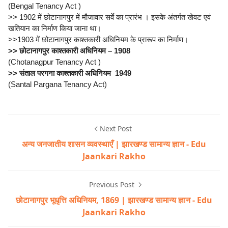
(Bengal Tenancy Act )
>> 1902 में छोटानागपुर में मौजावार सर्वे का प्रारंभ । इसके अंतर्गत खेवट एवं
खतियान का निर्माण किया जाना था।
>>1903 में छोटानागपुर काश्तकारी अधिनियम के प्रारूप का निर्माण।
>> छोटानागपुर काश्तकारी अधिनियम – 1908
(Chotanagpur Tenancy Act )
>> संताल परगना काश्तकारी अधिनियम 1949
(Santal Pargana Tenancy Act)
Next Post
अन्य जनजातीय शासन व्यवस्थाएँ | झारखण्ड सामान्य ज्ञान - Edu
Jaankari Rakho
Previous Post
छोटानागपुर भूधृत्ति अधिनियम, 1869 | झारखण्ड सामान्य ज्ञान - Edu
Jaankari Rakho