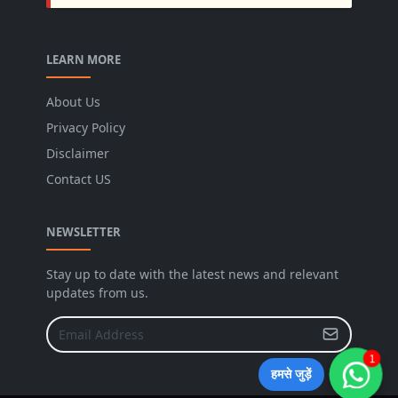
LEARN MORE
About Us
Privacy Policy
Disclaimer
Contact US
NEWSLETTER
Stay up to date with the latest news and relevant
updates from us.
1
हमसे जुड़ें