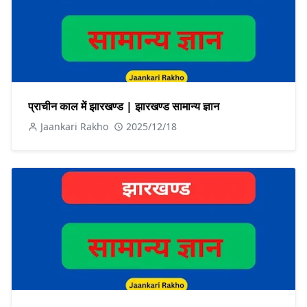
प्राचीन काल में झारखण्ड | झारखण्ड सामान्य ज्ञान
Jaankari Rakho
2025/12/18