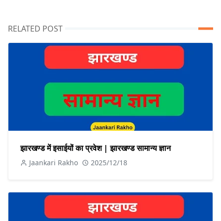
RELATED POST
झारखण्ड में इसाईयों का प्रवेश | झारखण्ड सामान्य ज्ञान
Jaankari Rakho
2025/12/18