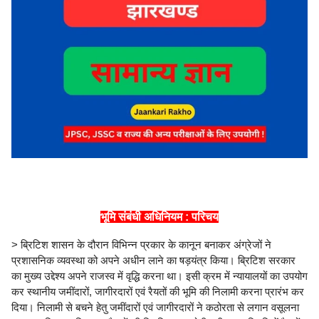
भूमि संबंधी अधिनियम : परिचय
> ब्रिटिश शासन के दौरान विभिन्न प्रकार के कानून बनाकर अंग्रेजों ने
प्रशासनिक व्यवस्था को अपने अधीन लाने का षड़यंत्र किया। ब्रिटिश सरकार
का मुख्य उद्देश्य अपने राजस्व में वृद्धि करना था। इसी क्रम में न्यायालयों का उपयोग
कर स्थानीय जमींदारों, जागीरदारों एवं रैयतों की भूमि की निलामी करना प्रारंभ कर
दिया। निलामी से बचने हेतु जमींदारों एवं जागीरदारों ने कठोरता से लगान वसूलना