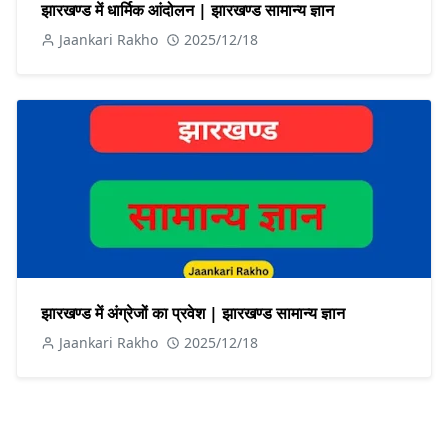
झारखण्ड में धार्मिक आंदोलन | झारखण्ड सामान्य ज्ञान
Jaankari Rakho
2025/12/18
झारखण्ड में अंग्रेजों का प्रवेश | झारखण्ड सामान्य ज्ञान
Jaankari Rakho
2025/12/18