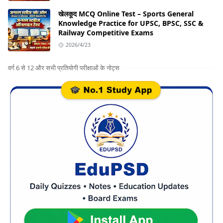
खेलकूद MCQ Online Test – Sports General
Knowledge Practice for UPSC, BPSC, SSC &
Railway Competitive Exams
2026/4/23
वर्ग 6 से 12 और सभी प्रतियोगी परीक्षाओं के नोट्स