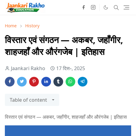
Home
History
विस्तार एवं संगठन — अकबर, जहाँगीर,
शाहजहाँ और औरंगजेब | इतिहास
Jaankari Rakho
17 दिस॰, 2025
Table of content
विस्तार एवं संगठन — अकबर, जहाँगीर, शाहजहाँ और औरंगजेब | इतिहास