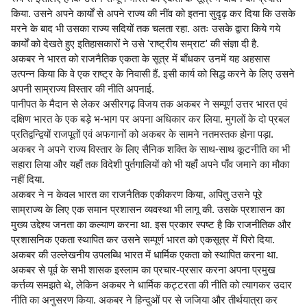
किया. उसने अपने कार्यों से अपने राज्य की नींव को इतना सुदृढ़ कर दिया कि उसके
मरने के बाद भी उसका राज्य सदियों तक चलता रहा. अतः उसके द्वारा किये गये
कार्यों को देखते हुए इतिहासकारों ने उसे 'राष्ट्रीय सम्राट' की संज्ञा दी है.
अकबर ने भारत को राजनैतिक एकता के सूत्र में बाँधकर उनमें यह अहसास
उत्पन्न किया कि वे एक राष्ट्र के निवासी हैं. इसी कार्य को सिद्ध करने के लिए उसने
अपनी साम्राज्य विस्तार की नीति अपनाई.
पानीपत के मैदान से लेकर असीरगढ़ विजय तक अकबर ने सम्पूर्ण उत्तर भारत एवं
दक्षिण भारत के एक बड़े भ-भाग पर अपना अधिकार कर लिया. मुगलों के दो प्रबल
प्रतिद्वन्द्वियों राजपूतों एवं अफगानों को अकबर के सामने नतमस्तक होना पड़ा.
अकबर ने अपने राज्य विस्तार के लिए सैनिक शक्ति के साथ-साथ कूटनीति का भी
सहारा लिया और यहाँ तक विदेशी पुर्तगालियों को भी यहाँ अपने पाँव जमाने का मौका
नहीं दिया.
अकबर ने न केवल भारत का राजनैतिक एकीकरण किया, अपितु उसने पूरे
साम्राज्य के लिए एक समान प्रशासन व्यवस्था भी लागू की. उसके प्रशासन का
मुख्य उद्देश्य जनता का कल्याण करना था. इस प्रकार स्पष्ट है कि राजनीतिक और
प्रशासनिक एकता स्थापित कर उसने सम्पूर्ण भारत को एकसूत्र में पिरो दिया.
अकबर की उल्लेखनीय उपलब्धि भारत में धार्मिक एकता को स्थापित करना था.
अकबर से पूर्व के सभी शासक इस्लाम का प्रचार-प्रसार करना अपना प्रमुख
कर्त्तव्य समझते थे, लेकिन अकबर ने धार्मिक कट्टरता की नीति को त्यागकर उदार
नीति का अनुसरण किया. अकबर ने हिन्दुओं पर से जजिया और तीर्थयात्रा कर