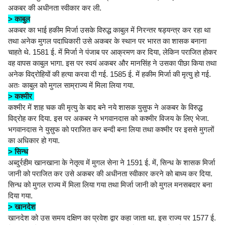
अकबर की अधीनता स्वीकार कर ली.
> काबुल
अकबर का भाई हकीम मिर्जा उसके विरुद्ध काबुल में निरन्तर षड्यन्त्र कर रहा था
तथा अनेक मुगल पदाधिकारी उसे अकबर के स्थान पर भारत का शासक बनाना
चाहते थे. 1581 ई. में मिर्जा ने पंजाब पर आक्रमण कर दिया, लेकिन पराजित होकर
वह वापस काबुल भागा. इस पर स्वयं अकबर और मानसिंह ने उसका पीछा किया तथा
अनेक विद्रोहियों की हत्या करवा दी गई. 1585 ई. में हकीम मिर्जा की मृत्यु हो गई.
अतः काबुल को मुगल साम्राज्य में मिला लिया गया.
> कश्मीर
कश्मीर में शाह चक की मृत्यु के बाद बने नये शासक युसुफ ने अकबर के विरुद्ध
विद्रोह कर दिया. इस पर अकबर ने भगवानदास को कश्मीर विजय के लिए भेजा.
भगवानदास ने युसुफ को पराजित कर बन्दी बना लिया तथा कश्मीर पर इससे मुगलों
का अधिकार हो गया.
> सिन्ध
अब्दुर्रहीम खानखाना के नेतृत्व में मुगल सेना ने 1591 ई. में, सिन्ध के शासक मिर्जा
जानी को पराजित कर उसे अकबर की अधीनता स्वीकार करने को बाध्य कर दिया.
सिन्ध को मुगल राज्य में मिला लिया गया तथा मिर्जा जानी को मुगल मनसबदार बना
दिया गया.
> खानदेश
खानदेश को उस समय दक्षिण का प्रवेश द्वार कहा जाता था. इस राज्य पर 1577 ई.