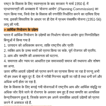
राष्ट्र के विकास के लिए स्वतन्त्रता के बाद सरकार ने मार्च 1950 ई. में
प्रधानमन्त्री की अध्यक्षता में 'योजना आयोग' (Planning Commission) का
गठन किया गया, जिसे देश के विकास की रणनीति निर्धारित करने का दायित्व दिया
गया. इसकी सिफारिश के आधार पर ही देश में प्रथम पंचवर्षीय योजना (1951-56)
लागू की गयी.
> आर्थिक नियोजन के उद्देश्य
भारत में आर्थिक नियोजन के उद्देश्यों का निर्धारण योजना आयोग द्वारा निम्नलिखित
बिन्दुओं में किया गया है
1. उत्पादन को अधिकतम करना, ताकि राष्ट्रीय और प्रति
2. व्यक्ति आय के उच्च स्तरों को प्राप्त किया जा सके. पूर्ण रोजगार की प्राप्ति.
3. आय और सम्पत्ति की असमानता को घटाना.
4. समानता और न्याय पर आधारित एक समाजवादी समाज की स्थापना और शोषण
का अन्त.
ऊपर वर्णित आदर्श उद्देश्यों को प्राप्त करने का प्रयास किया जा रहा है परन्तु अभी
भी हम लक्ष्य से बहुत दूर हैं. देश में गरीबी निरन्तर बढ़ती जा रही है तथा धनी वर्ग और
अधिक धनी होता जा रहा है.
देश के विकास के लिए बनाई गयी योजनाओं में राष्ट्रीय आय और आर्थिक संवृद्धि पर
अधिक जोर दिये जाने से रोजगार के अवसर कम हुए हैं तथा सम्पत्ति का अत्यधिक
केन्द्रीयकरण हुआ है, जिसके कारण हम अपने वास्तविक आदर्श उद्देश्यों को प्राप्त
करने में असफल रहे हैं.