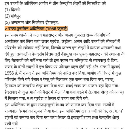
इन राज्यों के अतिरिक्त आयोग ने तीन केन्द्रीय क्षेत्रों की सिफारिश की
(1) दिल्ली
(2) मणिपुर
(3) अण्डमान और निकोबार द्वीपसमूह.
> राज्य पुनर्गठन अधिनियम (1956 जुलाई)
इस समय आयोग ने अलग महाराष्ट्र और अलग गुजरात राज्य की माँग को
अस्वीकार कर लिया तथा उत्तर प्रदेश, उड़ीसा, असम आदि राज्यों की सीमाओं में
परिवर्तन को स्वीकार नहीं किया, जिसके कारण इन क्षेत्रों में व्यापक आगजनी तथा
दंगे हुए. तत्कालीन केन्द्रीय वित्तमन्त्री देशमुख जब पृथक् महाराष्ट्र की स्थापना के
लिए नेहरूजी को नहीं मना पाये तो इस प्रश्न पर मन्त्रिपद से त्यागपत्र दे दिया.
संसद के दोनों सदनों में इस विषय पर जोरदार बहस होती रही और अन्त में जुलाई
1956 ई. में संसद ने इस अधिनियम को पारित कर दिया. आयोग की रिपार्ट में कुछ
परिवर्तन किये गये पंजाब व पेप्सु को मिलाकर एक राज्य बना दिया गया, परन्तु
हिमाचल को केन्द्रीय क्षेत्र बना दिया गया. बम्बई राज्य का आकार बढ़ा दिया गया.
हैदराबाद के कुछ भागों को मैसूर में मिला दिया गया बदले में तेलंगाना क्षेत्र को आन्ध्र
में मिलाया गया. मध्य प्रदेश व केरल दो राज्य बना दिये गये.
इस अधिनिमय के द्वारा राजप्रमुखों के पद को समाप्त कर दिया गया. राज्यों में
राज्यपाल के पद का सृजन किया गया. इस अधिनियम द्वारा राज्यों की 'क, ख, ग, घ'
श्रेणी को समाप्त कर दिया गया तथा केवल दो इकाइयाँ राज्य तथा केन्द्रीय क्षेत्र
रखी गयीं.