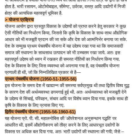
होता है. भारी रसायन, ओटोमोबाइल, सीमेण्ट, उर्वरक, वस्त्र आदि उद्योगों में निजी
क्षेत्र की अत्यधिक महत्वपूर्ण भूमिका है.
> योजना प्रक्रिया
योजना आयोग द्वारा प्रस्तुत विकास के उद्देश्यों को प्राप्त करने हेतु सरकार ने कुछ
ऐसी नीतियों का निर्धारण किया, जिससे कि कृषि के विकास के साथ-साथ औद्योगिक
आधार को भी मजबूती प्रदान की जा सके और देश को आत्मनिर्भर बनाया जा सके.
देश के सम्मुख प्रथम पंचवर्षीय योजना में यह उद्देश्य रखा गया था कि समाजवादी
समाज की स्थापना के साथसाथ उत्पादन को भी उच्चतम रखा जाये. अतः इस
महत्त्वपूर्ण उद्देश्य को ध्यान में रखकर ही समस्त नीतियों का निर्धारण किया गया.
देश के विकास के लिए जिस व्यवस्था को अपनाया गया है, वह पंचवर्षीय योजना
प्रणाली ही थी, जो कि निम्नलिखित प्रकार से है—
प्रथम पंचवर्षीय योजना (1950-51-1955-56)
इस योजना के समय देश में खाद्यान्न की समस्या सर्वप्रमुख थी तथा द्वितीय विश्व युद्ध
के कारण देश की अर्थव्यवस्था डगमगाई हुई थी. अतः अर्थव्यवस्था को मजबूती देने
के उद्देश्य से सिंचाई, परिवहन, संचार आदि पर विशेष ध्यान दिया गया. इसके साथ ही
कृषि के विकास के लिए प्रयास किए गए.
द्वितीय पंचवर्षीय योजना (1955-56-1960-61)
यह योजना प्रो. पी. सी. महालनोबिस की 'ऑपरेशनल अनुसन्धान पद्धति' पर
आधारित थी. इसमें औद्योगीकरण को तीव्र करने के लिए आधारभूत उद्योगों के
विकास पर अधिक बल दिया गया. अतः भारी उद्योगों की स्थापना की गयी; जैसे –