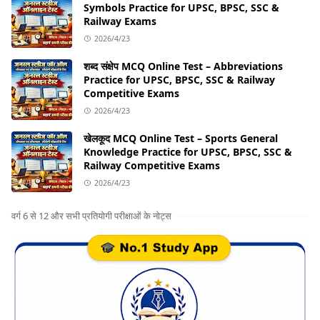
Symbols Practice for UPSC, BPSC, SSC &
Railway Exams
2026/4/23
शब्द संक्षेप MCQ Online Test – Abbreviations
Practice for UPSC, BPSC, SSC & Railway
Competitive Exams
2026/4/23
खेलकूद MCQ Online Test – Sports General
Knowledge Practice for UPSC, BPSC, SSC &
Railway Competitive Exams
2026/4/23
वर्ग 6 से 12 और सभी प्रतियोगी परीक्षाओं के नोट्स