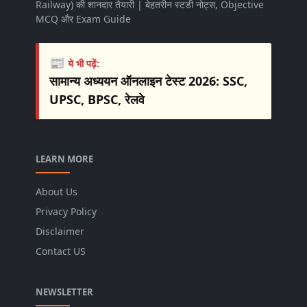
Railway) की शानदार तैयारी | बेहतरीन स्टडी नोट्स, Objective
MCQ और Exam Guide
📰
ये भी पढ़ें:
सामान्य अध्ययन ऑनलाइन टेस्ट 2026: SSC,
UPSC, BPSC, रेलवे
LEARN MORE
About Us
Privacy Policy
Disclaimer
Contact US
NEWSLETTER