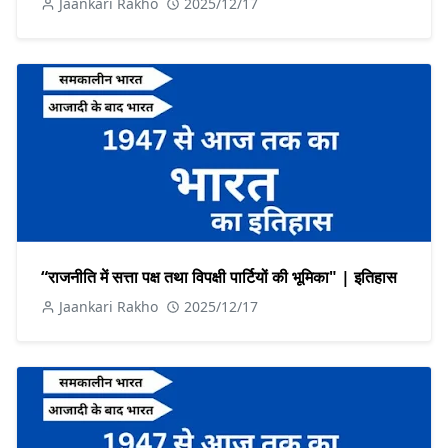
Jaankari Rakho
2025/12/17
“राजनीति में सत्ता पक्ष तथा विपक्षी पार्टियों की भूमिका" | इतिहास
Jaankari Rakho
2025/12/17