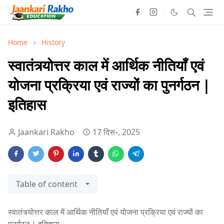
Home
History
स्वातंत्र्योत्तर काल में आर्थिक नीतियाँ एवं
योजना प्रक्रिया एवं राज्यों का पुनर्गठन |
इतिहास
Jaankari Rakho
17 दिस॰, 2025
Table of content
स्वातंत्र्योत्तर काल में आर्थिक नीतियाँ एवं योजना प्रक्रिया एवं राज्यों का