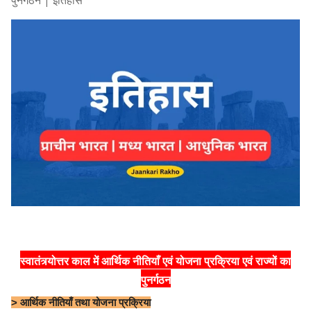
पुनर्गठन | इतिहास
स्वातंत्र्योत्तर काल में आर्थिक नीतियाँ एवं योजना प्रक्रिया एवं राज्यों का
पुनर्गठन
> आर्थिक नीतियाँ तथा योजना प्रक्रिया