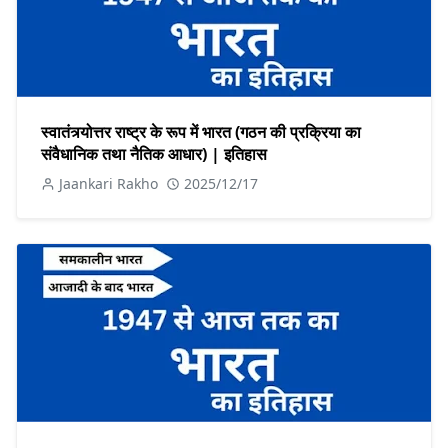
स्वातंत्र्योत्तर राष्ट्र के रूप में भारत (गठन की प्रक्रिया का
संवैधानिक तथा नैतिक आधार) | इतिहास
Jaankari Rakho
2025/12/17