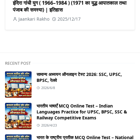
इंदिरा गांधी युग ( 1966–1984 ) (1971 का युद्ध आपातकाल तथा
पंजाब की समस्या) | इतिहास
Jaankari Rakho
2025/12/17
RECENT POST
सामान्य अध्ययन ऑनलाइन टेस्ट 2026: SSC, UPSC,
BPSC, रेलवे
2026/6/8
भारतीय भाषाएँ MCQ Online Test – Indian
Languages Practice for UPSC, BPSC, SSC &
Railway Competitive Exams
2026/4/23
भारत के राष्ट्रीय प्रतीक MCQ Online Test – National