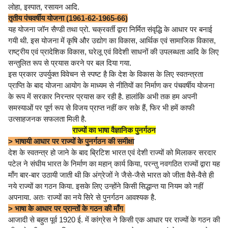
लोहा, इस्पात, रसायन आदि.
तृतीय पंचवर्षीय योजना (1961-62-1965-66)
यह योजना जॉन सैण्डी तथा प्रो. चक्रवर्ती द्वारा निर्मित संवृद्धि के आधार पर बनाई
गयी थी. इस योजना में कृषि और उद्योग का विकास, आर्थिक एवं सामाजिक विकास,
राष्ट्रीय एवं प्रादेशिक विकास, घरेलू एवं विदेशी साधनों की उपलब्धता आदि के लिए
सन्तुलित रूप से प्रयास करने पर बल दिया गया.
इस प्रकार उपर्युक्त विवेचन से स्पष्ट है कि देश के विकास के लिए स्वतन्त्रता
प्राप्ति के बाद योजना आयोग के माध्यम से नीतियों का निर्माण कर पंचवर्षीय योजना
के रूप में सरकार निरन्तर प्रयास कर रही है. हालांकि अभी तक हम अपनी
समस्याओं पर पूर्ण रूप से विजय प्राप्त नहीं कर सके हैं, फिर भी हमें काफी
उत्साहजनक सफलता मिली है.
राज्यों का भाषा वैज्ञानिक पुनर्गठन
> भाषायी आधार पर राज्यों के पुनर्गठन की समीक्षा
देश के स्वतन्त्र हो जाने के बाद ब्रिटिश भारत एवं देशी राज्यों को मिलाकर सरदार
पटेल ने संघीय भारत के निर्माण का महान् कार्य किया, परन्तु नवगठित राज्यों द्वारा यह
माँग बार-बार उठायी जाती थी कि अंग्रेजों ने जैसे-जैसे भारत को जीता वैसे-वैसे ही
नये राज्यों का गठन किया. इसके लिए उन्होंने किसी सिद्धान्त या नियम को नहीं
अपनाया. अतः राज्यों का नये सिरे से पुनर्गठन आवश्यक है.
> भाषा के आधार पर प्रान्तों के गठन की माँग
आजादी से बहुत पूर्व 1920 ई. में कांग्रेस ने किसी एक आधार पर राज्यों के गठन की