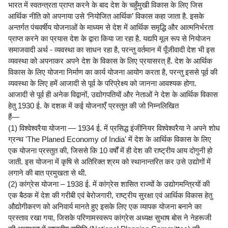
भारत में स्वतन्त्रता प्राप्त करने के बाद देश के चहुँमुखी विकास के लिए जिस
आर्थिक नीति को अपनाया उसे ‘नियोजित आर्थिक’ विकास कहा जाता है. इसके
अन्तर्गत पंचवर्षीय योजनाओं के माध्यम से देश में आर्थिक समृद्धि और आत्मनिर्भरता
प्राप्त करने का प्रयास देश के द्वारा किया जा रहा है. यद्यपि मूल रूप से नियोजन
समाजवादी अर्थ - व्यवस्था का साधन रहा है, परन्तु वर्तमान में पूँजीवादी देश भी इस
व्यवस्था को अपनाकर अपने देश के विकास के लिए प्रयासरत् हैं. देश के आर्थिक
विकास के लिए योजना निर्माण का कार्य योजना आयोग करता है, परन्तु इससे पूर्व की
व्यवस्था के लिए हमें आजादी से पूर्व के परिप्रेक्ष्य को जानना आवश्यक होगा.
आजादी से पूर्व ही अनेक विद्वानों, उद्योगपतियों और नेताओं ने देश के आर्थिक विकास
हेतु 1930 ई. के दशक में कई योजनाएँ प्रस्तुत की जो निम्नलिखित
हैं—
(1) विश्वेश्वरैया योजना — 1934 ई. में प्रसिद्ध इंजीनियर विश्वेश्वरैया ने अपने शोध
ग्रन्थ 'The Planed Economy of India' में देश के आर्थिक विकास के लिए
एक योजना प्रस्तुत की, जिससे कि 10 वर्षों में ही देश की राष्ट्रीय आय दोगुनी हो
जाती. इस योजना में कृषि से अतिरिक्त श्रम को स्थानान्तरित कर उसे उद्योगों में
लगाने की बात प्रमुखता से थी.
(2) कांग्रेस योजना – 1938 ई. में कांग्रेस शासित राज्यों के उद्योगमन्त्रियों की
एक बैठक में देश की गरीबी एवं बेरोजगारी, राष्ट्रीय सुरक्षा एवं आर्थिक विकास हेतु
औद्योगीकरण को अनिवार्य मानते हुए इसके लिए एक व्यापक योजना बनाने का
प्रस्ताव रखा गया, जिसके परिणामस्वरूप कांग्रेस अध्यक्ष सुभाष बोस ने नेहरूजी