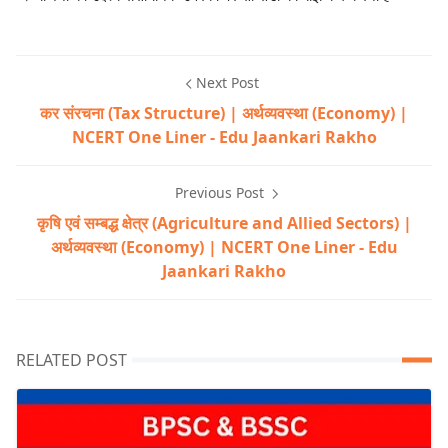
Next Post
कर संरचना (Tax Structure) | अर्थव्यवस्था (Economy) |
NCERT One Liner - Edu Jaankari Rakho
Previous Post
कृषि एवं सम्बद्ध क्षेत्र (Agriculture and Allied Sectors) |
अर्थव्यवस्था (Economy) | NCERT One Liner - Edu
Jaankari Rakho
RELATED POST