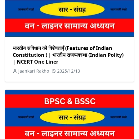
भारतीय संविधान की विशेषताएँ (Features of Indian
Constitution ) | भारतीय राजव्यवस्था (Indian Polity)
| NCERT One Liner
Jaankari Rakho
2025/12/13