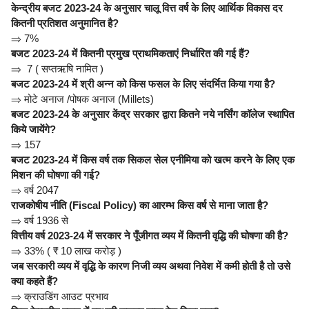
केन्द्रीय बजट 2023-24 के अनुसार चालू वित्त वर्ष के लिए आर्थिक विकास दर
कितनी प्रतिशत अनुमानित है?
⇒
7%
बजट 2023-24 में कितनी प्रमुख प्राथमिकताएं निर्धारित की गई हैं?
⇒
7 ( सप्तऋषि नामित )
बजट 2023-24 में श्री अन्न को किस फसल के लिए संदर्भित किया गया है?
⇒
मोटे अनाज /पोषक अनाज (Millets)
बजट 2023-24 के अनुसार केंद्र सरकार द्वारा कितने नये नर्सिंग कॉलेज स्थापित
किये जायेंगे?
⇒
157
बजट 2023-24 में किस वर्ष तक सिकल सेल एनीमिया को खत्म करने के लिए एक
मिशन की घोषणा की गई?
⇒
वर्ष 2047
राजकोषीय नीति (Fiscal Policy) का आरम्भ किस वर्ष से माना जाता है?
⇒
वर्ष 1936 से
वित्तीय वर्ष 2023-24 में सरकार ने पूँजीगत व्यय में कितनी वृद्धि की घोषणा की है?
⇒
33% ( ₹ 10 लाख करोड़ )
जब सरकारी व्यय में वृद्धि के कारण निजी व्यय अथवा निवेश में कमी होती है तो उसे
क्या कहते हैं?
⇒
क्राउडिंग आउट प्रभाव