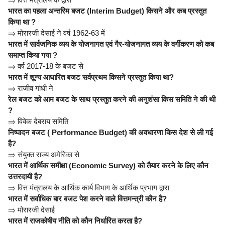
भारत का पहला अन्तरिम बजट (Interim Budget) किसने और कब प्रस्तुत
किया था ?
⇒
मोरारजी देसाई ने वर्ष 1962-63 में
भारत में सार्वजनिक व्यय के योजनागत एवं गैर-योजनागत व्यय के वर्गीकरण को कब
समाप्त किया गया ?
⇒
वर्ष 2017-18 के बजट से
भारत में शून्य आधारित बजट सर्वप्रथम किसने प्रस्तुत किया था?
⇒
राजीव गांधी ने
रेल बजट को आम बजट के साथ प्रस्तुत करने की अनुशंसा किस समिति ने की थी
?
⇒
विवेक देबराय समिति
निष्पादन बजट ( Performance Budget) की अवधारणा किस देश से ली गई
है?
⇒
संयुक्त राज्य अमेरिका से
भारत में आर्थिक समीक्षा (Economic Survey) को तैयार करने के लिए कौन
उत्तरदायी है?
⇒
वित्त मंत्रालय के आर्थिक कार्य विभाग के आर्थिक प्रभाग द्वारा
भारत में सर्वाधिक बार बजट पेश करने वाले वित्तमन्त्री कौन है?
⇒
मोरारजी देसाई
भारत में राजकोषीय नीति को कौन निर्धारित करता है?