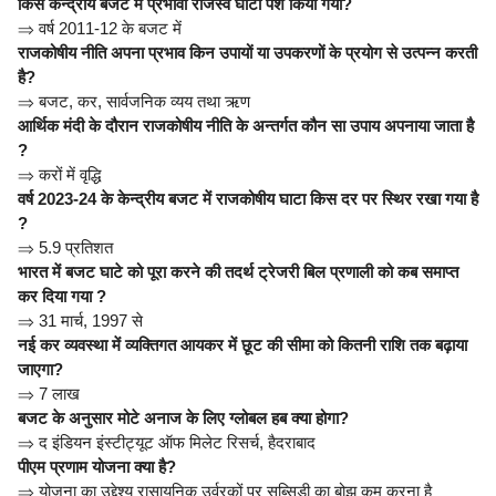
किस केन्द्रीय बजट में प्रभावी राजस्व घाटा पेश किया गया?
⇒
वर्ष 2011-12 के बजट में
राजकोषीय नीति अपना प्रभाव किन उपायों या उपकरणों के प्रयोग से उत्पन्न करती
है?
⇒
बजट, कर, सार्वजनिक व्यय तथा ऋण
आर्थिक मंदी के दौरान राजकोषीय नीति के अन्तर्गत कौन सा उपाय अपनाया जाता है
?
⇒
करों में वृद्धि
वर्ष 2023-24 के केन्द्रीय बजट में राजकोषीय घाटा किस दर पर स्थिर रखा गया है
?
⇒
5.9 प्रतिशत
भारत में बजट घाटे को पूरा करने की तदर्थ ट्रेजरी बिल प्रणाली को कब समाप्त
कर दिया गया ?
⇒
31 मार्च, 1997 से
नई कर व्यवस्था में व्यक्तिगत आयकर में छूट की सीमा को कितनी राशि तक बढ़ाया
जाएगा?
⇒
7 लाख
बजट के अनुसार मोटे अनाज के लिए ग्लोबल हब क्या होगा?
⇒
द इंडियन इंस्टीट्यूट ऑफ मिलेट रिसर्च, हैदराबाद
पीएम प्रणाम योजना क्या है?
⇒
योजना का उद्देश्य रासायनिक उर्वरकों पर सब्सिडी का बोझ कम करना है