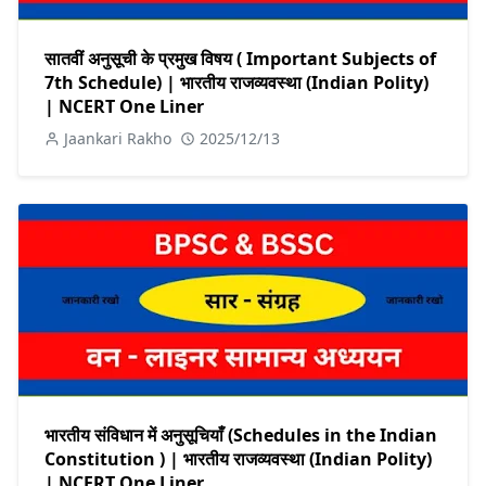
सातवीं अनुसूची के प्रमुख विषय ( Important Subjects of
7th Schedule) | भारतीय राजव्यवस्था (Indian Polity)
| NCERT One Liner
Jaankari Rakho
2025/12/13
भारतीय संविधान में अनुसूचियाँ (Schedules in the Indian
Constitution ) | भारतीय राजव्यवस्था (Indian Polity)
| NCERT One Liner