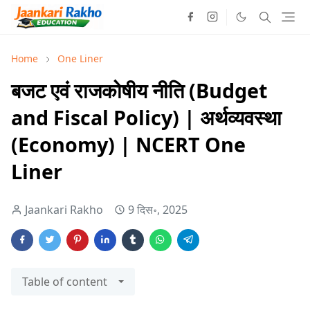
Home
One Liner
बजट एवं राजकोषीय नीति (Budget
and Fiscal Policy) | अर्थव्यवस्था
(Economy) | NCERT One
Liner
Jaankari Rakho
9 दिस॰, 2025
Table of content