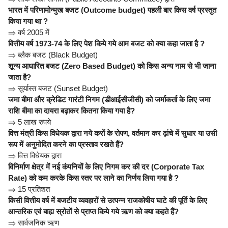
भारत में परिणामोन्मुख बजट (Outcome budget) पहली बार किस वर्ष प्रस्तुत
किया गया था ?
⇒
वर्ष 2005 में
वित्तीय वर्ष 1973-74 के लिए पेश किये गये आम बजट को क्या कहा जाता है ?
⇒
ब्लैक बजट (Black Budget)
शून्य आधारित बजट (Zero Based Budget) को किस अन्य नाम से भी जाना
जाता है?
⇒
सूर्यास्त बजट (Sunset Budget)
जमा बीमा और क्रेडिट गारंटी निगम (डीआईसीजीसी) को जर्माकर्ता के लिए जमा
राशि बीमा का दायरा बढ़ाकर कितना किया गया है?
⇒
5 लाख रुपये
वित्त मंत्री किस विधेयक द्वारा नये करों के रोपण, वर्तमान कर ढ़ांचे में सुधार या उसी
रूप में अनुमोदित करने का प्रस्ताव रखते हैं?
⇒
वित्त विधेयक द्वारा
विनिर्माण क्षेत्र में नई कंपनियों के लिए निगम कर की दर (Corporate Tax
Rate) को कम करके किस स्तर पर लाने का निर्णय लिया गया है ?
⇒
15 प्रतिशत
किसी वित्तीय वर्ष में बजटीय व्यवहारों से उत्पन्न राजकोषीय घाटे की पूर्ति के लिए
आन्तरिक एवं बाह्य स्रोतों से प्राप्त किये गये ऋण को क्या कहते हैं?
⇒
सार्वजनिक ऋण