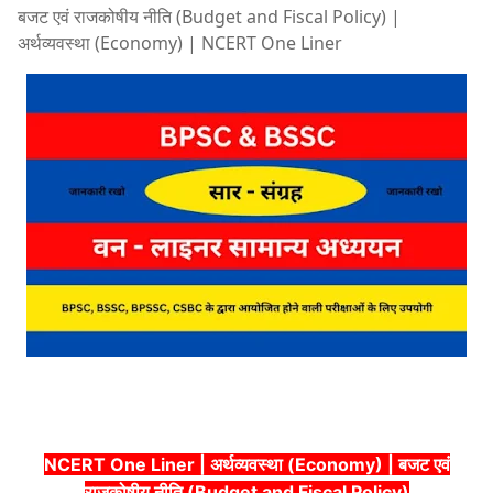
बजट एवं राजकोषीय नीति (Budget and Fiscal Policy) |
अर्थव्यवस्था (Economy) | NCERT One Liner
NCERT One Liner | अर्थव्यवस्था (Economy) | बजट एवं
राजकोषीय नीति (Budget and Fiscal Policy)