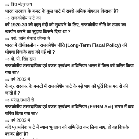
⇒
वित्त मंत्रालय
भारत सरकार के बजट के कुल घाटे में सबसे अधिक योगदान किसका है?
⇒
राजकोषीय घाटे का
वर्ष 1920-30 की वृहत् मंदी को सुधारने के लिए, राजकोषीय नीति के उपाय का
उपयोग करने का सुझाव किसने दिया था ?
⇒
प्रो. जॉन मेनार्ड कीन्स ने
भारत में दीर्घकालीन - राजकोषीय नीति (Long-Term Fiscal Policy) की
घोषणा किसके द्वारा की गई थी ?
⇒
वी. पी. सिंह द्वारा
राजकोषीय उत्तरदायित्व एवं बजट प्रबंधन अधिनियम भारत में किस वर्ष पारित किया
गया था?
⇒
वर्ष 2003 में
केन्द्र सरकार के बजटों में राजकोषीय घाटे के बड़े भाग की पूर्ति किस मद से की
जाती है ?
⇒
घरेलू उधारों से
राजकोषीय उत्तरदायित्व एवं बजट प्रबंधन अधिनियम (FRBM Act) भारत में कब
पारित किया गया था?
⇒
वर्ष 2003 में
यदि प्राथमिक घाटे में ब्याज भुगतान को सम्मिलित कर लिया जाए, तो वह किसके
बराबर होता है?