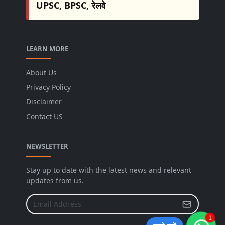
UPSC, BPSC, रेलवे
LEARN MORE
About Us
Privacy Policy
Disclaimer
Contact US
NEWSLETTER
Stay up to date with the latest news and relevant
updates from us.
1