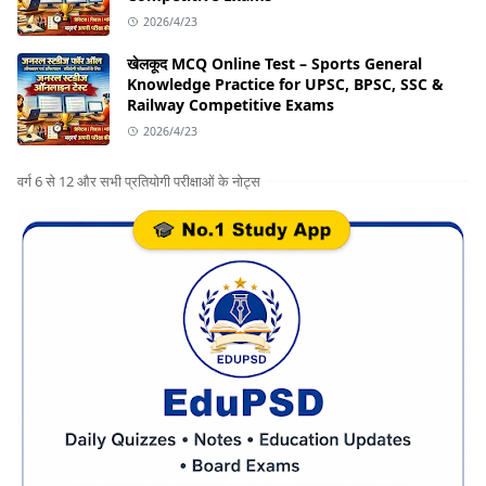
2026/4/23
खेलकूद MCQ Online Test – Sports General
Knowledge Practice for UPSC, BPSC, SSC &
Railway Competitive Exams
2026/4/23
वर्ग 6 से 12 और सभी प्रतियोगी परीक्षाओं के नोट्स