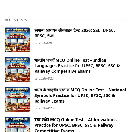
RECENT POST
सामान्य अध्ययन ऑनलाइन टेस्ट 2026: SSC, UPSC,
BPSC, रेलवे
2026/6/8
भारतीय भाषाएँ MCQ Online Test – Indian
Languages Practice for UPSC, BPSC, SSC &
Railway Competitive Exams
2026/4/23
भारत के राष्ट्रीय प्रतीक MCQ Online Test – National
Symbols Practice for UPSC, BPSC, SSC &
Railway Exams
2026/4/23
शब्द संक्षेप MCQ Online Test – Abbreviations
Practice for UPSC, BPSC, SSC & Railway
Competitive Exams