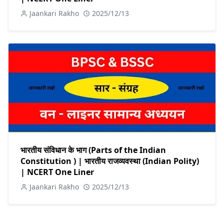
Jaankari Rakho
2025/12/13
भारतीय संविधान के भाग (Parts of the Indian
Constitution ) | भारतीय राजव्यवस्था (Indian Polity)
| NCERT One Liner
Jaankari Rakho
2025/12/13