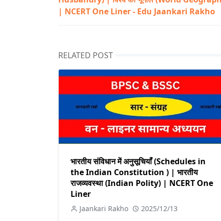
| NCERT One Liner - Edu Jaankari Rakho
RELATED POST
भारतीय संविधान में अनुसूचियाँ (Schedules in
the Indian Constitution ) | भारतीय
राजव्यवस्था (Indian Polity) | NCERT One
Liner
Jaankari Rakho
2025/12/13