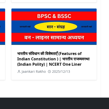
भारतीय संविधान की विशेषताएँ (Features of
Indian Constitution ) | भारतीय राजव्यवस्था
(Indian Polity) | NCERT One Liner
Jaankari Rakho
2025/12/13