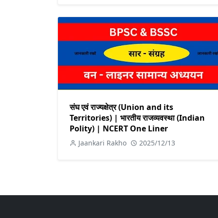
संघ एवं राज्यक्षेत्र (Union and its
Territories) | भारतीय राजव्यवस्था (Indian
Polity) | NCERT One Liner
Jaankari Rakho
2025/12/13