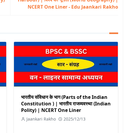
NCERT One Liner - Edu Jaankari Rakho
भारतीय संविधान के भाग (Parts of the Indian
Constitution ) | भारतीय राजव्यवस्था (Indian
Polity) | NCERT One Liner
Jaankari Rakho
2025/12/13