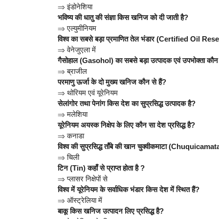
⇒
इंडोनेशिया
भविष्य की धातु की संज्ञा किस खनिज को दी जाती है?
⇒
एल्युमीनियम
विश्व का सबसे बड़ा प्रमाणित तेल भंडार (Certified Oil Rese
⇒
वेनेजुएला में
गैसोहाल (Gasohol) का सबसे बड़ा उत्पादक एवं उपभोक्ता कौन 
⇒
ब्राजील
परमाणु ऊर्जा के दो मुख्य खनिज कौन से हैं?
⇒
थोरियम एवं यूरेनियम
सेलांगोर तथा पेनांग किस देश का सुप्रसिद्ध उत्पादक है?
⇒
मलेशिया
यूरेनियम अयस्क निक्षेप के लिए कौन सा देश प्रसिद्ध है?
⇒
कनाडा
विश्व की सुप्रसिद्ध ताँबे की खान चुक्वीकमाटा (Chuquicamata
⇒
चिली
टिन (Tin) कहाँ से प्राप्त होता है ?
⇒
प्लासर निक्षेपों से
विश्व में यूरेनियम के सर्वाधिक भंडार किस देश में स्थित हैं?
⇒
ऑस्ट्रेलिया में
बाकू किस खनिज उत्पादन लिए प्रसिद्ध है?