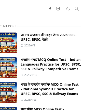
CENT POST
सामान्य अध्ययन ऑनलाइन टेस्ट 2026: SSC,
UPSC, BPSC, रेलवे
2026/6/8
भारतीय भाषाएँ MCQ Online Test – Indian
Languages Practice for UPSC, BPSC,
SSC & Railway Competitive Exams
2026/4/23
भारत के राष्ट्रीय प्रतीक MCQ Online Test
– National Symbols Practice for
UPSC, BPSC, SSC & Railway Exams
2026/4/23
शब्द संक्षेप MCQ Online Test –