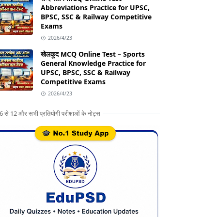
Abbreviations Practice for UPSC,
BPSC, SSC & Railway Competitive
Exams
2026/4/23
खेलकूद MCQ Online Test – Sports
General Knowledge Practice for
UPSC, BPSC, SSC & Railway
Competitive Exams
2026/4/23
ग 6 से 12 और सभी प्रतियोगी परीक्षाओं के नोट्स