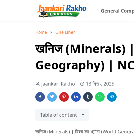
General Comp
Home
One Liner
खनिज (Minerals) | 
Geography) | NC
Jaankari Rakho
13 दिस॰, 2025
Table of content
खनिज (Minerals) | विश्व का भूगोल (World Geog