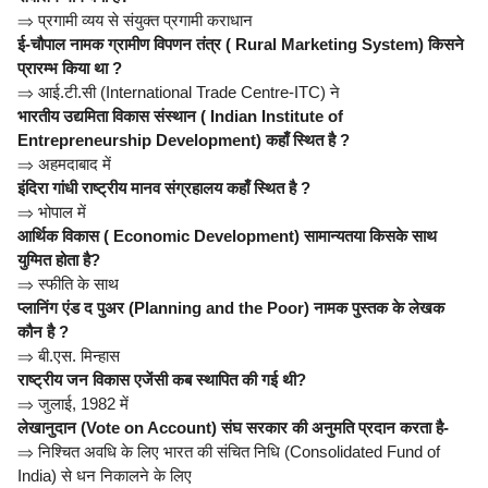
⇒
प्रगामी व्यय से संयुक्त प्रगामी कराधान
ई-चौपाल नामक ग्रामीण विपणन तंत्र ( Rural Marketing System) किसने
प्रारम्भ किया था ?
⇒
आई.टी.सी (International Trade Centre-ITC) ने
भारतीय उद्यमिता विकास संस्थान ( Indian Institute of
Entrepreneurship Development) कहाँ स्थित है ?
⇒
अहमदाबाद में
इंदिरा गांधी राष्ट्रीय मानव संग्रहालय कहाँ स्थित है ?
⇒
भोपाल में
आर्थिक विकास ( Economic Development) सामान्यतया किसके साथ
युग्मित होता है?
⇒
स्फीति के साथ
प्लानिंग एंड द पुअर (Planning and the Poor) नामक पुस्तक के लेखक
कौन है ?
⇒
बी.एस. मिन्हास
राष्ट्रीय जन विकास एजेंसी कब स्थापित की गई थी?
⇒
जुलाई, 1982 में
लेखानुदान (Vote on Account) संघ सरकार की अनुमति प्रदान करता है-
⇒
निश्चित अवधि के लिए भारत की संचित निधि (Consolidated Fund of
India) से धन निकालने के लिए