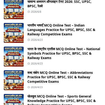
सामान्य अध्ययन ऑनलाइन टेस्ट 2026: SSC, UPSC,
BPSC, रेलवे
2026/6/8
भारतीय भाषाएँ MCQ Online Test – Indian
Languages Practice for UPSC, BPSC, SSC &
Railway Competitive Exams
2026/4/23
भारत के राष्ट्रीय प्रतीक MCQ Online Test – National
Symbols Practice for UPSC, BPSC, SSC &
Railway Exams
2026/4/23
शब्द संक्षेप MCQ Online Test – Abbreviations
Practice for UPSC, BPSC, SSC & Railway
Competitive Exams
2026/4/23
खेलकूद MCQ Online Test – Sports General
Knowledge Practice for UPSC, BPSC, SSC &