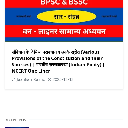
संविधान के विभिन्न प्रावधान व उनके स्रोत (Various
Provisions of the Constitution and their
Sources) | भारतीय राजव्यवस्था (Indian Polity) |
NCERT One Liner
Jaankari Rakho
2025/12/13
RECENT POST