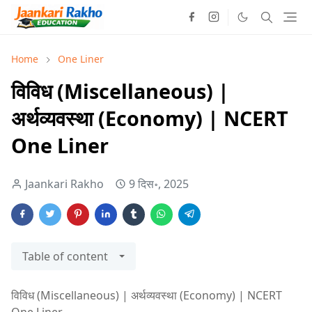
Home
One Liner
विविध (Miscellaneous) |
अर्थव्यवस्था (Economy) | NCERT
One Liner
Jaankari Rakho
9 दिस॰, 2025
Table of content
विविध (Miscellaneous) | अर्थव्यवस्था (Economy) | NCERT