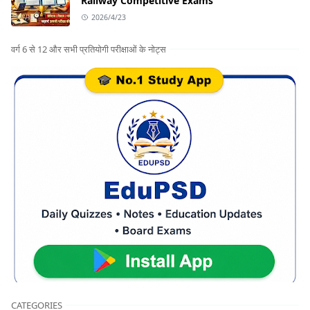
Railway Competitive Exams
2026/4/23
वर्ग 6 से 12 और सभी प्रतियोगी परीक्षाओं के नोट्स
CATEGORIES