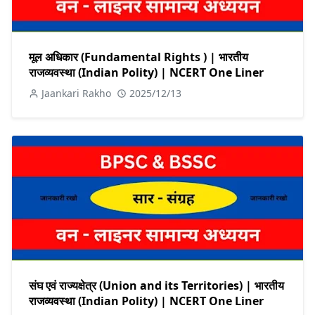
मूल अधिकार (Fundamental Rights ) | भारतीय
राजव्यवस्था (Indian Polity) | NCERT One Liner
Jaankari Rakho
2025/12/13
संघ एवं राज्यक्षेत्र (Union and its Territories) | भारतीय
राजव्यवस्था (Indian Polity) | NCERT One Liner