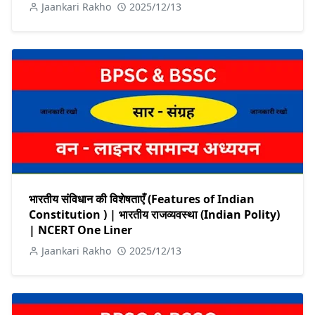
Jaankari Rakho
2025/12/13
भारतीय संविधान की विशेषताएँ (Features of Indian
Constitution ) | भारतीय राजव्यवस्था (Indian Polity)
| NCERT One Liner
Jaankari Rakho
2025/12/13