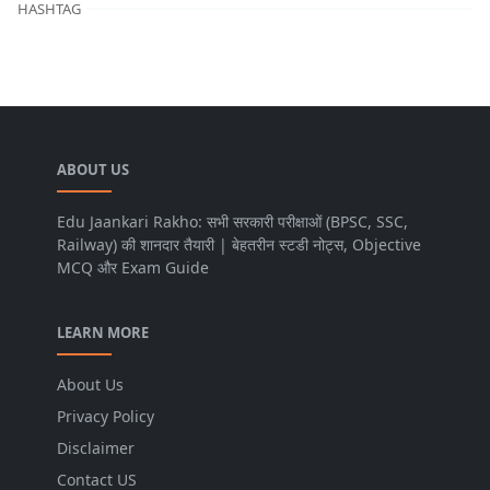
HASHTAG
ABOUT US
Edu Jaankari Rakho: सभी सरकारी परीक्षाओं (BPSC, SSC,
Railway) की शानदार तैयारी | बेहतरीन स्टडी नोट्स, Objective
MCQ और Exam Guide
LEARN MORE
About Us
Privacy Policy
Disclaimer
Contact US