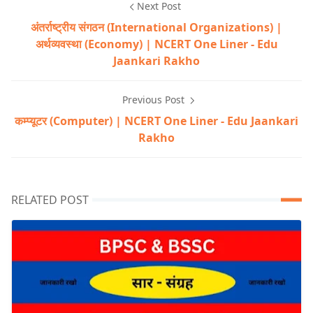
Next Post
अंतर्राष्ट्रीय संगठन (International Organizations) |
अर्थव्यवस्था (Economy) | NCERT One Liner - Edu
Jaankari Rakho
Previous Post
कम्प्यूटर (Computer) | NCERT One Liner - Edu Jaankari
Rakho
RELATED POST