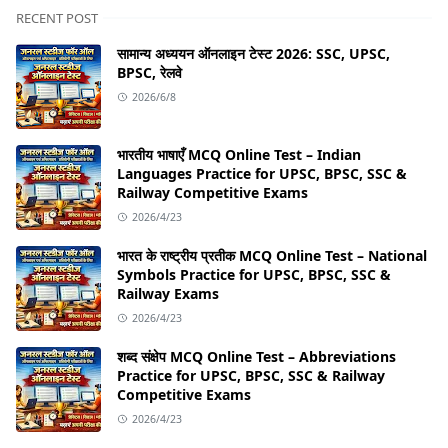
RECENT POST
सामान्य अध्ययन ऑनलाइन टेस्ट 2026: SSC, UPSC,
BPSC, रेलवे
2026/6/8
भारतीय भाषाएँ MCQ Online Test – Indian
Languages Practice for UPSC, BPSC, SSC &
Railway Competitive Exams
2026/4/23
भारत के राष्ट्रीय प्रतीक MCQ Online Test – National
Symbols Practice for UPSC, BPSC, SSC &
Railway Exams
2026/4/23
शब्द संक्षेप MCQ Online Test – Abbreviations
Practice for UPSC, BPSC, SSC & Railway
Competitive Exams
2026/4/23