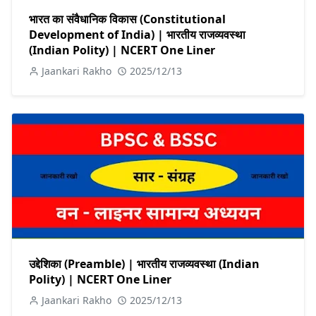
भारत का संवैधानिक विकास (Constitutional
Development of India) | भारतीय राजव्यवस्था
(Indian Polity) | NCERT One Liner
Jaankari Rakho
2025/12/13
उद्देशिका (Preamble) | भारतीय राजव्यवस्था (Indian
Polity) | NCERT One Liner
Jaankari Rakho
2025/12/13