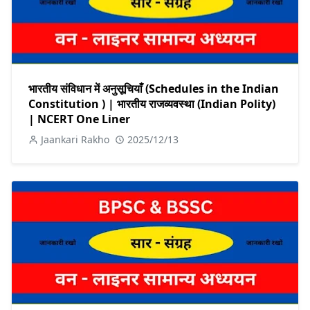
भारतीय संविधान में अनुसूचियाँ (Schedules in the Indian
Constitution ) | भारतीय राजव्यवस्था (Indian Polity)
| NCERT One Liner
Jaankari Rakho
2025/12/13