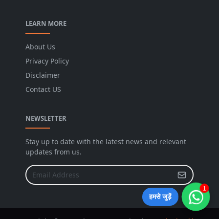
LEARN MORE
About Us
Privacy Policy
Disclaimer
Contact US
NEWSLETTER
Stay up to date with the latest news and relevant
updates from us.
1
हमसे जुड़ें