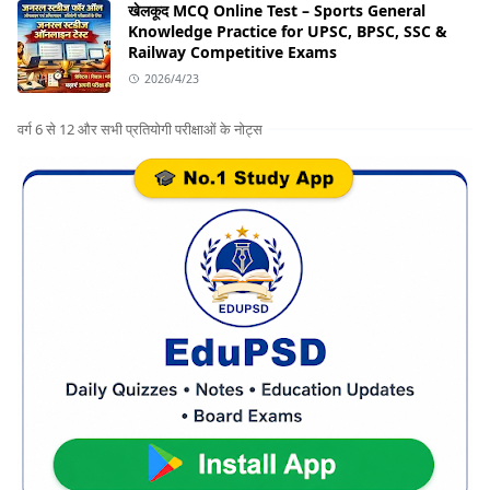
खेलकूद MCQ Online Test – Sports General
Knowledge Practice for UPSC, BPSC, SSC &
Railway Competitive Exams
2026/4/23
वर्ग 6 से 12 और सभी प्रतियोगी परीक्षाओं के नोट्स