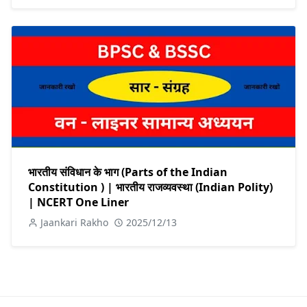
भारतीय संविधान के भाग (Parts of the Indian
Constitution ) | भारतीय राजव्यवस्था (Indian Polity)
| NCERT One Liner
Jaankari Rakho
2025/12/13