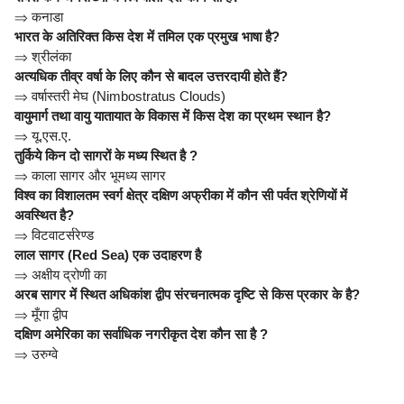
⇒
कनाडा
भारत के अतिरिक्त किस देश में तमिल एक प्रमुख भाषा है?
⇒
श्रीलंका
अत्यधिक तीव्र वर्षा के लिए कौन से बादल उत्तरदायी होते हैं?
⇒
वर्षास्तरी मेघ (Nimbostratus Clouds)
वायुमार्ग तथा वायु यातायात के विकास में किस देश का प्रथम स्थान है?
⇒
यू.एस.ए.
तुर्किये किन दो सागरों के मध्य स्थित है ?
⇒
काला सागर और भूमध्य सागर
विश्व का विशालतम स्वर्ग क्षेत्र दक्षिण अफ्रीका में कौन सी पर्वत श्रेणियों में
अवस्थित है?
⇒
विटवाटर्सरेण्ड
लाल सागर (Red Sea) एक उदाहरण है
⇒
अक्षीय द्रोणी का
अरब सागर में स्थित अधिकांश द्वीप संरचनात्मक दृष्टि से किस प्रकार के है?
⇒
मूँगा द्वीप
दक्षिण अमेरिका का सर्वाधिक नगरीकृत देश कौन सा है ?
⇒
उरुग्वे