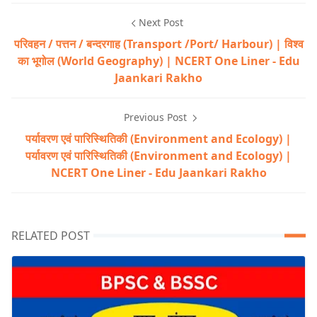
Next Post
परिवहन / पत्तन / बन्दरगाह (Transport /Port/ Harbour) | विश्व
का भूगोल (World Geography) | NCERT One Liner - Edu
Jaankari Rakho
Previous Post
पर्यावरण एवं पारिस्थितिकी (Environment and Ecology) |
पर्यावरण एवं पारिस्थितिकी (Environment and Ecology) |
NCERT One Liner - Edu Jaankari Rakho
RELATED POST