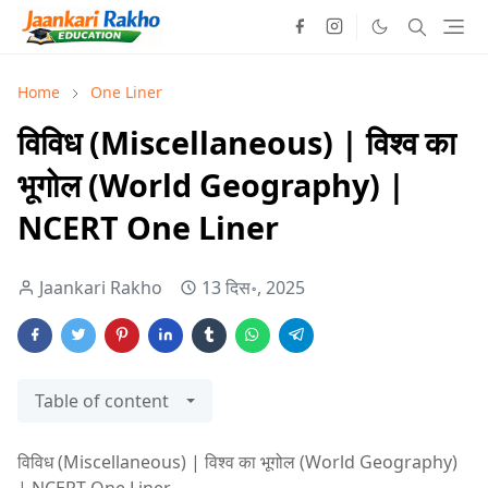
Home
One Liner
विविध (Miscellaneous) | विश्व का
भूगोल (World Geography) |
NCERT One Liner
Jaankari Rakho
13 दिस॰, 2025
Table of content
विविध (Miscellaneous) | विश्व का भूगोल (World Geography)