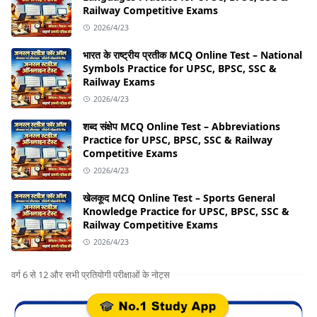
Railway Competitive Exams
2026/4/23
भारत के राष्ट्रीय प्रतीक MCQ Online Test – National
Symbols Practice for UPSC, BPSC, SSC &
Railway Exams
2026/4/23
शब्द संक्षेप MCQ Online Test – Abbreviations
Practice for UPSC, BPSC, SSC & Railway
Competitive Exams
2026/4/23
खेलकूद MCQ Online Test – Sports General
Knowledge Practice for UPSC, BPSC, SSC &
Railway Competitive Exams
2026/4/23
वर्ग 6 से 12 और सभी प्रतियोगी परीक्षाओं के नोट्स