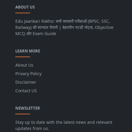
ABOUT US
Edu Jaankari Rakho: सभी सरकारी परीक्षाओं (BPSC, SSC,
Railway) की शानदार तैयारी | बेहतरीन स्टडी नोट्स, Objective
MCQ और Exam Guide
LEARN MORE
About Us
Privacy Policy
Disclaimer
Contact US
NEWSLETTER
Stay up to date with the latest news and relevant
updates from us.