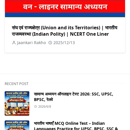
संघ एवं राज्यक्षेत्र (Union and its Territories) | भारतीय
राजव्यवस्था (Indian Polity) | NCERT One Liner
Jaankari Rakho
2025/12/13
RECENT POST
सामान्य अध्ययन ऑनलाइन टेस्ट 2026: SSC, UPSC,
BPSC, रेलवे
2026/6/8
भारतीय भाषाएँ MCQ Online Test – Indian
Languages Practice for UPSC, BPSC, SSC &