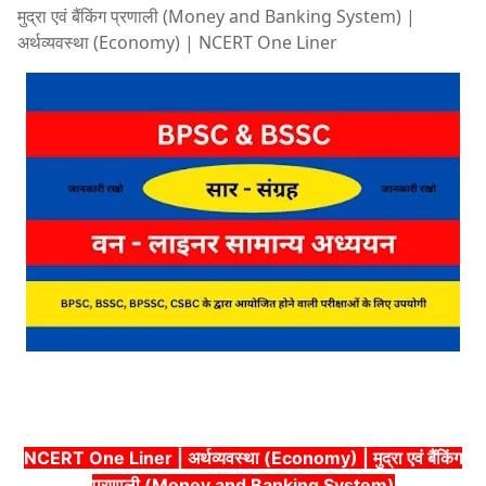
मुद्रा एवं बैंकिंग प्रणाली (Money and Banking System) |
अर्थव्यवस्था (Economy) | NCERT One Liner
NCERT One Liner | अर्थव्यवस्था (Economy) | मुद्रा एवं बैंकिंग
प्रणाली (Money and Banking System)