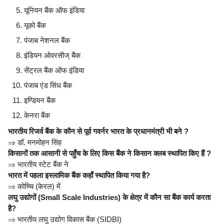
यूनियन बैंक ऑफ इंडिया
यूको बैंक
पंजाब नेशनल बैंक
इंडियन ओवरसीज् बैंक
सेंट्रल बैंक ऑफ इंडिया
पंजाब एंड सिंध बैंक
इण्डियन बैंक
केनरा बैंक
भारतीय रिजर्व बैंक के कौन से पूर्व गवर्नर भारत के प्रधानमंत्री भी बने ?
⇒
डॉ. मनमोहन सिंह
किसानों तक आसानी से पहुँच के लिए किस बैंक ने किसान क्लब स्थापित किए हैं ?
⇒
भारतीय स्टेट बैंक ने
भारत में पहला इस्लामिक बैंक कहाँ स्थापित किया गया है?
⇒
कोच्चि (केरल) में
लघु उद्योगों (Small Scale Industries) के क्षेत्र में कौन सा बैंक कार्य करता
है?
⇒
भारतीय लघु उद्योग विकास बैंक (SIDBI)