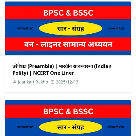
उद्देशिका (Preamble) | भारतीय राजव्यवस्था (Indian
Polity) | NCERT One Liner
Jaankari Rakho
2025/12/13