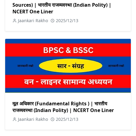
Sources) | भारतीय राजव्यवस्था (Indian Polity) |
NCERT One Liner
Jaankari Rakho
2025/12/13
मूल अधिकार (Fundamental Rights ) | भारतीय
राजव्यवस्था (Indian Polity) | NCERT One Liner
Jaankari Rakho
2025/12/13