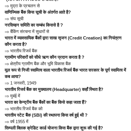
⇒
मुद्रा के प्रचलन से
वाणिज्यिक बैंक किस सूची के अंतर्गत आते है?
⇒
संघ सूची
नरसिम्हन समिति का सम्बंध किससे है ?
⇒
बैंकिंग संरचना में सुधारों से
भारत में व्यावसायिक बैंकों द्वारा साख सृजन (Credit Creation) का नियंत्रण
कौन करता है?
⇒
भारतीय रिजर्व बैंक
ग्रामीण परिवारों को सीधे ऋण कौन प्रदान करता है ?
⇒
क्षेत्रीय ग्रामीण बैंक और भूमि विकास बैंक
मूल रूप से निजी स्वामित्व वाला भारतीय रिजर्व बैंक भारत सरकार के पूर्ण स्वामित्व में
कब आया?
⇒
1 जनवरी, 1949
भारतीय रिजर्व बैंक का मुख्यालय (Headquarter) कहाँ स्थित है?
⇒
मुबंई में
भारत का केन्द्रीय बैंक बैंकों का बैंक किसे कहा जाता हैं?
⇒
भारतीय रिजर्व बैंक को
भारतीय स्टेट बैंक (SBI) की स्थापना किस वर्ष हुई थी ?
⇒
वर्ष 1955 में
सिम्पली क्लिक क्रेडिट कार्ड योजना किस बैंक द्वारा शुरू की गई है?