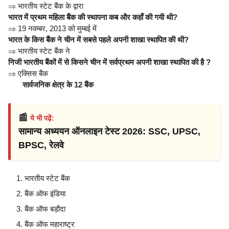
⇒
भारतीय स्टेट बैंक के द्वारा
भारत में प्रथम महिला बैंक की स्थापना कब और कहाँ की गयी थी?
⇒
19 नवम्बर, 2013 को मुम्बई में
भारत के किस बैंक ने चीन में सबसे पहले अपनी शाखा स्थापित की थी?
⇒
भारतीय स्टेट बैंक ने
निजी भारतीय बैंकों में से किसने चीन में सर्वप्रथम अपनी शाखा स्थापित की है ?
⇒
एक्सिस बैंक
सार्वजनिक क्षेत्र के 12 बैंक
📰
ये भी पढ़ें:
सामान्य अध्ययन ऑनलाइन टेस्ट 2026: SSC, UPSC,
BPSC, रेलवे
भारतीय स्टेट बैंक
बैंक ऑफ इंडिया
बैंक ऑफ बड़ौदा
बैंक ऑफ महाराष्ट्र