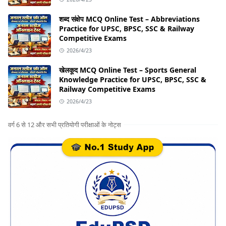
शब्द संक्षेप MCQ Online Test – Abbreviations
Practice for UPSC, BPSC, SSC & Railway
Competitive Exams
2026/4/23
खेलकूद MCQ Online Test – Sports General
Knowledge Practice for UPSC, BPSC, SSC &
Railway Competitive Exams
2026/4/23
वर्ग 6 से 12 और सभी प्रतियोगी परीक्षाओं के नोट्स