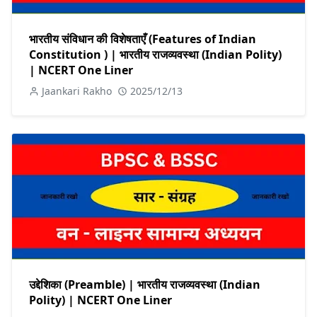
भारतीय संविधान की विशेषताएँ (Features of Indian
Constitution ) | भारतीय राजव्यवस्था (Indian Polity)
| NCERT One Liner
Jaankari Rakho
2025/12/13
उद्देशिका (Preamble) | भारतीय राजव्यवस्था (Indian
Polity) | NCERT One Liner