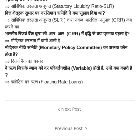
⇒
सांविधिक तरलता अनुपात (Statutory Liquidity Ratio-SLR)
वित्त क्षेत्रक सुधार पर नरसिम्हन समिति ने क्या सुझाव दिया था?
⇒
सांविधिक तरलता अनुपात (SLR ) तथा नकद आरक्षित अनुपात (CRR) कम
करने का
भारतीय रिजर्व बैंक द्वारा सी. आर. आर. (CRR) में वृद्धि से क्या प्रभाव पड़ता है?
⇒
मौद्रिक तरलता में कमी आती है
मौद्रिक नीति समिति (Monetary Policy Committee) का अध्यक्ष कौन
होता है?
⇒
रिजर्व बैंक का गवर्नर
वे ऋण जिसके ब्याज की दर परिवर्तनशील (Variable) होती है, उन्हें क्या कहते हैं
?
⇒
फ्लोटिंग दर ऋण (Floating Rate Loans)
Next Post
Previous Post