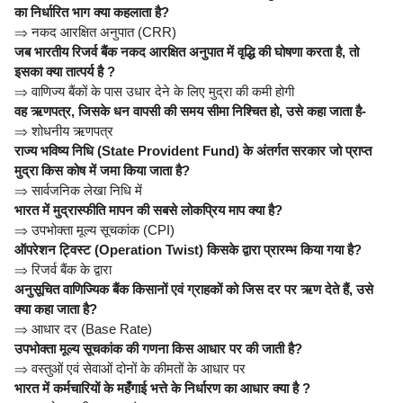
का निर्धारित भाग क्या कहलाता है?
⇒
नकद आरक्षित अनुपात (CRR)
जब भारतीय रिजर्व बैंक नकद आरक्षित अनुपात में वृद्धि की घोषणा करता है, तो
इसका क्या तात्पर्य है ?
⇒
वाणिज्य बैंकों के पास उधार देने के लिए मुद्रा की कमी होगी
वह ऋणपत्र, जिसके धन वापसी की समय सीमा निश्चित हो, उसे कहा जाता है-
⇒
शोधनीय ऋणपत्र
राज्य भविष्य निधि (State Provident Fund) के अंतर्गत सरकार जो प्राप्त
मुद्रा किस कोष में जमा किया जाता है?
⇒
सार्वजनिक लेखा निधि में
भारत में मुद्रास्फीति मापन की सबसे लोकप्रिय माप क्या है?
⇒
उपभोक्ता मूल्य सूचकांक (CPI)
ऑपरेशन ट्विस्ट (Operation Twist) किसके द्वारा प्रारम्भ किया गया है?
⇒
रिजर्व बैंक के द्वारा
अनुसूचित वाणिज्यिक बैंक किसानों एवं ग्राहकों को जिस दर पर ऋण देते हैं, उसे
क्या कहा जाता है?
⇒
आधार दर (Base Rate)
उपभोक्ता मूल्य सूचकांक की गणना किस आधार पर की जाती है?
⇒
वस्तुओं एवं सेवाओं दोनों के कीमतों के आधार पर
भारत में कर्मचारियों के महँगाई भत्ते के निर्धारण का आधार क्या है ?