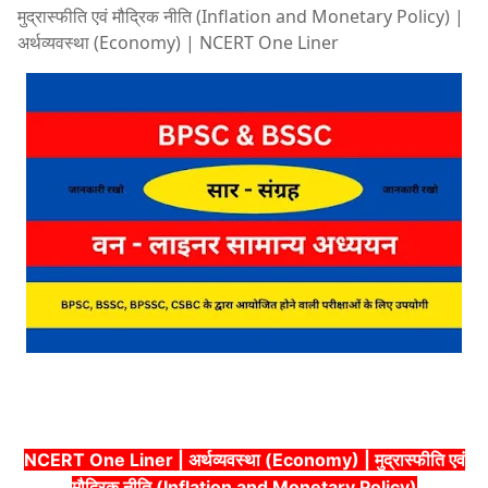
मुद्रास्फीति एवं मौद्रिक नीति (Inflation and Monetary Policy) |
अर्थव्यवस्था (Economy) | NCERT One Liner
NCERT One Liner | अर्थव्यवस्था (Economy) | मुद्रास्फीति एवं
मौद्रिक नीति (Inflation and Monetary Policy)