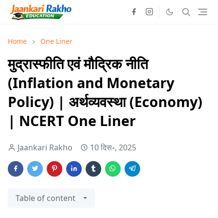
Home
One Liner
मुद्रास्फीति एवं मौद्रिक नीति
(Inflation and Monetary
Policy) | अर्थव्यवस्था (Economy)
| NCERT One Liner
Jaankari Rakho
10 दिस॰, 2025
Table of content