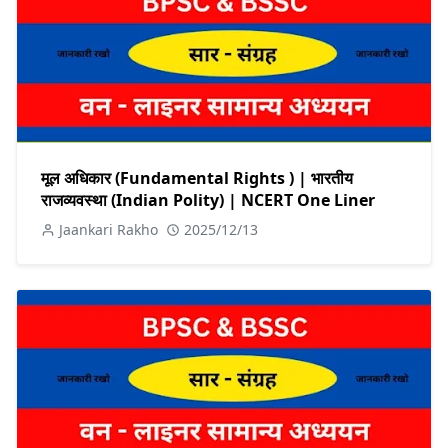
मूल अधिकार (Fundamental Rights ) | भारतीय
राजव्यवस्था (Indian Polity) | NCERT One Liner
Jaankari Rakho
2025/12/13