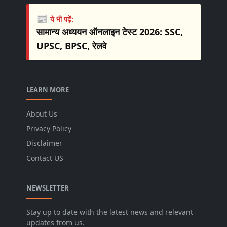
📰
ये भी पढ़ें:
सामान्य अध्ययन ऑनलाइन टेस्ट 2026: SSC,
UPSC, BPSC, रेलवे
LEARN MORE
About Us
Privacy Policy
Disclaimer
Contact US
NEWSLETTER
Stay up to date with the latest news and relevant
updates from us.