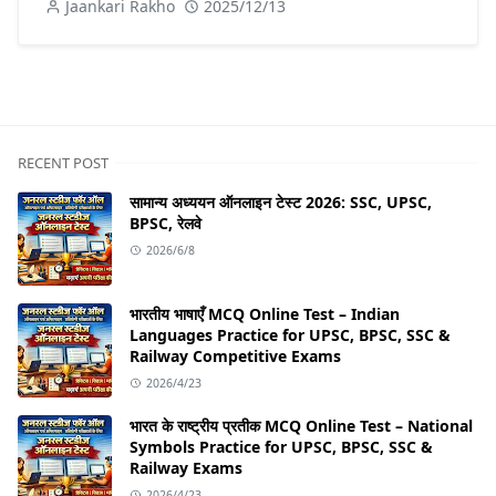
Jaankari Rakho
2025/12/13
RECENT POST
सामान्य अध्ययन ऑनलाइन टेस्ट 2026: SSC, UPSC,
BPSC, रेलवे
2026/6/8
भारतीय भाषाएँ MCQ Online Test – Indian
Languages Practice for UPSC, BPSC, SSC &
Railway Competitive Exams
2026/4/23
भारत के राष्ट्रीय प्रतीक MCQ Online Test – National
Symbols Practice for UPSC, BPSC, SSC &
Railway Exams
2026/4/23