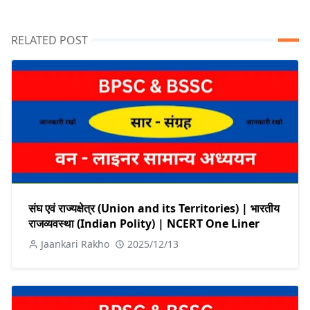
RELATED POST
संघ एवं राज्यक्षेत्र (Union and its Territories) | भारतीय
राजव्यवस्था (Indian Polity) | NCERT One Liner
Jaankari Rakho
2025/12/13