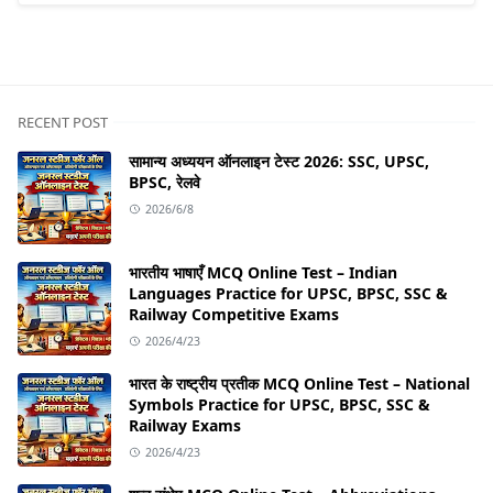
RECENT POST
सामान्य अध्ययन ऑनलाइन टेस्ट 2026: SSC, UPSC,
BPSC, रेलवे
2026/6/8
भारतीय भाषाएँ MCQ Online Test – Indian
Languages Practice for UPSC, BPSC, SSC &
Railway Competitive Exams
2026/4/23
भारत के राष्ट्रीय प्रतीक MCQ Online Test – National
Symbols Practice for UPSC, BPSC, SSC &
Railway Exams
2026/4/23