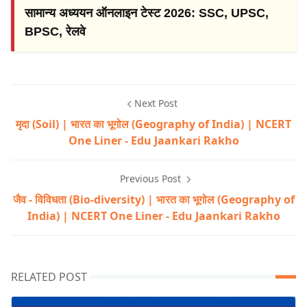
सामान्य अध्ययन ऑनलाइन टेस्ट 2026: SSC, UPSC,
BPSC, रेलवे
Next Post
मृदा (Soil) | भारत का भूगोल (Geography of India) | NCERT
One Liner - Edu Jaankari Rakho
Previous Post
जैव - विविधता (Bio-diversity) | भारत का भूगोल (Geography of
India) | NCERT One Liner - Edu Jaankari Rakho
RELATED POST