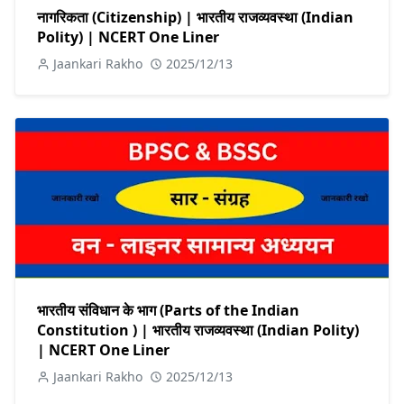
नागरिकता (Citizenship) | भारतीय राजव्यवस्था (Indian
Polity) | NCERT One Liner
Jaankari Rakho
2025/12/13
भारतीय संविधान के भाग (Parts of the Indian
Constitution ) | भारतीय राजव्यवस्था (Indian Polity)
| NCERT One Liner
Jaankari Rakho
2025/12/13