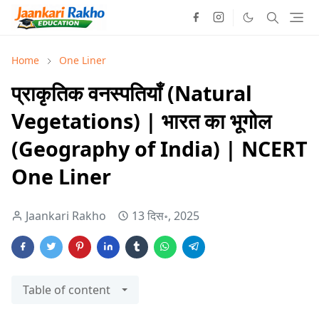
Home
One Liner
प्राकृतिक वनस्पतियाँ (Natural
Vegetations) | भारत का भूगोल
(Geography of India) | NCERT
One Liner
Jaankari Rakho
13 दिस॰, 2025
Table of content