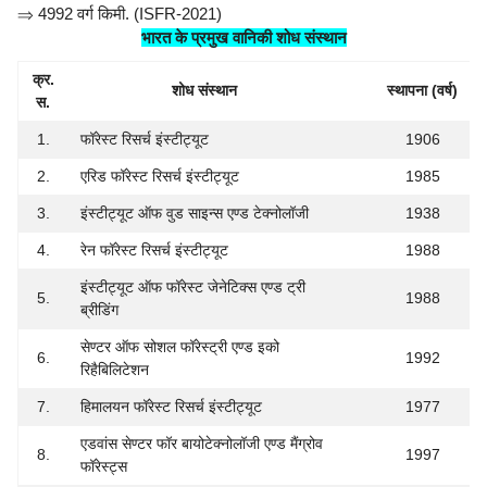
⇒
4992 वर्ग किमी. (ISFR-2021)
भारत के प्रमुख वानिकी शोध संस्थान
क्र.
शोध संस्थान
स्थापना (वर्ष)
स.
1.
फॉरेस्ट रिसर्च इंस्टीट्यूट
1906
2.
एरिड फॉरेस्ट रिसर्च इंस्टीट्यूट
1985
3.
इंस्टीट्यूट ऑफ वुड साइन्स एण्ड टेक्नोलॉजी
1938
4.
रेन फॉरेस्ट रिसर्च इंस्टीट्यूट
1988
इंस्टीट्यूट ऑफ फॉरेस्ट जेनेटिक्स एण्ड ट्री
5.
1988
ब्रीडिंग
सेण्टर ऑफ सोशल फॉरेस्ट्री एण्ड इको
6.
1992
रिहैबिलिटेशन
7.
हिमालयन फॉरेस्ट रिसर्च इंस्टीट्यूट
1977
एडवांस सेण्टर फॉर बायोटेक्नोलॉजी एण्ड मैंग्रोव
8.
1997
फॉरेस्ट्स