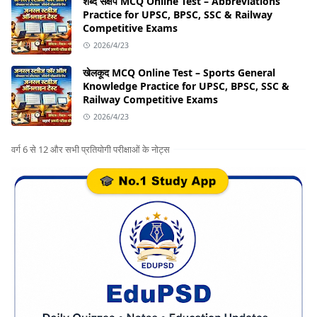
शब्द संक्षेप MCQ Online Test – Abbreviations
Practice for UPSC, BPSC, SSC & Railway
Competitive Exams
2026/4/23
खेलकूद MCQ Online Test – Sports General
Knowledge Practice for UPSC, BPSC, SSC &
Railway Competitive Exams
2026/4/23
वर्ग 6 से 12 और सभी प्रतियोगी परीक्षाओं के नोट्स