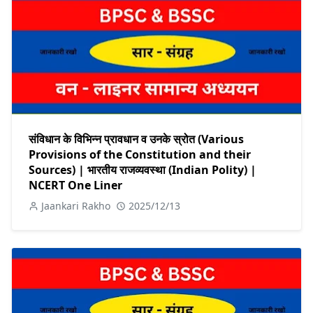
संविधान के विभिन्न प्रावधान व उनके स्रोत (Various
Provisions of the Constitution and their
Sources) | भारतीय राजव्यवस्था (Indian Polity) |
NCERT One Liner
Jaankari Rakho
2025/12/13