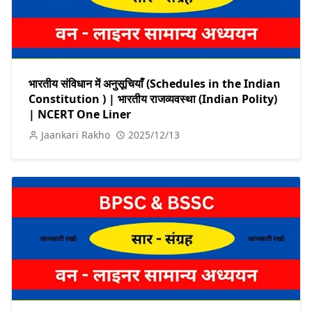
भारतीय संविधान में अनुसूचियाँ (Schedules in the Indian
Constitution ) | भारतीय राजव्यवस्था (Indian Polity)
| NCERT One Liner
Jaankari Rakho
2025/12/13