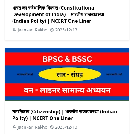
भारत का संवैधानिक विकास (Constitutional
Development of India) | भारतीय राजव्यवस्था
(Indian Polity) | NCERT One Liner
Jaankari Rakho
2025/12/13
नागरिकता (Citizenship) | भारतीय राजव्यवस्था (Indian
Polity) | NCERT One Liner
Jaankari Rakho
2025/12/13