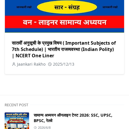
सातवीं अनुसूची के प्रमुख विषय ( Important Subjects of
7th Schedule) | भारतीय राजव्यवस्था (Indian Polity)
| NCERT One Liner
Jaankari Rakho
2025/12/13
RECENT POST
सामान्य अध्ययन ऑनलाइन टेस्ट 2026: SSC, UPSC,
BPSC, रेलवे
2026/6/8