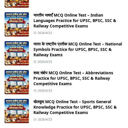
भारतीय भाषाएँ MCQ Online Test – Indian
Languages Practice for UPSC, BPSC, SSC &
Railway Competitive Exams
2026/4/23
भारत के राष्ट्रीय प्रतीक MCQ Online Test – National
Symbols Practice for UPSC, BPSC, SSC &
Railway Exams
2026/4/23
शब्द संक्षेप MCQ Online Test – Abbreviations
Practice for UPSC, BPSC, SSC & Railway
Competitive Exams
2026/4/23
खेलकूद MCQ Online Test – Sports General
Knowledge Practice for UPSC, BPSC, SSC &
Railway Competitive Exams
2026/4/23