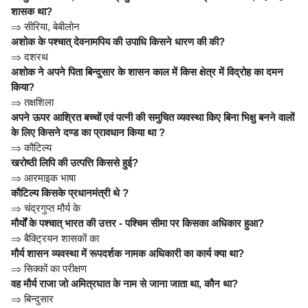
शासक था?
⇒
सीरिया, बेबीलोन
अशोक के पश्चात् देवनामपिय की उपाधि किसने धारण की की?
⇒
दशरथ
अशोक ने अपने पिता बिन्दुसार के शासन काल में किस क्षेत्र में विद्रोह का दमन
किया?
⇒
तक्षशिला
अपने ऊपर आश्रित बच्चों एवं पत्नी की समुचित व्यवस्था किए बिना भिक्षु बनने वालों
के लिए किसने दण्ड का प्रावधान किया था ?
⇒
कौटिल्य
खरोष्ठी लिपि की उत्पत्ति किससे हुई?
⇒
आरमाइक भाषा
कौटिल्य किसके प्रधानमंत्री थे ?
⇒
चंद्रगुप्त मौर्य के
मौर्यों के पश्चात् भारत की उत्तर - पश्चिम सीमा पर किसका अधिकार हुआ?
⇒
बैक्ट्रियन शासकों का
मौर्य शासन व्यवस्था में रूपदर्शक नामक अधिकारी का कार्य क्या था?
⇒
सिक्कों का परीक्षण
वह मौर्य राजा जो अमित्रघात के नाम से जाना जाता था, कौन था?
⇒
बिन्दुसार