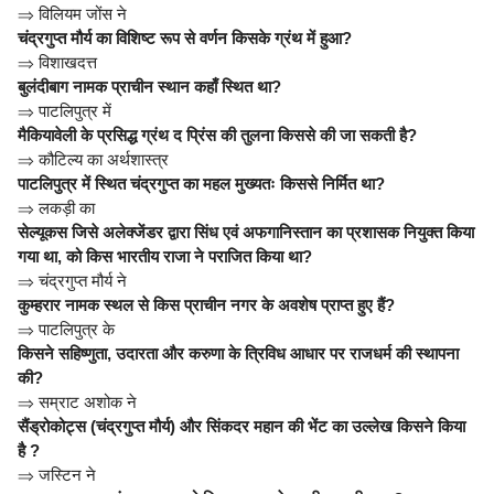
⇒
विलियम जोंस ने
चंद्रगुप्त मौर्य का विशिष्ट रूप से वर्णन किसके ग्रंथ में हुआ?
⇒
विशाखदत्त
बुलंदीबाग नामक प्राचीन स्थान कहाँ स्थित था?
⇒
पाटलिपुत्र में
मैकियावेली के प्रसिद्ध ग्रंथ द प्रिंस की तुलना किससे की जा सकती है?
⇒
कौटिल्य का अर्थशास्त्र
पाटलिपुत्र में स्थित चंद्रगुप्त का महल मुख्यतः किससे निर्मित था?
⇒
लकड़ी का
सेल्यूकस जिसे अलेक्जेंडर द्वारा सिंध एवं अफगानिस्तान का प्रशासक नियुक्त किया
गया था, को किस भारतीय राजा ने पराजित किया था?
⇒
चंद्रगुप्त मौर्य ने
कुम्हरार नामक स्थल से किस प्राचीन नगर के अवशेष प्राप्त हुए हैं?
⇒
पाटलिपुत्र के
किसने सहिष्णुता, उदारता और करुणा के त्रिविध आधार पर राजधर्म की स्थापना
की?
⇒
सम्राट अशोक ने
सैंड्रोकोट्स (चंद्रगुप्त मौर्य) और सिंकदर महान की भेंट का उल्लेख किसने किया
है ?
⇒
जस्टिन ने