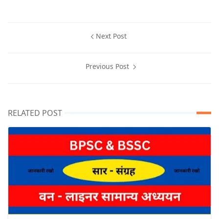
Next Post
Previous Post
RELATED POST