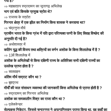
गया है?
⇒
महाक्षत्रप रुद्रदामन का जूनागढ़ अभिलेख
भाग एवं बलि किसके प्रमुख स्रोत थे?
⇒
राजस्व के स्त्रोत
गिरनार क्षेत्र में एक झील का निर्माण किस शासक ने करवाया था?
⇒
चंद्रगुप्त मौर्य
प्राचीन भारत के किस ग्रंथ में पति द्वारा परित्यक्त पत्नी के लिए विवाह विच्छेद की
अनुमति दी गई है?
⇒
अर्थशास्त्र में
कलिंग युद्ध की विजय तथा क्षत्रियों का वर्णन अशोक के किस शिलालेख में है ?
⇒
13वें शिलालेख में
अशोक के अभिलेखों से किस दक्षिणी राज्य के अतिरिक्त सभी दक्षिणी राज्यों का
उल्लेख प्राप्त होता है ?
⇒
सातवाहन
अंतिम मौर्य सम्राट कौन था ?
⇒
बृहद्रथ
मौर्यों की जल संसाधन व्यवस्था की जानकारी किस अभिलेख से प्राप्त होती है ?
⇒
रुद्रदामन् का गिरनार अभिलेख
अशोक का समकालीन मिश्र का राजा कौन था ?
⇒
एलेक्जेन्डर
सेल्युकस निकेटर, जिससे चन्द्रगुप्त ने अफगानिस्तान प्राप्त किया था, वह कहाँ का