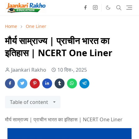
Home
One Liner
मौर्य साम्राज्य | प्राचीन भारत का
इतिहास | NCERT One Liner
Jaankari Rakho
10 दिस॰, 2025
Table of content
मौर्य साम्राज्य | प्राचीन भारत का इतिहास | NCERT One Liner