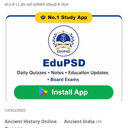
वर्ग 6 से 12 और सभी प्रतियोगी परीक्षाओं के नोट्स
CATEGORIES
Ancient History Online
Ancient India
[44]