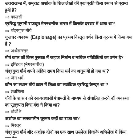
उत्तराखण्ड में, सम्राट अशोक के शिलालेखों की एक प्रति किस स्थान से प्राप्त
हुयी है?
⇒
कालसी
प्रसिद्ध यूनानी राजदूत मेगस्थनीज भारत में किसके दरबार में आया था?
⇒
चंद्रगुप्त मौर्य
गुप्तचर व्यवस्था (Espionage) का प्रथम विस्तृत वर्णन किस ग्रन्थ में किया गया
है ?
⇒
अर्थशास्त्र
मौर्य काल की किस पुस्तक में जहाज निर्माण व नाविक गतिविधियों का वर्णन है?
⇒
इण्डिका (मेगस्थनीज)
चंद्रगुप्त मौर्य अपने अंतिम समय किस धर्म का अनुयायी हो गया था?
⇒
जैन धर्म
कौन सा स्थान मौर्य काल में शिक्षा का सर्वाधिक प्रसिद्ध केन्द्र था ?
⇒
तक्षशिला
गाँवों के शासन को स्वायत्तशासी पंचायतों के माध्यम से संचालित करने की व्यवस्था
का सूत्रपात किस वंश ने किया था?
⇒
मौर्यों ने
अशोक का समकालीन तुरमय कहाँ का राजा था?
⇒
मिस्त्र
चंद्रगुप्त मौर्य और अशोक दोनों का एक साथ उल्लेख किसके अभिलेख में किया