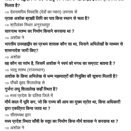
मिलता है?
⇒
देवनामपिय पियदसि (देवों का प्यारा) उपनाम से
प्राक अशोक ब्राह्मी लिपि का पता किस स्थान से चला है?
⇒
श्रीलंका स्थित अनुराधापुर
सारनाथ स्तम्भ का निर्माण किसने करवाया था ?
⇒
अशोक ने
भारतीय उपमहाद्वीप का प्रथम शासक कौन सा था, जिसने अभिलेखों के माध्यम से
शासनादेश जारी किए?
⇒
अशोक
वह कौन सा स्तंभ है, जिसमें अशोक ने स्वयं को मगध का सम्राट बताया है ?
⇒
भालू स्तम्भ (राजस्थान)
अशोक के किस अभिलेख से धम्म महामात्रों की नियुक्ति की सूचना मिलती है?
⇒
पाँचवें वृहद शिलालेख से
गुर्जरा लघु शिलालेख कहाँ स्थित है?
⇒
मध्य प्रदेश के दतिया जिले में
मौर्य काल में भूमि कर, जो कि राज्य की आय का मुख्य स्रोत था, किस अधिकारी
द्वारा एकत्रित किया जाता था ?
⇒
सीताध्यक्ष द्वारा
मध्य प्रदेश स्थित साँची के स्तूप का निर्माण किस मौर्य शासक ने करवाया था ?
⇒
अशोक ने