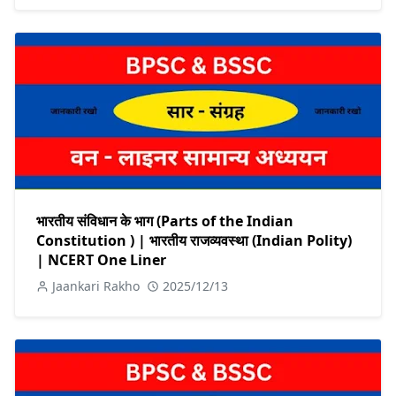
भारतीय संविधान के भाग (Parts of the Indian
Constitution ) | भारतीय राजव्यवस्था (Indian Polity)
| NCERT One Liner
Jaankari Rakho
2025/12/13