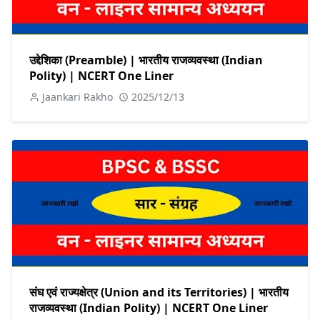
उद्देशिका (Preamble) | भारतीय राजव्यवस्था (Indian
Polity) | NCERT One Liner
Jaankari Rakho
2025/12/13
संघ एवं राज्यक्षेत्र (Union and its Territories) | भारतीय
राजव्यवस्था (Indian Polity) | NCERT One Liner