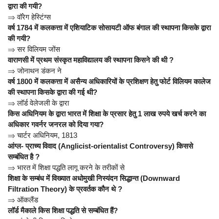
द्वारा की गयी?
⇒
वॉरेग हेस्टिंग्स
वर्ष 1784 में कलकत्ता में एशियाटिक सोसायटी ऑफ बंगाल की स्थापना किसके द्वारा
की गयी?
⇒
सर विलियम जोंस
वाराणसी में प्रथम संस्कृत महाविद्यालय की स्थापना किसने की थी ?
⇒
जोनाथन डंकन ने
वर्ष 1800 में कलकत्ता में असैन्य अधिकारियों के प्रशिक्षण हेतु फोर्ट विलियम कालेज
की स्थापना किसके द्वारा की गई थी?
⇒
लॉर्ड वेलेजली के द्वारा
किस अधिनियम के द्वारा भारत में शिक्षा के प्रसार हेतु 1 लाख रुपये खर्च करने का
अधिकार गवर्नर जनरल को दिया गया?
⇒
चार्टर अधिनियम, 1813
आंग्ल- प्राच्य विवाद (Anglicist-orientalist Controversy) किससे
सम्बंधित है ?
⇒
भारत में शिक्षा पद्धति लागू करने के तरीकों से
शिक्षा के सम्बंध में विख्यात अधोमुखी निस्यंदन सिद्धान्त (Downward
Filtration Theory) के प्रवर्तक कौन थे ?
⇒
ऑकलैंड
लॉर्ड मैकाले किस शिक्षा पद्धति से सम्बंधित हैं?