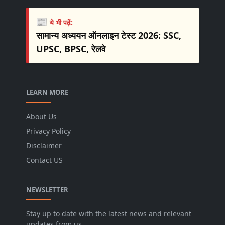
📰
ये भी पढ़ें:
सामान्य अध्ययन ऑनलाइन टेस्ट 2026: SSC,
UPSC, BPSC, रेलवे
LEARN MORE
About Us
Privacy Policy
Disclaimer
Contact US
NEWSLETTER
Stay up to date with the latest news and relevant
updates from us.