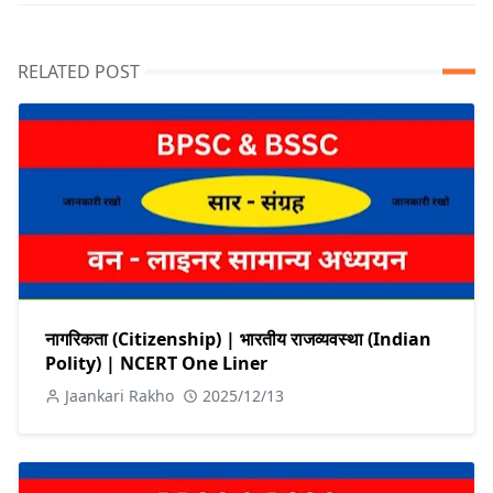
RELATED POST
नागरिकता (Citizenship) | भारतीय राजव्यवस्था (Indian
Polity) | NCERT One Liner
Jaankari Rakho
2025/12/13