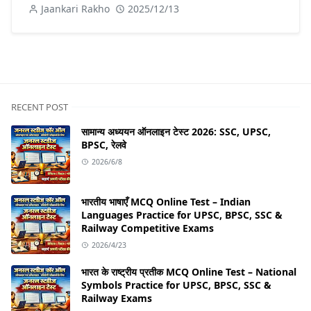
Jaankari Rakho
2025/12/13
RECENT POST
सामान्य अध्ययन ऑनलाइन टेस्ट 2026: SSC, UPSC,
BPSC, रेलवे
2026/6/8
भारतीय भाषाएँ MCQ Online Test – Indian
Languages Practice for UPSC, BPSC, SSC &
Railway Competitive Exams
2026/4/23
भारत के राष्ट्रीय प्रतीक MCQ Online Test – National
Symbols Practice for UPSC, BPSC, SSC &
Railway Exams