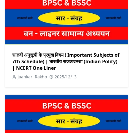
सातवीं अनुसूची के प्रमुख विषय ( Important Subjects of
7th Schedule) | भारतीय राजव्यवस्था (Indian Polity)
| NCERT One Liner
Jaankari Rakho
2025/12/13