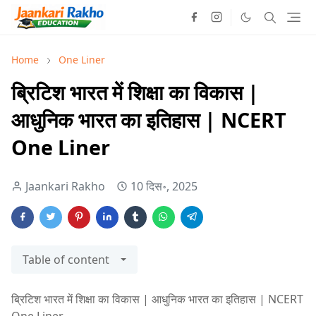
Home
One Liner
ब्रिटिश भारत में शिक्षा का विकास |
आधुनिक भारत का इतिहास | NCERT
One Liner
Jaankari Rakho
10 दिस॰, 2025
Table of content
ब्रिटिश भारत में शिक्षा का विकास | आधुनिक भारत का इतिहास | NCERT