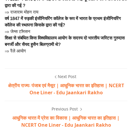
द्वारा की गई ?
⇒
राजाराम मोहन राय
वर्ष 1847 में रुड़की इंजीनियरिंग कॉलेज के रूप में भारत के प्रथम इंजीनियरिंग
कॉलेज की स्थापना किसके द्वारा की गई?
⇒
जेम्स टॉमसन
शिक्षा से संबंधित किस विश्वविद्यालय आयोग के सदस्य दो भारतीय जस्टिस गुरुदास
बनर्जी और सैयद हुसैन बिलग्रामी थे?
⇒
रैले आयोग
Next Post
क्षेत्रीय राज्यः पंजाब एवं मैसूर | आधुनिक भारत का इतिहास | NCERT
One Liner - Edu Jaankari Rakho
Previous Post
आधुनिक भारत में प्रेस का विकास | आधुनिक भारत का इतिहास |
NCERT One Liner - Edu Jaankari Rakho