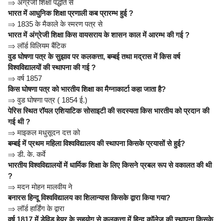
⇒
अंग्रेजी शिक्षा पद्धति से
भारत में आधुनिक शिक्षा प्रणाली कब प्रारम्भ हुई ?
⇒
1835 के मैकाले के स्मरण पत्र से
भारत में अंग्रेजी शिक्षा किस वायसराय के शासन काल में आरम्भ की गई ?
⇒
लॉर्ड विलियम बैंटिक
वुड घोषणा पत्र के सुझाव पर कलकत्ता, बम्बई तथा मद्रास में किस वर्ष
विश्वविद्यालयों की स्थापना की गई ?
⇒
वर्ष 1857
किस घोषणा पत्र को भारतीय शिक्षा का मैग्नाकार्टा कहा जाता है?
⇒
वुड घोषणा पत्र ( 1854 ई.)
पेरिस स्थित रॉयल एशियाटिक सोसाइटी की सदस्यता किस भारतीय को प्रदान की
गई थी ?
⇒
माइकल मधुसूदन दत्त को
बम्बई में प्रथम महिला विश्वविद्यालय की स्थापना किसके प्रयासों से हुई?
⇒
डी. के. कर्वे
भारतीय विश्वविद्यालयों में धार्मिक शिक्षा के लिए किसने प्रबल रूप से वकालत की थी
?
⇒
मदन मोहन मालवीय ने
बनारस हिन्दू विश्वविद्यालय का शिलान्यास किसके द्वारा किया गया?
⇒
लॉर्ड हार्डिंग के द्वारा
वर्ष 1817 में डेविड हेयर के सहयोग से कलकत्ता में हिन्दू कॉलेज की स्थापना किसके