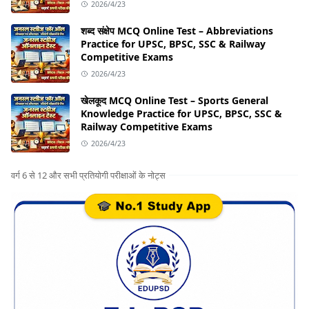
2026/4/23
शब्द संक्षेप MCQ Online Test – Abbreviations
Practice for UPSC, BPSC, SSC & Railway
Competitive Exams
2026/4/23
खेलकूद MCQ Online Test – Sports General
Knowledge Practice for UPSC, BPSC, SSC &
Railway Competitive Exams
2026/4/23
वर्ग 6 से 12 और सभी प्रतियोगी परीक्षाओं के नोट्स