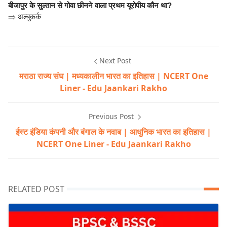
बीजापुर के सुल्तान से गोवा छीनने वाला प्रथम यूरोपीय कौन था?
⇒
अल्बुकर्क
Next Post
मराठा राज्य संघ | मध्यकालीन भारत का इतिहास | NCERT One
Liner - Edu Jaankari Rakho
Previous Post
ईस्ट इंडिया कंपनी और बंगाल के नवाब | आधुनिक भारत का इतिहास |
NCERT One Liner - Edu Jaankari Rakho
RELATED POST