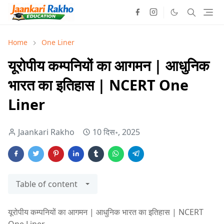
Home
One Liner
यूरोपीय कम्पनियों का आगमन | आधुनिक
भारत का इतिहास | NCERT One
Liner
Jaankari Rakho
10 दिस॰, 2025
Table of content
यूरोपीय कम्पनियों का आगमन | आधुनिक भारत का इतिहास | NCERT