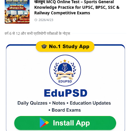
खेलकूद MCQ Online Test – Sports General
Knowledge Practice for UPSC, BPSC, SSC &
Railway Competitive Exams
2026/4/23
वर्ग 6 से 12 और सभी प्रतियोगी परीक्षाओं के नोट्स