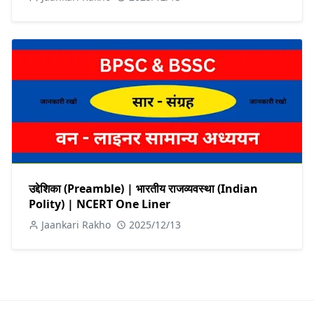
उद्देशिका (Preamble) | भारतीय राजव्यवस्था (Indian
Polity) | NCERT One Liner
Jaankari Rakho
2025/12/13