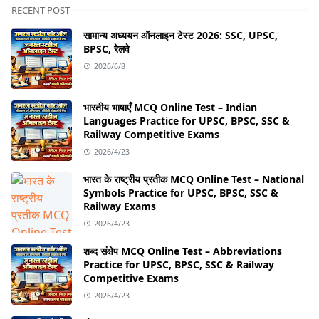
RECENT POST
सामान्य अध्ययन ऑनलाइन टेस्ट 2026: SSC, UPSC,
BPSC, रेलवे
2026/6/8
भारतीय भाषाएँ MCQ Online Test – Indian
Languages Practice for UPSC, BPSC, SSC &
Railway Competitive Exams
2026/4/23
भारत के राष्ट्रीय प्रतीक MCQ Online Test – National
Symbols Practice for UPSC, BPSC, SSC &
Railway Exams
2026/4/23
शब्द संक्षेप MCQ Online Test – Abbreviations
Practice for UPSC, BPSC, SSC & Railway
Competitive Exams
2026/4/23