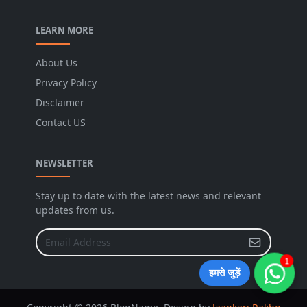
LEARN MORE
About Us
Privacy Policy
Disclaimer
Contact US
NEWSLETTER
Stay up to date with the latest news and relevant
updates from us.
1
हमसे जुड़ें