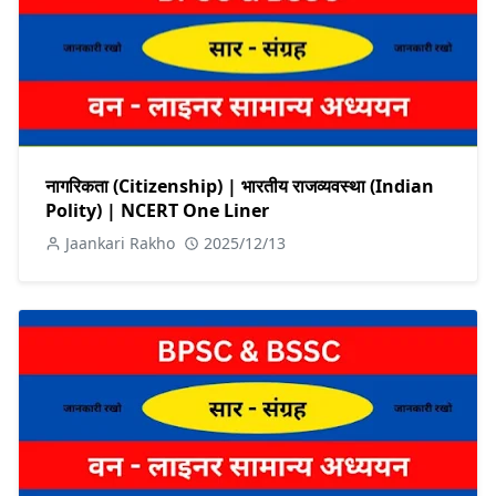
नागरिकता (Citizenship) | भारतीय राजव्यवस्था (Indian
Polity) | NCERT One Liner
Jaankari Rakho
2025/12/13