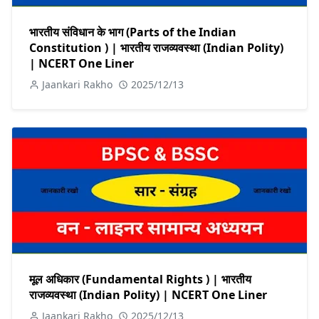
भारतीय संविधान के भाग (Parts of the Indian
Constitution ) | भारतीय राजव्यवस्था (Indian Polity)
| NCERT One Liner
Jaankari Rakho
2025/12/13
मूल अधिकार (Fundamental Rights ) | भारतीय
राजव्यवस्था (Indian Polity) | NCERT One Liner
Jaankari Rakho
2025/12/13