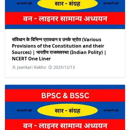
संविधान के विभिन्न प्रावधान व उनके स्रोत (Various
Provisions of the Constitution and their
Sources) | भारतीय राजव्यवस्था (Indian Polity) |
NCERT One Liner
Jaankari Rakho
2025/12/13