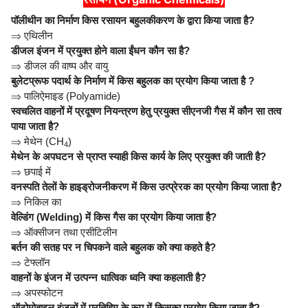
पॉलीथीन का निर्माण किस रसायन बहुलकीकरण के द्वारा किया जाता है?
⇒
एथिलीन
डीजल इंजन में प्रयुक्त होने वाला ईंधन कौन सा है?
⇒
डीजल की वाष्प और वायु
बुलेटप्रूफ पदार्थ के निर्माण में किस बहुलक का प्रयोग किया जाता है ?
⇒
पालिऐमाइड (Polyamide)
स्वचलित वाहनों में प्रदूषण नियन्त्रण हेतु प्रयुक्त सीएनजी गैस में कौन सा तत्व
पाया जाता है?
⇒
मेथेन (CH
)
4
मेथेन के अपघटन से प्राप्त स्याही किस कार्य के लिए प्रयुक्त की जाती है?
⇒
छपाई में
वनस्पति तेलों के हाइड्रोजनीकरण में किस उत्प्रेरक का प्रयोग किया जाता है?
⇒
निकिल का
वेल्डिंग (Welding) में किस गैस का प्रयोग किया जाता है?
⇒
ऑक्सीजन तथा एसीटिलीन
बर्तन की सतह पर न चिपकने वाले बहुलक को क्या कहते है?
⇒
टेफ्लॉन
वाहनों के इंजन में उत्पन्न धात्विक ध्वनि क्या कहलाती है?
⇒
अपस्फोटन
ऑटोमोबाइल इंजनों में प्रतिहिम के रूप में किसका प्रयोग किया जाता है?