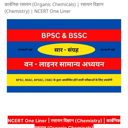
कार्बनिक रसायन (Organic Chemicals) | रसायन विज्ञान
(Chemistry) | NCERT One Liner
NCERT One Liner | रसायन विज्ञान (Chemistry) | कार्बनिक
रसायन (Organic Chemicals)