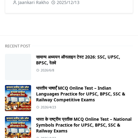
Jaankari Rakho
2025/12/13
RECENT POST
सामान्य अध्ययन ऑनलाइन टेस्ट 2026: SSC, UPSC,
BPSC, रेलवे
2026/6/8
भारतीय भाषाएँ MCQ Online Test – Indian
Languages Practice for UPSC, BPSC, SSC &
Railway Competitive Exams
2026/4/23
भारत के राष्ट्रीय प्रतीक MCQ Online Test – National
Symbols Practice for UPSC, BPSC, SSC &
Railway Exams