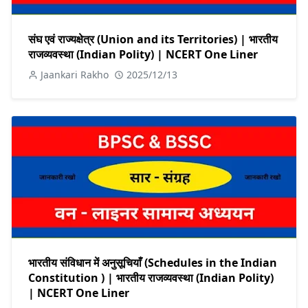
संघ एवं राज्यक्षेत्र (Union and its Territories) | भारतीय
राजव्यवस्था (Indian Polity) | NCERT One Liner
Jaankari Rakho
2025/12/13
भारतीय संविधान में अनुसूचियाँ (Schedules in the Indian
Constitution ) | भारतीय राजव्यवस्था (Indian Polity)
| NCERT One Liner