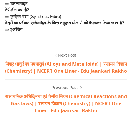
⇒
डायनामाइट
टेरीलीन क्या है?
⇒
कृत्रिम रेशा (Synthetic Fibre)
नेत्रों का परीक्षण एल्केलॉइड के किस तनुकृत घोल से को फैलाकर किया जाता है?
⇒
इओसिन
Next Post
मिश्र धातुएँ एवं उपधातुएँ (Alloys and Metalloids) | रसायन विज्ञान
(Chemistry) | NCERT One Liner - Edu Jaankari Rakho
Previous Post
रासायनिक अभिक्रिया एवं गैसीय नियम (Chemical Reactions and
Gas laws) | रसायन विज्ञान (Chemistry) | NCERT One
Liner - Edu Jaankari Rakho