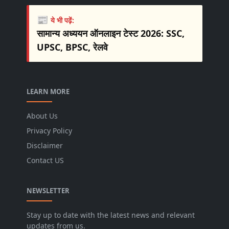
📰
ये भी पढ़ें:
सामान्य अध्ययन ऑनलाइन टेस्ट 2026: SSC,
UPSC, BPSC, रेलवे
LEARN MORE
About Us
Privacy Policy
Disclaimer
Contact US
NEWSLETTER
Stay up to date with the latest news and relevant
updates from us.