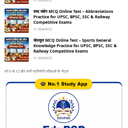
2026/4/23
शब्द संक्षेप MCQ Online Test – Abbreviations
Practice for UPSC, BPSC, SSC & Railway
Competitive Exams
2026/4/23
खेलकूद MCQ Online Test – Sports General
Knowledge Practice for UPSC, BPSC, SSC &
Railway Competitive Exams
2026/4/23
वर्ग 6 से 12 और सभी प्रतियोगी परीक्षाओं के नोट्स