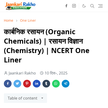
Home
One Liner
कार्बनिक रसायन (Organic
Chemicals) | रसायन विज्ञान
(Chemistry) | NCERT One
Liner
Jaankari Rakho
10 दिस॰, 2025
Table of content