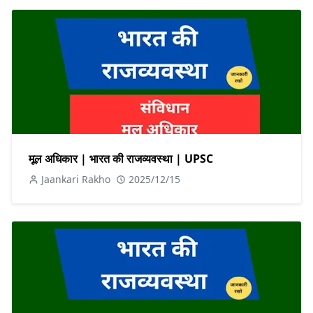
मूल अधिकार | भारत की राजव्यवस्था | UPSC
Jaankari Rakho
2025/12/15