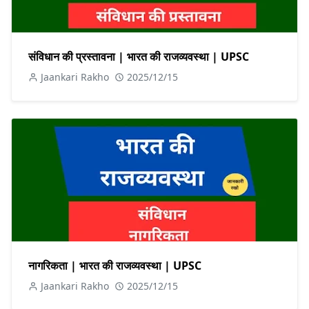
संविधान की प्रस्तावना | भारत की राजव्यवस्था | UPSC
Jaankari Rakho
2025/12/15
नागरिकता | भारत की राजव्यवस्था | UPSC
Jaankari Rakho
2025/12/15