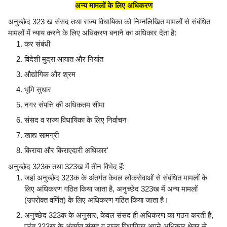
अन्य मामलों के लिए अधिकरण
अनुच्छेद 323 ख संसद तथा राज्य विधायिका को निम्नलिखित मामलों से संबंधित
मामलों में न्याय करने के लिए अधिकरण बनाने का अधिकार देता है:
कर संबंधी
विदेशी मुद्रा आयात और निर्यात
औद्योगिक और श्रम
भूमि सुधार
नगर संपत्ति की अधिकतम सीमा
संसद व राज्य विधायिका के लिए निर्वाचन
खाद्य सामग्री
किराया और किराएदारी अधिकार'
अनुच्छेद 323क तथा 323ख में तीन विभेद हैं:
जहां अनुच्छेद 323क के अंतर्गत केवल लोकसेवाओं से संबंधित मामलों के
लिए अधिकरण गठित किया जाता है, अनुच्छेद 323ख में अन्य मामलों
(उपरोक्त वर्णित) के लिए अधिकरण गठित किया जाता है।
अनुच्छेद 323क के अनुसार, केवल संसद ही अधिकरण का गठन करती है,
परंतु 323ख के अंतर्गत संसद व राज्य विधायिका अपने अधिकार क्षेत्र से