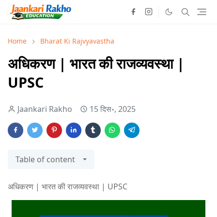
Home
Bharat Ki Rajvyavastha
अधिकरण | भारत की राजव्यवस्था |
UPSC
Jaankari Rakho
15 दिस॰, 2025
Table of content
अधिकरण | भारत की राजव्यवस्था | UPSC