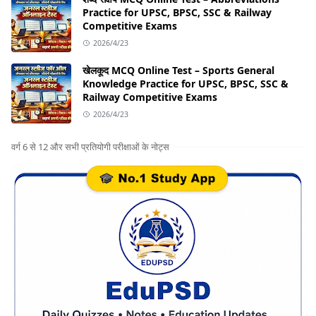
Practice for UPSC, BPSC, SSC & Railway
Competitive Exams
2026/4/23
खेलकूद MCQ Online Test – Sports General
Knowledge Practice for UPSC, BPSC, SSC &
Railway Competitive Exams
2026/4/23
वर्ग 6 से 12 और सभी प्रतियोगी परीक्षाओं के नोट्स