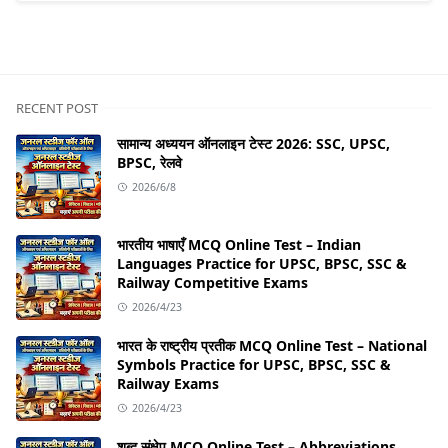
RECENT POST
सामान्य अध्ययन ऑनलाइन टेस्ट 2026: SSC, UPSC,
BPSC, रेलवे
2026/6/8
भारतीय भाषाएँ MCQ Online Test – Indian
Languages Practice for UPSC, BPSC, SSC &
Railway Competitive Exams
2026/4/23
भारत के राष्ट्रीय प्रतीक MCQ Online Test – National
Symbols Practice for UPSC, BPSC, SSC &
Railway Exams
2026/4/23
शब्द संक्षेप MCQ Online Test – Abbreviations