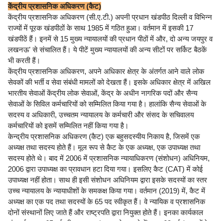
केंद्रीय प्रशासनिक अधिकरण (कैट)
केंद्रीय प्रशासनिक अधिकरण (सी.ए.टी.) अपनी प्रधान खंडपीठ दिल्ली व विभिन्न
राज्यों में पूरक खंडपीठों के साथ 1985 में गठित हुआ। वर्तमान में इसकी 17
खंडपीठें हैं। इनमें से 15 मुख्य न्यायालयों की प्रधान पीठों में और, दो अन्य जयपुर व
लखनऊ' से संचालित हैं। ये पीटें मुख्य न्यायालयों की अन्य सीटों पर सर्किट बैठकें
भी करती हैं।
केंद्रीय प्रशासनिक अधिकरण, अपने अधिकार क्षेत्र के अंतर्गत आने वाले लोक
सेवकों की भर्ती व सेवा संबंधी मामलों को देखता हैं। इसके अधिकार क्षेत्र में अखिल
भारतीय सेवाओं केंद्रीय लोक सेवाओं, केंद्र के अधीन नागरिक पदों और सैन्य
सेवाओं के सिविल कर्मचारियों को सम्मिलित किया गया है। हालांकि सैन्य सेवाओं के
सदस्य व अधिकारी, उच्चतम न्यायालय के कर्मचारी और संसद के सचिवालय
कर्मचारियों को इसमें सम्मिलित नहीं किया गया है।
केन्द्रीय प्रशासनिक अधिकरण (कैट) एक बहुसदस्यीय निकाय है, जिसमें एक
अध्यक्ष तथा सदस्य होते हैं। मूल रूप से कैट के एक अध्यक्ष, एक उपाध्यक्ष तथा
सदस्य होते थे। बाद में 2006 में प्रशासनिक न्यायाधिकरण (संशोधन) अधिनियम,
2006 द्वारा उपाध्यक्ष का प्रावधान हटा दिया गया। इसलिए कैट (CAT) में कोई
उपाध्यक्ष नहीं होता। साथ ही इसी संशोधन अधिनियम द्वारा इसके सदस्यों का स्तर
उच्च न्यायालय के न्यायाधीशों के समकक्ष किया गया। वर्तमान (2019) में, कैट में
अध्यक्ष का एक पद तथा सदस्यों के 65 पद स्वीकृत हैं। वे न्यायिक व प्रशासनिक
दोनों संस्थानों लिए जाते हैं और राष्ट्रपति द्वारा नियुक्त होते हैं। इनका कार्यकाल