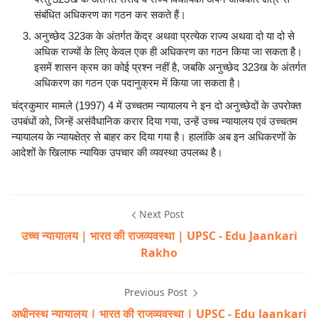
संबंधित अधिकरण का गठन कर सकते हैं।
अनुच्छेद 323क के अंतर्गत केंद्र अथवा प्रत्येक राज्य अथवा दो या दो से
अधिक राज्यों के लिए केवल एक ही अधिकरण का गठन किया जा सकता है।
इसमें शासन क्रम का कोई प्रश्न नहीं है, जबकि अनुच्छेद 323ख के अंतर्गत
अधिकरण का गठन एक पदानुक्रम में किया जा सकता है।
चंद्रकुमार मामले (1997) 4 में उच्चतम न्यायालय ने इन दो अनुच्छेदों के उपरोक्त
उपबंधों को, जिन्हें असंवैधानिक करार दिया गया, उन्हें उच्च न्यायालय एवं उच्चतम
न्यायालय के न्यायक्षेत्र से बाहर कर दिया गया है। हालांकि अब इन अधिकरणों के
आदेशों के खिलाफ न्यायिक उपचार की व्यवस्था उपलब्ध है।
Next Post
उच्च न्यायालय | भारत की राजव्यवस्था | UPSC - Edu Jaankari
Rakho
Previous Post
अधीनस्थ न्यायालय | भारत की राजव्यवस्था | UPSC - Edu Jaankari