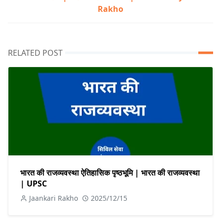
Rakho
RELATED POST
भारत की राजव्यवस्था ऐतिहासिक पृष्ठभूमि | भारत की राजव्यवस्था
| UPSC
Jaankari Rakho
2025/12/15