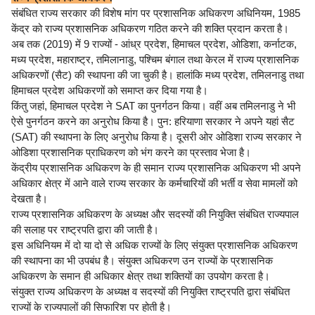
संबंधित राज्य सरकार की विशेष मांग पर प्रशासनिक अधिकरण अधिनियम, 1985
केंद्र को राज्य प्रशासनिक अधिकरण गठित करने की शक्ति प्रदान करता है।
अब तक (2019) में 9 राज्यों - आंध्र प्रदेश, हिमाचल प्रदेश, ओडिशा, कर्नाटक,
मध्य प्रदेश, महाराष्ट्र, तमिलानाडु, पश्चिम बंगाल तथा केरल में राज्य प्रशासनिक
अधिकरणों (सैट) की स्थापना की जा चुकी है। हालांकि मध्य प्रदेश, तमिलनाडु तथा
हिमाचल प्रदेश अधिकरणों को समाप्त कर दिया गया है।
किंतु जहां, हिमाचल प्रदेश ने SAT का पुनर्गठन किया। वहीं अब तमिलनाडु ने भी
ऐसे पुनर्गठन करने का अनुरोध किया है। पुन: हरियाणा सरकार ने अपने यहां सैट
(SAT) की स्थापना के लिए अनुरोध किया है। दूसरी ओर ओडिशा राज्य सरकार ने
ओडिशा प्रशासनिक प्राधिकरण को भंग करने का प्रस्ताव भेजा है।
केंद्रीय प्रशासनिक अधिकरण के ही समान राज्य प्रशासनिक अधिकरण भी अपने
अधिकार क्षेत्र में आने वाले राज्य सरकार के कर्मचारियों की भर्ती व सेवा मामलों को
देखता है।
राज्य प्रशासनिक अधिकरण के अध्यक्ष और सदस्यों की नियुक्ति संबंधित राज्यपाल
की सलाह पर राष्ट्रपति द्वारा की जाती है।
इस अधिनियम में दो या दो से अधिक राज्यों के लिए संयुक्त प्रशासनिक अधिकरण
की स्थापना का भी उपबंध है। संयुक्त अधिकरण उन राज्यों के प्रशासनिक
अधिकरण के समान ही अधिकार क्षेत्र तथा शक्तियों का उपयोग करता है।
संयुक्त राज्य अधिकरण के अध्यक्ष व सदस्यों की नियुक्ति राष्ट्रपति द्वारा संबंधित
राज्यों के राज्यपालों की सिफारिश पर होती है।