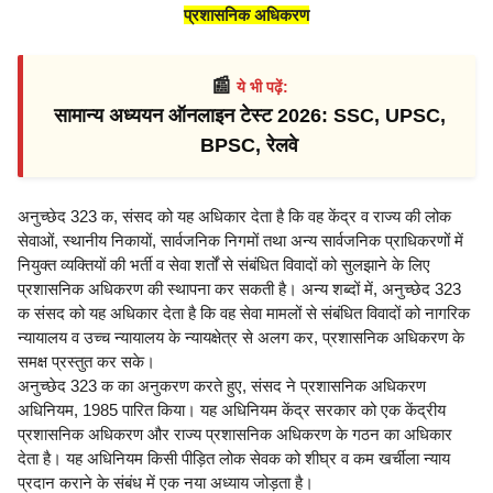
प्रशासनिक अधिकरण
📰
ये भी पढ़ें:
सामान्य अध्ययन ऑनलाइन टेस्ट 2026: SSC, UPSC,
BPSC, रेलवे
अनुच्छेद 323 क, संसद को यह अधिकार देता है कि वह केंद्र व राज्य की लोक
सेवाओं, स्थानीय निकायों, सार्वजनिक निगमों तथा अन्य सार्वजनिक प्राधिकरणों में
नियुक्त व्यक्तियों की भर्ती व सेवा शर्तों से संबंधित विवादों को सुलझाने के लिए
प्रशासनिक अधिकरण की स्थापना कर सकती है। अन्य शब्दों में, अनुच्छेद 323
क संसद को यह अधिकार देता है कि वह सेवा मामलों से संबंधित विवादों को नागरिक
न्यायालय व उच्च न्यायालय के न्यायक्षेत्र से अलग कर, प्रशासनिक अधिकरण के
समक्ष प्रस्तुत कर सके।
अनुच्छेद 323 क का अनुकरण करते हुए, संसद ने प्रशासनिक अधिकरण
अधिनियम, 1985 पारित किया। यह अधिनियम केंद्र सरकार को एक केंद्रीय
प्रशासनिक अधिकरण और राज्य प्रशासनिक अधिकरण के गठन का अधिकार
देता है। यह अधिनियम किसी पीड़ित लोक सेवक को शीघ्र व कम खर्चीला न्याय
प्रदान कराने के संबंध में एक नया अध्याय जोड़ता है।