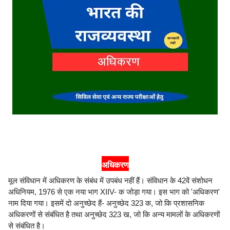
अधिकरण
मूल संविधान में अधिकरण के संबंध में उपबंध नहीं हैं। संविधान के 42वें संशोधन
अधिनियम, 1976 से एक नया भाग XIIV- क जोड़ा गया। इस भाग को 'अधिकरण'
नाम दिया गया। इसमें दो अनुच्छेद हैं- अनुच्छेद 323 क, जो कि प्रशासनिक
अधिकरणों से संबंधित है तथा अनुच्छेद 323 ख, जो कि अन्य मामलों के अधिकरणों
से संबंधित है।