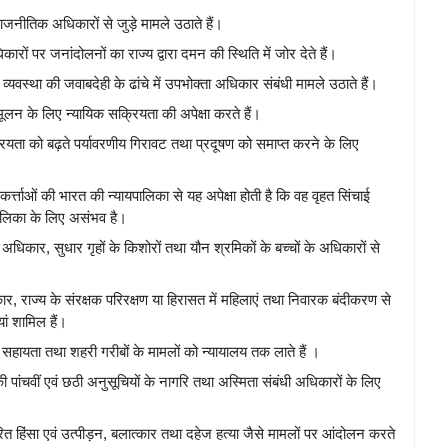
ाजनीतिक अधिकारों से जुड़े मामले उठाते हैं।
रों पर जनांदोलनों का राज्य द्वारा दमन की स्थिति में जोर देते हैं।
व्यवस्था की जवाबदेही के ढांचे में उपभोक्ता अधिकार संबंधी मामले उठाते हैं।
मूलन के लिए न्यायिक सक्रियता की अपेक्षा करते हैं।
्रियता को बढ़ते पर्यावरणीय गिरावट तथा प्रदूषण को समाप्त करने के लिए
र्त्ताओं की भारत की न्यायपालिका से यह अपेक्षा होती है कि वह वृहत सिंचाई
पालिका के लिए असंभव है।
अधिकार, सुधार गृहों के किशोरों तथा यौन श्रमिकों के बच्चों के अधिकारों से
ार, राज्य के संरक्षक परिरक्षण या हिरासत में महिलाएं तथा निवारक बंदीकरण से
ां शामिल हैं।
सहायता तथा शहरी गरीबों के मामलों को न्यायालय तक लाते हैं ।
पांचवीं एवं छठी अनुसूचियों के नागरि तथा अस्मिता संबंधी अधिकारों के लिए
 हिंसा एवं उत्पीड़न, बलात्कार तथा दहेज हत्या जैसे मामलों पर आंदोलन करते