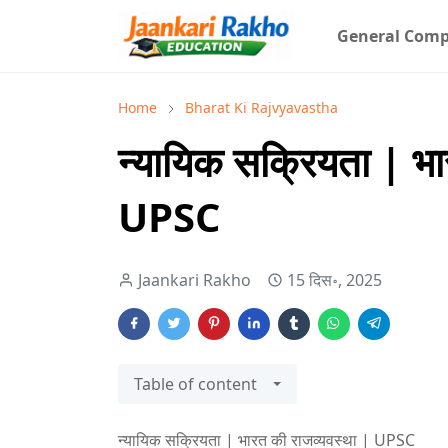
General Comp
Home
Bharat Ki Rajvyavastha
न्यायिक सक्रियता | भा
UPSC
Jaankari Rakho
15 दिस॰, 2025
Table of content
न्यायिक सक्रियता | भारत की राजव्यवस्था | UPSC