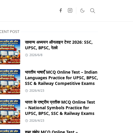
CENT POST
सामान्य अध्ययन ऑनलाइन टेस्ट 2026: SSC,
UPSC, BPSC, रेलवे
2026/6/8
भारतीय भाषाएँ MCQ Online Test – Indian
Languages Practice for UPSC, BPSC,
SSC & Railway Competitive Exams
2026/4/23
भारत के राष्ट्रीय प्रतीक MCQ Online Test
– National Symbols Practice for
UPSC, BPSC, SSC & Railway Exams
2026/4/23
शब्द संक्षेप MCQ Online Test –