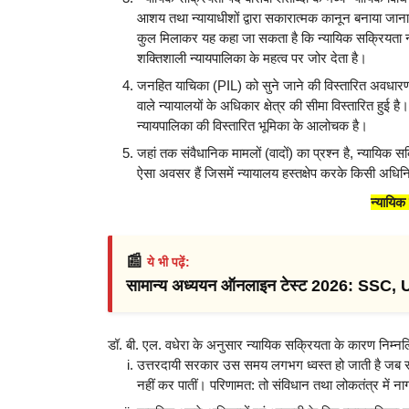
आशय तथा न्यायाधीशों द्वारा सकारात्मक कानून बनाया जाना
कुल मिलाकर यह कहा जा सकता है कि न्यायिक सक्रियता न्या
शक्तिशाली न्यायपालिका के महत्व पर जोर देता है।
जनहित याचिका (PIL) को सुने जाने की विस्तारित अवधारणा
वाले न्यायालयों के अधिकार क्षेत्र की सीमा विस्तारित हुई ह
न्यायपालिका की विस्तारित भूमिका के आलोचक है।
जहां तक संवैधानिक मामलों (वादों) का प्रश्न है, न्यायिक स
ऐसा अवसर हैं जिसमें न्यायालय हस्तक्षेप करके किसी अधिनि
न्यायिक
📰
ये भी पढ़ें:
सामान्य अध्ययन ऑनलाइन टेस्ट 2026: SSC,
डॉ. बी. एल. वधेरा के अनुसार न्यायिक सक्रियता के कारण निम्न
उत्तरदायी सरकार उस समय लगभग ध्वस्त हो जाती है जब सरक
नहीं कर पातीं। परिणामत: तो संविधान तथा लोकतंत्र में ना