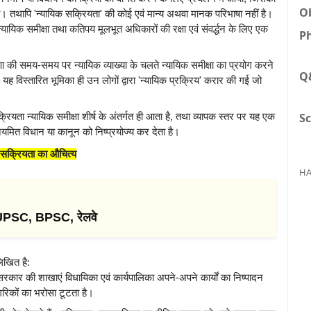
Ob
। तथापि 'न्यायिक सक्रियता' की कोई एवं मान्य अथवा मानक परिभाषा नहीं है।
यिक समीक्षा तथा कतिपय मूलभूत अधिकारों की रक्षा एवं संवर्द्धन के लिए एक
Ph
 की समय-समय पर न्यायिक व्याख्या के चलते न्यायिक समीक्षा का प्रयोग करने
Q
ै। यह विस्तारित भूमिका ही उन लोगों द्वारा 'न्यायिक प्रक्रिय' करार की गई जो
Sc
क्रियता न्यायिक समीक्षा शीर्ष के अंतर्गत ही आता है, तथा व्यापक स्तर पर यह एक
यमित विधान या कानून को निष्प्रयोज्य कर देता है।
 सक्रियता का औचित्य
HA
 UPSC, BPSC, रेलवे
लिखित है:
ार की शाखाएं विधायिका एवं कार्यपालिका अपने-अपने कार्यों का निष्पादन
गरिकों का भरोसा टूटता है।