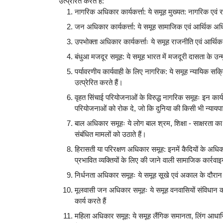
उत्प्रेरित करते हैं:
नागरिक अधिकार कार्यकर्त्ता: ये समूह मुख्यत: नागरिक एवं र
जन अधिकार कार्यकर्त्ता: ये समूह सामाजिक एवं आर्थिक अधिका
उपभोक्ता अधिकार कार्यकर्त्ताः ये समूह राजनीति एवं आर्थिक 
बंधुआ मजदूर समूह: ये समूह भारत में मजदूरी दासता के उन्
पर्यावरणीय कार्यवाही के लिए नागरिक: ये समूह न्यायिक सक
उत्प्रेरित करते हैं।
वृहत सिंचाई परियोजनाओं के विरुद्ध नागरिक समूहः इन कार्यक
परियोजनाओं को रोक दे, जो कि दुनिया की किसी भी न्याय
बाल अधिकार समूहः ये लोग बाल श्रम, शिक्षा - साक्षरता का 
संबंधित मामलों को उठाते हैं।
हिरासती या परिरक्षण अधिकार समूह: इनमें कैदियों के अधिक
प्रभावित व्यक्तियों के लिए की जाने वाली सामाजिक कार्रवाइय
निर्धनता अधिकार समूहः ये समूह सूखे एवं अकाल के दौरान 
मूलवासी जन अधिकार समूहः ये समूह वनवासियों संविधान की 
कार्य करते हैं
महिला अधिकार समूह: ये समूह लैंगिक समानता, लिंग आधारित