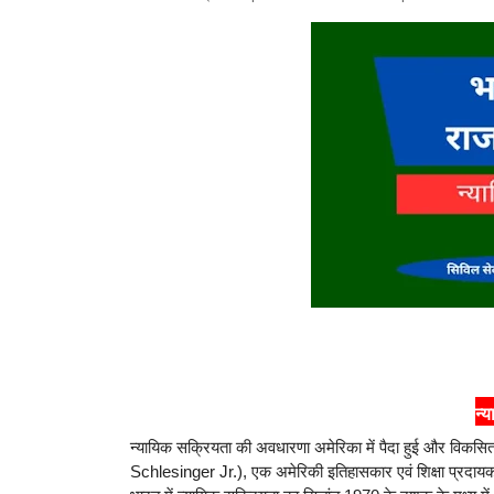
न्
न्यायिक सक्रियता की अवधारणा अमेरिका में पैदा हुई और विकसित
Schlesinger Jr.), एक अमेरिकी इतिहासकार एवं शिक्षा प्रदायक' द