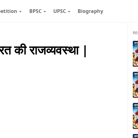
etition
BPSC
UPSC
Biography
RE
रत की राजव्यवस्था |