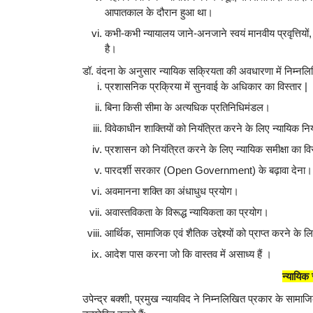
आपातकाल के दौरान हुआ था।
कभी-कभी न्यायालय जाने-अनजाने स्वयं मानवीय प्रवृत्तियों
है।
डॉ. वंदना के अनुसार न्यायिक सक्रियता की अवधारणा में निम्नलिख
प्रशासनिक प्रक्रिया में सुनवाई के अधिकार का विस्तार |
बिना किसी सीमा के अत्यधिक प्रतिनिधिमंडल।
विवेकाधीन शाक्तियों को नियंत्रित करने के लिए न्यायिक नि
प्रशासन को नियंत्रित करने के लिए न्यायिक समीक्षा का विस
पारदर्शी सरकार (Open Government) के बढ़ावा देना।
अवमानना शक्ति का अंधाधुध प्रयोग।
अवास्तविकता के विरूद्ध न्यायिकता का प्रयोग।
आर्थिक, सामाजिक एवं शैतिक उद्देश्यों को प्राप्त करने के ल
आदेश पास करना जो कि वास्तव में असाध्य हैं ।
न्यायिक 
उपेन्द्र बक्शी, प्रमुख न्यायविद ने निम्नलिखित प्रकार के सामा