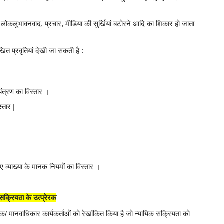
, लोकलुभावनवाद, प्रचार, मीडिया की सुर्खियां बटोरने आदि का शिकार हो जाता
ित प्रवृतियां देखी जा सकती है :
यंत्रण का विस्तार ।
्तार |
िए व्याख्या के मानक नियमों का विस्तार ।
सक्रियता के उत्प्रेरक
जिक/ मानवाधिकार कार्यकर्ताओं को रेखांकित किया है जो न्यायिक सक्रियता को