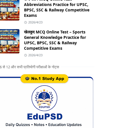
Abbreviations Practice for UPSC,
BPSC, SSC & Railway Competitive
Exams
2026/4/23
खेलकूद MCQ Online Test – Sports
General Knowledge Practice for
UPSC, BPSC, SSC & Railway
Competitive Exams
2026/4/23
ग 6 से 12 और सभी प्रतियोगी परीक्षाओं के नोट्स