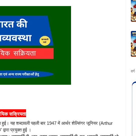
वर्
यायिक सक्रियता
 हुई। यह शब्दावली पहली बार 1947 में आर्थर शेल्सिंगर जूनियर (Arthur
्वारा प्रयुक्त हुई ।